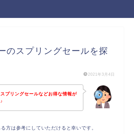
ーのスプリングセールを探
2021年3月4日
のスプリングセールなどお得な情報が
♪
ある方は参考にしていただけると幸いです。