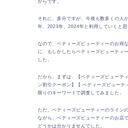
からです。
それに、多分ですが、今後も数多くの人がベ
年、2023年、2024年と利用していくと
なので、ベティーズビューティーのお得
に、もしかしたらベティーズビューティー
した。
だから、まずは、【ベティーズビューティ
ン割引クーポン】【 ベティーズビューテ
限りのキーワードで調査してみました。
ただ、ベティーズビューティーのライン
ながら、ベティーズビューティーのお店
どうかは分かりませんでした。