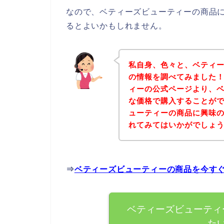
なので、ベティーズビューティーの商品
るとよいかもしれません。
私自身、色々と、ベティ
の情報を調べてみました
ィーの公式ページより、
な価格で購入することがで
ューティーの商品に興味
れてみてはいかがでしょ
⇒
ベティーズビューティーの商品を今す
ベティーズビューティ
た