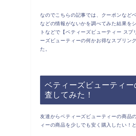
なのでこちらの記事では、クーポンなど
などの情報がないかを調べてみた結果を
トなどで【ベティーズビューティー スプ
ーズビューティーの何かお得なスプリン
た。
ベティーズビューティー
査してみた！
友達からベティーズビューティーの商品
ィーの商品を少しでも安く購入したい！