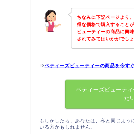
ちなみに下記ページより
得な価格で購入することが
ビューティーの商品に興
されてみてはいかがでし
⇒
ベティーズビューティーの商品を今す
ベティーズビューティ
た
もしかしたら、あなたは、私と同じよう
いる方かもしれません。