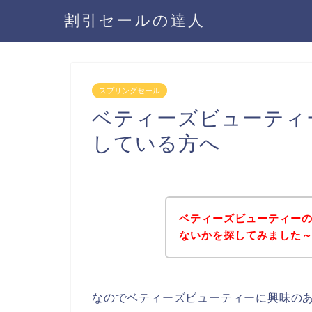
割引セールの達人
スプリングセール
ベティーズビューティ
している方へ
ベティーズビューティー
ないかを探してみました～
なのでベティーズビューティーに興味の