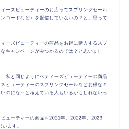
ティーズビューティーのお店ってスプリングセール
ーンコードなど）を配信していないの？と、思って
ティーズビューティーの商品をお得に購入するスプ
得なキャンペーンがみつかるのでは？と思いまし
も、私と同じようにベティーズビューティーの商品
ーズビューティーのスプリングセールなどお得なキ
いいのにな～と考えている人もいるかもしれないっ
ーティーの商品を2021年、2022年、2023
思います。