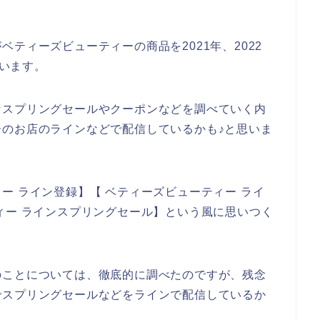
ティーズビューティーの商品を2021年、2022
思います。
なスプリングセールやクーポンなどを調べていく内
のお店のラインなどで配信しているかも♪と思いま
ー ライン登録】【 ベティーズビューティー ライ
ィー ラインスプリングセール】という風に思いつく
のことについては、徹底的に調べたのですが、残念
でスプリングセールなどをラインで配信しているか