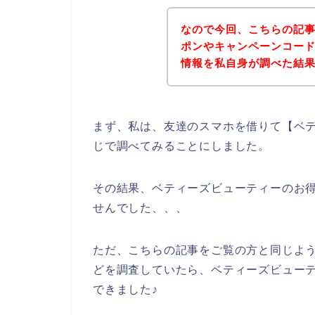
なので今回、こちらの記
ポンやキャンペーンコー
情報を私自身が調べた結
まず、私は、友達のスマホを借りて【ベテ
じで調べてみることにしました。
その結果、ベティーズビューティーのお
せんでした、、、
ただ、こちらの記事をご覧の方と同じよ
どを調査していたら、ベティーズビュー
できました♪