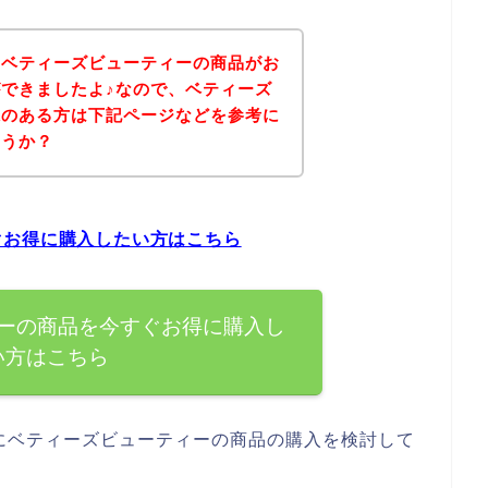
、ベティーズビューティーの商品がお
できましたよ♪なので、ベティーズ
味のある方は下記ページなどを参考に
ょうか？
ぐお得に購入したい方はこちら
ーの商品を今すぐお得に購入し
い方はこちら
にベティーズビューティーの商品の購入を検討して