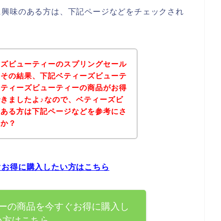
に興味のある方は、下記ページなどをチェックされ
ーズビューティーのスプリングセール
！その結果、下記ベティーズビューテ
ベティーズビューティーの商品がお得
きましたよ♪なので、ベティーズビ
のある方は下記ページなどを参考にさ
うか？
ぐお得に購入したい方はこちら
ーの商品を今すぐお得に購入し
い方はこちら