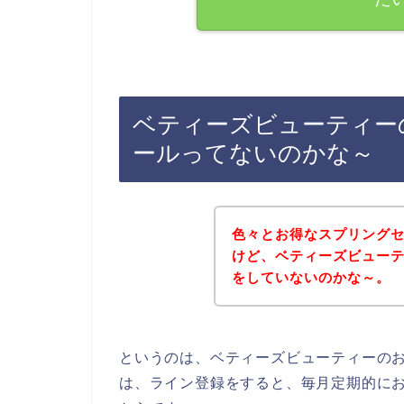
ベティーズビューティー
ールってないのかな～
色々とお得なスプリング
けど、ベティーズビュー
をしていないのかな～。
というのは、ベティーズビューティーの
は、ライン登録をすると、毎月定期的に