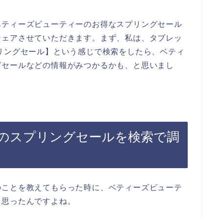
ベティーズビューティーのお得なスプリングセール
シェアさせていただきます。まず、私は、タブレッ
リングセール】という感じで検索をしたら、ベティ
グセールなどの情報がみつかるかも、と思いまし
のスプリングセールを検索で調
のことを教えてもらった時に、ベティーズビューテ
と思ったんですよね。