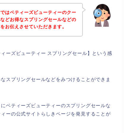
事ではベティーズビューティーのクー
ドなどお得なスプリングセールなどの
果をお伝えさせていただきます。
ィーズビューティー スプリングセール】という感
得なスプリングセールなどをみつけることができま
うにベティーズビューティーのスプリングセールな
ティーの公式サイトらしきページを発見することが