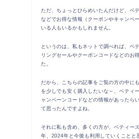
ただ、ちょっとひらめいたんだけど、ベ
などでお得な情報（クーポンやキャンペ
いる人もいるかもしれません。
というのは、私もネットで調べれば、ベ
リングセールやクーポンコードなどのお
た。
だから、こちらの記事をご覧の方の中に
を少しでも安く購入したいな～、ベティ
ャンペーンコードなどの情報があったら
て思ったんですよね。
それに私も含め、多くの方が、ベティーズビュ
年、2024年と今後も利用していくことと