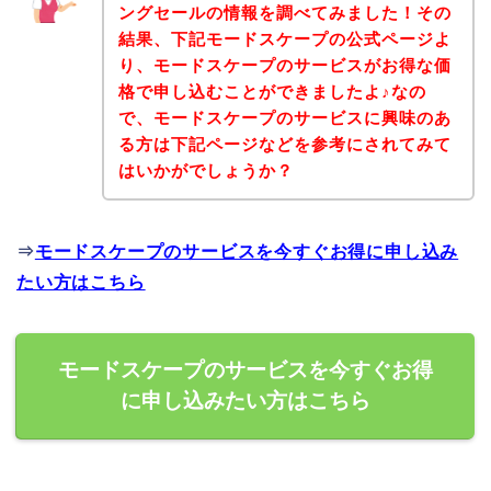
ングセールの情報を調べてみました！その
結果、下記モードスケープの公式ページよ
り、モードスケープのサービスがお得な価
格で申し込むことができましたよ♪なの
で、モードスケープのサービスに興味のあ
る方は下記ページなどを参考にされてみて
はいかがでしょうか？
⇒
モードスケープのサービスを今すぐお得に申し込み
たい方はこちら
モードスケープのサービスを今すぐお得
に申し込みたい方はこちら