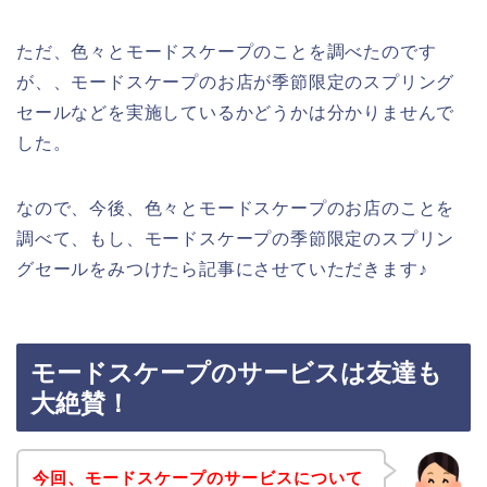
ただ、色々とモードスケープのことを調べたのです
が、、モードスケープのお店が季節限定のスプリング
セールなどを実施しているかどうかは分かりませんで
した。
なので、今後、色々とモードスケープのお店のことを
調べて、もし、モードスケープの季節限定のスプリン
グセールをみつけたら記事にさせていただきます♪
モードスケープのサービスは友達も
大絶賛！
今回、モードスケープのサービスについて