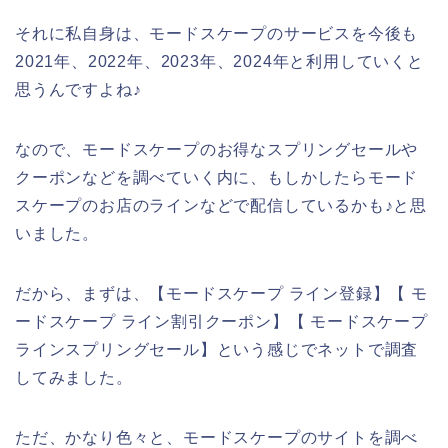
それに私自身は、モードスケープのサービスを今後も
2021年、2022年、2023年、2024年と利用していくと
思うんですよね♪
なので、モードスケープのお得なスプリングセールや
クーポンなどを調べていく内に、もしかしたらモード
スケープのお店のラインなどで配信しているかも♪と思
いました。
だから、まずは、【モードスケープ ライン登録】【 モ
ードスケープ ライン割引クーポン】【 モードスケープ
ラインスプリングセール】という感じでネットで調査
してみました。
ただ、かなり色々と、モードスケープのサイトを調べ