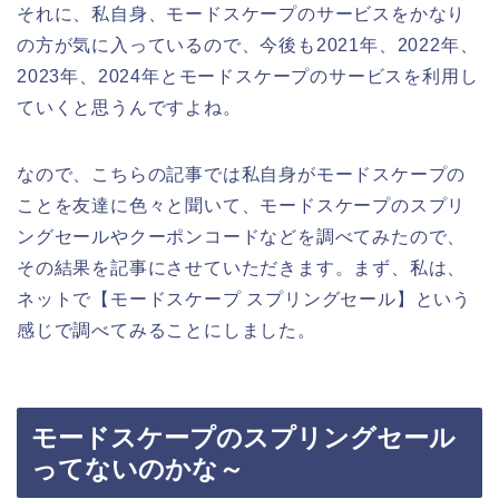
それに、私自身、モードスケープのサービスをかなり
の方が気に入っているので、今後も2021年、2022年、
2023年、2024年とモードスケープのサービスを利用し
ていくと思うんですよね。
なので、こちらの記事では私自身がモードスケープの
ことを友達に色々と聞いて、モードスケープのスプリ
ングセールやクーポンコードなどを調べてみたので、
その結果を記事にさせていただきます。まず、私は、
ネットで【モードスケープ スプリングセール】という
感じで調べてみることにしました。
モードスケープのスプリングセール
ってないのかな～