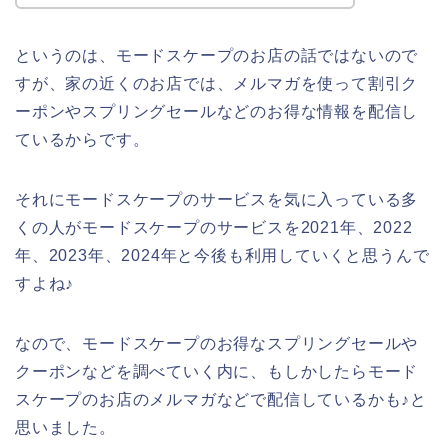
というのは、モードスケープのお店の話ではないので
すが、家の近くのお店では、メルマガを使って割引ク
ーポンやスプリングセールなどのお得な情報を配信し
ているからです。
それにモードスケープのサービスを気に入っている多
くの人がモードスケープのサービスを2021年、2022
年、2023年、2024年と今後も利用していくと思うんで
すよね♪
なので、モードスケープのお得なスプリングセールや
クーポンなどを調べていく内に、もしかしたらモード
スケープのお店のメルマガなどで配信しているかも♪と
思いました。