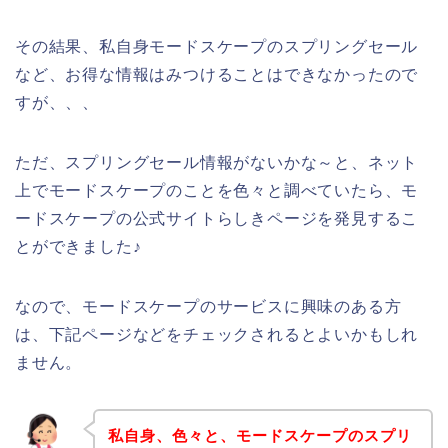
その結果、私自身モードスケープのスプリングセール
など、お得な情報はみつけることはできなかったので
すが、、、
ただ、スプリングセール情報がないかな～と、ネット
上でモードスケープのことを色々と調べていたら、モ
ードスケープの公式サイトらしきページを発見するこ
とができました♪
なので、モードスケープのサービスに興味のある方
は、下記ページなどをチェックされるとよいかもしれ
ません。
私自身、色々と、モードスケープのスプリ