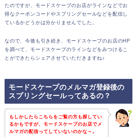
たのですが、モードスケープのお店がラインなどでお
得なクーポンコードやスプリングセールなどを配信し
ているかどうかは分かりませんでした。
なので、今後も引き続き、モードスケープのお店のHP
を調べて、モードスケープのラインなどをみつけるこ
とができたらシェアさせていただきますね♪
モードスケープのメルマガ登録後の
スプリングセールってあるの？
もしかしたらこちらをご覧の方も探してい
るかもですが、モードスケープのお店でメ
ルマガの配信ってしていないのかな～。