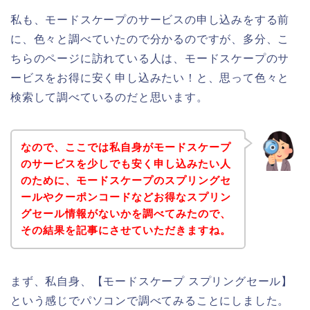
私も、モードスケープのサービスの申し込みをする前
に、色々と調べていたので分かるのですが、多分、こ
ちらのページに訪れている人は、モードスケープのサ
ービスをお得に安く申し込みたい！と、思って色々と
検索して調べているのだと思います。
なので、ここでは私自身がモードスケープ
のサービスを少しでも安く申し込みたい人
のために、モードスケープのスプリングセ
ールやクーポンコードなどお得なスプリン
グセール情報がないかを調べてみたので、
その結果を記事にさせていただきますね。
まず、私自身、【モードスケープ スプリングセール】
という感じでパソコンで調べてみることにしました。