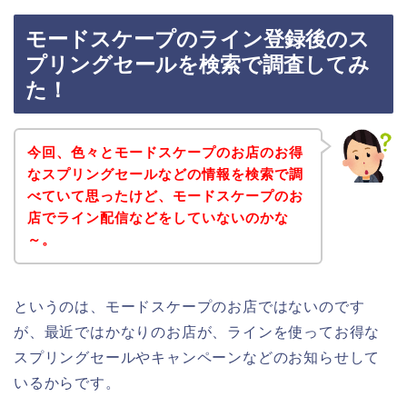
モードスケープのライン登録後のス
プリングセールを検索で調査してみ
た！
今回、色々とモードスケープのお店のお得
なスプリングセールなどの情報を検索で調
べていて思ったけど、モードスケープのお
店でライン配信などをしていないのかな
～。
というのは、モードスケープのお店ではないのです
が、最近ではかなりのお店が、ラインを使ってお得な
スプリングセールやキャンペーンなどのお知らせして
いるからです。