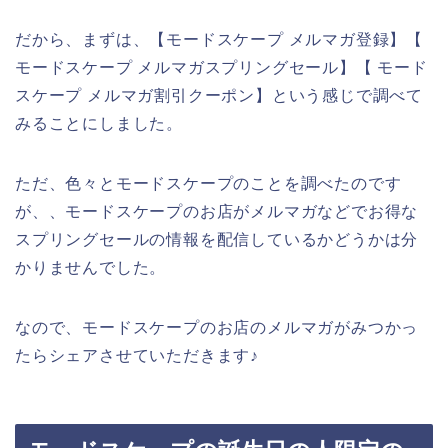
だから、まずは、【モードスケープ メルマガ登録】【
モードスケープ メルマガスプリングセール】【 モード
スケープ メルマガ割引クーポン】という感じで調べて
みることにしました。
ただ、色々とモードスケープのことを調べたのです
が、、モードスケープのお店がメルマガなどでお得な
スプリングセールの情報を配信しているかどうかは分
かりませんでした。
なので、モードスケープのお店のメルマガがみつかっ
たらシェアさせていただきます♪