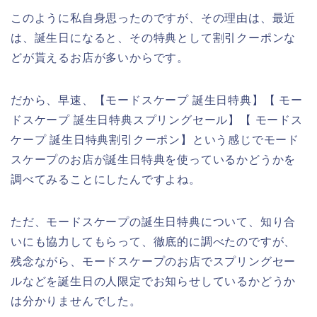
このように私自身思ったのですが、その理由は、最近
は、誕生日になると、その特典として割引クーポンな
どが貰えるお店が多いからです。
だから、早速、【モードスケープ 誕生日特典】【 モー
ドスケープ 誕生日特典スプリングセール】【 モードス
ケープ 誕生日特典割引クーポン】という感じでモード
スケープのお店が誕生日特典を使っているかどうかを
調べてみることにしたんですよね。
ただ、モードスケープの誕生日特典について、知り合
いにも協力してもらって、徹底的に調べたのですが、
残念ながら、モードスケープのお店でスプリングセー
ルなどを誕生日の人限定でお知らせしているかどうか
は分かりませんでした。