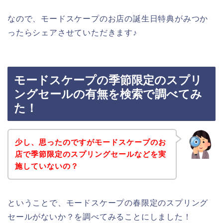
なので、モードスケープのお店の誕生日特典がみつか
ったらシェアさせていただきます♪
モードスケープの季節限定のスプリ
ングセールの有無を検索で調べてみ
た！
少し、思ったのですがモードスケープのお
店で季節限定のスプリングセールなどを実
施していないの？
ということで、モードスケープの春限定のスプリング
セールがないか？を調べてみることにしました！