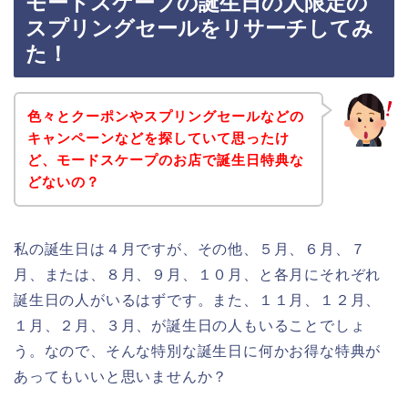
モードスケープの誕生日の人限定の
スプリングセールをリサーチしてみ
た！
色々とクーポンやスプリングセールなどの
キャンペーンなどを探していて思ったけ
ど、モードスケープのお店で誕生日特典な
どないの？
私の誕生日は４月ですが、その他、５月、６月、７
月、または、８月、９月、１０月、と各月にそれぞれ
誕生日の人がいるはずです。また、１１月、１２月、
１月、２月、３月、が誕生日の人もいることでしょ
う。なので、そんな特別な誕生日に何かお得な特典が
あってもいいと思いませんか？