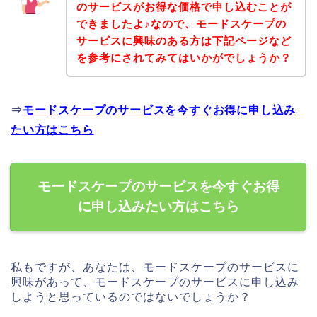
のサービスがお得な価格で申し込むことが
できましたよ♪なので、モードスケープの
サービスに興味のある方は下記ページなど
を参考にされてみてはいかがでしょうか？
⇒
モードスケープのサービスを今すぐお得に申し込み
たい方はこちら
モードスケープのサービスを今すぐお得
に申し込みたい方はこちら
私もですが、あなたは、モードスケープのサービスに
興味があって、モードスケープのサービスに申し込み
しようと思っているのではないでしょうか？