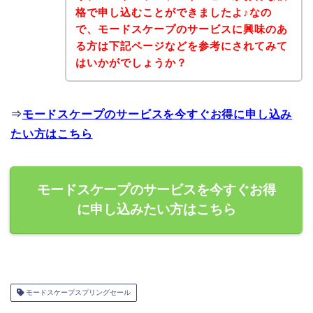
格で申し込むことができましたよ♪なの
で、モードスケープのサービスに興味のあ
る方は下記ページなどを参考にされてみて
はいかがでしょうか？
⇒
モードスケープのサービスを今すぐお得に申し込み
たい方はこちら
モードスケープのサービスを今すぐお得
に申し込みたい方はこちら
モードスケープスプリングセール