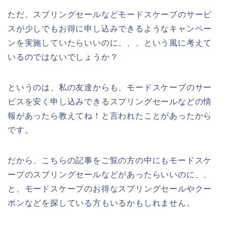
ただ、スプリングセールなどモードスケープのサービ
スが少しでもお得に申し込みできるようなキャンペー
ンを実施していたらいいのに、、、という風に考えて
いるのではないでしょうか？
というのは、私の友達からも、モードスケープのサー
ビスを安く申し込みできるスプリングセールなどの情
報があったら教えてね！と言われたことがあったから
です。
だから、こちらの記事をご覧の方の中にもモードスケ
ープのスプリングセールなどがあったらいいのに、、
と、モードスケープのお得なスプリングセールやクー
ポンなどを探している方もいるかもしれません。