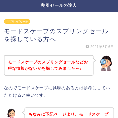
割引セールの達人
スプリングセール
モードスケープのスプリングセール
を探している方へ
2021年3月6日
モードスケープのスプリングセールなどお
得な情報がないかを探してみました～♪
なのでモードスケープに興味のある方は参考にしてい
ただけると幸いです。
ちなみに下記ページより、モードスケープ