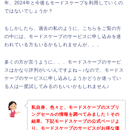
年、2024年と今後もモードスケープを利用していくの
ではないでしょうか？
もしかしたら、過去の私のように、こちらをご覧の方
の中には、モードスケープのサービスに申し込みを迷
われている方もいるかもしれませんが、、、
多くの方が言うように、、、モードスケープのサービ
スはかなり評判がいいんですよね～♪なので、モードス
ケープのサービスに申し込みしようかどうか迷ってい
る人は一度試してみるのもいいかもしれません♪
私自身、色々と、モードスケープのスプリ
ングセールの情報を調べてみました！その
結果、下記モードスケープの公式ページよ
り、モードスケープのサービスがお得な価