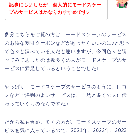
記事にしましたが、個人的にモードスケー
プのサービスはかなりおすすめです♪
多分こちらをご覧の方は、モードスケープのサービス
のお得な割引クーポンなどがあったらいいのに♪と思っ
て色々と調べている人だと思いますが、今回色々と調
べてみて思ったのは数多くの人がモードスケープのサ
ービスに満足しているということでした♪
やっぱり、モードスケープのサービスのように、口コ
ミなどで評判のよいサービスは、自然と多くの人に伝
わっていくものなんですね♪
だから私も含め、多くの方が、モードスケープのサー
ビスを気に入っているので、2021年、2022年、2023