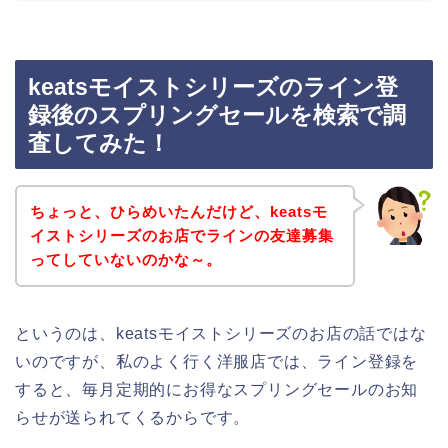
keatsモイストシリーズのライン登
録後のスプリングセールを検索で調
査してみた！
ちょっと、ひらめいたんだけど、keatsモ
イストシリーズのお店でラインの友達募集
ってしていないのかな～。
というのは、keatsモイストシリーズのお店の話ではな
いのですが、私のよく行く洋服店では、ライン登録を
すると、毎月定期的にお得なスプリングセールのお知
らせが送られてくるからです。