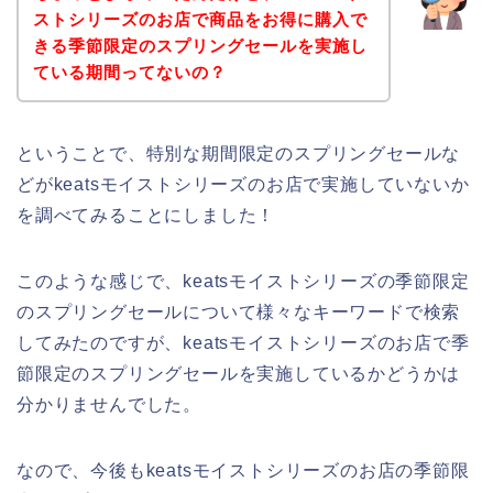
ストシリーズのお店で商品をお得に購入で
きる季節限定のスプリングセールを実施し
ている期間ってないの？
ということで、特別な期間限定のスプリングセールな
どがkeatsモイストシリーズのお店で実施していないか
を調べてみることにしました！
このような感じで、keatsモイストシリーズの季節限定
のスプリングセールについて様々なキーワードで検索
してみたのですが、keatsモイストシリーズのお店で季
節限定のスプリングセールを実施しているかどうかは
分かりませんでした。
なので、今後もkeatsモイストシリーズのお店の季節限