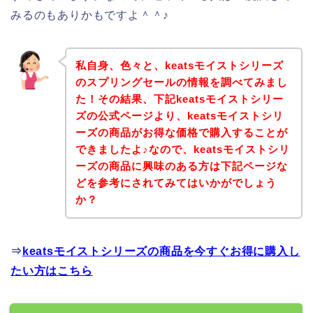
みるのもありかもですよ＾＾♪
私自身、色々と、keatsモイストシリーズ
のスプリングセールの情報を調べてみまし
た！その結果、下記keatsモイストシリー
ズの公式ページより、keatsモイストシリ
ーズの商品がお得な価格で購入することが
できましたよ♪なので、keatsモイストシリ
ーズの商品に興味のある方は下記ページな
どを参考にされてみてはいかがでしょう
か？
⇒
keatsモイストシリーズの商品を今すぐお得に購入し
たい方はこちら