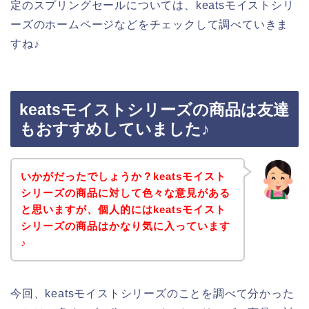
定のスプリングセールについては、keatsモイストシリ
ーズのホームページなどをチェックして調べていきま
すね♪
keatsモイストシリーズの商品は友達
もおすすめしていました♪
いかがだったでしょうか？keatsモイスト
シリーズの商品に対して色々な意見がある
と思いますが、個人的にはkeatsモイスト
シリーズの商品はかなり気に入っています
♪
今回、keatsモイストシリーズのことを調べて分かった