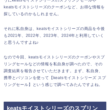
うにkeatsモイストシリーズのスプリングセールや
keatsモイストシリーズのクーポンなど、お得な情報を
探しているのかもしれません。
それに私自身は、keatsモイストシリーズの商品を今後
も2021年、2022年、2023年、2024年と利用していく
と思うんですよね♪
なので今回、keatsモイストシリーズのクーポンやスプ
リングセールなどの情報を私自身が調べたので、その
調査結果を報告させていただきます。まず、私自身、
携帯とパソコンを使って【keatsモイストシリーズ スプ
リングセール】という感じで調べてみたんですよね。
keatsモイストシリーズのスプリン