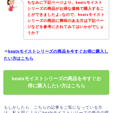
ちなみに下記ページより、keatsモイスト
シリーズの商品がお得な価格で購入するこ
とができましたよ♪なので、keatsモイスト
シリーズの商品に興味のある方は下記ペー
ジなどを参考にされてみてはいかがでしょ
うか？
⇒
keatsモイストシリーズの商品を今すぐお得に購入し
たい方はこちら
keatsモイストシリーズの商品を今すぐお
得に購入したい方はこちら
もしかしたら、こちらの記事をご覧になっている方
は、私と同じようにkeatsモイストシリーズの商品の購