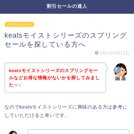
割引セールの達人
スプリングセール
keatsモイストシリーズのスプリング
セールを探している方へ
2021年3月11日
keatsモイストシリーズのスプリングセー
ルなどお得な情報がないかを探してみまし
た～♪
なのでkeatsモイストシリーズに興味のある方は参考に
していただけると幸いです。