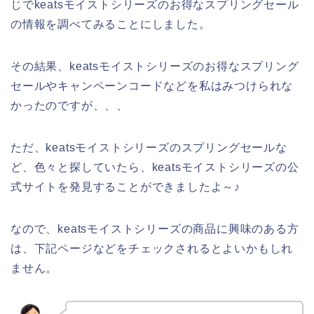
じでkeatsモイストシリーズのお得なスプリングセール
の情報を調べてみることにしました。
その結果、keatsモイストシリーズのお得なスプリング
セールやキャンペーンコードなどを私はみつけられな
かったのですが、、、
ただ、keatsモイストシリーズのスプリングセールな
ど、色々と探していたら、keatsモイストシリーズの公
式サイトを発見することができましたよ～♪
なので、keatsモイストシリーズの商品に興味のある方
は、下記ページなどをチェックされるとよいかもしれ
ません。