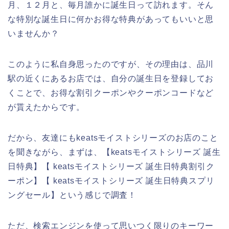
月、１２月と、毎月誰かに誕生日って訪れます。そん
な特別な誕生日に何かお得な特典があってもいいと思
いませんか？
このように私自身思ったのですが、その理由は、品川
駅の近くにあるお店では、自分の誕生日を登録してお
くことで、お得な割引クーポンやクーポンコードなど
が貰えたからです。
だから、友達にもkeatsモイストシリーズのお店のこと
を聞きながら、まずは、【keatsモイストシリーズ 誕生
日特典】【 keatsモイストシリーズ 誕生日特典割引ク
ーポン】【 keatsモイストシリーズ 誕生日特典スプリ
ングセール】という感じで調査！
ただ、検索エンジンを使って思いつく限りのキーワー