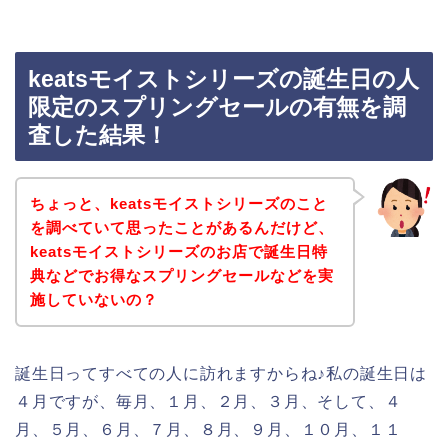
keatsモイストシリーズの誕生日の人
限定のスプリングセールの有無を調
査した結果！
ちょっと、keatsモイストシリーズのこと
を調べていて思ったことがあるんだけど、
keatsモイストシリーズのお店で誕生日特
典などでお得なスプリングセールなどを実
施していないの？
誕生日ってすべての人に訪れますからね♪私の誕生日は
４月ですが、毎月、１月、２月、３月、そして、４
月、５月、６月、７月、８月、９月、１０月、１１