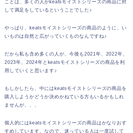
ことは、多くの人がkeatsモイストシリーズの商品に対
して満足をしているということでした♪
やっぱり、keatsモイストシリーズの商品のように、い
いものは自然と広がっていくものなんですね♪
だから私も含め多くの人が、今後も2021年、2022年、
2023年、2024年とkeatsモイストシリーズの商品を利
用していくと思います♪
もしかしたら、中にはkeatsモイストシリーズの商品を
購入しようかどうか決めかねている方もいるかもしれ
ませんが、、、
個人的にはkeatsモイストシリーズの商品はかなりおす
すめしています。なので、迷っている人は一度試して