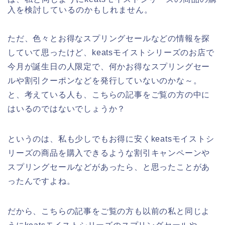
入を検討しているのかもしれません。
ただ、色々とお得なスプリングセールなどの情報を探
していて思ったけど、keatsモイストシリーズのお店で
今月が誕生日の人限定で、何かお得なスプリングセー
ルや割引クーポンなどを発行していないのかな～。
と、考えている人も、こちらの記事をご覧の方の中に
はいるのではないでしょうか？
というのは、私も少しでもお得に安くkeatsモイストシ
リーズの商品を購入できるような割引キャンペーンや
スプリングセールなどがあったら、と思ったことがあ
ったんですよね。
だから、こちらの記事をご覧の方も以前の私と同じよ