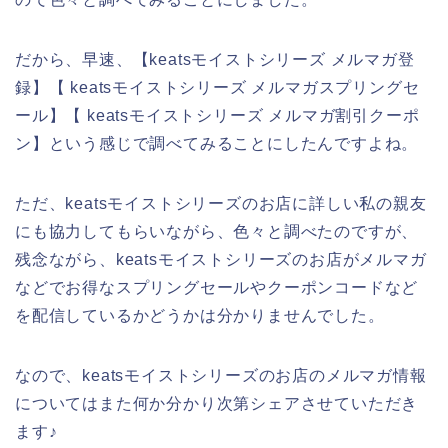
だから、早速、【keatsモイストシリーズ メルマガ登
録】【 keatsモイストシリーズ メルマガスプリングセ
ール】【 keatsモイストシリーズ メルマガ割引クーポ
ン】という感じで調べてみることにしたんですよね。
ただ、keatsモイストシリーズのお店に詳しい私の親友
にも協力してもらいながら、色々と調べたのですが、
残念ながら、keatsモイストシリーズのお店がメルマガ
などでお得なスプリングセールやクーポンコードなど
を配信しているかどうかは分かりませんでした。
なので、keatsモイストシリーズのお店のメルマガ情報
についてはまた何か分かり次第シェアさせていただき
ます♪