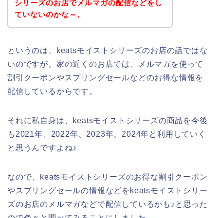
シリーズのお店でメルマガの配信などをし
ていないのかな～。
というのは、keatsモイストシリーズのお店の話ではな
いのですが、家の近くのお店では、メルマガを使って
割引クーポンやスプリングセールなどのお得な情報を
配信しているからです。
それに私自身は、keatsモイストシリーズの商品を今後
も2021年、2022年、2023年、2024年と利用していく
と思うんですよね♪
なので、keatsモイストシリーズのお得な割引クーポン
やスプリングセールの情報などをkeatsモイストシリー
ズのお店のメルマガなどで配信しているかも♪と思った
ので色々と調べてみることにしました。