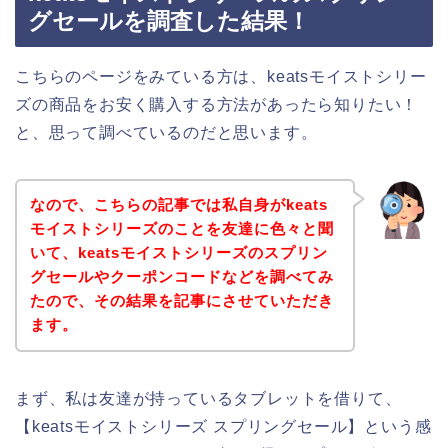
グセールを調査した結果！
こちらのページをみている方は、keatsモイストシリー
ズの商品をお安く購入する方法があったら知りたい！
と、思って調べているのだと思います。
なので、こちらの記事では私自身がkeats
モイストシリーズのことを友達に色々と聞
いて、keatsモイストシリーズのスプリン
グセールやクーポンコードなどを調べてみ
たので、その結果を記事にさせていただき
ます。
まず、私は友達が持っているタブレットを借りて、
【keatsモイストシリーズ スプリングセール】という感