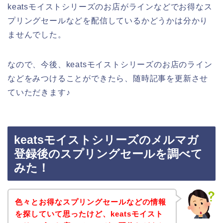
keatsモイストシリーズのお店がラインなどでお得なス
プリングセールなどを配信しているかどうかは分かり
ませんでした。
なので、今後、keatsモイストシリーズのお店のライン
などをみつけることができたら、随時記事を更新させ
ていただきます♪
keatsモイストシリーズのメルマガ
登録後のスプリングセールを調べて
みた！
色々とお得なスプリングセールなどの情報
を探していて思ったけど、keatsモイスト