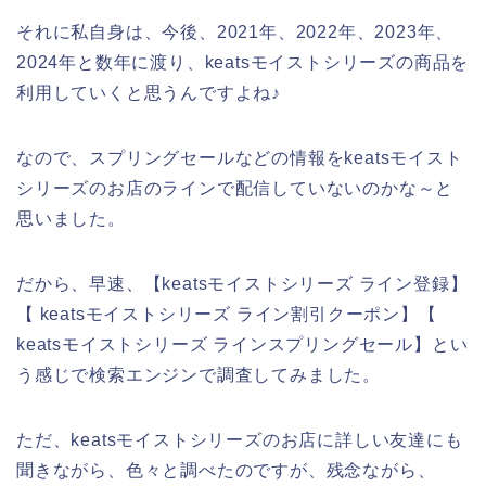
それに私自身は、今後、2021年、2022年、2023年、
2024年と数年に渡り、keatsモイストシリーズの商品を
利用していくと思うんですよね♪
なので、スプリングセールなどの情報をkeatsモイスト
シリーズのお店のラインで配信していないのかな～と
思いました。
だから、早速、【keatsモイストシリーズ ライン登録】
【 keatsモイストシリーズ ライン割引クーポン】【
keatsモイストシリーズ ラインスプリングセール】とい
う感じで検索エンジンで調査してみました。
ただ、keatsモイストシリーズのお店に詳しい友達にも
聞きながら、色々と調べたのですが、残念ながら、