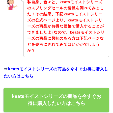
私自身、色々と、keatsモイストシリーズ
のスプリングセールの情報を調べてみまし
た！その結果、下記keatsモイストシリー
ズの公式ページより、keatsモイストシリ
ーズの商品がお得な価格で購入することが
できましたよ♪なので、keatsモイストシリ
ーズの商品に興味のある方は下記ページな
どを参考にされてみてはいかがでしょう
か？
⇒
keatsモイストシリーズの商品を今すぐお得に購入し
たい方はこちら
keatsモイストシリーズの商品を今すぐお
得に購入したい方はこちら