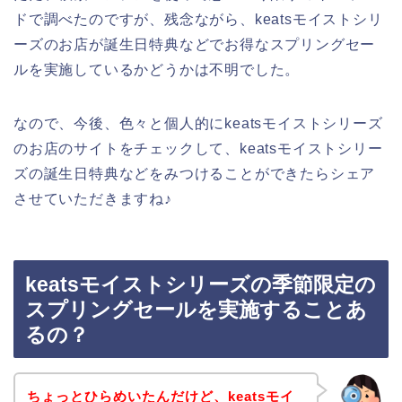
ドで調べたのですが、残念ながら、keatsモイストシリ
ーズのお店が誕生日特典などでお得なスプリングセー
ルを実施しているかどうかは不明でした。
なので、今後、色々と個人的にkeatsモイストシリーズ
のお店のサイトをチェックして、keatsモイストシリー
ズの誕生日特典などをみつけることができたらシェア
させていただきますね♪
keatsモイストシリーズの季節限定の
スプリングセールを実施することあ
るの？
ちょっとひらめいたんだけど、keatsモイ