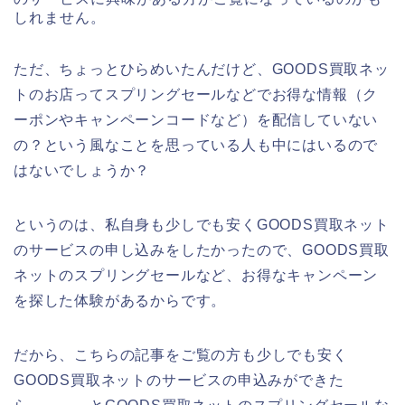
しれません。
ただ、ちょっとひらめいたんだけど、GOODS買取ネッ
トのお店ってスプリングセールなどでお得な情報（ク
ーポンやキャンペーンコードなど）を配信していない
の？という風なことを思っている人も中にはいるので
はないでしょうか？
というのは、私自身も少しでも安くGOODS買取ネット
のサービスの申し込みをしたかったので、GOODS買取
ネットのスプリングセールなど、お得なキャンペーン
を探した体験があるからです。
だから、こちらの記事をご覧の方も少しでも安く
GOODS買取ネットのサービスの申込みができた