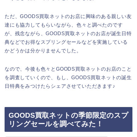
ただ、GOODS買取ネットのお店に興味のある親しい友
達にも協力してもらいながら、色々と調べたのです
が、残念ながら、GOODS買取ネットのお店が誕生日特
典などでお得なスプリングセールなどを実施している
かどうかは分かりませんでした。
なので、今後も色々とGOODS買取ネットのお店のこと
を調査していくので、もし、GOODS買取ネットの誕生
日特典をみつけたらシェアさせていただきます♪
GOODS買取ネットの季節限定のスプ
リングセールを調べてみた！