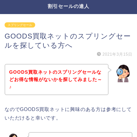
割引セールの達人
スプリングセール
GOODS買取ネットのスプリングセー
ルを探している方へ
2021年3月15日
GOODS買取ネットのスプリングセールな
どお得な情報がないかを探してみました～
♪
なのでGOODS買取ネットに興味のある方は参考にして
いただけると幸いです。