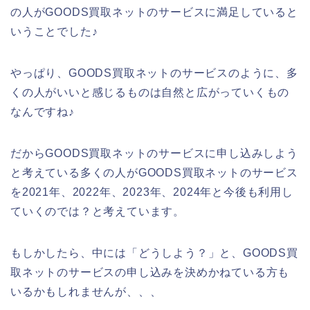
の人がGOODS買取ネットのサービスに満足していると
いうことでした♪
やっぱり、GOODS買取ネットのサービスのように、多
くの人がいいと感じるものは自然と広がっていくもの
なんですね♪
だからGOODS買取ネットのサービスに申し込みしよう
と考えている多くの人がGOODS買取ネットのサービス
を2021年、2022年、2023年、2024年と今後も利用し
ていくのでは？と考えています。
もしかしたら、中には「どうしよう？」と、GOODS買
取ネットのサービスの申し込みを決めかねている方も
いるかもしれませんが、、、