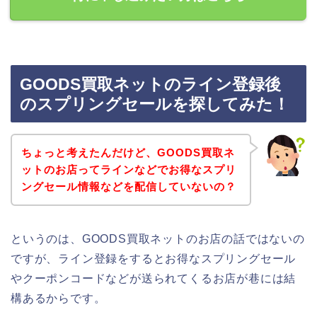
GOODS買取ネットのライン登録後
のスプリングセールを探してみた！
ちょっと考えたんだけど、GOODS買取ネ
ットのお店ってラインなどでお得なスプリ
ングセール情報などを配信していないの？
というのは、GOODS買取ネットのお店の話ではないの
ですが、ライン登録をするとお得なスプリングセール
やクーポンコードなどが送られてくるお店が巷には結
構あるからです。