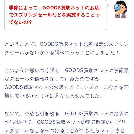
季節によって、GOODS買取ネットのお店
でスプリングセールなどを実施することっ
てないの？
ということで、GOODS買取ネットの春限定のスプリン
グセールがないか？を調べてみることにしました！
このように思いつく限り、GOODS買取ネットの季節限
定のセールの情報を探してはみたのですが、、、。
GOODS買取ネットのお店でスプリングセールなどを実
施しているかどうかは分かりませんでした。
なので、今後も引き続き、GOODS買取ネットのお店の
HPを調べて、GOODS買取ネットの季節限定のスプリ
ングセールなどをみつけることができたらシェアさせ