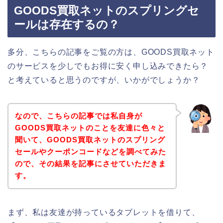
GOODS買取ネットのスプリングセ
ールは存在するの？
多分、こちらの記事をご覧の方は、GOODS買取ネット
のサービスを少しでもお得に安く申し込みできたら？
と考えていると思うのですが、いかがでしょうか？
なので、こちらの記事では私自身が
GOODS買取ネットのことを友達に色々と
聞いて、GOODS買取ネットのスプリング
セールやクーポンコードなどを調べてみた
ので、その結果を記事にさせていただきま
す。
まず、私は友達が持っているタブレットを借りて、