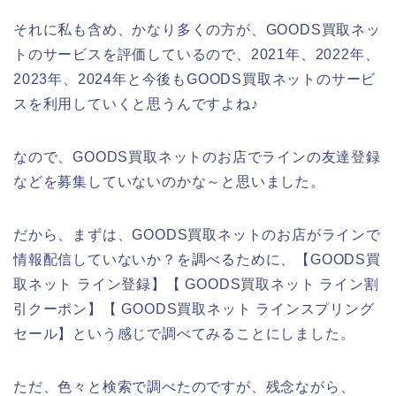
それに私も含め、かなり多くの方が、GOODS買取ネッ
トのサービスを評価しているので、2021年、2022年、
2023年、2024年と今後もGOODS買取ネットのサービ
スを利用していくと思うんですよね♪
なので、GOODS買取ネットのお店でラインの友達登録
などを募集していないのかな～と思いました。
だから、まずは、GOODS買取ネットのお店がラインで
情報配信していないか？を調べるために、【GOODS買
取ネット ライン登録】【 GOODS買取ネット ライン割
引クーポン】【 GOODS買取ネット ラインスプリング
セール】という感じで調べてみることにしました。
ただ、色々と検索で調べたのですが、残念ながら、