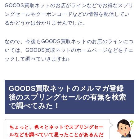
GOODS買取ネットのお店がラインなどでお得なスプリ
ングセールやクーポンコードなどの情報を配信してい
るかどうかは分かりませんでした。
なので、今後もGOODS買取ネットのお店のラインにつ
いては、GOODS買取ネットのホームページなどをチェ
ックして調べていきますね♪
GOODS買取ネットのメルマガ登録
後のスプリングセールの有無を検索
で調べてみた！
ちょっと、色々とネットでスプリングセー
ルなどを調べていて思ったことがあるんだ