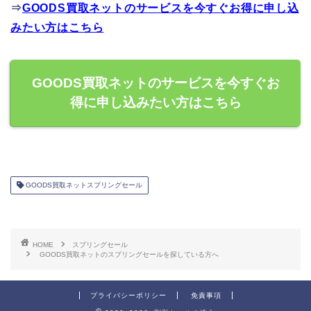
⇒
GOODS買取ネットのサービスを今すぐお得に申し込
みたい方はこちら
GOODS買取ネットのサービスを今すぐお
得に申し込みたい方はこちら
GOODS買取ネットスプリングセール
HOME
スプリングセール
GOODS買取ネットのスプリングセールを探している方へ
プライバシーポリシー
免責事項