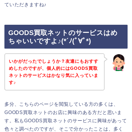
ていただきますね♪
GOODS買取ネットのサービスはめ
ちゃいいですよ♪(*´ﾉ(ﾟ∀ﾟ*)
いかがだったでしょうか？友達にもおすす
めしたのですが、個人的にはGOODS買取
ネットのサービスはかなり気に入っていま
す♪
多分、こちらのページを閲覧している方の多くは、
GOODS買取ネットのお店に興味のある方だと思いま
す。私もGOODS買取ネットのサービスに興味があって
色々と調べたのですが、そこで分かったことは、多く