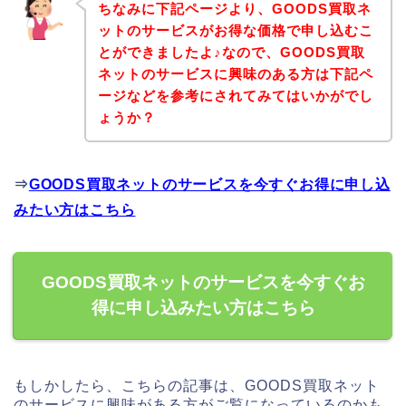
ちなみに下記ページより、GOODS買取ネ
ットのサービスがお得な価格で申し込むこ
とができましたよ♪なので、GOODS買取
ネットのサービスに興味のある方は下記ペ
ージなどを参考にされてみてはいかがでし
ょうか？
⇒
GOODS買取ネットのサービスを今すぐお得に申し込
みたい方はこちら
GOODS買取ネットのサービスを今すぐお
得に申し込みたい方はこちら
もしかしたら、こちらの記事は、GOODS買取ネット
のサービスに興味がある方がご覧になっているのかも