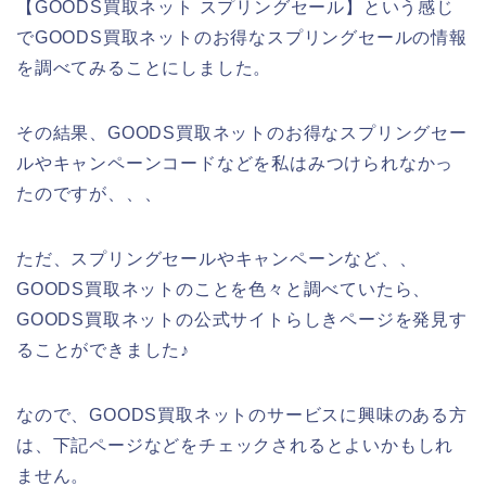
【GOODS買取ネット スプリングセール】という感じ
でGOODS買取ネットのお得なスプリングセールの情報
を調べてみることにしました。
その結果、GOODS買取ネットのお得なスプリングセー
ルやキャンペーンコードなどを私はみつけられなかっ
たのですが、、、
ただ、スプリングセールやキャンペーンなど、、
GOODS買取ネットのことを色々と調べていたら、
GOODS買取ネットの公式サイトらしきページを発見す
ることができました♪
なので、GOODS買取ネットのサービスに興味のある方
は、下記ページなどをチェックされるとよいかもしれ
ません。