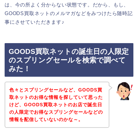
は、今の所よく分からない状態です。だから、もし、
GOODS買取ネットのメルマガなどをみつけたら随時記
事にさせていただきます♪
GOODS買取ネットの誕生日の人限定
のスプリングセールを検索で調べて
みた！
色々とスプリングセールなど、GOODS買
取ネットのお得な情報を探していて思った
けど、GOODS買取ネットのお店で誕生日
の人限定でお得なスプリングセールなどの
情報を配信していないのかな～。