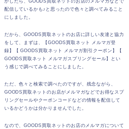
かしたら、GOODS買取ネットのお店のメルマガなどで
配信しているかも♪と思ったので色々と調べてみること
にしました。
だから、GOODS買取ネットのお店に詳しい友達と協力
をして、まずは、【GOODS買取ネット メルマガ登
録】【 GOODS買取ネット メルマガ割引クーポン】【
GOODS買取ネット メルマガスプリングセール】とい
う感じで調べてみることにしました。
ただ、色々と検索で調べたのですが、残念ながら、
GOODS買取ネットのお店がメルマガなどでお得なスプ
リングセールやクーポンコードなどの情報を配信して
いるかどうかは分かりませんでした。
なので、GOODS買取ネットのお店のメルマガについて