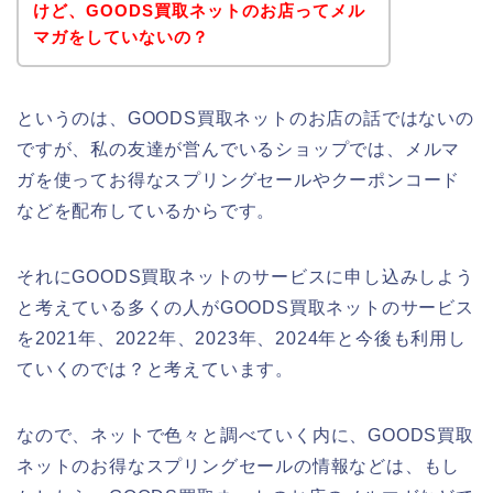
けど、GOODS買取ネットのお店ってメル
マガをしていないの？
というのは、GOODS買取ネットのお店の話ではないの
ですが、私の友達が営んでいるショップでは、メルマ
ガを使ってお得なスプリングセールやクーポンコード
などを配布しているからです。
それにGOODS買取ネットのサービスに申し込みしよう
と考えている多くの人がGOODS買取ネットのサービス
を2021年、2022年、2023年、2024年と今後も利用し
ていくのでは？と考えています。
なので、ネットで色々と調べていく内に、GOODS買取
ネットのお得なスプリングセールの情報などは、もし