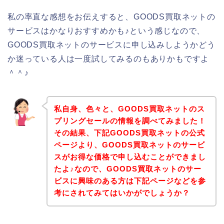
私の率直な感想をお伝えすると、GOODS買取ネットの
サービスはかなりおすすめかも♪という感じなので、
GOODS買取ネットのサービスに申し込みしようかどう
か迷っている人は一度試してみるのもありかもですよ
＾＾♪
私自身、色々と、GOODS買取ネットのス
プリングセールの情報を調べてみました！
その結果、下記GOODS買取ネットの公式
ページより、GOODS買取ネットのサービ
スがお得な価格で申し込むことができまし
たよ♪なので、GOODS買取ネットのサー
ビスに興味のある方は下記ページなどを参
考にされてみてはいかがでしょうか？