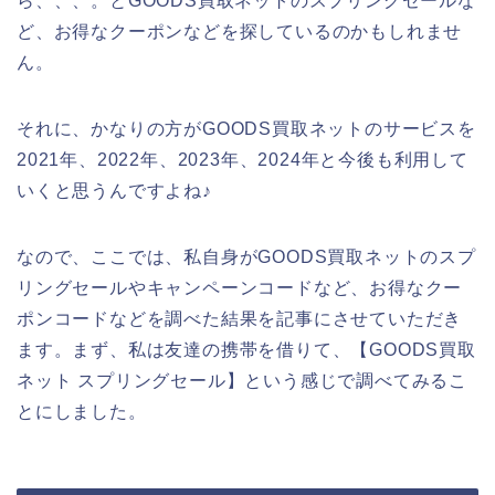
ら、、、。とGOODS買取ネットのスプリングセールな
ど、お得なクーポンなどを探しているのかもしれませ
ん。
それに、かなりの方がGOODS買取ネットのサービスを
2021年、2022年、2023年、2024年と今後も利用して
いくと思うんですよね♪
なので、ここでは、私自身がGOODS買取ネットのスプ
リングセールやキャンペーンコードなど、お得なクー
ポンコードなどを調べた結果を記事にさせていただき
ます。まず、私は友達の携帯を借りて、【GOODS買取
ネット スプリングセール】という感じで調べてみるこ
とにしました。