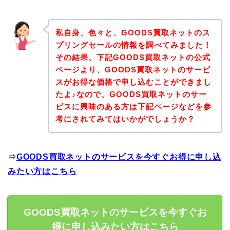
私自身、色々と、GOODS買取ネットのス
プリングセールの情報を調べてみました！
その結果、下記GOODS買取ネットの公式
ページより、GOODS買取ネットのサービ
スがお得な価格で申し込むことができまし
たよ♪なので、GOODS買取ネットのサー
ビスに興味のある方は下記ページなどを参
考にされてみてはいかがでしょうか？
⇒
GOODS買取ネットのサービスを今すぐお得に申し込
みたい方はこちら
GOODS買取ネットのサービスを今すぐお
得に申し込みたい方はこちら