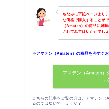
ちなみに下記ページより、
な価格で購入することがで
（Amaten）の商品に
されてみてはいかがでし
⇒
アマテン（Amaten）の商品を今すぐ
アマテン（Amaten
い
こちらの記事をご覧の方は、アマテン（A
るのではないでしょうか？