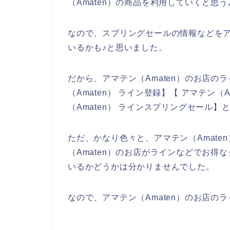
（Amaten）の商品を利用していくと思う
なので、スプリングセールの情報などをア
いるかも♪と思いました。
だから、アマテン（Amaten）のお店
（Amaten） ライン登録】【 アマテン（
（Amaten） ラインスプリングセール
ただ、かなり色々と、アマテン（Amate
（Amaten）のお店がラインなどでお
いるかどうかは分かりませんでした。
なので、アマテン（Amaten）のお店の