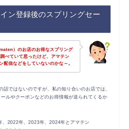
のライン登録後のスプリングセー
maten）のお店のお得なスプリング
で調べていて思ったけど、アマテン
ライン配信などをしていないのかな～。
お店の話ではないのですが、私の知り合いのお店では、
セールやクーポンなどのお得情報が送られてくるか
2022年、2023年、2024年とアマテン