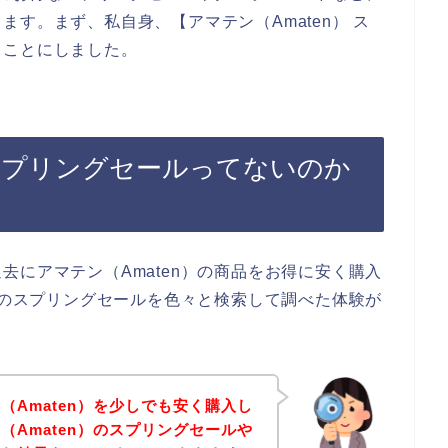
す。まず、私自身、【アマテン（Amaten） ス
ることにしました。
のスプリングセールってないのか
去にアマテン（Amaten）の商品をお得に安く購入
n）のスプリングセールを色々と検索して調べた体験が
（Amaten）を少しでも安く購入し
（Amaten）のスプリングセールや