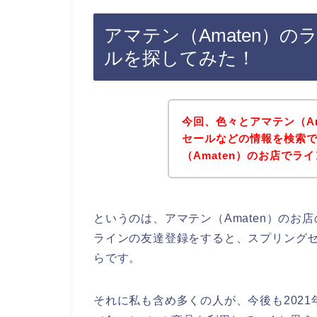
アマテン（Amaten）
ルを探してみた！
今回、色々とアマテン（A
セールなどの情報を検索
（Amaten）のお店で
というのは、アマテン（Amaten）の
ラインの友達登録をすると、スプリング
らです。
それに私も含め多くの人が、今後も2021年、