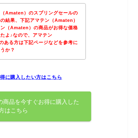
（Amaten）のスプリングセールの
の結果、下記アマテン（Amaten）
ン（Amaten）の商品がお得な価格
たよ♪なので、アマテン
興味のある方は下記ページなどを参考に
ょうか？
お得に購入したい方はこちら
）の商品を今すぐお得に購入した
方はこちら