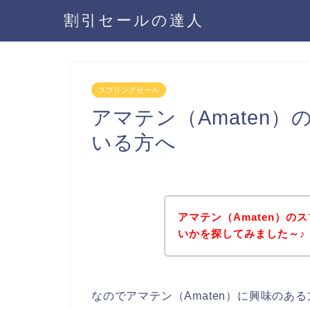
割引セールの達人
スプリングセール
アマテン（Amaten
いる方へ
アマテン（Amaten）
いかを探してみました～♪
なのでアマテン（Amaten）に興味のあ