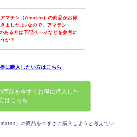
アマテン（Amaten）の商品がお得
きましたよ♪なので、アマテン
興味のある方は下記ページなどを参考に
ょうか？
お得に購入したい方はこちら
）の商品を今すぐお得に購入した
方はこちら
maten）の商品を今まさに購入しようと考えてい