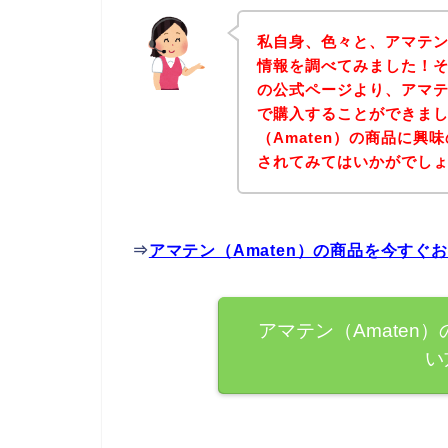
私自身、色々と、アマテン
情報を調べてみました！そ
の公式ページより、アマテ
で購入することができまし
（Amaten）の商品に
されてみてはいかがでし
⇒
アマテン（Amaten）の商品を今すぐ
アマテン（Amaten
い