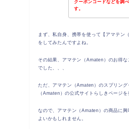
クーポンコードなどを調
す。
まず、私自身、携帯を使って【アマテン（A
をしてみたんですよね。
その結果、アマテン（Amaten）のお
でした、、、
ただ、アマテン（Amaten）のスプリ
（Amaten）の公式サイトらしきページ
なので、アマテン（Amaten）の商品
よいかもしれません。