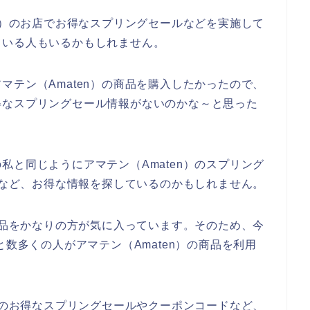
en）のお店でお得なスプリングセールなどを実施して
ている人もいるかもしれません。
マテン（Amaten）の商品を購入したかったので、
得なスプリングセール情報がないのかな～と思った
私と同じようにアマテン（Amaten）のスプリング
ポンなど、お得な情報を探しているのかもしれません。
の商品をかなりの方が気に入っています。そのため、今
24年と数多くの人がアマテン（Amaten）の商品を利用
n）のお得なスプリングセールやクーポンコードなど、