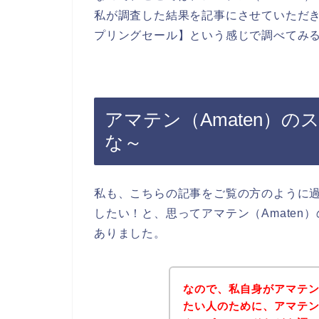
私が調査した結果を記事にさせていただきま
プリングセール】という感じで調べてみ
アマテン（Amaten）
な～
私も、こちらの記事をご覧の方のように過
したい！と、思ってアマテン（Amate
ありました。
なので、私自身がアマテン
たい人のために、アマテン