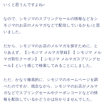
いくと思うんですよね♪
なので、シモジマのスプリングセールの情報などをシ
モジマのお店のメルマガなどで配信しているかも♪と思
いました。
だから、シモジマのお店のメルマガを探すために、と
りあえず、【シモジマ メルマガ登録】【 シモジマ メル
マガ割引クーポン】【 シモジマ メルマガスプリングセ
ール】という感じで検索してみることにしました。
ただ、かなり徹底的に、シモジマのホームページを調
べたのですが、残念ながら、シモジマのお店がメルマ
ガなどでスプリングセールやクーポンコードなどの情
報を配信しているかどうかは分かりませんでした。