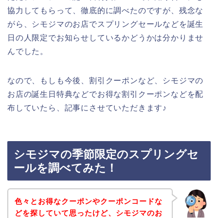
協力してもらって、徹底的に調べたのですが、残念な
がら、シモジマのお店でスプリングセールなどを誕生
日の人限定でお知らせしているかどうかは分かりませ
んでした。
なので、もしも今後、割引クーポンなど、シモジマの
お店の誕生日特典などでお得な割引クーポンなどを配
布していたら、記事にさせていただきます♪
シモジマの季節限定のスプリングセ
ールを調べてみた！
色々とお得なクーポンやクーポンコードな
どを探していて思ったけど、シモジマのお