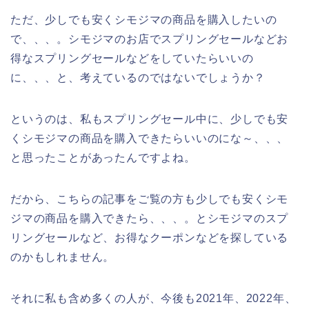
ただ、少しでも安くシモジマの商品を購入したいの
で、、、。シモジマのお店でスプリングセールなどお
得なスプリングセールなどをしていたらいいの
に、、、と、考えているのではないでしょうか？
というのは、私もスプリングセール中に、少しでも安
くシモジマの商品を購入できたらいいのにな～、、、
と思ったことがあったんですよね。
だから、こちらの記事をご覧の方も少しでも安くシモ
ジマの商品を購入できたら、、、。とシモジマのスプ
リングセールなど、お得なクーポンなどを探している
のかもしれません。
それに私も含め多くの人が、今後も2021年、2022年、