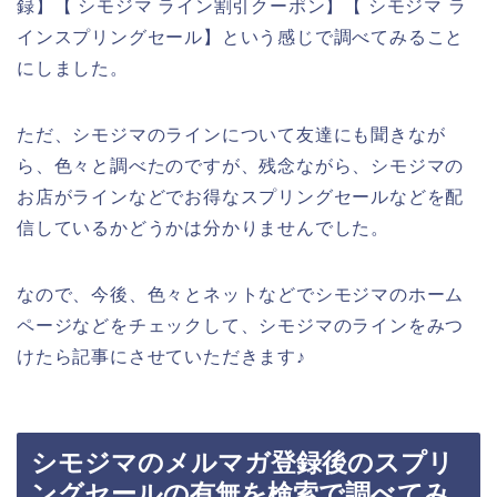
録】【 シモジマ ライン割引クーポン】【 シモジマ ラ
インスプリングセール】という感じで調べてみること
にしました。
ただ、シモジマのラインについて友達にも聞きなが
ら、色々と調べたのですが、残念ながら、シモジマの
お店がラインなどでお得なスプリングセールなどを配
信しているかどうかは分かりませんでした。
なので、今後、色々とネットなどでシモジマのホーム
ページなどをチェックして、シモジマのラインをみつ
けたら記事にさせていただきます♪
シモジマのメルマガ登録後のスプリ
ングセールの有無を検索で調べてみ