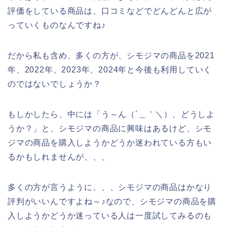
評価をしている商品は、口コミなどでどんどんと広が
っていくものなんですね♪
だから私も含め、多くの方が、シモジマの商品を2021
年、2022年、2023年、2024年と今後も利用していく
のではないでしょうか？
もしかしたら、中には「う～ん（´＿｀＼）、どうしよ
うか？」と、シモジマの商品に興味はあるけど、シモ
ジマの商品を購入しようかどうか迷われている方もい
るかもしれませんが、、、
多くの方が言うように、、、シモジマの商品はかなり
評判がいいんですよね～♪なので、シモジマの商品を購
入しようかどうか迷っている人は一度試してみるのも