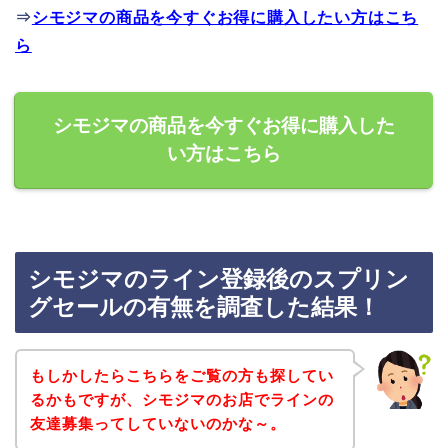
⇒
シモジマの商品を今すぐお得に購入したい方はこち
ら
シモジマの商品を今すぐお得に購入した
い方はこちら
シモジマのライン登録後のスプリン
グセールの有無を調査した結果！
もしかしたらこちらをご覧の方も探してい
るかもですが、シモジマのお店でラインの
友達募集ってしていないのかな～。