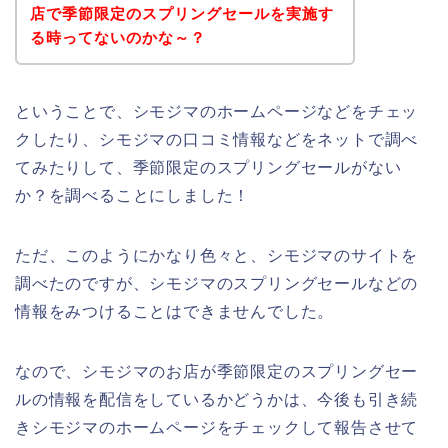
店で季節限定のスプリングセールを実施す
る時ってないのかな～？
ということで、シモジマのホームページなどをチェッ
クしたり、シモジマの口コミ情報などをネットで調べ
てみたりして、季節限定のスプリングセールがない
か？を調べることにしました！
ただ、このようにかなり色々と、シモジマのサイトを
調べたのですが、シモジマのスプリングセールなどの
情報をみつけることはできませんでした。
なので、シモジマのお店が季節限定のスプリングセー
ルの情報を配信をしているかどうかは、今後も引き続
きシモジマのホームページをチェックして報告させて