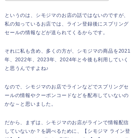
というのは、シモジマのお店の話ではないのですが、
私の知っているお店では、ライン登録後にスプリング
セールの情報などが送られてくるからです。
それに私も含め、多くの方が、シモジマの商品を2021
年、2022年、2023年、2024年と今後も利用していく
と思うんですよね♪
なので、シモジマのお店でラインなどでスプリングセ
ールの情報やクーポンコードなどを配布していないの
かな～と思いました。
だから、まずは、シモジマのお店がラインで情報配信
していないか？を調べるために、【シモジマ ライン登