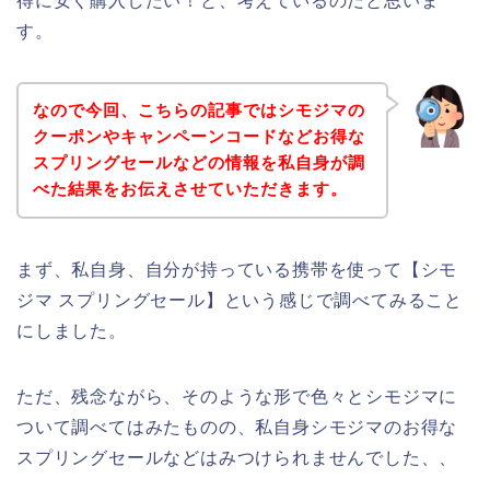
得に安く購入したい！と、考えているのだと思いま
す。
なので今回、こちらの記事ではシモジマの
クーポンやキャンペーンコードなどお得な
スプリングセールなどの情報を私自身が調
べた結果をお伝えさせていただきます。
まず、私自身、自分が持っている携帯を使って【シモ
ジマ スプリングセール】という感じで調べてみること
にしました。
ただ、残念ながら、そのような形で色々とシモジマに
ついて調べてはみたものの、私自身シモジマのお得な
スプリングセールなどはみつけられませんでした、、