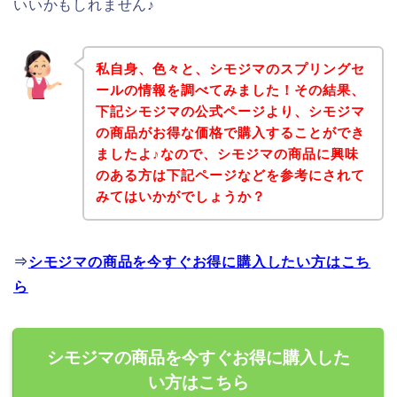
いいかもしれません♪
私自身、色々と、シモジマのスプリングセ
ールの情報を調べてみました！その結果、
下記シモジマの公式ページより、シモジマ
の商品がお得な価格で購入することができ
ましたよ♪なので、シモジマの商品に興味
のある方は下記ページなどを参考にされて
みてはいかがでしょうか？
⇒
シモジマの商品を今すぐお得に購入したい方はこち
ら
シモジマの商品を今すぐお得に購入した
い方はこちら