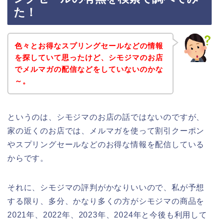
た！
色々とお得なスプリングセールなどの情報
を探していて思ったけど、シモジマのお店
でメルマガの配信などをしていないのかな
～。
というのは、シモジマのお店の話ではないのですが、
家の近くのお店では、メルマガを使って割引クーポン
やスプリングセールなどのお得な情報を配信している
からです。
それに、シモジマの評判がかなりいいので、私が予想
する限り、多分、かなり多くの方がシモジマの商品を
2021年、2022年、2023年、2024年と今後も利用して