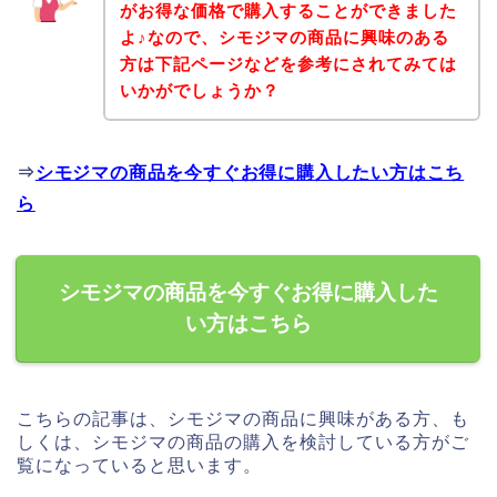
がお得な価格で購入することができました
よ♪なので、シモジマの商品に興味のある
方は下記ページなどを参考にされてみては
いかがでしょうか？
⇒
シモジマの商品を今すぐお得に購入したい方はこち
ら
シモジマの商品を今すぐお得に購入した
い方はこちら
こちらの記事は、シモジマの商品に興味がある方、も
しくは、シモジマの商品の購入を検討している方がご
覧になっていると思います。