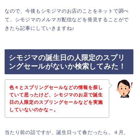
なので、今後もシモジマのお店のことをネットで調べ
て、シモジマのメルマガ配信などを発見することがで
きたら記事にしていきますね♪
シモジマの誕生日の人限定のスプリ
ングセールがないか検索してみた！
色々とスプリングセールなどの情報を探し
ていて思ったけど、シモジマのお店で誕生
日の人限定のスプリングセールなどを実施
していないのかな～。
当たり前の話ですが、誕生日って春だったら、４月、