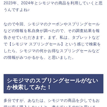
2023年、2024年とシモジマの商品を利用していくと思
うんですよね♪
なので今回、シモジマのクーポンやスプリングセール
などの情報を私自身が調べたので、その調査結果を報
告させていただきます。まず、私は、タブレットなど
で【シモジマ スプリングセール】という感じで検索を
したら、シモジマの何かお得なスプリングセールなど
の情報がみつかるかも、と思いました。
シモジマのスプリングセールがない
か検索してみた！
多分ですが、あなたは、シモジマの商品を少しでもお