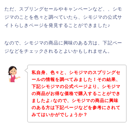
ただ、スプリングセールやキャンペーンなど、、シモ
ジマのことを色々と調べていたら、シモジマの公式サ
イトらしきページを発見することができました♪
なので、シモジマの商品に興味のある方は、下記ペー
ジなどをチェックされるとよいかもしれません。
私自身、色々と、シモジマのスプリングセ
ールの情報を調べてみました！その結果、
下記シモジマの公式ページより、シモジマ
の商品がお得な価格で購入することができ
ましたよ♪なので、シモジマの商品に興味
のある方は下記ページなどを参考にされて
みてはいかがでしょうか？