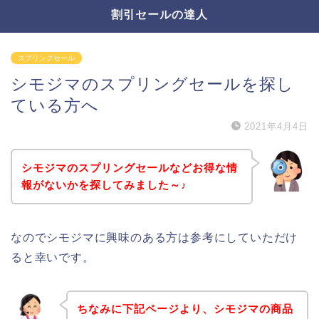
割引セールの達人
スプリングセール
シモジマのスプリングセールを探し
ている方へ
2021年4月4日
シモジマのスプリングセールなどお得な情
報がないかを探してみました～♪
なのでシモジマに興味のある方は参考にしていただけ
ると幸いです。
ちなみに下記ページより、シモジマの商品