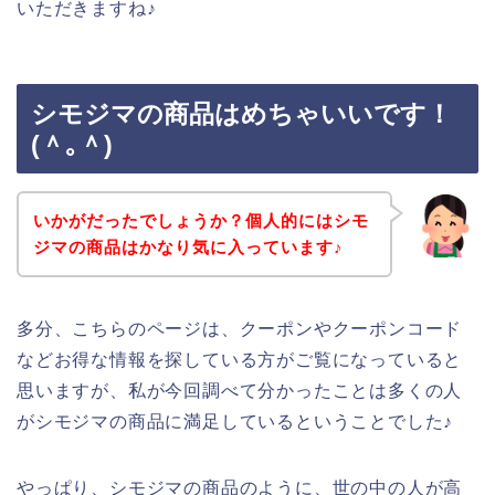
いただきますね♪
シモジマの商品はめちゃいいです！
(＾｡＾)
いかがだったでしょうか？個人的にはシモ
ジマの商品はかなり気に入っています♪
多分、こちらのページは、クーポンやクーポンコード
などお得な情報を探している方がご覧になっていると
思いますが、私が今回調べて分かったことは多くの人
がシモジマの商品に満足しているということでした♪
やっぱり、シモジマの商品のように、世の中の人が高