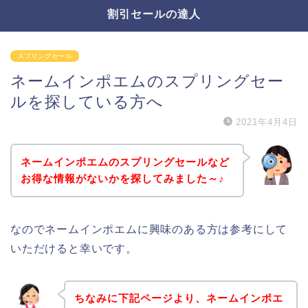
割引セールの達人
スプリングセール
ネームインポエムのスプリングセー
ルを探している方へ
2021年4月4日
ネームインポエムのスプリングセールなど
お得な情報がないかを探してみました～♪
なのでネームインポエムに興味のある方は参考にして
いただけると幸いです。
ちなみに下記ページより、ネームインポエ