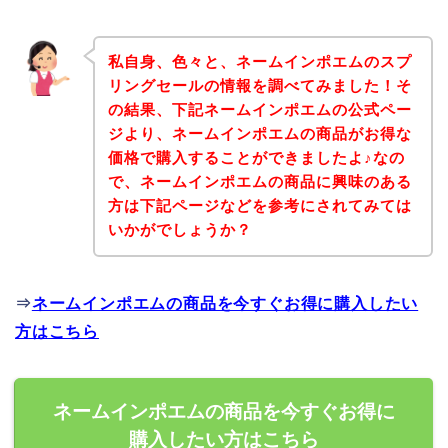
私自身、色々と、ネームインポエムのスプ
リングセールの情報を調べてみました！そ
の結果、下記ネームインポエムの公式ペー
ジより、ネームインポエムの商品がお得な
価格で購入することができましたよ♪なの
で、ネームインポエムの商品に興味のある
方は下記ページなどを参考にされてみては
いかがでしょうか？
⇒
ネームインポエムの商品を今すぐお得に購入したい
方はこちら
ネームインポエムの商品を今すぐお得に
購入したい方はこちら