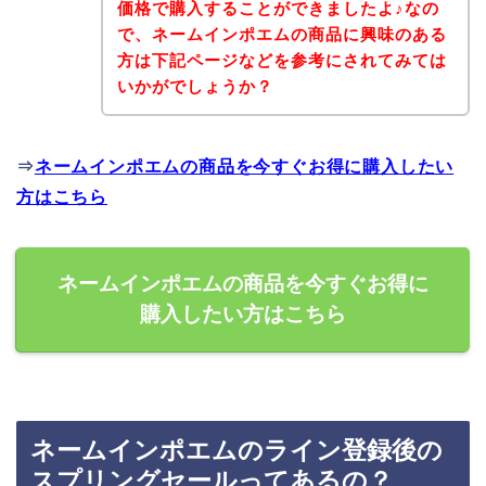
価格で購入することができましたよ♪なの
で、ネームインポエムの商品に興味のある
方は下記ページなどを参考にされてみては
いかがでしょうか？
⇒
ネームインポエムの商品を今すぐお得に購入したい
方はこちら
ネームインポエムの商品を今すぐお得に
購入したい方はこちら
ネームインポエムのライン登録後の
スプリングセールってあるの？