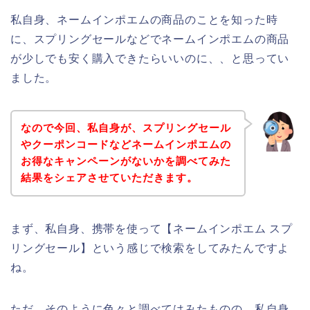
私自身、ネームインポエムの商品のことを知った時
に、スプリングセールなどでネームインポエムの商品
が少しでも安く購入できたらいいのに、、と思ってい
ました。
なので今回、私自身が、スプリングセール
やクーポンコードなどネームインポエムの
お得なキャンペーンがないかを調べてみた
結果をシェアさせていただきます。
まず、私自身、携帯を使って【ネームインポエム スプ
リングセール】という感じで検索をしてみたんですよ
ね。
ただ、そのように色々と調べてはみたものの、私自身