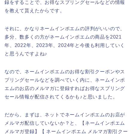
録をすることで、お得なスプリングセールなどの情報
を教えて貰えたからです。
それに、かなりネームインポエムの評判がいいので、
多分、数多くの方がネームインポエムの商品を2021
年、2022年、2023年、2024年と今後も利用していく
と思うんですよね♪
なので、ネームインポエムのお得な割引クーポンやス
プリングセールなどを調べていく内に、ネームインポ
エムのお店のメルマガに登録すればお得なスプリング
セール情報が配信されてくるかも♪と思いました。
だから、まずは、ネットでネームインポエムのお店が
メルマガ配信していないか？と、【ネームインポエム
メルマガ登録】【 ネームインポエム メルマガ割引クー