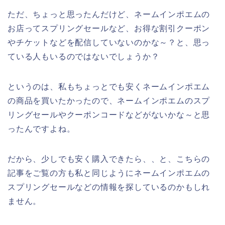
ただ、ちょっと思ったんだけど、ネームインポエムの
お店ってスプリングセールなど、お得な割引クーポン
やチケットなどを配信していないのかな～？と、思っ
ている人もいるのではないでしょうか？
というのは、私もちょっとでも安くネームインポエム
の商品を買いたかったので、ネームインポエムのスプ
リングセールやクーポンコードなどがないかな～と思
ったんですよね。
だから、少しでも安く購入できたら、、と、こちらの
記事をご覧の方も私と同じようにネームインポエムの
スプリングセールなどの情報を探しているのかもしれ
ません。