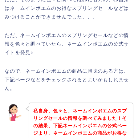
はネームインポエムのお得なスプリングセールなどは
みつけることができませんでした、、、
ただ、ネームインポエムのスプリングセールなどの情
報を色々と調べていたら、ネームインポエムの公式サ
イトを発見♪
なので、ネームインポエムの商品に興味のある方は、
下記ページなどをチェックされるとよいかもしれませ
ん。
私自身、色々と、ネームインポエムのスプ
リングセールの情報を調べてみました！そ
の結果、下記ネームインポエムの公式ペー
ジより、ネームインポエムの商品がお得な