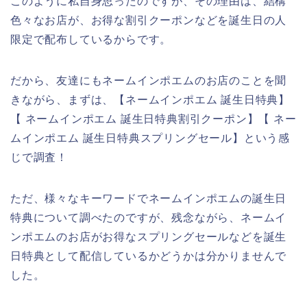
このように私自身思ったのですが、その理由は、結構
色々なお店が、お得な割引クーポンなどを誕生日の人
限定で配布しているからです。
だから、友達にもネームインポエムのお店のことを聞
きながら、まずは、【ネームインポエム 誕生日特典】
【 ネームインポエム 誕生日特典割引クーポン】【 ネー
ムインポエム 誕生日特典スプリングセール】という感
じで調査！
ただ、様々なキーワードでネームインポエムの誕生日
特典について調べたのですが、残念ながら、ネームイ
ンポエムのお店がお得なスプリングセールなどを誕生
日特典として配信しているかどうかは分かりませんで
した。