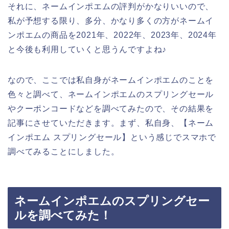
それに、ネームインポエムの評判がかなりいいので、
私が予想する限り、多分、かなり多くの方がネームイ
ンポエムの商品を2021年、2022年、2023年、2024年
と今後も利用していくと思うんですよね♪
なので、ここでは私自身がネームインポエムのことを
色々と調べて、ネームインポエムのスプリングセール
やクーポンコードなどを調べてみたので、その結果を
記事にさせていただきます。まず、私自身、【ネーム
インポエム スプリングセール】という感じでスマホで
調べてみることにしました。
ネームインポエムのスプリングセー
ルを調べてみた！