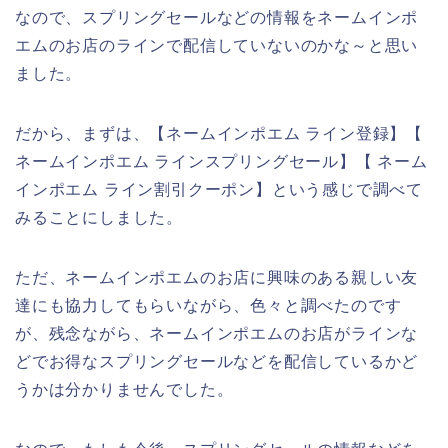
なので、スプリングセールなどの情報をネームインポ
エムのお店のラインで配信していないのかな～と思い
ました。
だから、まずは、【ネームインポエム ライン登録】【
ネームインポエム ラインスプリングセール】【 ネーム
インポエム ライン割引クーポン】という感じで調べて
みることにしました。
ただ、ネームインポエムのお店に興味のある親しい友
達にも協力してもらいながら、色々と調べたのです
が、残念ながら、ネームインポエムのお店がラインな
どでお得なスプリングセールなどを配信しているかど
うかは分かりませんでした。