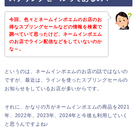
今回、色々とネームインポエムのお店のお
得なスプリングセールなどの情報を検索で
調べていて思ったけど、ネームインポエム
のお店でライン配信などをしていないのか
な～。
というのは、ネームインポエムのお店の話ではないの
ですが、最近は、ラインを使ったスプリングセールの
お知らせをしているお店が多いからです。
それに、かなりの方がネームインポエムの商品を2021
年、2022年、2023年、2024年と今後も利用していく
と思うんですよね♪