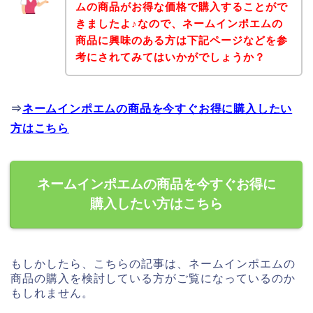
ムの商品がお得な価格で購入することがで
きましたよ♪なので、ネームインポエムの
商品に興味のある方は下記ページなどを参
考にされてみてはいかがでしょうか？
⇒
ネームインポエムの商品を今すぐお得に購入したい
方はこちら
ネームインポエムの商品を今すぐお得に
購入したい方はこちら
もしかしたら、こちらの記事は、ネームインポエムの
商品の購入を検討している方がご覧になっているのか
もしれません。