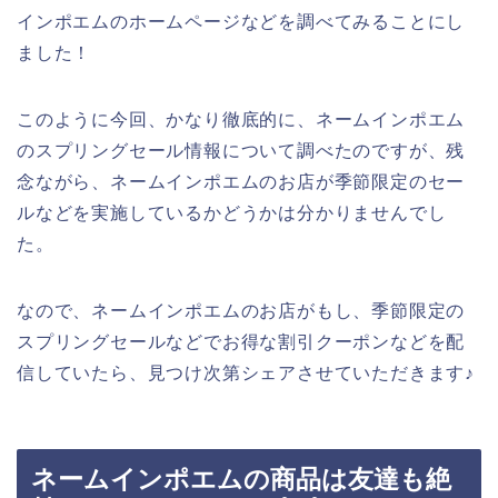
インポエムのホームページなどを調べてみることにし
ました！
このように今回、かなり徹底的に、ネームインポエム
のスプリングセール情報について調べたのですが、残
念ながら、ネームインポエムのお店が季節限定のセー
ルなどを実施しているかどうかは分かりませんでし
た。
なので、ネームインポエムのお店がもし、季節限定の
スプリングセールなどでお得な割引クーポンなどを配
信していたら、見つけ次第シェアさせていただきます♪
ネームインポエムの商品は友達も絶