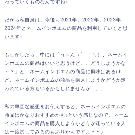
わっていくものなんですね♪
だから私自身は、今後も2021年、2022年、2023年、
2024年とネームインポエムの商品を利用していくと思
います♪
もしかしたら、中には「う～ん（´＿｀＼）、ネームイ
ンポエムの商品はいいと思うけど、、どうしようかな
～？」と、ネームインポエムの商品に興味はあるけ
ど、ネームインポエムの商品を購入しようかどうか迷
われている方もいるかもしれませんが、、、
私の率直な感想をお伝えすると、ネームインポエムの
商品はかなりおすすめかも♪という感じなので、ネーム
インポエムの商品を購入しようかどうか迷っている人
は一度試してみるのもありかもですよ＾＾♪