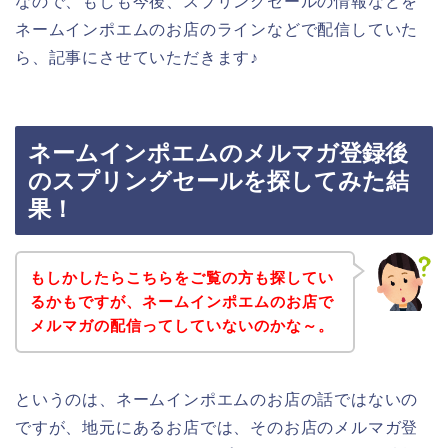
なので、もしも今後、スプリングセールの情報などを
ネームインポエムのお店のラインなどで配信していた
ら、記事にさせていただきます♪
ネームインポエムのメルマガ登録後
のスプリングセールを探してみた結
果！
もしかしたらこちらをご覧の方も探してい
るかもですが、ネームインポエムのお店で
メルマガの配信ってしていないのかな～。
というのは、ネームインポエムのお店の話ではないの
ですが、地元にあるお店では、そのお店のメルマガ登