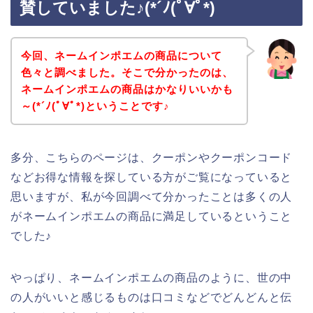
賛していました♪(*´ﾉ(ﾟ∀ﾟ*)
今回、ネームインポエムの商品について
色々と調べました。そこで分かったのは、
ネームインポエムの商品はかなりいいかも
～(*´ﾉ(ﾟ∀ﾟ*)ということです♪
多分、こちらのページは、クーポンやクーポンコード
などお得な情報を探している方がご覧になっていると
思いますが、私が今回調べて分かったことは多くの人
がネームインポエムの商品に満足しているということ
でした♪
やっぱり、ネームインポエムの商品のように、世の中
の人がいいと感じるものは口コミなどでどんどんと伝