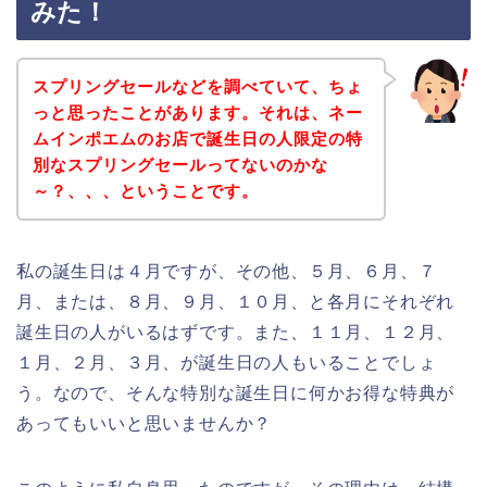
みた！
スプリングセールなどを調べていて、ちょ
っと思ったことがあります。それは、ネー
ムインポエムのお店で誕生日の人限定の特
別なスプリングセールってないのかな
～？、、、ということです。
私の誕生日は４月ですが、その他、５月、６月、７
月、または、８月、９月、１０月、と各月にそれぞれ
誕生日の人がいるはずです。また、１１月、１２月、
１月、２月、３月、が誕生日の人もいることでしょ
う。なので、そんな特別な誕生日に何かお得な特典が
あってもいいと思いませんか？