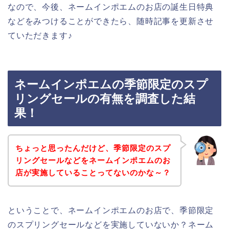
なので、今後、ネームインポエムのお店の誕生日特典
などをみつけることができたら、随時記事を更新させ
ていただきます♪
ネームインポエムの季節限定のスプ
リングセールの有無を調査した結
果！
ちょっと思ったんだけど、季節限定のスプ
リングセールなどをネームインポエムのお
店が実施していることってないのかな～？
ということで、ネームインポエムのお店で、季節限定
のスプリングセールなどを実施していないか？ネーム