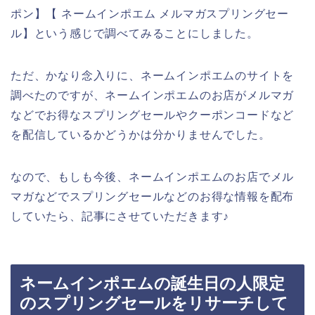
ポン】【 ネームインポエム メルマガスプリングセー
ル】という感じで調べてみることにしました。
ただ、かなり念入りに、ネームインポエムのサイトを
調べたのですが、ネームインポエムのお店がメルマガ
などでお得なスプリングセールやクーポンコードなど
を配信しているかどうかは分かりませんでした。
なので、もしも今後、ネームインポエムのお店でメル
マガなどでスプリングセールなどのお得な情報を配布
していたら、記事にさせていただきます♪
ネームインポエムの誕生日の人限定
のスプリングセールをリサーチして