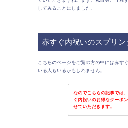
ていただきますね。まず、私自身、【赤す
してみることにしました。
赤すぐ内祝いのスプリン
こちらのページをご覧の方の中には赤す
いる人もいるかもしれません。
なのでこちらの記事では
ぐ内祝いのお得なクーポ
せていただきます。