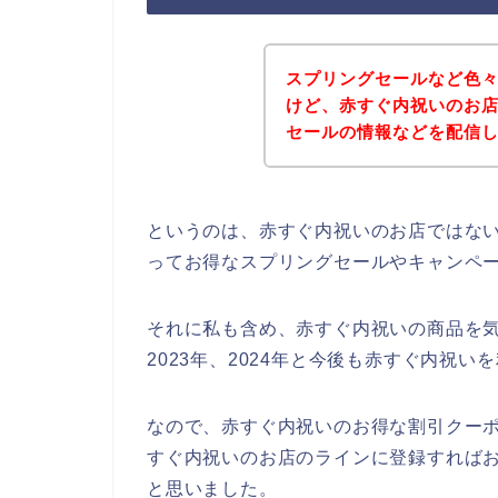
スプリングセールなど色
けど、赤すぐ内祝いのお
セールの情報などを配信
というのは、赤すぐ内祝いのお店ではな
ってお得なスプリングセールやキャンペ
それに私も含め、赤すぐ内祝いの商品を気に
2023年、2024年と今後も赤すぐ内祝
なので、赤すぐ内祝いのお得な割引クー
すぐ内祝いのお店のラインに登録すればお
と思いました。