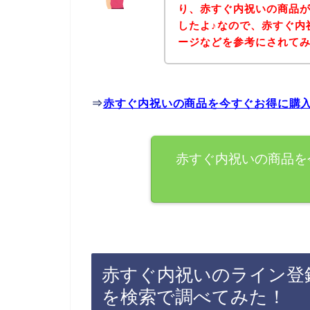
り、赤すぐ内祝いの商品
したよ♪なので、赤すぐ内
ージなどを参考にされて
⇒
赤すぐ内祝いの商品を今すぐお得に購
赤すぐ内祝いの商品を
赤すぐ内祝いのライン登
を検索で調べてみた！