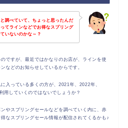
々と調べていて、ちょっと思ったんだ
店ってラインなどでお得なスプリング
していないのかな～？
いのですが、最近ではかなりのお店が、ラインを使
ーンなどのお知らせしているからです。
入っている多くの方が、2021年、2022年、
いを利用していくのではないでしょうか？
ポンやスプリングセールなどを調べていく内に、赤
得なスプリングセール情報が配信されてくるかも♪