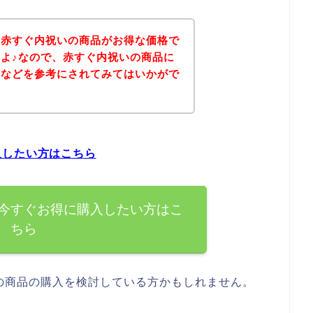
、赤すぐ内祝いの商品がお得な価格で
よ♪なので、赤すぐ内祝いの商品に
ジなどを参考にされてみてはいかがで
入したい方はこちら
今すぐお得に購入したい方はこ
ちら
の商品の購入を検討している方かもしれません。