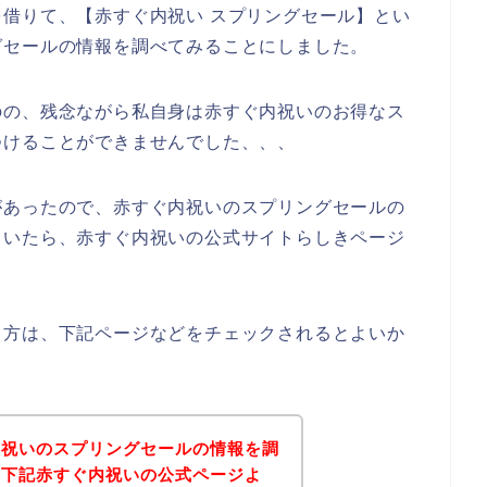
借りて、【赤すぐ内祝い スプリングセール】とい
グセールの情報を調べてみることにしました。
のの、残念ながら私自身は赤すぐ内祝いのお得なス
つけることができませんでした、、、
があったので、赤すぐ内祝いのスプリングセールの
ていたら、赤すぐ内祝いの公式サイトらしきページ
る方は、下記ページなどをチェックされるとよいか
内祝いのスプリングセールの情報を調
、下記赤すぐ内祝いの公式ページよ