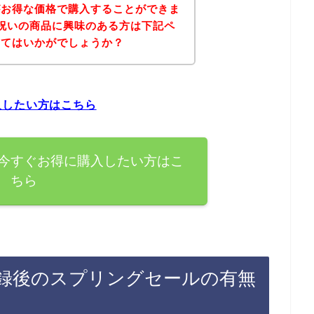
がお得な価格で購入することができま
祝いの商品に興味のある方は下記ペ
みてはいかがでしょうか？
入したい方はこちら
今すぐお得に購入したい方はこ
ちら
録後のスプリングセールの有無