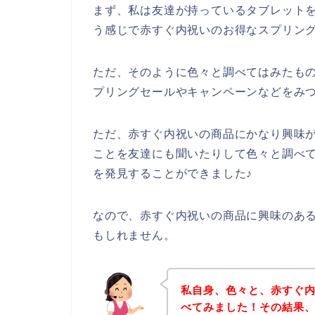
まず、私は友達が持っているタブレットを
う感じで赤すぐ内祝いのお得なスプリン
ただ、そのように色々と調べてはみたも
プリングセールやキャンペーンなどをみ
ただ、赤すぐ内祝いの商品にかなり興味
ことを友達にも聞いたりして色々と調べ
を発見することができました♪
なので、赤すぐ内祝いの商品に興味のあ
もしれません。
私自身、色々と、赤すぐ
べてみました！その結果