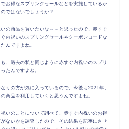
店でお得なスプリングセールなどを実施しているか
るのではないでしょうか？
祝いの商品を買いたいな～～と思ったので、赤すぐ
すぐ内祝いのスプリングセールやクーポンコードな
ったんですよね。
たも、過去の私と同じように赤すぐ内祝いのスプリ
思ったんですよね。
なりの方が気に入っているので、今後も2021年、
内祝いの商品を利用していくと思うんですよね。
内祝いのことについて調べて、赤すぐ内祝いのお得
どがないかを調査したので、その結果を記事にさせ