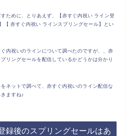
すために、とりあえず、【赤すぐ内祝い ライン登
】【 赤すぐ内祝い ラインスプリングセール】とい
すぐ内祝いのラインについて調べたのですが、、赤
スプリングセールを配信しているかどうかは分かり
とをネットで調べて、赤すぐ内祝いのライン配信な
きますね♪
登録後のスプリングセールはあ