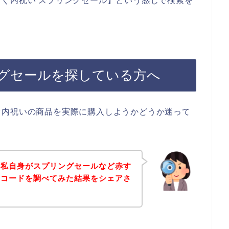
ぐ内祝い スプリングセール】という感じで検索を
グセールを探している方へ
ぐ内祝いの商品を実際に購入しようかどうか迷って
、私自身がスプリングセールなど赤す
ンコードを調べてみた結果をシェアさ