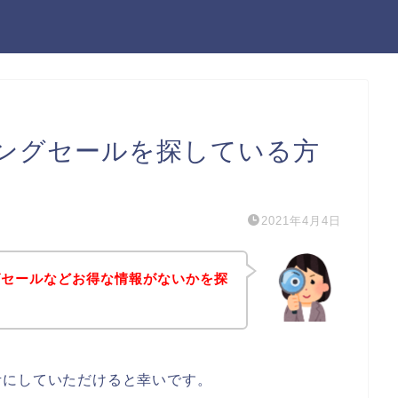
ングセールを探している方
2021年4月4日
グセールなどお得な情報がないかを探
考にしていただけると幸いです。