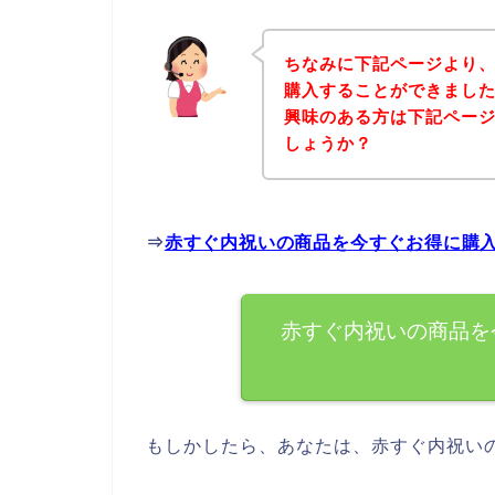
ちなみに下記ページより
購入することができました
興味のある方は下記ペー
しょうか？
⇒
赤すぐ内祝いの商品を今すぐお得に購
赤すぐ内祝いの商品を
もしかしたら、あなたは、赤すぐ内祝い