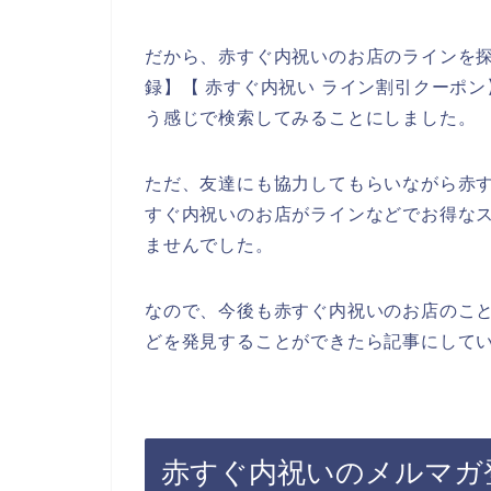
だから、赤すぐ内祝いのお店のラインを探
録】【 赤すぐ内祝い ライン割引クーポン
う感じで検索してみることにしました。
ただ、友達にも協力してもらいながら赤
すぐ内祝いのお店がラインなどでお得な
ませんでした。
なので、今後も赤すぐ内祝いのお店のこ
どを発見することができたら記事にしてい
赤すぐ内祝いのメルマガ