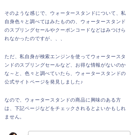
そのような感じで、ウォータースタンドについて、私
自身色々と調べてはみたものの、ウォータースタンド
のスプリングセールやクーポンコードなどはみつけら
れなかったのですが、、、
ただ、私自身が検索エンジンを使ってウォータースタ
ンドのスプリングセールなど、お得な情報がないのか
な～と、色々と調べていたら、ウォータースタンドの
公式サイトページを発見しました♪
なので、ウォータースタンドの商品に興味のある方
は、下記ページなどをチェックされるとよいかもしれ
ません。