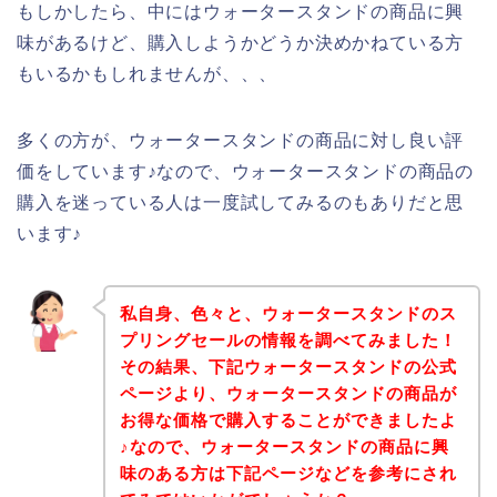
もしかしたら、中にはウォータースタンドの商品に興
味があるけど、購入しようかどうか決めかねている方
もいるかもしれませんが、、、
多くの方が、ウォータースタンドの商品に対し良い評
価をしています♪なので、ウォータースタンドの商品の
購入を迷っている人は一度試してみるのもありだと思
います♪
私自身、色々と、ウォータースタンドのス
プリングセールの情報を調べてみました！
その結果、下記ウォータースタンドの公式
ページより、ウォータースタンドの商品が
お得な価格で購入することができましたよ
♪なので、ウォータースタンドの商品に興
味のある方は下記ページなどを参考にされ