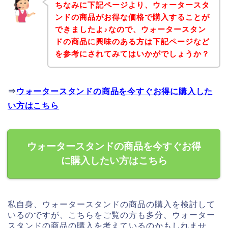
ちなみに下記ページより、ウォータースタ
ンドの商品がお得な価格で購入することが
できましたよ♪なので、ウォータースタン
ドの商品に興味のある方は下記ページなど
を参考にされてみてはいかがでしょうか？
⇒
ウォータースタンドの商品を今すぐお得に購入した
い方はこちら
ウォータースタンドの商品を今すぐお得
に購入したい方はこちら
私自身、ウォータースタンドの商品の購入を検討して
いるのですが、こちらをご覧の方も多分、ウォーター
スタンドの商品の購入を考えているのかもしれませ