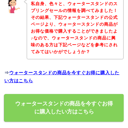
私自身、色々と、ウォータースタンドのス
プリングセールの情報を調べてみました！
その結果、下記ウォータースタンドの公式
ページより、ウォータースタンドの商品が
お得な価格で購入することができましたよ
♪なので、ウォータースタンドの商品に興
味のある方は下記ページなどを参考にされ
てみてはいかがでしょうか？
⇒
ウォータースタンドの商品を今すぐお得に購入した
い方はこちら
ウォータースタンドの商品を今すぐお得
に購入したい方はこちら