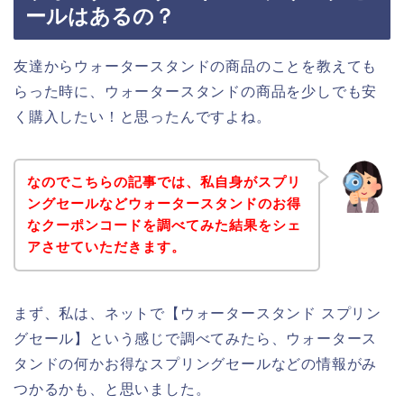
ールはあるの？
友達からウォータースタンドの商品のことを教えても
らった時に、ウォータースタンドの商品を少しでも安
く購入したい！と思ったんですよね。
なのでこちらの記事では、私自身がスプリ
ングセールなどウォータースタンドのお得
なクーポンコードを調べてみた結果をシェ
アさせていただきます。
まず、私は、ネットで【ウォータースタンド スプリン
グセール】という感じで調べてみたら、ウォータース
タンドの何かお得なスプリングセールなどの情報がみ
つかるかも、と思いました。