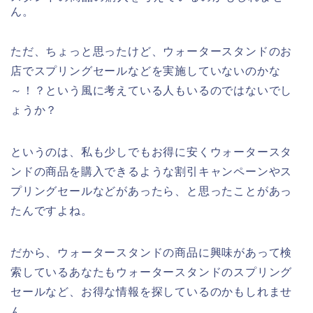
ん。
ただ、ちょっと思ったけど、ウォータースタンドのお
店でスプリングセールなどを実施していないのかな
～！？という風に考えている人もいるのではないでし
ょうか？
というのは、私も少しでもお得に安くウォータースタ
ンドの商品を購入できるような割引キャンペーンやス
プリングセールなどがあったら、と思ったことがあっ
たんですよね。
だから、ウォータースタンドの商品に興味があって検
索しているあなたもウォータースタンドのスプリング
セールなど、お得な情報を探しているのかもしれませ
ん。