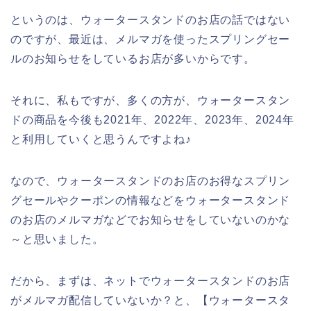
というのは、ウォータースタンドのお店の話ではない
のですが、最近は、メルマガを使ったスプリングセー
ルのお知らせをしているお店が多いからです。
それに、私もですが、多くの方が、ウォータースタン
ドの商品を今後も2021年、2022年、2023年、2024年
と利用していくと思うんですよね♪
なので、ウォータースタンドのお店のお得なスプリン
グセールやクーポンの情報などをウォータースタンド
のお店のメルマガなどでお知らせをしていないのかな
～と思いました。
だから、まずは、ネットでウォータースタンドのお店
がメルマガ配信していないか？と、【ウォータースタ