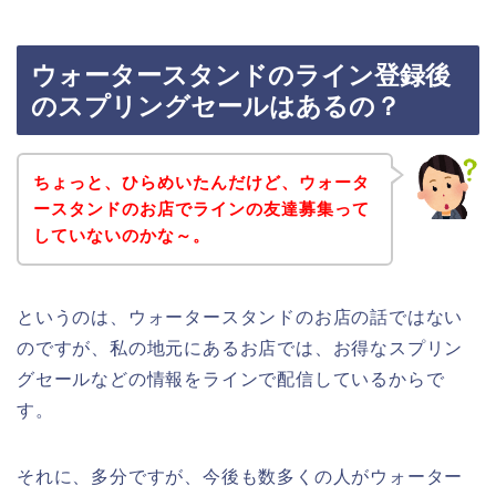
ウォータースタンドのライン登録後
のスプリングセールはあるの？
ちょっと、ひらめいたんだけど、ウォータ
ースタンドのお店でラインの友達募集って
していないのかな～。
というのは、ウォータースタンドのお店の話ではない
のですが、私の地元にあるお店では、お得なスプリン
グセールなどの情報をラインで配信しているからで
す。
それに、多分ですが、今後も数多くの人がウォーター