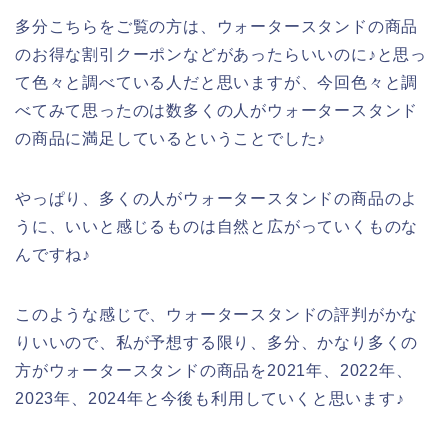
多分こちらをご覧の方は、ウォータースタンドの商品
のお得な割引クーポンなどがあったらいいのに♪と思っ
て色々と調べている人だと思いますが、今回色々と調
べてみて思ったのは数多くの人がウォータースタンド
の商品に満足しているということでした♪
やっぱり、多くの人がウォータースタンドの商品のよ
うに、いいと感じるものは自然と広がっていくものな
んですね♪
このような感じで、ウォータースタンドの評判がかな
りいいので、私が予想する限り、多分、かなり多くの
方がウォータースタンドの商品を2021年、2022年、
2023年、2024年と今後も利用していくと思います♪