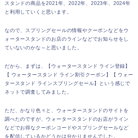
スタンドの商品を2021年、2022年、2023年、2024年
と利用していくと思います。
なので、スプリングセールの情報やクーポンなどをウ
ォータースタンドのお店のラインなどでお知らせをし
ていないのかな～と思いました。
だから、まずは、【ウォータースタンド ライン登録】
【 ウォータースタンド ライン割引クーポン】【 ウォー
タースタンド ラインスプリングセール】という感じで
ネットで調査してみました。
ただ、かなり色々と、ウォータースタンドのサイトを
調べたのですが、ウォータースタンドのお店がライン
などでお得なクーポンコードやスプリングセールなど
を配信しているかどうかは分かりませんでした。