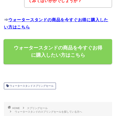
てみてはいかがでしょうか？
⇒
ウォータースタンドの商品を今すぐお得に購入した
い方はこちら
ウォータースタンドの商品を今すぐお得
に購入したい方はこちら
ウォータースタンドスプリングセール
HOME
スプリングセール
ウォータースタンドのスプリングセールを探している方へ