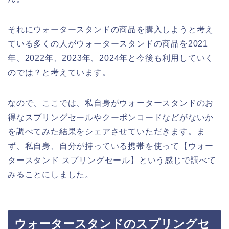
それにウォータースタンドの商品を購入しようと考え
ている多くの人がウォータースタンドの商品を2021
年、2022年、2023年、2024年と今後も利用していく
のでは？と考えています。
なので、ここでは、私自身がウォータースタンドのお
得なスプリングセールやクーポンコードなどがないか
を調べてみた結果をシェアさせていただきます。ま
ず、私自身、自分が持っている携帯を使って【ウォー
タースタンド スプリングセール】という感じで調べて
みることにしました。
ウォータースタンドのスプリングセ