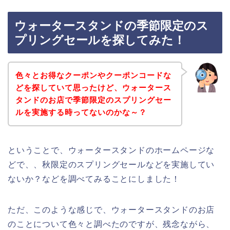
ウォータースタンドの季節限定のス
プリングセールを探してみた！
色々とお得なクーポンやクーポンコードな
どを探していて思ったけど、ウォータース
タンドのお店で季節限定のスプリングセー
ルを実施する時ってないのかな～？
ということで、ウォータースタンドのホームページな
どで、、秋限定のスプリングセールなどを実施してい
ないか？などを調べてみることにしました！
ただ、このような感じで、ウォータースタンドのお店
のことについて色々と調べたのですが、残念ながら、