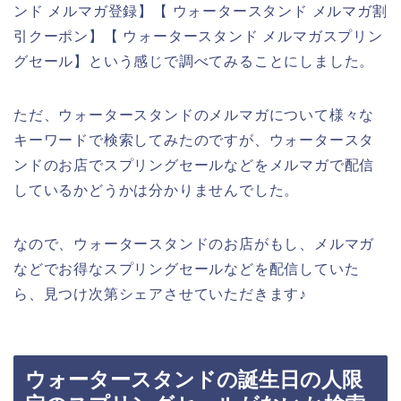
ンド メルマガ登録】【 ウォータースタンド メルマガ割
引クーポン】【 ウォータースタンド メルマガスプリン
グセール】という感じで調べてみることにしました。
ただ、ウォータースタンドのメルマガについて様々な
キーワードで検索してみたのですが、ウォータースタ
ンドのお店でスプリングセールなどをメルマガで配信
しているかどうかは分かりませんでした。
なので、ウォータースタンドのお店がもし、メルマガ
などでお得なスプリングセールなどを配信していた
ら、見つけ次第シェアさせていただきます♪
ウォータースタンドの誕生日の人限