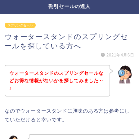
割引セールの達人
スプリングセール
ウォータースタンドのスプリングセ
ールを探している方へ
2021年4月6日
ウォータースタンドのスプリングセールな
どお得な情報がないかを探してみました～
♪
なのでウォータースタンドに興味のある方は参考にし
ていただけると幸いです。