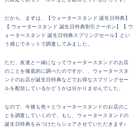
だから、まずは、【ウォータースタンド 誕生日特典】
【 ウォータースタンド 誕生日特典割引クーポン】【 ウ
ォータースタンド 誕生日特典スプリングセール】とい
う感じでネットで調査してみました。
ただ、友達と一緒になってウォータースタンドのお店
のことを徹底的に調べたのですが、、ウォータースタ
ンドのお店が誕生日特典などでお得なスプリングセー
ルを配信しているかどうかは分かりませんでした。
なので、今後も色々とウォータースタンドのお店のこ
とを調査していくので、もし、ウォータースタンドの
誕生日特典をみつけたらシェアさせていただきます♪