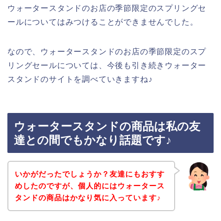
ウォータースタンドのお店の季節限定のスプリングセ
ールについてはみつけることができませんでした。
なので、ウォータースタンドのお店の季節限定のスプ
リングセールについては、今後も引き続きウォーター
スタンドのサイトを調べていきますね♪
ウォータースタンドの商品は私の友
達との間でもかなり話題です♪
いかがだったでしょうか？友達にもおすす
めしたのですが、個人的にはウォータース
タンドの商品はかなり気に入っています♪