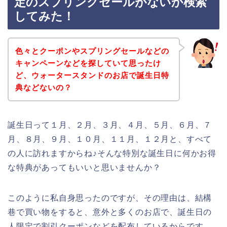
定のスプリングセールがないか検索
してみた！
色々とクーポンやスプリングセールなどの
キャンペーンなどを探していて思ったけ
ど、ウォータースタンドのお店で誕生日特
典などないの？
誕生日って１月、２月、３月、４月、５月、６月、７
月、８月、９月、１０月、１１月、１２月と、すべて
の人に訪れますからね♪そんな特別な誕生日に何かお得
な特典があってもいいと思いませんか？
このように私自身思ったのですが、その理由は、結構
巷で買い物をすると、意外と多くのお店で、誕生日の
人限定で割引クーポンなどを配布しているからです。