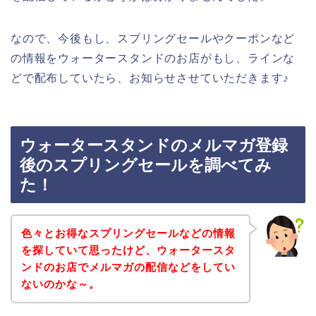
なので、今後もし、スプリングセールやクーポンなど
の情報をウォータースタンドのお店がもし、ラインな
どで配布していたら、お知らせさせていただきます♪
ウォータースタンドのメルマガ登録
後のスプリングセールを調べてみ
た！
色々とお得なスプリングセールなどの情報
を探していて思ったけど、ウォータースタ
ンドのお店でメルマガの配信などをしてい
ないのかな～。