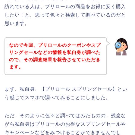
訪れている人は、プリロールの商品をお得に安く購入
したい！と、思って色々と検索して調べているのだと
思います。
なので今回、プリロールのクーポンやスプ
リングセールなどの情報を私自身が調べた
ので、その調査結果を報告させていただき
ます。
まず、私自身、【プリロール スプリングセール】とい
う感じでスマホで調べてみることにしました。
ただ、そのように色々と調べてはみたものの、残念な
がら私自身はプリロールのお得なスプリングセールや
キャンペーンなどをみつけることができませんでし