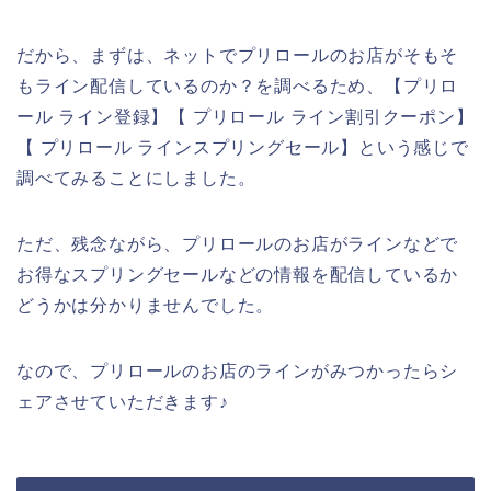
だから、まずは、ネットでプリロールのお店がそもそ
もライン配信しているのか？を調べるため、【プリロ
ール ライン登録】【 プリロール ライン割引クーポン】
【 プリロール ラインスプリングセール】という感じで
調べてみることにしました。
ただ、残念ながら、プリロールのお店がラインなどで
お得なスプリングセールなどの情報を配信しているか
どうかは分かりませんでした。
なので、プリロールのお店のラインがみつかったらシ
ェアさせていただきます♪