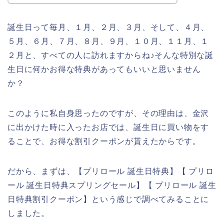
誕生日って毎月、１月、２月、３月、そして、４月、
５月、６月、７月、８月、９月、１０月、１１月、１
２月と、すべての人に訪れますからね♪そんな特別な誕
生日に何かお得な特典があってもいいと思いません
か？
このように私自身思ったのですが、その理由は、金沢
に出かけた時に入ったお店では、誕生日に買い物をす
ることで、お得な割引クーポンが貰えたからです。
だから、まずは、【プリロール 誕生日特典】【 プリロ
ール 誕生日特典スプリングセール】【 プリロール 誕生
日特典割引クーポン】という感じで調べてみることに
しました。