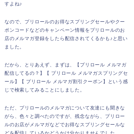
すよね♪
なので、プリロールのお得なスプリングセールやクー
ポンコードなどのキャンペーン情報をプリロールのお
店のメルマガ登録をしたら配信されてくるかも♪と思い
ました。
だから、とりあえず、まずは、【プリロール メルマガ
配信してるの？】【 プリロール メルマガスプリングセ
ール】【 プリロール メルマガ割引クーポン】という感
じで検索してみることにしました。
ただ、プリロールのメルマガについて友達にも聞きな
がら、色々と調べたのですが、残念ながら、プリロー
ルのお店がメルマガなどでお得なスプリングセールな
どを配信しているかどうかは分かりませんでした。