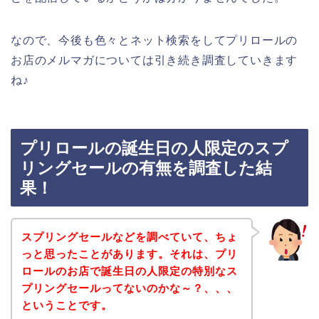
なので、今後も色々とネット検索をしてプリロールの
お店のメルマガについては引き続き調査していきます
ね♪
プリロールの誕生日の人限定のスプ
リングセールの有無を調査した結
果！
スプリングセールなどを調べていて、ちょ
っと思ったことがあります。それは、プリ
ロールのお店で誕生日の人限定の特別なス
プリングセールってないのかな～？、、、
ということです。