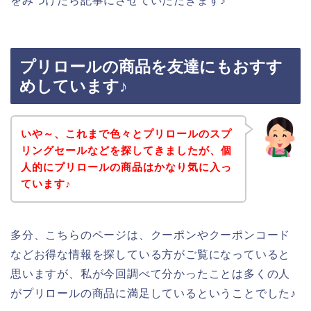
をみつけたら記事にさせていただきます♪
プリロールの商品を友達にもおすす
めしています♪
いや～、これまで色々とプリロールのスプ
リングセールなどを探してきましたが、個
人的にプリロールの商品はかなり気に入っ
ています♪
多分、こちらのページは、クーポンやクーポンコード
などお得な情報を探している方がご覧になっていると
思いますが、私が今回調べて分かったことは多くの人
がプリロールの商品に満足しているということでした♪