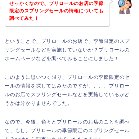
せっかくなので、プリロールのお店の季節
限定のスプリングセールの情報についても
調べてみた！
ということで、プリロールのお店で、季節限定のスプ
リングセールなどを実施していないか？プリロールの
ホームページなどを調べてみることにしました！
このように思いつく限り、プリロールの季節限定のセ
ールの情報を探してはみたのですが、、、。プリロー
ルのお店でスプリングセールなどを実施しているかど
うかは分かりませんでした。
なので、今後、色々とプリロールのお店のことを調べ
て、もし、プリロールの季節限定のスプリングセール