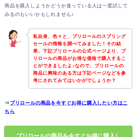
商品を購入しようかどうか迷っている人は一度試して
みるのもいいかもしれません♪
私自身、色々と、プリロールのスプリング
セールの情報を調べてみました！その結
果、下記プリロールの公式ページより、プ
リロールの商品がお得な価格で購入するこ
とができましたよ♪なので、プリロールの
商品に興味のある方は下記ページなどを参
考にされてみてはいかがでしょうか？
⇒
プリロールの商品を今すぐお得に購入したい方はこ
ちら
プリロールの商品を今すぐお得に購入し