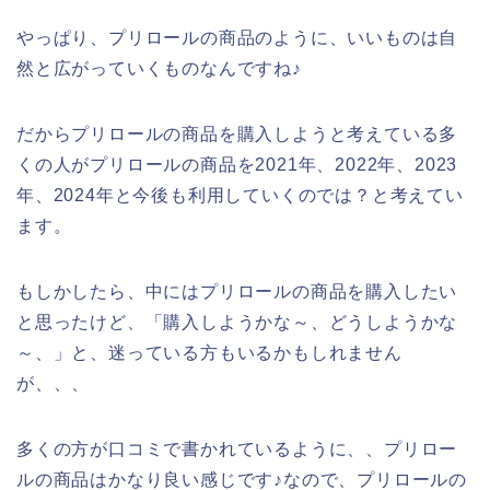
やっぱり、プリロールの商品のように、いいものは自
然と広がっていくものなんですね♪
だからプリロールの商品を購入しようと考えている多
くの人がプリロールの商品を2021年、2022年、2023
年、2024年と今後も利用していくのでは？と考えてい
ます。
もしかしたら、中にはプリロールの商品を購入したい
と思ったけど、「購入しようかな～、どうしようかな
～、」と、迷っている方もいるかもしれません
が、、、
多くの方が口コミで書かれているように、、プリロー
ルの商品はかなり良い感じです♪なので、プリロールの