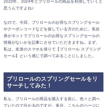
2023年、2024年とプリロールの商品を利用していくと
思うんですよね♪
なので、今回、プリロールのお得なスプリングセール
やクーポンコードなどを探している方のために、私自
身がネットでプリロールのお得なスプリングセールの
情報がないかを記事にさせていただきますね。まず、
私は、友達のスマホを借りて【プリロール スプリング
セール】という感じで調べてみることにしました。
プリロールのスプリングセールをリ
サーチしてみた！
私も、プリロールの商品を購入する前に、色々と調べ
ていたので分かるのですが、多分、こちらのページに