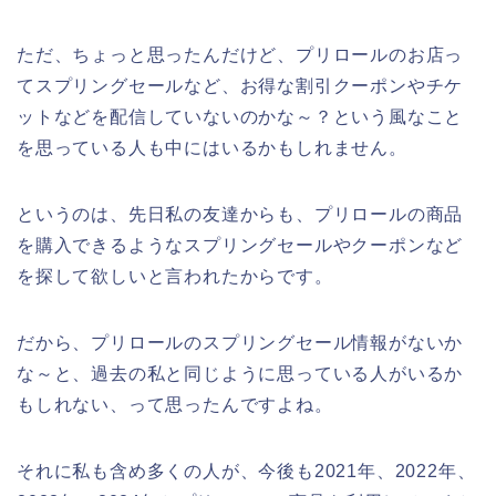
ただ、ちょっと思ったんだけど、プリロールのお店っ
てスプリングセールなど、お得な割引クーポンやチケ
ットなどを配信していないのかな～？という風なこと
を思っている人も中にはいるかもしれません。
というのは、先日私の友達からも、プリロールの商品
を購入できるようなスプリングセールやクーポンなど
を探して欲しいと言われたからです。
だから、プリロールのスプリングセール情報がないか
な～と、過去の私と同じように思っている人がいるか
もしれない、って思ったんですよね。
それに私も含め多くの人が、今後も2021年、2022年、