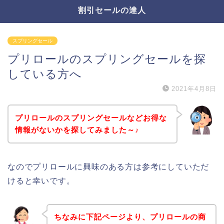
割引セールの達人
スプリングセール
プリロールのスプリングセールを探
している方へ
2021年4月8日
プリロールのスプリングセールなどお得な
情報がないかを探してみました～♪
なのでプリロールに興味のある方は参考にしていただ
けると幸いです。
ちなみに下記ページより、プリロールの商