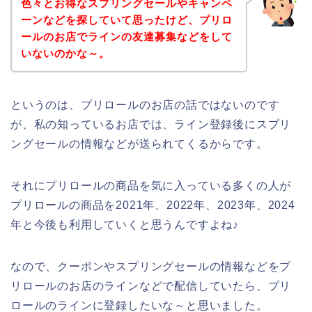
色々とお得なスプリングセールやキャンペ
ーンなどを探していて思ったけど、プリロ
ールのお店でラインの友達募集などをして
いないのかな～。
というのは、プリロールのお店の話ではないのです
が、私の知っているお店では、ライン登録後にスプリ
ングセールの情報などが送られてくるからです。
それにプリロールの商品を気に入っている多くの人が
プリロールの商品を2021年、2022年、2023年、2024
年と今後も利用していくと思うんですよね♪
なので、クーポンやスプリングセールの情報などをプ
リロールのお店のラインなどで配信していたら、プリ
ロールのラインに登録したいな～と思いました。