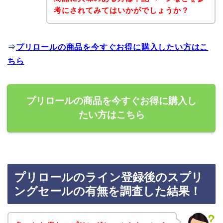
考にされてみてはいかがでしょうか？
⇒
プリロールの商品を今すぐお得に購入したい方はこ
ちら
プリロールの商品を今すぐお得に購入し
たい方はこちら
プリロールのライン登録後のスプリ
ングセールの有無を調査した結果！