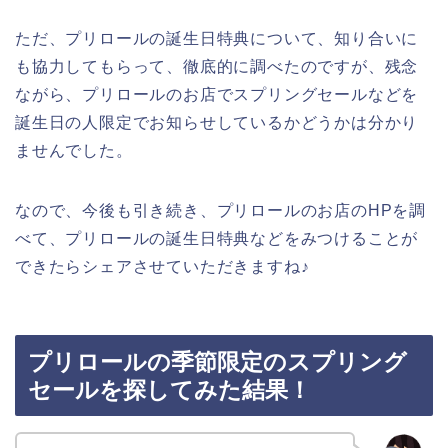
ただ、プリロールの誕生日特典について、知り合いに
も協力してもらって、徹底的に調べたのですが、残念
ながら、プリロールのお店でスプリングセールなどを
誕生日の人限定でお知らせしているかどうかは分かり
ませんでした。
なので、今後も引き続き、プリロールのお店のHPを調
べて、プリロールの誕生日特典などをみつけることが
できたらシェアさせていただきますね♪
プリロールの季節限定のスプリング
セールを探してみた結果！