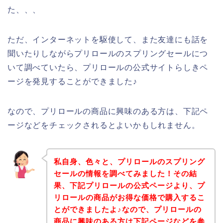
た、、、
ただ、インターネットを駆使して、また友達にも話を
聞いたりしながらプリロールのスプリングセールにつ
いて調べていたら、プリロールの公式サイトらしきペ
ージを発見することができました♪
なので、プリロールの商品に興味のある方は、下記ペ
ージなどをチェックされるとよいかもしれません。
私自身、色々と、プリロールのスプリング
セールの情報を調べてみました！その結
果、下記プリロールの公式ページより、プ
リロールの商品がお得な価格で購入するこ
とができましたよ♪なので、プリロールの
商品に興味のある方は下記ページなどを参