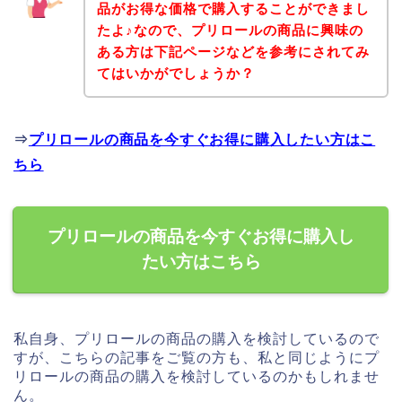
品がお得な価格で購入することができまし
たよ♪なので、プリロールの商品に興味の
ある方は下記ページなどを参考にされてみ
てはいかがでしょうか？
⇒
プリロールの商品を今すぐお得に購入したい方はこ
ちら
プリロールの商品を今すぐお得に購入し
たい方はこちら
私自身、プリロールの商品の購入を検討しているので
すが、こちらの記事をご覧の方も、私と同じようにプ
リロールの商品の購入を検討しているのかもしれませ
ん。