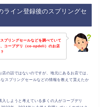
li）のライン登録後のスプリングセ
でスプリングセールなどを調べていて
コープデリ（co-opdeli）のお店
の？
i）のお店の話ではないのですが、地元にあるお店では、
得なスプリングセールなどの情報を教えて貰えたか
品を購入しようと考えている多くの人がコープデリ