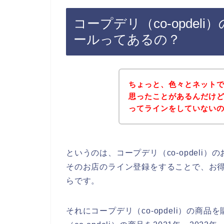
コープデリ（co-opde
ールってあるの？
ちょっと、色々とネット
思ったことがあるんだけど、
ってラインをしていない
というのは、コープデリ（co-opdel
そのお店のライン登録をすることで、お
らです。
それにコープデリ（co-opdeli）の商