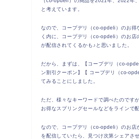
（co-opdeli）の商品を2021年、202
と考えています。
なので、コープデリ（co-opdeli）
く内に、コープデリ（co-opdeli）
が配信されてくるかも♪と思いました。
だから、まずは、【コープデリ（co-opdel
ン割引クーポン】【 コープデリ（co-op
てみることにしました。
ただ、様々なキーワードで調べたのですが、
お得なスプリングセールなどをラインで
なので、コープデリ（co-opdeli）
を配信していたら、見つけ次第シェアさせ