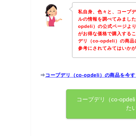
私自身、色々と、コープデリ
ルの情報を調べてみました
opdeli）の公式ページより
がお得な価格で購入するこ
デリ（co-opdeli）
参考にされてみてはいか
⇒
コープデリ（co-opdeli）の商品を
コープデリ（co-opd
た