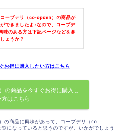
ープデリ（co-opdeli）の商品が
ができましたよ♪なので、コープデ
商品に興味のある方は下記ページなどを参
でしょうか？
今すぐお得に購入したい方はこちら
eli）の商品を今すぐお得に購入し
い方はこちら
li）の商品に興味があって、コープデリ（co-
人がご覧になっていると思うのですが、いかがでしょう