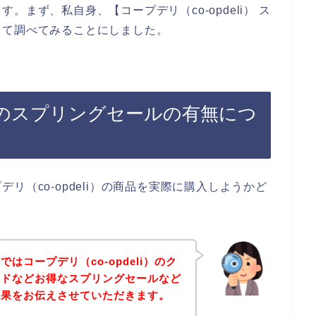
まず、私自身、【コープデリ（co-opdeli） ス
って調べてみることにしました。
li）のスプリングセールの有無につ
リ（co-opdeli）の商品を実際に購入しようかど
はコープデリ（co-opdeli）のク
ードなどお得なスプリングセールなど
結果をお伝えさせていただきます。