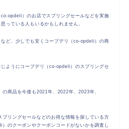
o-opdeli）のお店でスプリングセールなどを実施
を思っている人もいるかもしれません。
ど、少しでも安くコープデリ（co-opdeli）の商
ようにコープデリ（co-opdeli）のスプリングセ
。
）の商品を今後も2021年、2022年、2023年、
♪
i）のスプリングセールなどのお得な情報を探している方
deli）のクーポンやクーポンコードがないかを調査し