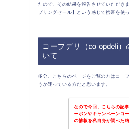
たので、その結果を報告させていただきます。
プリングセール】という感じで携帯を使
コープデリ（co-opde
いて
多分、こちらのページをご覧の方はコープデ
うか迷っている方だと思います。
なので今回、こちらの記事で
ーポンやキャンペーンコ
の情報を私自身が調べた