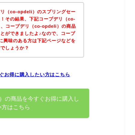
（co-opdeli）のスプリングセー
！その結果、下記コープデリ（co-
、コープデリ（co-opdeli）の商品
とができましたよ♪なので、コープ
の商品に興味のある方は下記ページなどを
がでしょうか？
今すぐお得に購入したい方はこちら
eli）の商品を今すぐお得に購入し
い方はこちら