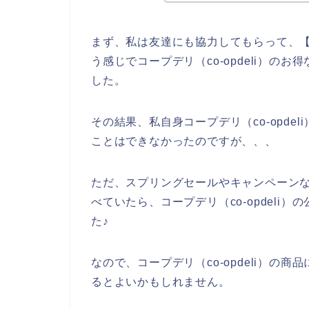
まず、私は友達にも協力してもらって、【コー
う感じでコープデリ（co-opdeli）
した。
その結果、私自身コープデリ（co-opd
ことはできなかったのですが、、、
ただ、スプリングセールやキャンペーンなど
べていたら、コープデリ（co-opdel
た♪
なので、コープデリ（co-opdeli）
るとよいかもしれません。