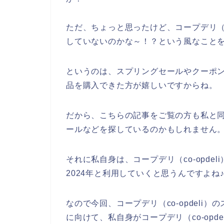
ただ、ちょっと思ったけど、コープデリ（c
していないのかな～！？という風なこと
というのは、スプリングセールやクーポンな
品を購入できた方が嬉しいですからね。
だから、こちらの記事をご覧の方も私と同じ
ールなどを探しているのかもしれません
それに私自身は、コープデリ（co-opdeli
2024年と利用していくと思うんですよね
なので今回、コープデリ（co-opdel
に向けて、私自身がコープデリ（co-op