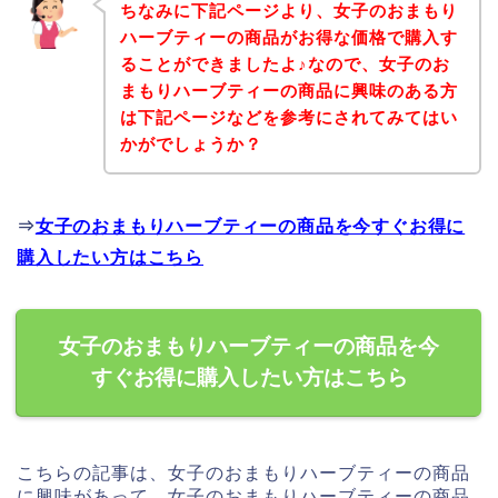
ちなみに下記ページより、女子のおまもり
ハーブティーの商品がお得な価格で購入す
ることができましたよ♪なので、女子のお
まもりハーブティーの商品に興味のある方
は下記ページなどを参考にされてみてはい
かがでしょうか？
⇒
女子のおまもりハーブティーの商品を今すぐお得に
購入したい方はこちら
女子のおまもりハーブティーの商品を今
すぐお得に購入したい方はこちら
こちらの記事は、女子のおまもりハーブティーの商品
に興味があって、女子のおまもりハーブティーの商品