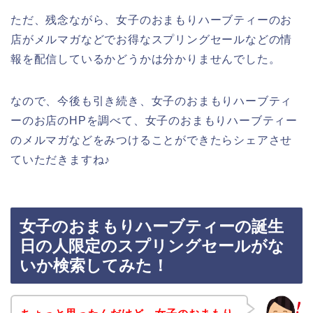
ただ、残念ながら、女子のおまもりハーブティーのお
店がメルマガなどでお得なスプリングセールなどの情
報を配信しているかどうかは分かりませんでした。
なので、今後も引き続き、女子のおまもりハーブティ
ーのお店のHPを調べて、女子のおまもりハーブティー
のメルマガなどをみつけることができたらシェアさせ
ていただきますね♪
女子のおまもりハーブティーの誕生
日の人限定のスプリングセールがな
いか検索してみた！