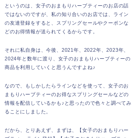
というのは、女子のおまもりハーブティーのお店の話
ではないのですが、私の知り合いのお店では、ライン
の友達登録をすると、スプリングセールやクーポンな
どのお得情報が送られてくるからです。
それに私自身は、今後、2021年、2022年、2023年、
2024年と数年に渡り、女子のおまもりハーブティーの
商品を利用していくと思うんですよね♪
なので、もしかしたらラインなどを使って、女子のお
まもりハーブティーのお得なスプリングセールなどの
情報を配信しているかも♪と思ったので色々と調べてみ
ることにしました。
だから、とりあえず、まずは、【女子のおまもりハー