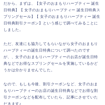
だから、まずは、【女子のおまもりハーブティー 誕生
日特典】【 女子のおまもりハーブティー 誕生日特典ス
プリングセール】【 女子のおまもりハーブティー 誕生
日特典割引クーポン】という感じで調べてみることに
しました。
ただ、友達にも協力してもらいながら女子のおまもり
ハーブティーの誕生日特典について調べたのです
が、、女子のおまもりハーブティーのお店が誕生日特
典などでお得なスプリングセールを実施しているかど
うかは分かりませんでした。
なので、もしも今後、割引クーポンなど、女子のおま
もりハーブティーのお店の誕生日特典などでお得な割
引クーポンなどを配布していたら、記事にさせていた
だきます♪