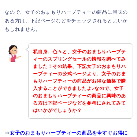
なので、女子のおまもりハーブティーの商品に興味の
ある方は、下記ページなどをチェックされるとよいか
もしれません。
私自身、色々と、女子のおまもりハーブテ
ィーのスプリングセールの情報を調べてみ
ました！その結果、下記女子のおまもりハ
ーブティーの公式ページより、女子のおま
もりハーブティーの商品がお得な価格で購
入することができましたよ♪なので、女子
のおまもりハーブティーの商品に興味のあ
る方は下記ページなどを参考にされてみて
はいかがでしょうか？
⇒
女子のおまもりハーブティーの商品を今すぐお得に