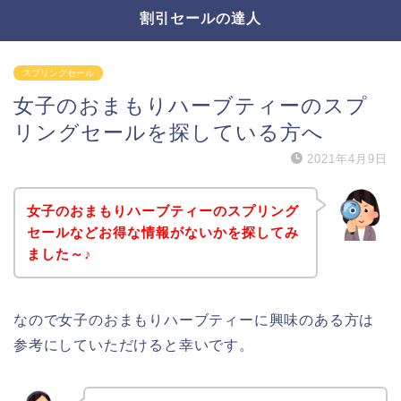
割引セールの達人
スプリングセール
女子のおまもりハーブティーのスプ
リングセールを探している方へ
2021年4月9日
女子のおまもりハーブティーのスプリング
セールなどお得な情報がないかを探してみ
ました～♪
なので女子のおまもりハーブティーに興味のある方は
参考にしていただけると幸いです。