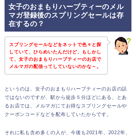
女子のおまもりハーブティーのメル
マガ登録後のスプリングセールは存
在するの？
スプリングセールなどをネットで色々と探
していて、ひらめいたんだけど、もしかし
て、女子のおまもりハーブティーのお店で
メルマガの配信ってしていないのかな～。
というのは、女子のおまもりハーブティーのお店の話
ではないのですが、駅から徒歩５分ほどにある、とあ
るお店では、メルマガにてお得なスプリングセールや
クーポンコードなどを配布していたからです。
それに私も含め多くの人が、今後も2021年、2022年、