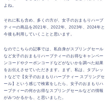
よね。
それに私も含め、多くの方が、女子のおまもりハーブ
ティーの商品を2021年、2022年、2023年、2024年と
今後も利用していくことと思います。
なのでこちらの記事では、私自身がスプリングセール
など女子のおまもりハーブティーのお得なキャンペー
ンコードやクーポンコードなどがないかを調べた結果
をお伝えさせていただきます。まず、私は、タブレッ
トなどで【女子のおまもりハーブティー スプリングセ
ール】という感じで検索をしたら、女子のおまもりハ
ーブティーの何かお得なスプリングセールなどの情報
がみつかるかも、と思いました。