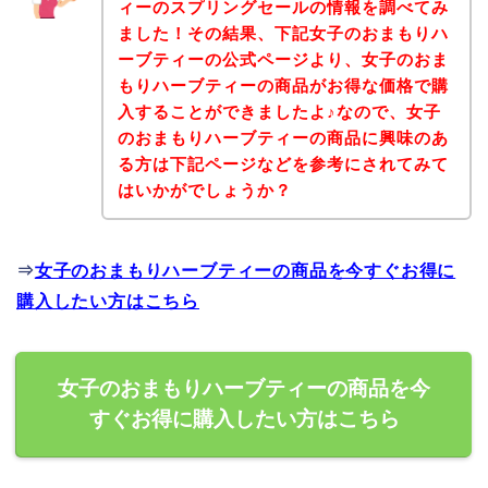
ィーのスプリングセールの情報を調べてみ
ました！その結果、下記女子のおまもりハ
ーブティーの公式ページより、女子のおま
もりハーブティーの商品がお得な価格で購
入することができましたよ♪なので、女子
のおまもりハーブティーの商品に興味のあ
る方は下記ページなどを参考にされてみて
はいかがでしょうか？
⇒
女子のおまもりハーブティーの商品を今すぐお得に
購入したい方はこちら
女子のおまもりハーブティーの商品を今
すぐお得に購入したい方はこちら