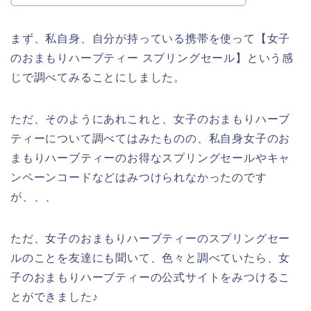
まず、私自身、自分が持っている携帯を使って【女子
のおまもりハーブティー スプリングセール】という感
じで調べてみることにしました。
ただ、そのようにあれこれと、女子のおまもりハーブ
ティーについて調べてはみたものの、私自身女子のお
まもりハーブティーのお得なスプリングセールやキャ
ンペーンコードなどはみつけられなかったのです
が、、、
ただ、女子のおまもりハーブティーのスプリングセー
ルのことを友達にも聞いて、色々と調べていたら、女
子のおまもりハーブティーの公式サイトをみつけるこ
とができました♪