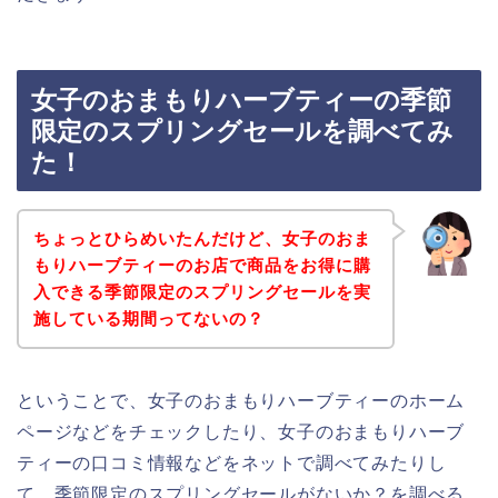
女子のおまもりハーブティーの季節
限定のスプリングセールを調べてみ
た！
ちょっとひらめいたんだけど、女子のおま
もりハーブティーのお店で商品をお得に購
入できる季節限定のスプリングセールを実
施している期間ってないの？
ということで、女子のおまもりハーブティーのホーム
ページなどをチェックしたり、女子のおまもりハーブ
ティーの口コミ情報などをネットで調べてみたりし
て、季節限定のスプリングセールがないか？を調べる