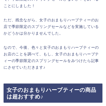
ことにしました！
ただ、残念ながら、女子のおまもりハーブティーのお
店で季節限定のスプリングセールなどを実施している
かどうかは分かりませんでした。
なので、今後、色々と女子のおまもりハーブティーの
お店のことを調べて、もし、女子のおまもりハーブテ
ィーの季節限定のスプリングセールをみつけたら記事
にさせていただきます♪
女子のおまもりハーブティーの商品
は超おすすめ♪