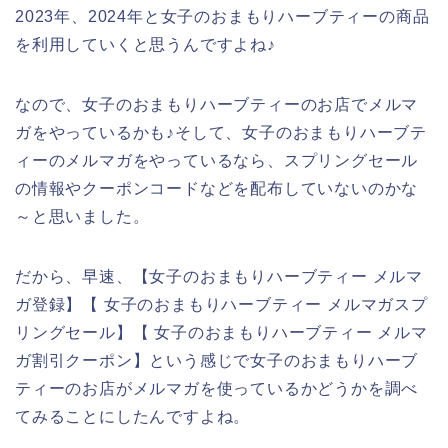
2023年、2024年と女子のおまもりハーブティーの商品
を利用していくと思うんですよね♪
なので、女子のおまもりハーブティーのお店でメルマ
ガをやっているかも♪そして、女子のおまもりハーブテ
ィーのメルマガをやっているなら、スプリングセール
の情報やクーポンコードなどを配布していないのかな
～と思いました。
だから、早速、【女子のおまもりハーブティー メルマ
ガ登録】【 女子のおまもりハーブティー メルマガスプ
リングセール】【 女子のおまもりハーブティー メルマ
ガ割引クーポン】という感じで女子のおまもりハーブ
ティーのお店がメルマガを使っているかどうかを調べ
てみることにしたんですよね。