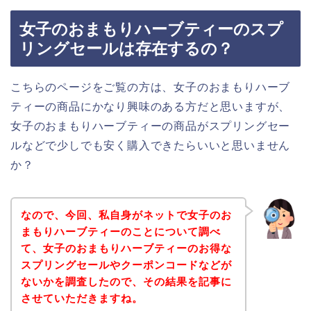
女子のおまもりハーブティーのスプ
リングセールは存在するの？
こちらのページをご覧の方は、女子のおまもりハーブ
ティーの商品にかなり興味のある方だと思いますが、
女子のおまもりハーブティーの商品がスプリングセー
ルなどで少しでも安く購入できたらいいと思いません
か？
なので、今回、私自身がネットで女子のお
まもりハーブティーのことについて調べ
て、女子のおまもりハーブティーのお得な
スプリングセールやクーポンコードなどが
ないかを調査したので、その結果を記事に
させていただきますね。