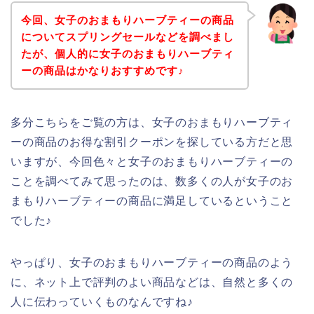
今回、女子のおまもりハーブティーの商品
についてスプリングセールなどを調べまし
たが、個人的に女子のおまもりハーブティ
ーの商品はかなりおすすめです♪
多分こちらをご覧の方は、女子のおまもりハーブティ
ーの商品のお得な割引クーポンを探している方だと思
いますが、今回色々と女子のおまもりハーブティーの
ことを調べてみて思ったのは、数多くの人が女子のお
まもりハーブティーの商品に満足しているということ
でした♪
やっぱり、女子のおまもりハーブティーの商品のよう
に、ネット上で評判のよい商品などは、自然と多くの
人に伝わっていくものなんですね♪