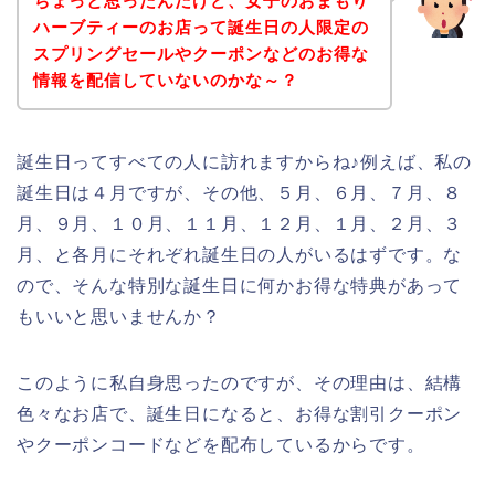
ちょっと思ったんだけど、女子のおまもり
ハーブティーのお店って誕生日の人限定の
スプリングセールやクーポンなどのお得な
情報を配信していないのかな～？
誕生日ってすべての人に訪れますからね♪例えば、私の
誕生日は４月ですが、その他、５月、６月、７月、８
月、９月、１０月、１１月、１２月、１月、２月、３
月、と各月にそれぞれ誕生日の人がいるはずです。な
ので、そんな特別な誕生日に何かお得な特典があって
もいいと思いませんか？
このように私自身思ったのですが、その理由は、結構
色々なお店で、誕生日になると、お得な割引クーポン
やクーポンコードなどを配布しているからです。