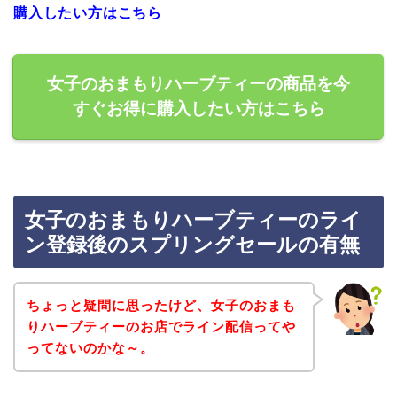
購入したい方はこちら
女子のおまもりハーブティーの商品を今
すぐお得に購入したい方はこちら
女子のおまもりハーブティーのライ
ン登録後のスプリングセールの有無
ちょっと疑問に思ったけど、女子のおまも
りハーブティーのお店でライン配信ってや
ってないのかな～。