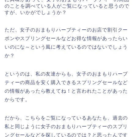
のことを調べている人がご覧になっていると思うので
すが、いかがでしょうか？
ただ、女子のおまもりハーブティーのお店で割引クー
ポンやスプリングセールなどお得な情報があったらい
いのにな～という風に考えているのではないでしょう
か？
というのは、私の友達からも、女子のおまもりハーブ
ティーの商品を安く購入できるスプリングセールなど
の情報があったら教えてね！と言われたことがあった
からです。
だから、こちらをご覧になっているあなたも、過去の
私と同じように女子のおまもりハーブティーのスプリ
ングセールなどを探しているのでは？と思ったんです