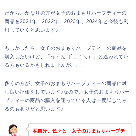
だから、かなりの方が女子のおまもりハーブティーの
商品を2021年、2022年、2023年、2024年と今後も利
用していくと思います♪
もしかしたら、女子のおまもりハーブティーの商品を
購入したいけど、「う～ん（´＿｀＼）」と迷われてい
る方もいるかもしれませんが、、、
多くの方が、女子のおまもりハーブティーの商品に対
し良い評価をしています♪なので、女子のおまもりハー
ブティーの商品の購入を迷っている人は一度試してみ
るのもありだと思います♪
私自身、色々と、女子のおまもりハーブテ