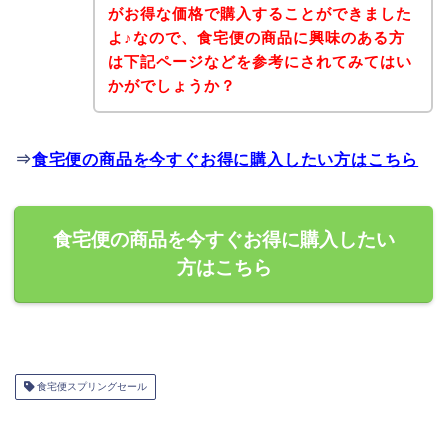
がお得な価格で購入することができました
よ♪なので、食宅便の商品に興味のある方
は下記ページなどを参考にされてみてはい
かがでしょうか？
⇒
食宅便の商品を今すぐお得に購入したい方はこちら
食宅便の商品を今すぐお得に購入したい
方はこちら
食宅便スプリングセール