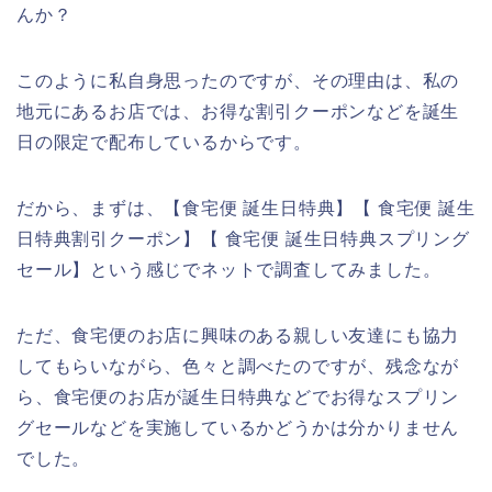
んか？
このように私自身思ったのですが、その理由は、私の
地元にあるお店では、お得な割引クーポンなどを誕生
日の限定で配布しているからです。
だから、まずは、【食宅便 誕生日特典】【 食宅便 誕生
日特典割引クーポン】【 食宅便 誕生日特典スプリング
セール】という感じでネットで調査してみました。
ただ、食宅便のお店に興味のある親しい友達にも協力
してもらいながら、色々と調べたのですが、残念なが
ら、食宅便のお店が誕生日特典などでお得なスプリン
グセールなどを実施しているかどうかは分かりません
でした。