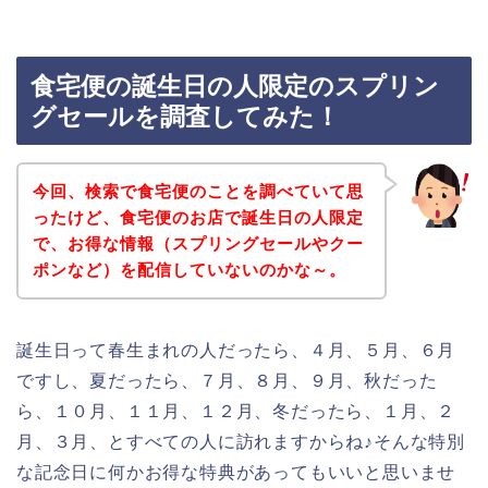
食宅便の誕生日の人限定のスプリン
グセールを調査してみた！
今回、検索で食宅便のことを調べていて思
ったけど、食宅便のお店で誕生日の人限定
で、お得な情報（スプリングセールやクー
ポンなど）を配信していないのかな～。
誕生日って春生まれの人だったら、４月、５月、６月
ですし、夏だったら、７月、８月、９月、秋だった
ら、１０月、１１月、１２月、冬だったら、１月、２
月、３月、とすべての人に訪れますからね♪そんな特別
な記念日に何かお得な特典があってもいいと思いませ