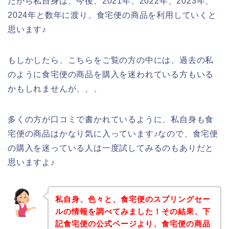
だから私自身は、今後、2021年、2022年、2023年、
2024年と数年に渡り、食宅便の商品を利用していくと
思います♪
もしかしたら、こちらをご覧の方の中には、過去の私
のように食宅便の商品を購入を迷われている方もいる
かもしれませんが、、、
多くの方が口コミで書かれているように、私自身も食
宅便の商品はかなり気に入っています♪なので、食宅便
の購入を迷っている人は一度試してみるのもありだと
思いますよ♪
私自身、色々と、食宅便のスプリングセー
ルの情報を調べてみました！その結果、下
記食宅便の公式ページより、食宅便の商品