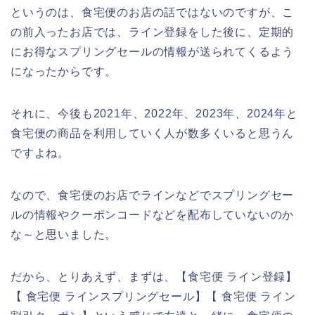
というのは、食宅便のお店の話ではないのですが、こ
の前入ったお店では、ライン登録をした後に、定期的
にお得なスプリングセールの情報が送られてくるよう
になったからです。
それに、今後も2021年、2022年、2023年、2024年と
食宅便の商品を利用していく人が数多くいると思うん
ですよね。
なので、食宅便のお店でラインなどでスプリングセー
ルの情報やクーポンコードなどを配布していないのか
な～と思いました。
だから、とりあえず、まずは、【食宅便 ライン登録】
【 食宅便 ラインスプリングセール】【 食宅便 ライン