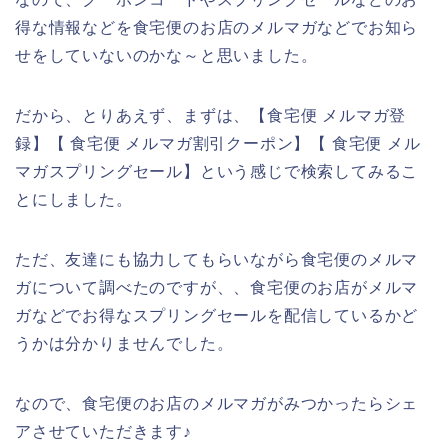
得な情報などを食宅便のお店のメルマガなどでお知ら
せをしていないのかな～と思いました。
だから、とりあえず、まずは、【食宅便 メルマガ登
録】【 食宅便 メルマガ割引クーポン】【 食宅便 メル
マガスプリングセール】という感じで検索してみるこ
とにしました。
ただ、友達にも協力してもらいながら食宅便のメルマ
ガについて調べたのですが、、食宅便のお店がメルマ
ガなどでお得なスプリングセールを配信しているかど
うかは分かりませんでした。
なので、食宅便のお店のメルマガがみつかったらシェ
アさせていただきます♪