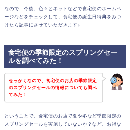
なので、今後、色々とネットなどで食宅便のホームペ
ージなどをチェックして、食宅便の誕生日特典をみつ
けたら記事にさせていただきます♪
食宅便の季節限定のスプリングセー
ルを調べてみた！
せっかくなので、食宅便のお店の季節限定
のスプリングセールの情報についても調べ
てみた！
ということで、食宅便のお店で夏や冬など季節限定の
スプリングセールを実施していないか？など、お得な