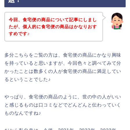
今回、食宅便の商品について記事にしまし
たが、個人的に食宅便の商品はかなりおす
すめです♪
多分こちらをご覧の方は、食宅便の商品にかなり興味
を持っていると思いますが、今回色々と調べてみて分
かったことは数多くの人が食宅便の商品に満足してい
るということでした♪
やっぱり、食宅便の商品のように、世の中の人がいい
と感じるものは口コミなどでどんどんと伝わっていく
ものなんですね♪