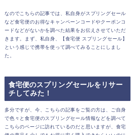
なのでこちらの記事では、私自身がスプリングセール
など食宅便のお得なキャンペーンコードやクーポンコ
ードなどがないかを調べた結果をお伝えさせていただ
きます。まず、私自身、【食宅便 スプリングセール】
という感じで携帯を使って調べてみることにしまし
た。
食宅便のスプリングセールをリサー
チしてみた！
多分ですが、今、こちらの記事をご覧の方は、ご自身
で色々と食宅便のスプリングセール情報などを調べて
こちらのページに訪れているのだと思いますが、食宅