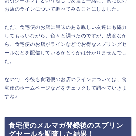
割引クーポン】という感じで友達と一緒に、食宅便の
お店のラインについて調べてみることにしました。
ただ、食宅便のお店に興味のある親しい友達にも協力
してもらいながら、色々と調べたのですが、残念なが
ら、食宅便のお店がラインなどでお得なスプリングセ
ールなどを配信しているかどうかは分かりませんでし
た。
なので、今後も食宅便のお店のラインについては、食
宅便のホームページなどをチェックして調べていきま
すね♪
食宅便のメルマガ登録後のスプリン
グセールを調査した結果！