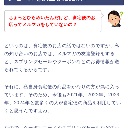
ちょっとひらめいたんだけど、食宅便のお
店ってメルマガをしていないの？
というのは、食宅便のお店の話ではないのですが、私
の知り合いのお店では、メルマガの友達登録をする
と、スプリングセールやクーポンなどのお得情報が送
られてくるからです。
それに、私自身食宅便の商品をかなりの方が気に入っ
ています。そのため、今後も2021年、2022年、2023
年、2024年と数多くの人が食宅便の商品を利用してい
くと思うんですよね。
なので、クーポンコードやスプリングセールなどのお