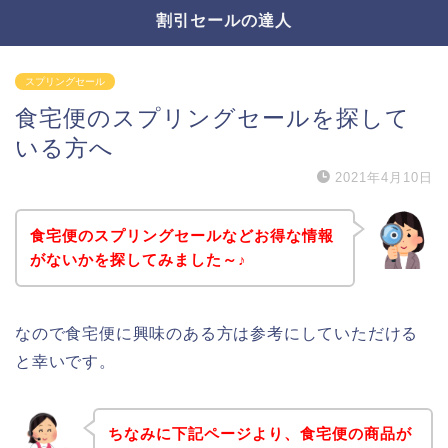
割引セールの達人
スプリングセール
食宅便のスプリングセールを探して
いる方へ
2021年4月10日
食宅便のスプリングセールなどお得な情報
がないかを探してみました～♪
なので食宅便に興味のある方は参考にしていただける
と幸いです。
ちなみに下記ページより、食宅便の商品が