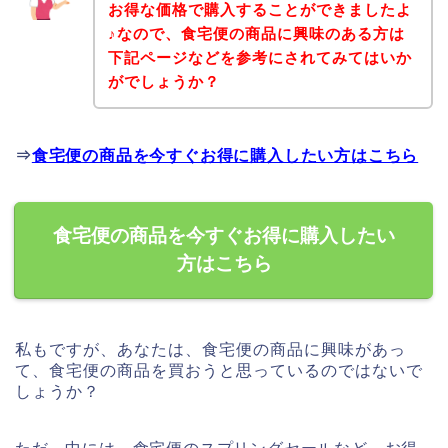
お得な価格で購入することができましたよ
♪なので、食宅便の商品に興味のある方は
下記ページなどを参考にされてみてはいか
がでしょうか？
⇒
食宅便の商品を今すぐお得に購入したい方はこちら
食宅便の商品を今すぐお得に購入したい
方はこちら
私もですが、あなたは、食宅便の商品に興味があっ
て、食宅便の商品を買おうと思っているのではないで
しょうか？