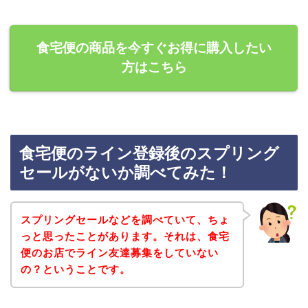
食宅便の商品を今すぐお得に購入したい
方はこちら
食宅便のライン登録後のスプリング
セールがないか調べてみた！
スプリングセールなどを調べていて、ちょ
っと思ったことがあります。それは、食宅
便のお店でライン友達募集をしていない
の？ということです。