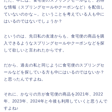
ただ、中には、食宅便のスプリングセールなど、お得
な情報（スプリングセールやクーポンなど）を配信し
ていないのかな～。ということを考えている人も中に
はいるのではないでしょうか？
というのは、先日私の友達からも、食宅便の商品を購
入できるようなスプリングセールやクーポンなどを探
して欲しいと言われたからです。
だから、過去の私と同じように食宅便のスプリングセ
ールなどを探している方も中にはいるのではないか？
と思ったんですよね。
それに、かなりの方が食宅便の商品を2021年、2022
年、2023年、2024年と今後も利用していくと思うんで
すよね♪