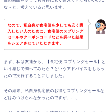
便の商品を少しでもお得に安く購入できたらいいのに
な～と、考えていると思います。
なので、私自身が食宅便を少しでも安く購
入したい人のために、食宅便のスプリング
セールやクーポンコードなどを調べた結果
をシェアさせていただきます。
まず、私は友達から、【食宅便 スプリングセール】と
いう感じで調べてみたら？というアドバイスをもらっ
たので実行することにしました。
その結果、私自身食宅便のお得なスプリングセールな
どはみつけられなかったのですが、、、