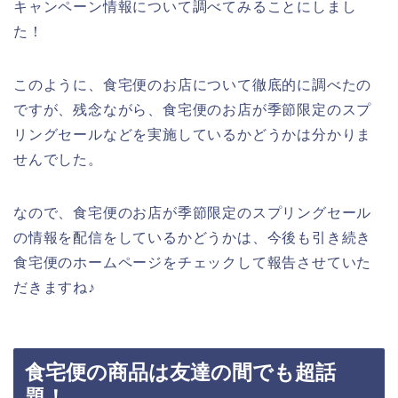
キャンペーン情報について調べてみることにしまし
た！
このように、食宅便のお店について徹底的に調べたの
ですが、残念ながら、食宅便のお店が季節限定のスプ
リングセールなどを実施しているかどうかは分かりま
せんでした。
なので、食宅便のお店が季節限定のスプリングセール
の情報を配信をしているかどうかは、今後も引き続き
食宅便のホームページをチェックして報告させていた
だきますね♪
食宅便の商品は友達の間でも超話
題！