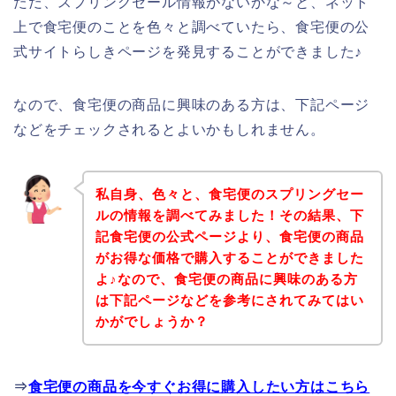
ただ、スプリングセール情報がないかな～と、ネット
上で食宅便のことを色々と調べていたら、食宅便の公
式サイトらしきページを発見することができました♪
なので、食宅便の商品に興味のある方は、下記ページ
などをチェックされるとよいかもしれません。
私自身、色々と、食宅便のスプリングセー
ルの情報を調べてみました！その結果、下
記食宅便の公式ページより、食宅便の商品
がお得な価格で購入することができました
よ♪なので、食宅便の商品に興味のある方
は下記ページなどを参考にされてみてはい
かがでしょうか？
⇒
食宅便の商品を今すぐお得に購入したい方はこちら