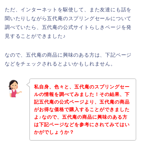
ただ、インターネットを駆使して、また友達にも話を
聞いたりしながら五代庵のスプリングセールについて
調べていたら、五代庵の公式サイトらしきページを発
見することができました♪
なので、五代庵の商品に興味のある方は、下記ページ
などをチェックされるとよいかもしれません。
私自身、色々と、五代庵のスプリングセー
ルの情報を調べてみました！その結果、下
記五代庵の公式ページより、五代庵の商品
がお得な価格で購入することができました
よ♪なので、五代庵の商品に興味のある方
は下記ページなどを参考にされてみてはい
かがでしょうか？