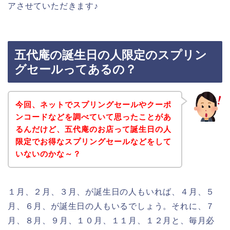
アさせていただきます♪
五代庵の誕生日の人限定のスプリン
グセールってあるの？
今回、ネットでスプリングセールやクーポ
ンコードなどを調べていて思ったことがあ
るんだけど、五代庵のお店って誕生日の人
限定でお得なスプリングセールなどをして
いないのかな～？
１月、２月、３月、が誕生日の人もいれば、４月、５
月、６月、が誕生日の人もいるでしょう。それに、７
月、８月、９月、１０月、１１月、１２月と、毎月必