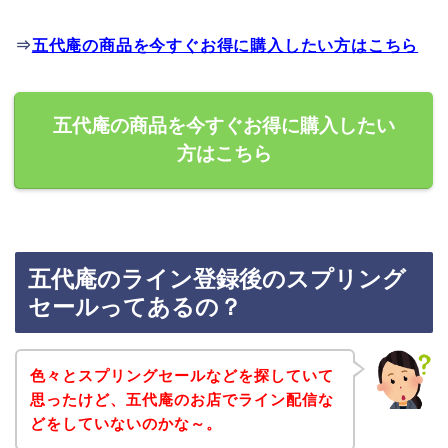
⇒
五代庵の商品を今すぐお得に購入したい方はこちら
五代庵の商品を今すぐお得に購入したい
方はこちら
五代庵のライン登録後のスプリング
セールってあるの？
色々とスプリングセールなどを探していて
思ったけど、五代庵のお店でライン配信な
どをしていないのかな～。