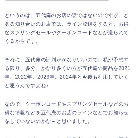
というのは、五代庵のお店の話ではないのですが、と
ある知り合いのお店では、ライン登録をすると、お得
なスプリングセールやクーポンコードなどが送られて
くるからです。
それに、五代庵の評判がかなりいいので、私が予想す
る限り、多分、かなり多くの方が五代庵の商品を2021
年、2022年、2023年、2024年と今後も利用していく
と思うんですよね♪
なので、クーポンコードやスプリングセールなどのお
得な情報などを五代庵のお店のラインなどでお知らせ
をしていないのかな～と思いました。