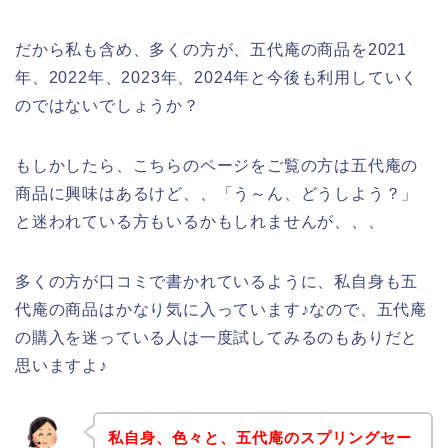
だから私も含め、多くの方が、五代庵の商品を2021
年、2022年、2023年、2024年と今後も利用していく
のではないでしょうか？
もしかしたら、こちらのページをご覧の方は五代庵の
商品に興味はあるけど、、「う～ん、どうしよう？」
と迷われている方もいるかもしれませんが、、、
多くの方が口コミで書かれているように、私自身も五
代庵の商品はかなり気に入っています♪なので、五代庵
の購入を迷っている人は一度試してみるのもありだと
思いますよ♪
私自身、色々と、五代庵のスプリングセー