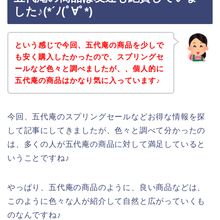
した♪(*´ﾉ(ﾟ∀ﾟ*)
という感じで今回、五代庵の商品を少しで
も安く購入したかったので、スプリングセ
ールなど色々と調べましたが、、個人的に
五代庵の商品はかなり気に入っています♪
今回、五代庵のスプリングセールなどお得な情報を探
して記事にしてきましたが、色々と調べて分かったの
は、多くの人が五代庵の商品に対して満足していると
いうことですね♪
やっぱり、五代庵の商品のように、良い商品などは、
このように色々な人が紹介して自然と広がっていくも
のなんですね♪