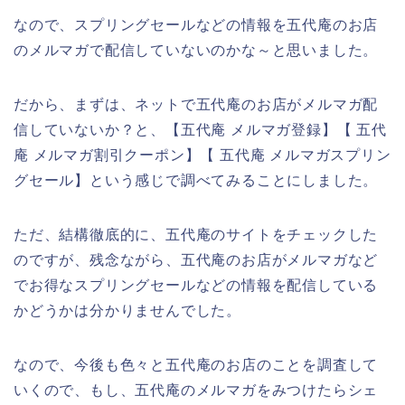
なので、スプリングセールなどの情報を五代庵のお店
のメルマガで配信していないのかな～と思いました。
だから、まずは、ネットで五代庵のお店がメルマガ配
信していないか？と、【五代庵 メルマガ登録】【 五代
庵 メルマガ割引クーポン】【 五代庵 メルマガスプリン
グセール】という感じで調べてみることにしました。
ただ、結構徹底的に、五代庵のサイトをチェックした
のですが、残念ながら、五代庵のお店がメルマガなど
でお得なスプリングセールなどの情報を配信している
かどうかは分かりませんでした。
なので、今後も色々と五代庵のお店のことを調査して
いくので、もし、五代庵のメルマガをみつけたらシェ