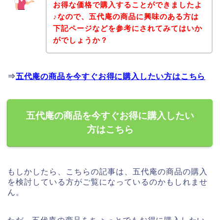
お得な価格で購入することができましたよ
♪なので、五代庵の商品に興味のある方は
下記ページなどを参考にされてみてはいか
がでしょうか？
⇒
五代庵の商品を今すぐお得に購入したい方はこちら
五代庵の商品を今すぐお得に購入したい
方はこちら
もしかしたら、こちらの記事は、五代庵の商品の購入
を検討している方がご覧になっているのかもしれませ
ん。