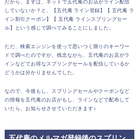
だから、まずは、ネットで五代庵のお店がライン配信
していないか？と、【五代庵 ライン登録】【 五代庵 ラ
イン割引クーポン】【 五代庵 ラインスプリングセー
ル】という感じで調べてみることにしました。
ただ、検索エンジンを使って思いつく限りのキーワー
ドで調べたのですが、残念ながら、五代庵のお店がラ
インなどでお得なスプリングセールを配信しているか
どうかは分かりませんでした。
なので、今後もし、スプリングセールやクーポンなど
の情報を五代庵のお店がもし、ラインなどで配布して
いたら、お知らせさせていただきます♪
五代庵のメルマガ登録後のスプリン