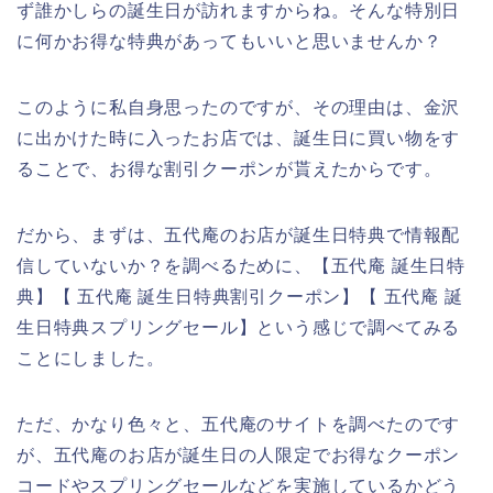
ず誰かしらの誕生日が訪れますからね。そんな特別日
に何かお得な特典があってもいいと思いませんか？
このように私自身思ったのですが、その理由は、金沢
に出かけた時に入ったお店では、誕生日に買い物をす
ることで、お得な割引クーポンが貰えたからです。
だから、まずは、五代庵のお店が誕生日特典で情報配
信していないか？を調べるために、【五代庵 誕生日特
典】【 五代庵 誕生日特典割引クーポン】【 五代庵 誕
生日特典スプリングセール】という感じで調べてみる
ことにしました。
ただ、かなり色々と、五代庵のサイトを調べたのです
が、五代庵のお店が誕生日の人限定でお得なクーポン
コードやスプリングセールなどを実施しているかどう