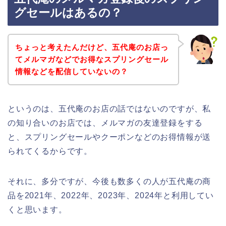
グセールはあるの？
ちょっと考えたんだけど、五代庵のお店っ
てメルマガなどでお得なスプリングセール
情報などを配信していないの？
というのは、五代庵のお店の話ではないのですが、私
の知り合いのお店では、メルマガの友達登録をする
と、スプリングセールやクーポンなどのお得情報が送
られてくるからです。
それに、多分ですが、今後も数多くの人が五代庵の商
品を2021年、2022年、2023年、2024年と利用してい
くと思います。