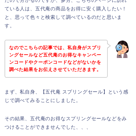
たので分かるのですが、多分、こちらのページに訪れ
ている人は、五代庵の商品をお得に安く購入したい！
と、思って色々と検索して調べているのだと思いま
す。
なのでこちらの記事では、私自身がスプリ
ングセールなど五代庵のお得なキャンペー
ンコードやクーポンコードなどがないかを
調べた結果をお伝えさせていただきます。
まず、私自身、【五代庵 スプリングセール】という感
じで調べてみることにしました。
その結果、五代庵のお得なスプリングセールなどをみ
つけることができませんでした、、、