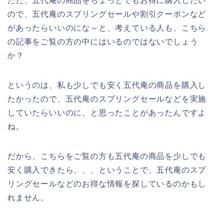
ただ、五代庵の商品をちょっとでもお得に購入したい
ので、五代庵のスプリングセールや割引クーポンなど
があったらいいのにな～と、考えている人も、こちら
の記事をご覧の方の中にはいるのではないでしょう
か？
というのは、私も少しでも安く五代庵の商品を購入し
たかったので、五代庵のスプリングセールなどを実施
していたらいいのに、と思ったことがあったんですよ
ね。
だから、こちらをご覧の方も五代庵の商品を少しでも
安く購入できたら、、、ということで、五代庵のスプ
リングセールなどのお得な情報を探しているのかもし
れません。