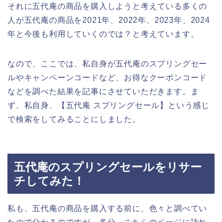
それに五代庵の商品を購入しようと考えている多くの
人が五代庵の商品を2021年、2022年、2023年、2024
年と今後も利用していくのでは？と考えています。
なので、ここでは、私自身が五代庵のスプリングセー
ルやキャンペーンコードなど、お得なクーポンコード
などを調べた結果を記事にさせていただきます。ま
ず、私自身、【五代庵 スプリングセール】という感じ
で検索をしてみることにしました。
五代庵のスプリングセールをリサー
チしてみた！
私も、五代庵の商品を購入する前に、色々と調べてい