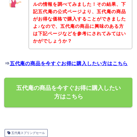
ルの情報を調べてみました！その結果、下
記五代庵の公式ページより、五代庵の商品
がお得な価格で購入することができました
よ♪なので、五代庵の商品に興味のある方
は下記ページなどを参考にされてみてはい
かがでしょうか？
⇒
五代庵の商品を今すぐお得に購入したい方はこちら
五代庵の商品を今すぐお得に購入したい
方はこちら
五代庵スプリングセール