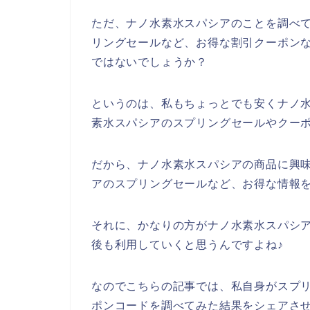
ただ、ナノ水素水スパシアのことを調べ
リングセールなど、お得な割引クーポン
ではないでしょうか？
というのは、私もちょっとでも安くナノ
素水スパシアのスプリングセールやクー
だから、ナノ水素水スパシアの商品に興
アのスプリングセールなど、お得な情報
それに、かなりの方がナノ水素水スパシアの商
後も利用していくと思うんですよね♪
なのでこちらの記事では、私自身がスプ
ポンコードを調べてみた結果をシェアさ