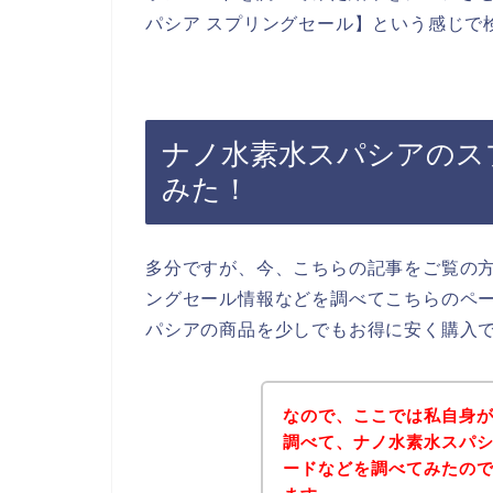
パシア スプリングセール】という感じで
ナノ水素水スパシアのス
みた！
多分ですが、今、こちらの記事をご覧の
ングセール情報などを調べてこちらのペ
パシアの商品を少しでもお得に安く購入
なので、ここでは私自身
調べて、ナノ水素水スパ
ードなどを調べてみたの