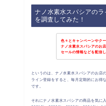
ナノ水素水スパシアのラ
を調査してみた！
色々とキャンペーンやク
ナノ水素水スパシアのお
セールの情報などを配信
というのは、ナノ水素水スパシアのお店
ライン登録をすると、毎月定期的にお得
です。
それにナノ水素水スパシアの商品を気に