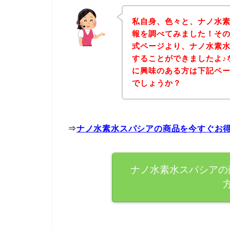
私自身、色々と、ナノ水
報を調べてみました！そ
式ページより、ナノ水素
することができましたよ♪
に興味のある方は下記ペ
でしょうか？
⇒
ナノ水素水スパシアの商品を今すぐお
ナノ水素水スパシアの