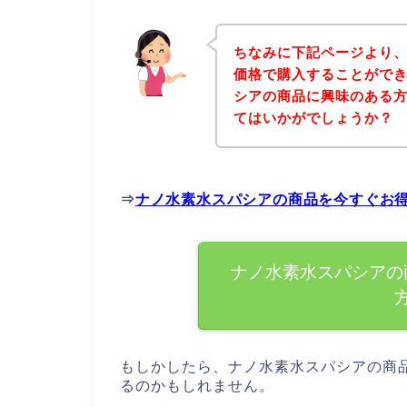
ちなみに下記ページより
価格で購入することができ
シアの商品に興味のある
てはいかがでしょうか？
⇒
ナノ水素水スパシアの商品を今すぐお
ナノ水素水スパシアの
もしかしたら、ナノ水素水スパシアの商
るのかもしれません。