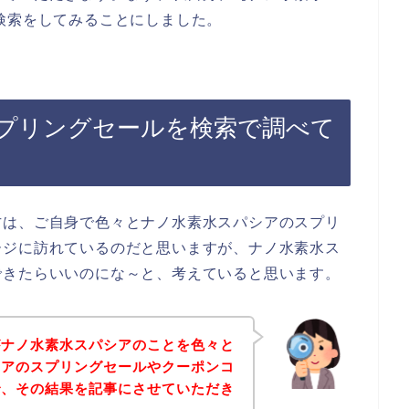
検索をしてみることにしました。
プリングセールを検索で調べて
方は、ご自身で色々とナノ水素水スパシアのスプリ
ージに訪れているのだと思いますが、ナノ水素水ス
できたらいいのにな～と、考えていると思います。
がナノ水素水スパシアのことを色々と
シアのスプリングセールやクーポンコ
で、その結果を記事にさせていただき