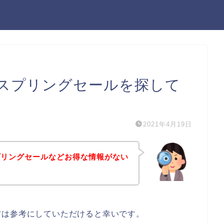
スプリングセールを探して
2021年4月19日
プリングセールなどお得な情報がない
方は参考にしていただけると幸いです。