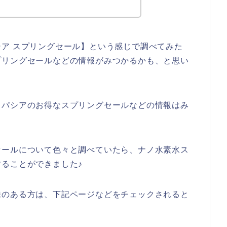
ア スプリングセール】という感じで調べてみた
プリングセールなどの情報がみつかるかも、と思い
スパシアのお得なスプリングセールなどの情報はみ
セールについて色々と調べていたら、ナノ水素水ス
ることができました♪
味のある方は、下記ページなどをチェックされると