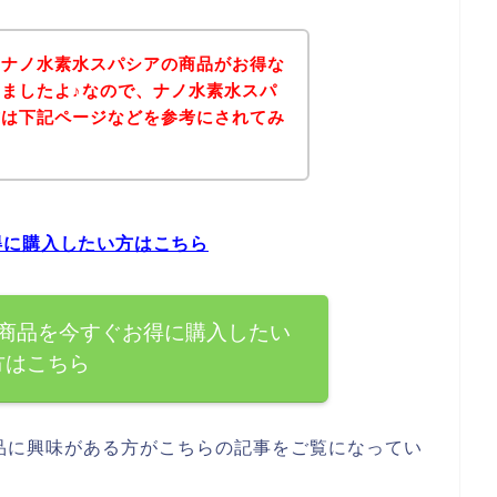
、ナノ水素水スパシアの商品がお得な
ましたよ♪なので、ナノ水素水スパ
方は下記ページなどを参考にされてみ
得に購入したい方はこちら
商品を今すぐお得に購入したい
方はこちら
品に興味がある方がこちらの記事をご覧になってい