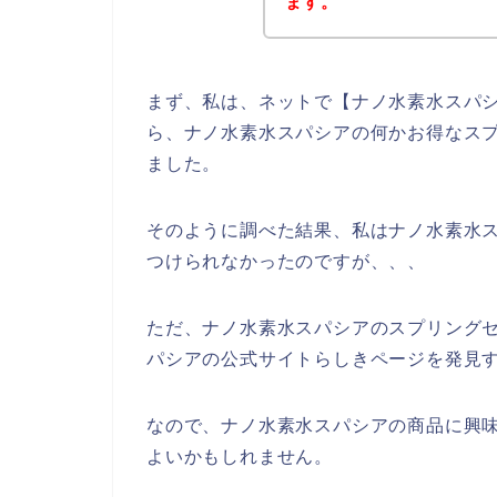
ます。
まず、私は、ネットで【ナノ水素水スパシ
ら、ナノ水素水スパシアの何かお得なス
ました。
そのように調べた結果、私はナノ水素水
つけられなかったのですが、、、
ただ、ナノ水素水スパシアのスプリング
パシアの公式サイトらしきページを発見す
なので、ナノ水素水スパシアの商品に興
よいかもしれません。