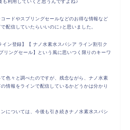
年と今後も利用していくと思うんですよね♪
ンコードやスプリングセールなどのお得な情報など
で配信していたらいいのに♪と思いました。
ライン登録】【 ナノ水素水スパシア ライン割引ク
スプリングセール】という風に思いつく限りのキーワ
いて色々と調べたのですが、残念ながら、ナノ水素
どの情報をラインで配信しているかどうかは分かり
インについては、今後も引き続きナノ水素水スパシ