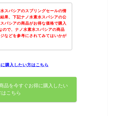
素水スパシアのスプリングセールの情
の結果、下記ナノ水素水スパシアの公
水スパシアの商品がお得な価格で購入
なので、ナノ水素水スパシアの商品
ージなどを参考にされてみてはいかが
得に購入したい方はこちら
商品を今すぐお得に購入したい
方はこちら