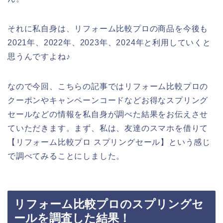
それに私自身は、リフォーム比較プロの商品を今後も
2021年、2022年、2023年、2024年と利用していくと
思うんですよね♪
なので今回、こちらの記事ではリフォーム比較プロの
クーポンやキャンペーンコードなどお得なスプリング
セールなどの情報を私自身が調べた結果をお伝えさせ
ていただきます。まず、私は、友達のスマホを借りて
【リフォーム比較プロ スプリングセール】という感じ
で調べてみることにしました。
リフォーム比較プロのスプリングセ
ールを調査した結果！