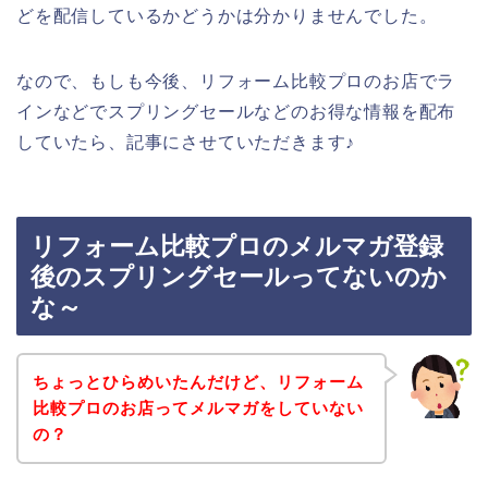
どを配信しているかどうかは分かりませんでした。
なので、もしも今後、リフォーム比較プロのお店でラ
インなどでスプリングセールなどのお得な情報を配布
していたら、記事にさせていただきます♪
リフォーム比較プロのメルマガ登録
後のスプリングセールってないのか
な～
ちょっとひらめいたんだけど、リフォーム
比較プロのお店ってメルマガをしていない
の？