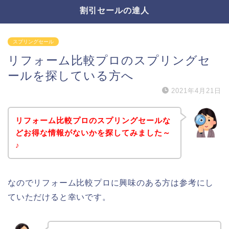
割引セールの達人
スプリングセール
リフォーム比較プロのスプリングセ
ールを探している方へ
2021年4月21日
リフォーム比較プロのスプリングセールな
どお得な情報がないかを探してみました～
♪
なのでリフォーム比較プロに興味のある方は参考にし
ていただけると幸いです。