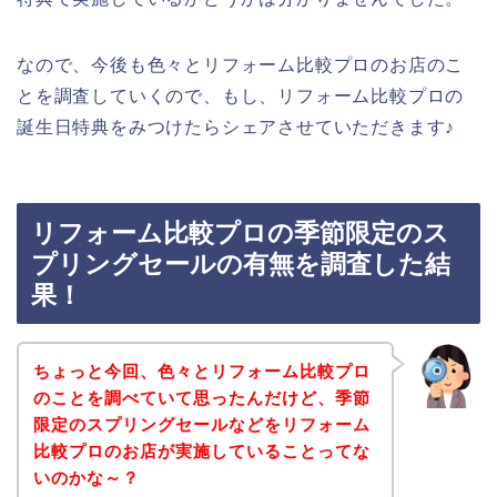
なので、今後も色々とリフォーム比較プロのお店のこ
とを調査していくので、もし、リフォーム比較プロの
誕生日特典をみつけたらシェアさせていただきます♪
リフォーム比較プロの季節限定のス
プリングセールの有無を調査した結
果！
ちょっと今回、色々とリフォーム比較プロ
のことを調べていて思ったんだけど、季節
限定のスプリングセールなどをリフォーム
比較プロのお店が実施していることってな
いのかな～？