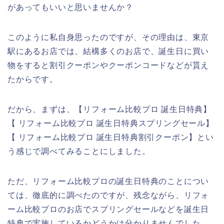
があってもいいと思いませんか？
このように私自身思ったのですが、その理由は、東京
駅にあるお店では、結構多くのお店で、誕生日に買い
物をすると割引クーポンやクーポンコードなどが貰え
たからです。
だから、まずは、【リフォーム比較プロ 誕生日特典】
【 リフォーム比較プロ 誕生日特典スプリングセール】
【 リフォーム比較プロ 誕生日特典割引クーポン】とい
う感じで調べてみることにしました。
ただ、リフォーム比較プロの誕生日特典のことについ
ては、徹底的に調べたのですが、残念ながら、リフォ
ーム比較プロのお店でスプリングセールなどを誕生日
特典で実施しているかどうかは分かりませんでした。