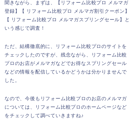
聞きながら、まずは、【リフォーム比較プロ メルマガ
登録】【 リフォーム比較プロ メルマガ割引クーポン】
【 リフォーム比較プロ メルマガスプリングセール】と
いう感じで調査！
ただ、結構徹底的に、リフォーム比較プロのサイトを
チェックしたのですが、残念ながら、リフォーム比較
プロのお店がメルマガなどでお得なスプリングセール
などの情報を配信しているかどうかは分かりませんで
した。
なので、今後もリフォーム比較プロのお店のメルマガ
については、リフォーム比較プロのホームページなど
をチェックして調べていきますね♪