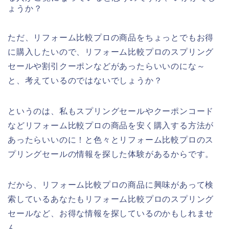
ょうか？
ただ、リフォーム比較プロの商品をちょっとでもお得
に購入したいので、リフォーム比較プロのスプリング
セールや割引クーポンなどがあったらいいのにな～
と、考えているのではないでしょうか？
というのは、私もスプリングセールやクーポンコード
などリフォーム比較プロの商品を安く購入する方法が
あったらいいのに！と色々とリフォーム比較プロのス
プリングセールの情報を探した体験があるからです。
だから、リフォーム比較プロの商品に興味があって検
索しているあなたもリフォーム比較プロのスプリング
セールなど、お得な情報を探しているのかもしれませ
ん。