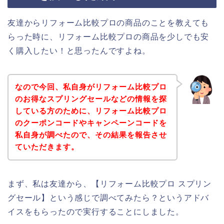
友達からリフォーム比較プロの商品のことを教えても
らった時に、リフォーム比較プロの商品を少しでも安
く購入したい！と思ったんですよね。
なので今回、私自身がリフォーム比較プロ
のお得なスプリングセールなどの情報を探
している方のために、リフォーム比較プロ
のクーポンコードやキャンペーンコードを
私自身が調べたので、その結果を報告させ
ていただきます。
まず、私は友達から、【リフォーム比較プロ スプリン
グセール】という感じで調べてみたら？というアドバ
イスをもらったので実行することにしました。