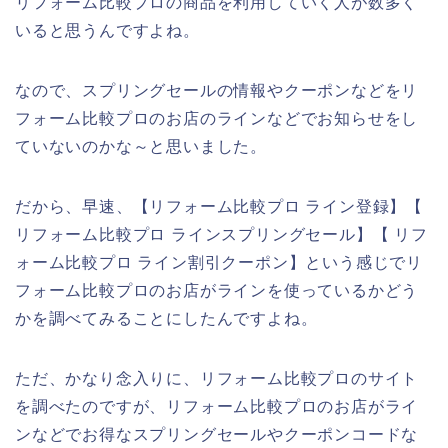
リフォーム比較プロの商品を利用していく人が数多く
いると思うんですよね。
なので、スプリングセールの情報やクーポンなどをリ
フォーム比較プロのお店のラインなどでお知らせをし
ていないのかな～と思いました。
だから、早速、【リフォーム比較プロ ライン登録】【
リフォーム比較プロ ラインスプリングセール】【 リフ
ォーム比較プロ ライン割引クーポン】という感じでリ
フォーム比較プロのお店がラインを使っているかどう
かを調べてみることにしたんですよね。
ただ、かなり念入りに、リフォーム比較プロのサイト
を調べたのですが、リフォーム比較プロのお店がライ
ンなどでお得なスプリングセールやクーポンコードな