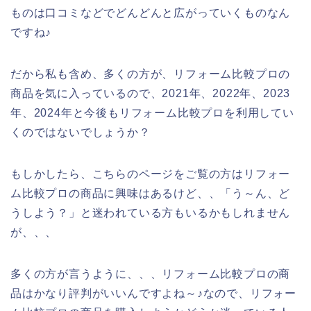
ものは口コミなどでどんどんと広がっていくものなん
ですね♪
だから私も含め、多くの方が、リフォーム比較プロの
商品を気に入っているので、2021年、2022年、2023
年、2024年と今後もリフォーム比較プロを利用してい
くのではないでしょうか？
もしかしたら、こちらのページをご覧の方はリフォー
ム比較プロの商品に興味はあるけど、、「う～ん、ど
うしよう？」と迷われている方もいるかもしれません
が、、、
多くの方が言うように、、、リフォーム比較プロの商
品はかなり評判がいいんですよね～♪なので、リフォー