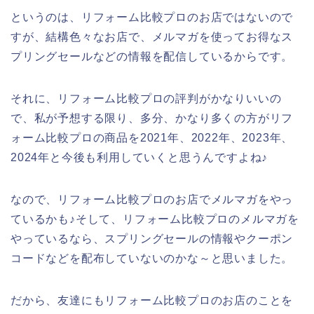
というのは、リフォーム比較プロのお店ではないので
すが、結構色々なお店で、メルマガを使ってお得なス
プリングセールなどの情報を配信しているからです。
それに、リフォーム比較プロの評判がかなりいいの
で、私が予想する限り、多分、かなり多くの方がリフ
ォーム比較プロの商品を2021年、2022年、2023年、
2024年と今後も利用していくと思うんですよね♪
なので、リフォーム比較プロのお店でメルマガをやっ
ているかも♪そして、リフォーム比較プロのメルマガを
やっているなら、スプリングセールの情報やクーポン
コードなどを配布していないのかな～と思いました。
だから、友達にもリフォーム比較プロのお店のことを