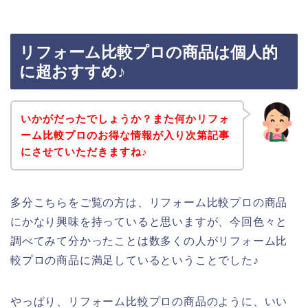
リフォーム比較プロの商品は個人的
に超おすすめ♪
いかがだったでしょうか？また何かリフォ
ーム比較プロのお得な情報が入り次第記事
にさせていただきますね♪
多分こちらをご覧の方は、リフォーム比較プロの商品
にかなり興味を持っていると思いますが、今回色々と
調べてみて分かったことは数多くの人がリフォーム比
較プロの商品に満足しているということでした♪
やっぱり、リフォーム比較プロの商品のように、いい