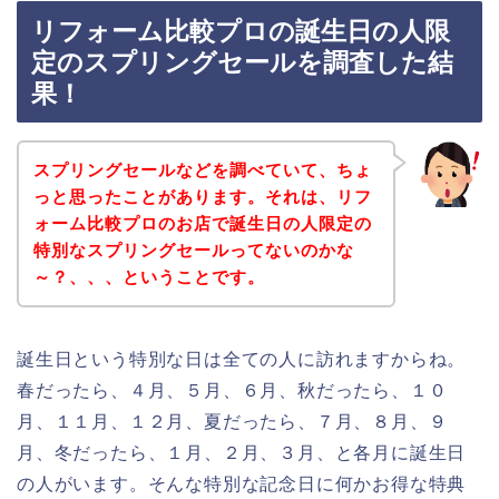
リフォーム比較プロの誕生日の人限
定のスプリングセールを調査した結
果！
スプリングセールなどを調べていて、ちょ
っと思ったことがあります。それは、リフ
ォーム比較プロのお店で誕生日の人限定の
特別なスプリングセールってないのかな
～？、、、ということです。
誕生日という特別な日は全ての人に訪れますからね。
春だったら、４月、５月、６月、秋だったら、１０
月、１１月、１２月、夏だったら、７月、８月、９
月、冬だったら、１月、２月、３月、と各月に誕生日
の人がいます。そんな特別な記念日に何かお得な特典