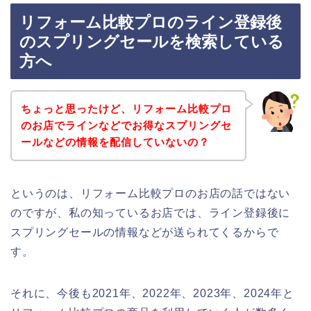
リフォーム比較プロのライン登録後
のスプリングセールを検索している
方へ
ちょっと思ったけど、リフォーム比較プロ
のお店でラインなどでお得なスプリングセ
ールなどの情報を配信していないの？
というのは、リフォーム比較プロのお店の話ではない
のですが、私の知っているお店では、ライン登録後に
スプリングセールの情報などが送られてくるからで
す。
それに、今後も2021年、2022年、2023年、2024年と