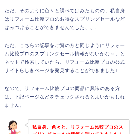
ただ、そのように色々と調べてはみたものの、私自身
はリフォーム比較プロのお得なスプリングセールなど
はみつけることができませんでした、、、
ただ、こちらの記事をご覧の方と同じようにリフォー
ム比較プロのスプリングセール情報がないかな～、と
ネットで検索していたら、リフォーム比較プロの公式
サイトらしきページを発見することができました♪
なので、リフォーム比較プロの商品に興味のある方
は、下記ページなどをチェックされるとよいかもしれ
ません。
私自身、色々と、リフォーム比較プロのス