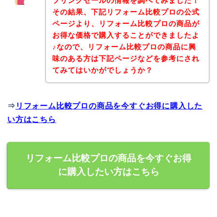
プリングセールの情報を調べてみました！
その結果、下記リフォーム比較プロの公式
ページより、リフォーム比較プロの商品が
お得な価格で購入することができましたよ
♪なので、リフォーム比較プロの商品に興
味のある方は下記ページなどを参考にされ
てみてはいかがでしょうか？
⇒
リフォーム比較プロの商品を今すぐお得に購入した
い方はこちら
リフォーム比較プロの商品を今すぐお得
に購入したい方はこちら