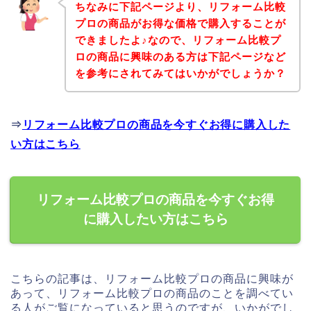
ちなみに下記ページより、リフォーム比較
プロの商品がお得な価格で購入することが
できましたよ♪なので、リフォーム比較プ
ロの商品に興味のある方は下記ページなど
を参考にされてみてはいかがでしょうか？
⇒
リフォーム比較プロの商品を今すぐお得に購入した
い方はこちら
リフォーム比較プロの商品を今すぐお得
に購入したい方はこちら
こちらの記事は、リフォーム比較プロの商品に興味が
あって、リフォーム比較プロの商品のことを調べてい
る人がご覧になっていると思うのですが、いかがでし