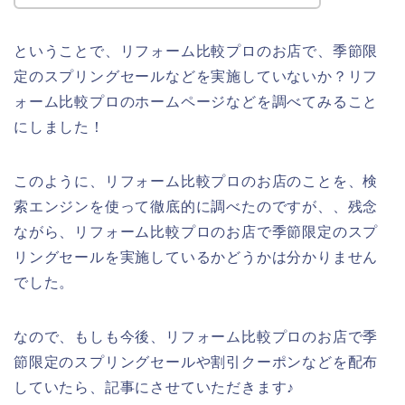
ということで、リフォーム比較プロのお店で、季節限
定のスプリングセールなどを実施していないか？リフ
ォーム比較プロのホームページなどを調べてみること
にしました！
このように、リフォーム比較プロのお店のことを、検
索エンジンを使って徹底的に調べたのですが、、残念
ながら、リフォーム比較プロのお店で季節限定のスプ
リングセールを実施しているかどうかは分かりません
でした。
なので、もしも今後、リフォーム比較プロのお店で季
節限定のスプリングセールや割引クーポンなどを配布
していたら、記事にさせていただきます♪