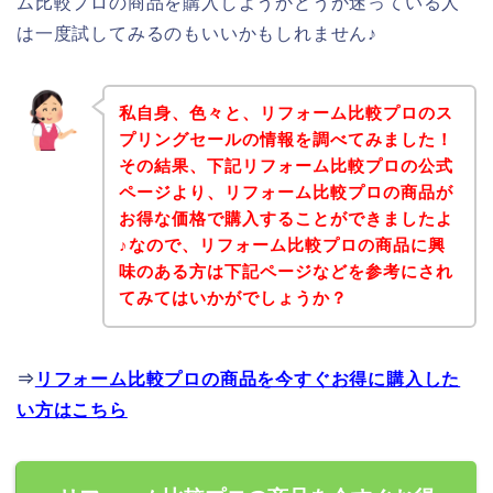
ム比較プロの商品を購入しようかどうか迷っている人
は一度試してみるのもいいかもしれません♪
私自身、色々と、リフォーム比較プロのス
プリングセールの情報を調べてみました！
その結果、下記リフォーム比較プロの公式
ページより、リフォーム比較プロの商品が
お得な価格で購入することができましたよ
♪なので、リフォーム比較プロの商品に興
味のある方は下記ページなどを参考にされ
てみてはいかがでしょうか？
⇒
リフォーム比較プロの商品を今すぐお得に購入した
い方はこちら