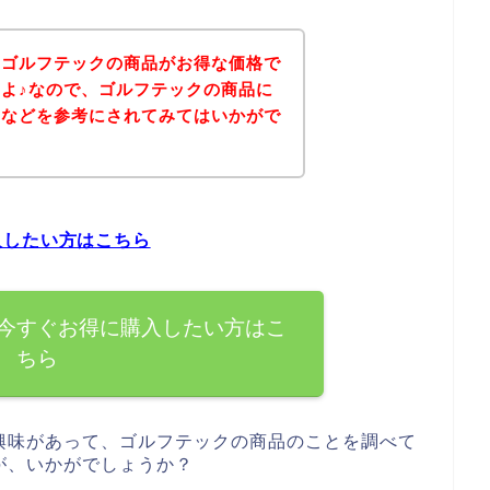
、ゴルフテックの商品がお得な価格で
よ♪なので、ゴルフテックの商品に
ジなどを参考にされてみてはいかがで
入したい方はこちら
今すぐお得に購入したい方はこ
ちら
興味があって、ゴルフテックの商品のことを調べて
が、いかがでしょうか？