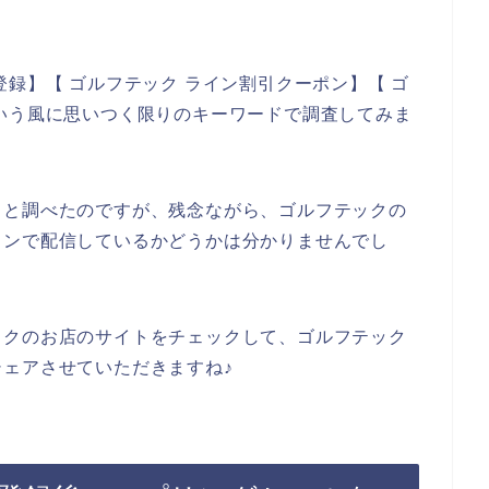
録】【 ゴルフテック ライン割引クーポン】【 ゴ
いう風に思いつく限りのキーワードで調査してみま
々と調べたのですが、残念ながら、ゴルフテックの
インで配信しているかどうかは分かりませんでし
ックのお店のサイトをチェックして、ゴルフテック
ェアさせていただきますね♪