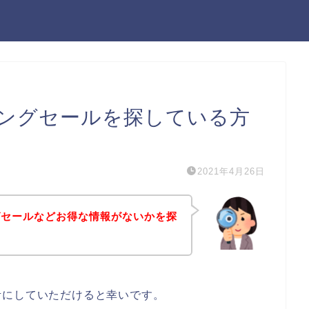
ングセールを探している方
2021年4月26日
グセールなどお得な情報がないかを探
考にしていただけると幸いです。