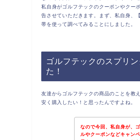
私自身がゴルフテックのクーポンやクー
告させていただきます。まず、私自身、【
帯を使って調べてみることにしました。
ゴルフテックのスプリン
た！
友達からゴルフテックの商品のことを教
安く購入したい！と思ったんですよね。
なので今回、私自身が、
ルやクーポンなどキャン