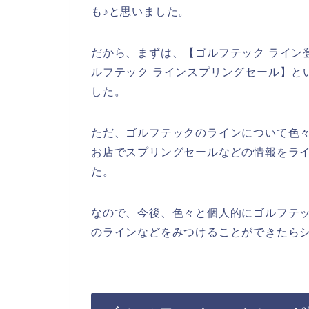
も♪と思いました。
だから、まずは、【ゴルフテック ライン登
ルフテック ラインスプリングセール】と
した。
ただ、ゴルフテックのラインについて色
お店でスプリングセールなどの情報をラ
た。
なので、今後、色々と個人的にゴルフテ
のラインなどをみつけることができたらシ