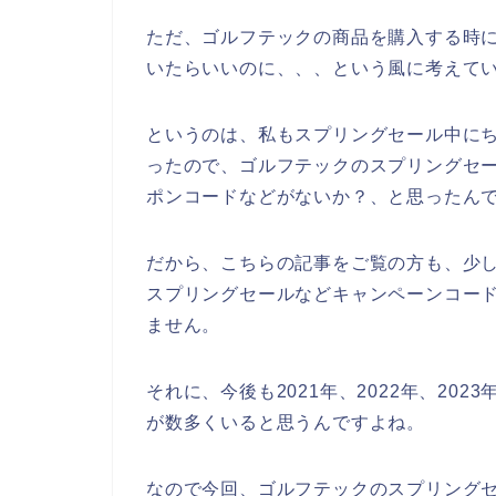
ただ、ゴルフテックの商品を購入する時
いたらいいのに、、、という風に考えて
というのは、私もスプリングセール中に
ったので、ゴルフテックのスプリングセ
ポンコードなどがないか？、と思ったん
だから、こちらの記事をご覧の方も、少
スプリングセールなどキャンペーンコー
ません。
それに、今後も2021年、2022年、20
が数多くいると思うんですよね。
なので今回、ゴルフテックのスプリング