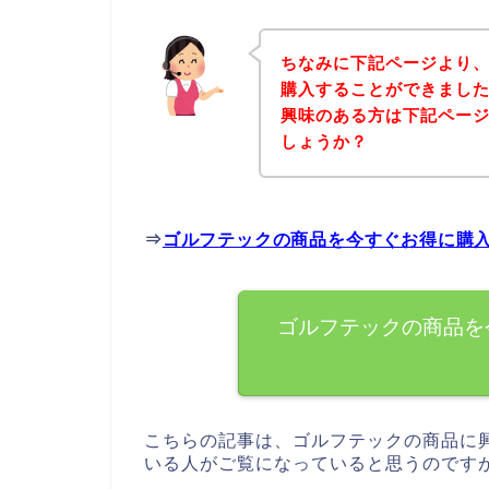
ちなみに下記ページより
購入することができました
興味のある方は下記ペー
しょうか？
⇒
ゴルフテックの商品を今すぐお得に購
ゴルフテックの商品を
こちらの記事は、ゴルフテックの商品に
いる人がご覧になっていると思うのです