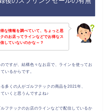
録後のスプリングセールの有無
お得な情報を調べていて、ちょっと思
ックのお店ってラインなどでお得なス
配信していないのかな～？
いのですが、結構色々なお店で、ラインを使ってお
しているからです。
る多くの人がゴルフテックの商品を2021年、
用していくと思うんですよね♪
ゴルフテックのお店のラインなどで配信しているか