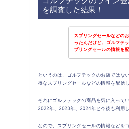
ゴルフテックのライン登
を調査した結果！
スプリングセールなどの
ったんだけど、ゴルフテ
プリングセールの情報を
というのは、ゴルフテックのお店ではな
得なスプリングセールなどの情報を配信
それにゴルフテックの商品を気に入ってい
2022年、2023年、2024年と今後も利
なので、スプリングセールの情報などを