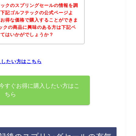
テックのスプリングセールの情報を調
、下記ゴルフテックの公式ページよ
がお得な価格で購入することができま
ックの商品に興味のある方は下記ペ
みてはいかがでしょうか？
入したい方はこちら
今すぐお得に購入したい方はこ
ちら