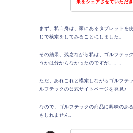
果をシェアさせていただ
まず、私自身は、家にあるタブレットを使
じで検索をしてみることにしました。
その結果、残念ながら私は、ゴルフテッ
うかは分からなかったのですが、、、
ただ、あれこれと模索しながらゴルフテ
ルフテックの公式サイトページを発見♪
なので、ゴルフテックの商品に興味のあ
もしれません。