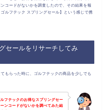
ポンコードがないかを調査したので、その結果を報
ゴルフテック スプリングセール】という感じで携
グセールをリサーチしてみ
えてもらった時に、ゴルフテックの商品を少しでも
ゴルフテックのお得なスプリングセー
ペーンコードがないかを調べてみた結