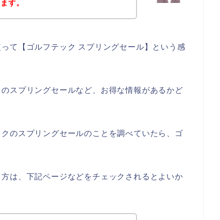
きます。
って【ゴルフテック スプリングセール】という感
クのスプリングセールなど、お得な情報があるかど
ックのスプリングセールのことを調べていたら、ゴ
る方は、下記ページなどをチェックされるとよいか