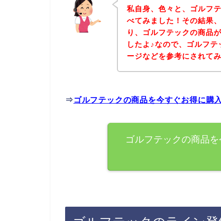
私自身、色々と、ゴルフ
べてみました！その結果
り、ゴルフテックの商品
したよ♪なので、ゴルフテ
ージなどを参考にされて
⇒
ゴルフテックの商品を今すぐお得に購
ゴルフテックの商品を