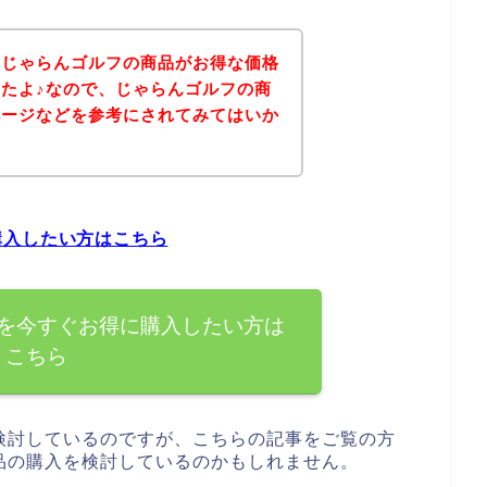
、じゃらんゴルフの商品がお得な価格
たよ♪なので、じゃらんゴルフの商
ページなどを参考にされてみてはいか
購入したい方はこちら
を今すぐお得に購入したい方は
こちら
検討しているのですが、こちらの記事をご覧の方
品の購入を検討しているのかもしれません。