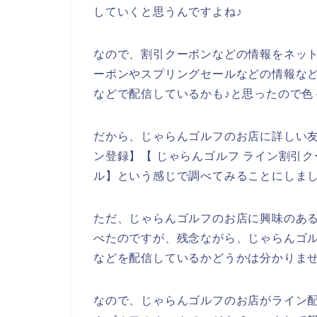
していくと思うんですよね♪
なので、割引クーポンなどの情報をネッ
ーポンやスプリングセールなどの情報な
などで配信しているかも♪と思ったので色
だから、じゃらんゴルフのお店に詳しい友
ン登録】【 じゃらんゴルフ ライン割引ク
ル】という感じで調べてみることにしま
ただ、じゃらんゴルフのお店に興味のあ
べたのですが、残念ながら、じゃらんゴ
などを配信しているかどうかは分かりま
なので、じゃらんゴルフのお店がライン