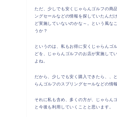
ただ、少しでも安くじゃらんゴルフの商
ングセールなどの情報を探していたんだ
ど実施していないのかな～。という風な
うか？
というのは、私もお得に安くじゃらんゴ
どを、じゃらんゴルフのお店が実施して
よね。
だから、少しでも安く購入できたら、、
らんゴルフのスプリングセールなどの情
それに私も含め、多くの方が、じゃらんゴルフ
と今後も利用していくことと思います。