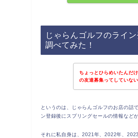
じゃらんゴルフのライン
調べてみた！
ちょっとひらめいたんだ
の友達募集ってしていな
というのは、じゃらんゴルフのお店の話
ン登録後にスプリングセールの情報など
それに私自身は、2021年、2022年、2