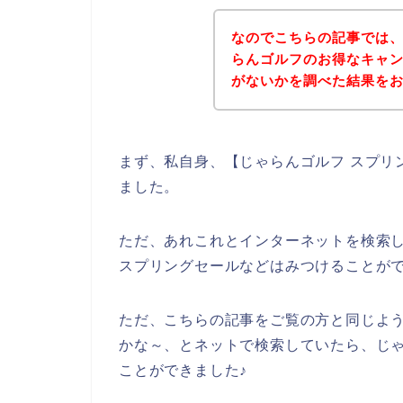
なのでこちらの記事では
らんゴルフのお得なキャ
がないかを調べた結果を
まず、私自身、【じゃらんゴルフ スプリ
ました。
ただ、あれこれとインターネットを検索
スプリングセールなどはみつけることが
ただ、こちらの記事をご覧の方と同じよ
かな～、とネットで検索していたら、じ
ことができました♪