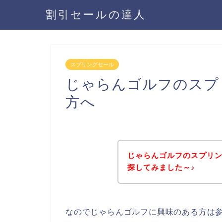
割引セールの達人
スプリングセール
じゃらんゴルフのスプ
方へ
じゃらんゴルフのスプリ
探してみました～♪
なのでじゃらんゴルフに興味のある方は