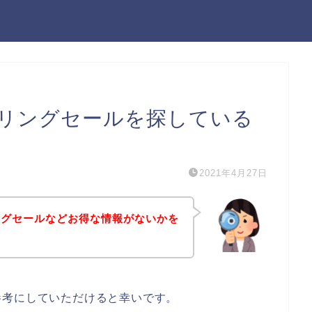
リングセールを探している
2021年4月27日
ングセールなどお得な情報がないかを
参考にしていただけると幸いです。