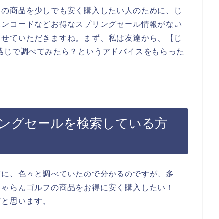
フの商品を少しでも安く購入したい人のために、じ
ポンコードなどお得なスプリングセール情報がない
させていただきますね。まず、私は友達から、【じ
感じで調べてみたら？というアドバイスをもらった
ングセールを検索している方
前に、色々と調べていたので分かるのですが、多
じゃらんゴルフの商品をお得に安く購入したい！
だと思います。