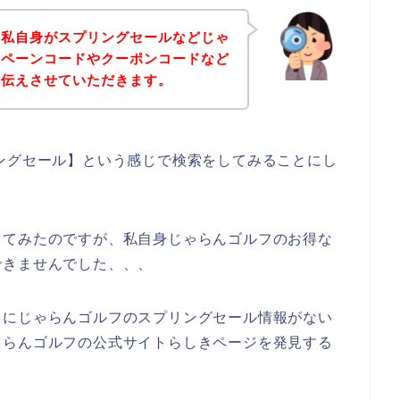
、私自身がスプリングセールなどじゃ
ンペーンコードやクーポンコードなど
お伝えさせていただきます。
ングセール】という感じで検索をしてみることにし
してみたのですが、私自身じゃらんゴルフのお得な
できませんでした、、、
うにじゃらんゴルフのスプリングセール情報がない
ゃらんゴルフの公式サイトらしきページを発見する