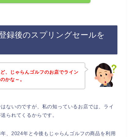
登録後のスプリングセールを
けど、じゃらんゴルフのお店でライン
いのかな～。
ではないのですが、私の知っているお店では、ライ
が送られてくるからです。
023年、2024年と今後もじゃらんゴルフの商品を利用