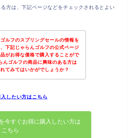
ある方は、下記ページなどをチェックされるとよい
んゴルフのスプリングセールの情報を
果、下記じゃらんゴルフの公式ページ
商品がお得な価格で購入することがで
らんゴルフの商品に興味のある方は
されてみてはいかがでしょうか？
購入したい方はこちら
を今すぐお得に購入したい方は
こちら