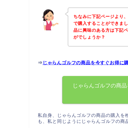
ちなみに下記ページより
で購入することができまし
品に興味のある方は下記
がでしょうか？
⇒
じゃらんゴルフの商品を今すぐお得に
じゃらんゴルフの商品
私自身、じゃらんゴルフの商品の購入を
も、私と同じようにじゃらんゴルフの商