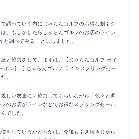
トで調べていく内にじゃらんゴルフのお得な割引ク
どは、もしかしたらじゃらんゴルフのお店のライン
々と調べてみることにしました。
達と協力をして、まずは、【じゃらんゴルフ ライ
ーポン】【 じゃらんゴルフ ラインスプリングセー
した。
る親しい友達にも協力してもらいながら、色々と調
ルフのお店がラインなどでお得なスプリングセール
せんでした。
配信をしているかどうかは、今後も引き続きじゃら