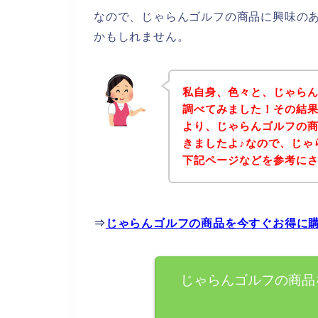
なので、じゃらんゴルフの商品に興味の
かもしれません。
私自身、色々と、じゃら
調べてみました！その結
より、じゃらんゴルフの
きましたよ♪なので、じゃ
下記ページなどを参考に
⇒
じゃらんゴルフの商品を今すぐお得に
じゃらんゴルフの商品