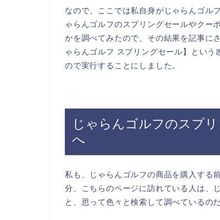
なので、ここでは私自身がじゃらんゴル
ゃらんゴルフのスプリングセールやクー
かを調べてみたので、その結果を記事に
ゃらんゴルフ スプリングセール】という
ので実行することにしました。
じゃらんゴルフのスプリ
へ
私も、じゃらんゴルフの商品を購入する
分、こちらのページに訪れている人は、
と、思って色々と検索して調べているの