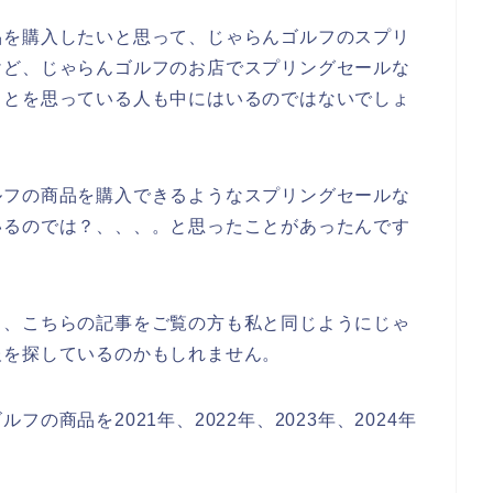
品を購入したいと思って、じゃらんゴルフのスプリ
けど、じゃらんゴルフのお店でスプリングセールな
ことを思っている人も中にはいるのではないでしょ
ルフの商品を購入できるようなスプリングセールな
いるのでは？、、、。と思ったことがあったんです
と、こちらの記事をご覧の方も私と同じようにじゃ
報を探しているのかもしれません。
の商品を2021年、2022年、2023年、2024年