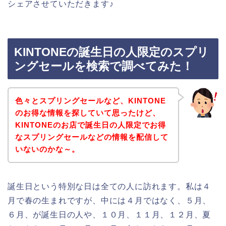
シェアさせていただきます♪
KINTONEの誕生日の人限定のスプリ
ングセールを検索で調べてみた！
色々とスプリングセールなど、KINTONE
のお得な情報を探していて思ったけど、
KINTONEのお店で誕生日の人限定でお得
なスプリングセールなどの情報を配信して
いないのかな～。
誕生日という特別な日は全ての人に訪れます。私は４
月で春の生まれですが、中には４月ではなく、５月、
６月、が誕生日の人や、１０月、１１月、１２月、夏