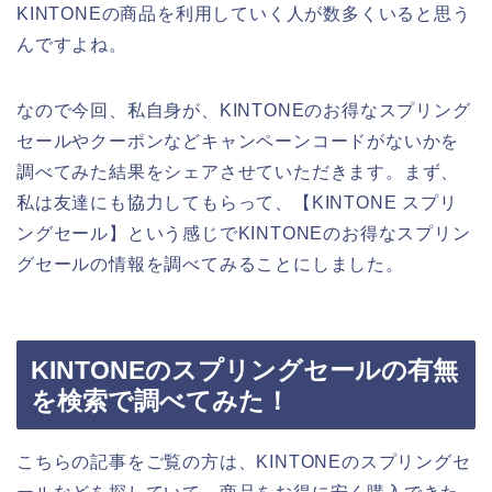
KINTONEの商品を利用していく人が数多くいると思う
んですよね。
なので今回、私自身が、KINTONEのお得なスプリング
セールやクーポンなどキャンペーンコードがないかを
調べてみた結果をシェアさせていただきます。まず、
私は友達にも協力してもらって、【KINTONE スプリ
ングセール】という感じでKINTONEのお得なスプリン
グセールの情報を調べてみることにしました。
KINTONEのスプリングセールの有無
を検索で調べてみた！
こちらの記事をご覧の方は、KINTONEのスプリングセ