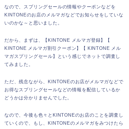
なので、スプリングセールの情報やクーポンなどを
KINTONEのお店のメルマガなどでお知らせをしていな
いのかな～と思いました。
だから、まずは、【KINTONE メルマガ登録】【
KINTONE メルマガ割引クーポン】【 KINTONE メル
マガスプリングセール】という感じでネットで調査し
てみました。
ただ、残念ながら、KINTONEのお店がメルマガなどで
お得なスプリングセールなどの情報を配信しているか
どうかは分かりませんでした。
なので、今後も色々とKINTONEのお店のことを調査し
ていくので、もし、KINTONEのメルマガをみつけたら