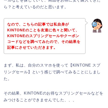
ールなどを探していて、商品をお得に安く購入できた
ら？と考えているのだと思います。
なので、こちらの記事では私自身が
KINTONEのことを友達に色々と聞いて、
KINTONEのスプリングセールやクーポン
コードなどを調べてみたので、その結果を
記事にさせていただきます。
まず、私は、自分のスマホを使って【KINTONE スプ
リングセール】という感じで調べてみることにしまし
た。
その結果、KINTONEのお得なスプリングセールなどを
みつけることができませんでした、、、