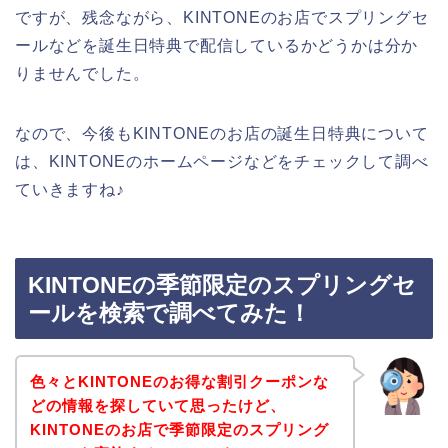
ですが、残念ながら、KINTONEのお店でスプリングセ
ールなどを誕生日特典で配信しているかどうかは分か
りませんでした。
なので、今後もKINTONEのお店の誕生日特典について
は、KINTONEのホームページなどをチェックして調べ
ていきますね♪
KINTONEの季節限定のスプリングセ
ールを検索で調べてみた！
色々とKINTONEのお得な割引クーポンな
どの情報を探していて思ったけど、
KINTONEのお店で季節限定のスプリング