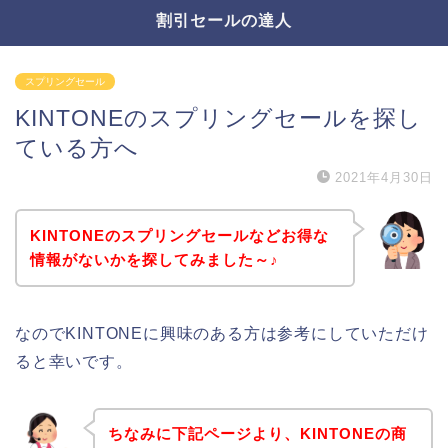
割引セールの達人
スプリングセール
KINTONEのスプリングセールを探し
ている方へ
2021年4月30日
KINTONEのスプリングセールなどお得な
情報がないかを探してみました～♪
なのでKINTONEに興味のある方は参考にしていただけ
ると幸いです。
ちなみに下記ページより、KINTONEの商