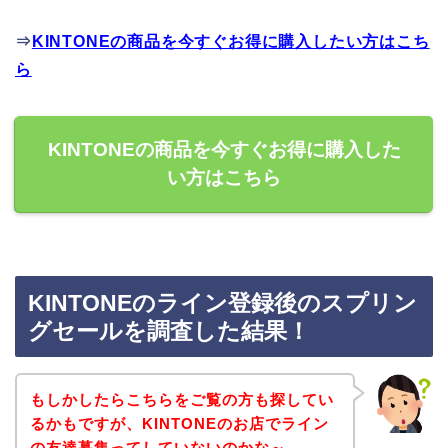
⇒
KINTONEの商品を今すぐお得に購入したい方はこち
ら
KINTONEの商品を今すぐお得に購入した
い方はこちら
KINTONEのライン登録後のスプリン
グセールを調査した結果！
もしかしたらこちらをご覧の方も探してい
るかもですが、KINTONEのお店でライン
の友達募集ってしていないのかな～。