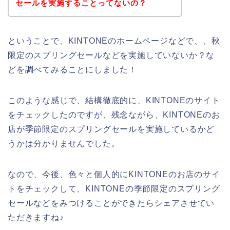
セールを実施することってないの？
ということで、KINTONEのホームページなどで、、秋
限定のスプリングセールなどを実施していないか？な
どを調べてみることにしました！
このような感じで、結構徹底的に、KINTONEのサイト
をチェックしたのですが、残念ながら、KINTONEのお
店が季節限定のスプリングセールを実施しているかど
うかは分かりませんでした。
なので、今後、色々と個人的にKINTONEのお店のサイ
トをチェックして、KINTONEの季節限定のスプリング
セールなどをみつけることができたらシェアさせてい
ただきますね♪