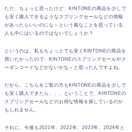
ただ、ちょっと思ったけど、KINTONEの商品を少しで
も安く購入できるようなスプリングセールなどの情報
があったらいいのにな～という風なことを思っている
人も中にはいるのではないでしょうか？
というのは、私もちょっとでも安くKINTONEの商品を
買いたかったので、KINTONEのスプリングセールやク
ーポンコードなどがないかな～と思ったんですよね。
だから、こちらをご覧の方もKINTONEの商品を少しで
も安く購入できたら、、、ということで、KINTONEの
スプリングセールなどのお得な情報を探しているのか
もしれません。
それに、今後も2021年、2022年、2023年、2024年と