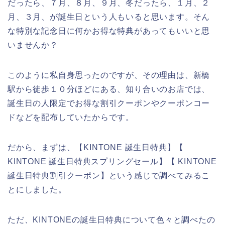
だったら、７月、８月、９月、冬だったら、１月、２
月、３月、が誕生日という人もいると思います。そん
な特別な記念日に何かお得な特典があってもいいと思
いませんか？
このように私自身思ったのですが、その理由は、新橋
駅から徒歩１０分ほどにある、知り合いのお店では、
誕生日の人限定でお得な割引クーポンやクーポンコー
ドなどを配布していたからです。
だから、まずは、【KINTONE 誕生日特典】【
KINTONE 誕生日特典スプリングセール】【 KINTONE
誕生日特典割引クーポン】という感じで調べてみるこ
とにしました。
ただ、KINTONEの誕生日特典について色々と調べたの