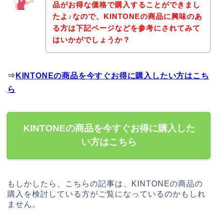
品がお得な価格で購入することができまし
たよ♪なので、KINTONEの商品に興味のあ
る方は下記ページなどを参考にされてみて
はいかがでしょうか？
⇒
KINTONEの商品を今すぐお得に購入したい方はこち
ら
KINTONEの商品を今すぐお得に購入した
い方はこちら
もしかしたら、こちらの記事は、KINTONEの商品の
購入を検討している方がご覧になっているのかもしれ
ません。