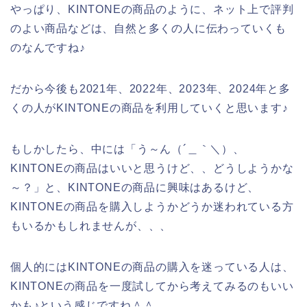
やっぱり、KINTONEの商品のように、ネット上で評判
のよい商品などは、自然と多くの人に伝わっていくも
のなんですね♪
だから今後も2021年、2022年、2023年、2024年と多
くの人がKINTONEの商品を利用していくと思います♪
もしかしたら、中には「う～ん（´＿｀＼）、
KINTONEの商品はいいと思うけど、、どうしようかな
～？」と、KINTONEの商品に興味はあるけど、
KINTONEの商品を購入しようかどうか迷われている方
もいるかもしれませんが、、、
個人的にはKINTONEの商品の購入を迷っている人は、
KINTONEの商品を一度試してから考えてみるのもいい
かも♪という感じですね＾＾