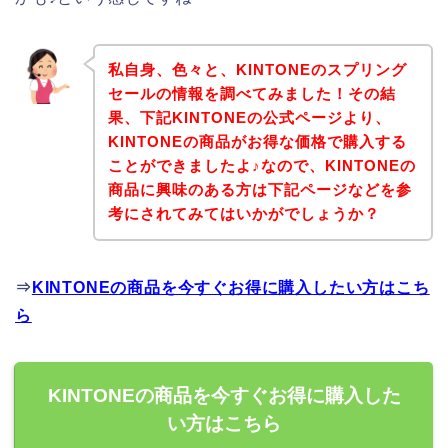
私自身、色々と、KINTONEのスプリング
セールの情報を調べてみました！その結
果、下記KINTONEの公式ページより、
KINTONEの商品がお得な価格で購入する
ことができましたよ♪なので、KINTONEの
商品に興味のある方は下記ページなどを参
考にされてみてはいかがでしょうか？
⇒
KINTONEの商品を今すぐお得に購入したい方はこち
ら
KINTONEの商品を今すぐお得に購入した
い方はこちら