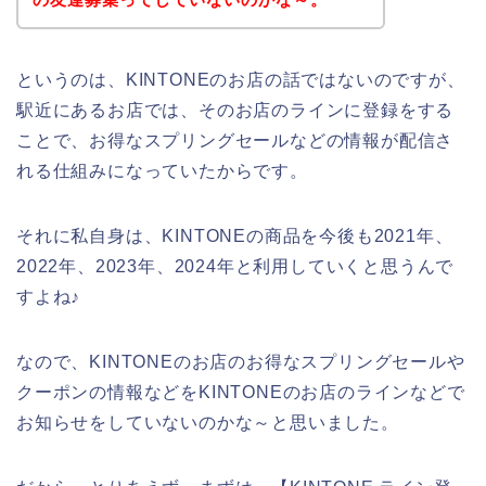
というのは、KINTONEのお店の話ではないのですが、
駅近にあるお店では、そのお店のラインに登録をする
ことで、お得なスプリングセールなどの情報が配信さ
れる仕組みになっていたからです。
それに私自身は、KINTONEの商品を今後も2021年、
2022年、2023年、2024年と利用していくと思うんで
すよね♪
なので、KINTONEのお店のお得なスプリングセールや
クーポンの情報などをKINTONEのお店のラインなどで
お知らせをしていないのかな～と思いました。