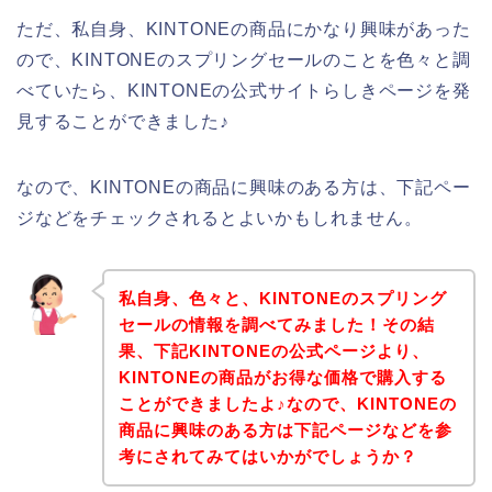
ただ、私自身、KINTONEの商品にかなり興味があった
ので、KINTONEのスプリングセールのことを色々と調
べていたら、KINTONEの公式サイトらしきページを発
見することができました♪
なので、KINTONEの商品に興味のある方は、下記ペー
ジなどをチェックされるとよいかもしれません。
私自身、色々と、KINTONEのスプリング
セールの情報を調べてみました！その結
果、下記KINTONEの公式ページより、
KINTONEの商品がお得な価格で購入する
ことができましたよ♪なので、KINTONEの
商品に興味のある方は下記ページなどを参
考にされてみてはいかがでしょうか？