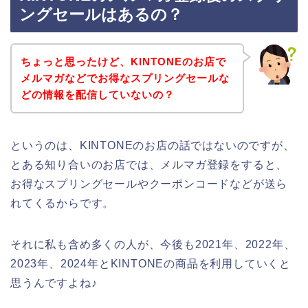
ングセールはあるの？
ちょっと思ったけど、KINTONEのお店で
メルマガなどでお得なスプリングセールな
どの情報を配信していないの？
というのは、KINTONEのお店の話ではないのですが、
とある知り合いのお店では、メルマガ登録をすると、
お得なスプリングセールやクーポンコードなどが送ら
れてくるからです。
それに私も含め多くの人が、今後も2021年、2022年、
2023年、2024年とKINTONEの商品を利用していくと
思うんですよね♪