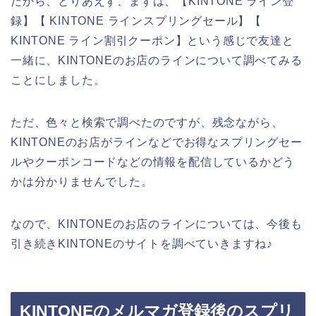
だから、とりあえず、まずは、【KINTONE ライン登
録】【 KINTONE ラインスプリングセール】【
KINTONE ライン割引クーポン】という感じで友達と
一緒に、KINTONEのお店のラインについて調べてみる
ことにしました。
ただ、色々と検索で調べたのですが、残念ながら、
KINTONEのお店がラインなどでお得なスプリングセー
ルやクーポンコードなどの情報を配信しているかどう
かは分かりませんでした。
なので、KINTONEのお店のラインについては、今後も
引き続きKINTONEのサイトを調べていきますね♪
KINTONEのメルマガ登録後のスプリ