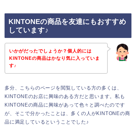
KINTONEの商品を友達にもおすすめ
しています♪
いかがだったでしょうか？個人的には
KINTONEの商品はかなり気に入っていま
す♪
多分、こちらのページを閲覧している方の多くは、
KINTONEのお店に興味のある方だと思います。私も
KINTONEの商品に興味があって色々と調べたのです
が、そこで分かったことは、多くの人がKINTONEの商
品に満足しているということでした♪