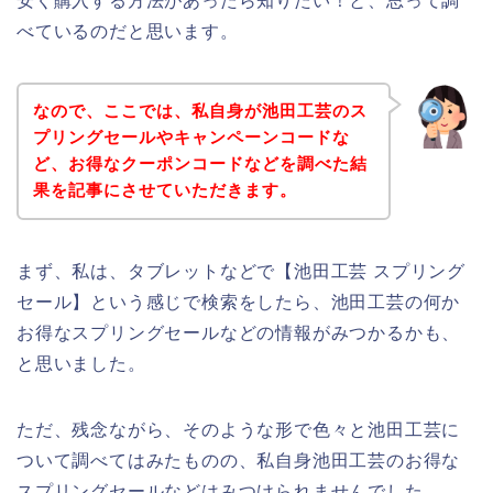
安く購入する方法があったら知りたい！と、思って調
べているのだと思います。
なので、ここでは、私自身が池田工芸のス
プリングセールやキャンペーンコードな
ど、お得なクーポンコードなどを調べた結
果を記事にさせていただきます。
まず、私は、タブレットなどで【池田工芸 スプリング
セール】という感じで検索をしたら、池田工芸の何か
お得なスプリングセールなどの情報がみつかるかも、
と思いました。
ただ、残念ながら、そのような形で色々と池田工芸に
ついて調べてはみたものの、私自身池田工芸のお得な
スプリングセールなどはみつけられませんでした、、