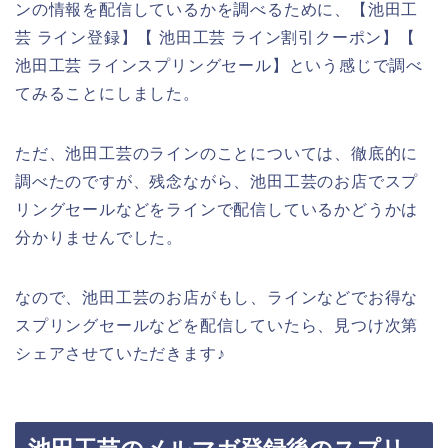
ンの情報を配信しているかを調べるために、【池田工
芸 ライン登録】【 池田工芸 ライン割引クーポン】【
池田工芸 ラインスプリングセール】という感じで調べ
てみることにしました。
ただ、池田工芸のラインのことについては、徹底的に
調べたのですが、残念ながら、池田工芸のお店でスプ
リングセールなどをラインで配信しているかどうかは
分かりませんでした。
なので、池田工芸のお店がもし、ラインなどでお得な
スプリングセールなどを配信していたら、見つけ次第
シェアさせていただきます♪