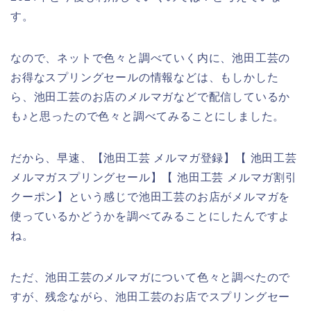
す。
なので、ネットで色々と調べていく内に、池田工芸の
お得なスプリングセールの情報などは、もしかした
ら、池田工芸のお店のメルマガなどで配信しているか
も♪と思ったので色々と調べてみることにしました。
だから、早速、【池田工芸 メルマガ登録】【 池田工芸
メルマガスプリングセール】【 池田工芸 メルマガ割引
クーポン】という感じで池田工芸のお店がメルマガを
使っているかどうかを調べてみることにしたんですよ
ね。
ただ、池田工芸のメルマガについて色々と調べたので
すが、残念ながら、池田工芸のお店でスプリングセー