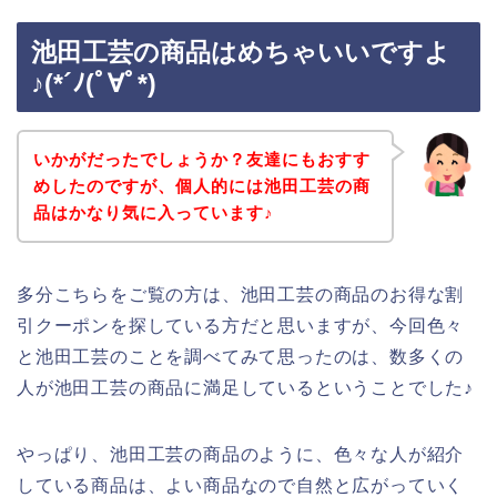
池田工芸の商品はめちゃいいですよ
♪(*´ﾉ(ﾟ∀ﾟ*)
いかがだったでしょうか？友達にもおすす
めしたのですが、個人的には池田工芸の商
品はかなり気に入っています♪
多分こちらをご覧の方は、池田工芸の商品のお得な割
引クーポンを探している方だと思いますが、今回色々
と池田工芸のことを調べてみて思ったのは、数多くの
人が池田工芸の商品に満足しているということでした♪
やっぱり、池田工芸の商品のように、色々な人が紹介
している商品は、よい商品なので自然と広がっていく