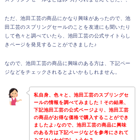
ただ、池田工芸の商品にかなり興味があったので、池
田工芸のスプリングセールのことを友達にも聞いたり
して色々と調べていたら、池田工芸の公式サイトらし
きページを発見することができました♪
なので、池田工芸の商品に興味のある方は、下記ペー
ジなどをチェックされるとよいかもしれません。
私自身、色々と、池田工芸のスプリングセ
ールの情報を調べてみました！その結果、
下記池田工芸の公式ページより、池田工芸
の商品がお得な価格で購入することができ
ましたよ♪なので、池田工芸の商品に興味
のある方は下記ページなどを参考にされて
みてはいかがでしょうか？