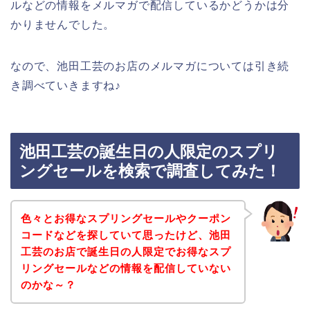
ルなどの情報をメルマガで配信しているかどうかは分
かりませんでした。
なので、池田工芸のお店のメルマガについては引き続
き調べていきますね♪
池田工芸の誕生日の人限定のスプリ
ングセールを検索で調査してみた！
色々とお得なスプリングセールやクーポン
コードなどを探していて思ったけど、池田
工芸のお店で誕生日の人限定でお得なスプ
リングセールなどの情報を配信していない
のかな～？