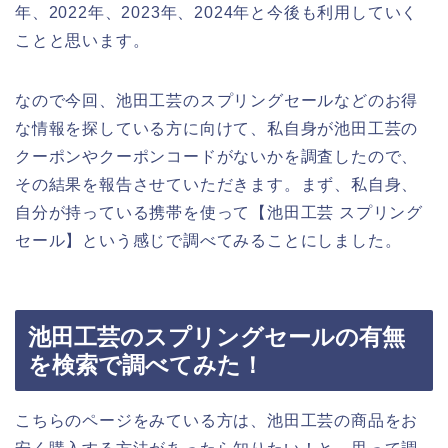
年、2022年、2023年、2024年と今後も利用していく
ことと思います。
なので今回、池田工芸のスプリングセールなどのお得
な情報を探している方に向けて、私自身が池田工芸の
クーポンやクーポンコードがないかを調査したので、
その結果を報告させていただきます。まず、私自身、
自分が持っている携帯を使って【池田工芸 スプリング
セール】という感じで調べてみることにしました。
池田工芸のスプリングセールの有無
を検索で調べてみた！
こちらのページをみている方は、池田工芸の商品をお