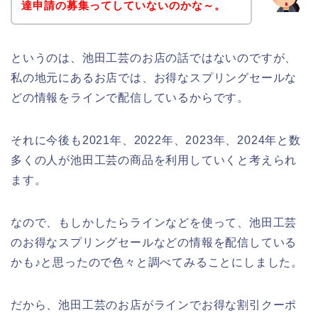
達申請の募集ってしていないのかな～。
というのは、池田工芸のお店の話ではないのですが、
私の地元にあるお店では、お得なスプリングセールな
どの情報をラインで配信しているからです。
それに今後も2021年、2022年、2023年、2024年と数
多くの人が池田工芸の商品を利用していくと考えられ
ます。
なので、もしかしたらラインなどを使って、池田工芸
のお得なスプリングセールなどの情報を配信している
かも♪と思ったので色々と調べてみることにしました。
だから、池田工芸のお店がラインでお得な割引クーポ