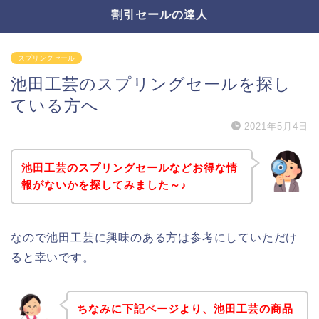
割引セールの達人
スプリングセール
池田工芸のスプリングセールを探し
ている方へ
2021年5月4日
池田工芸のスプリングセールなどお得な情
報がないかを探してみました～♪
なので池田工芸に興味のある方は参考にしていただけ
ると幸いです。
ちなみに下記ページより、池田工芸の商品