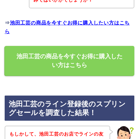
⇒
池田工芸の商品を今すぐお得に購入したい方はこち
ら
池田工芸の商品を今すぐお得に購入した
い方はこちら
池田工芸のライン登録後のスプリン
グセールを調査した結果！
もしかして、池田工芸のお店でラインの友