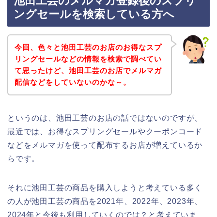
池田工芸のメルマガ登録後のスプリ
ングセールを検索している方へ
今回、色々と池田工芸のお店のお得なスプ
リングセールなどの情報を検索で調べてい
て思ったけど、池田工芸のお店でメルマガ
配信などをしていないのかな～。
というのは、池田工芸のお店の話ではないのですが、
最近では、お得なスプリングセールやクーポンコード
などをメルマガを使って配布するお店が増えているか
らです。
それに池田工芸の商品を購入しようと考えている多く
の人が池田工芸の商品を2021年、2022年、2023年、
2024年と今後も利用していくのでは？と考えていま