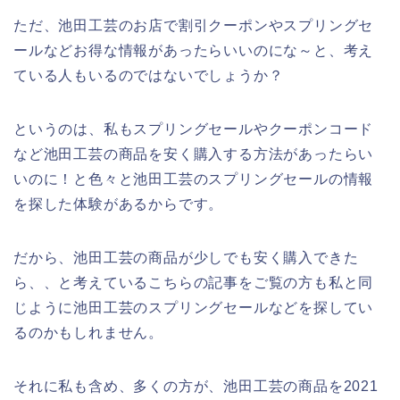
ただ、池田工芸のお店で割引クーポンやスプリングセ
ールなどお得な情報があったらいいのにな～と、考え
ている人もいるのではないでしょうか？
というのは、私もスプリングセールやクーポンコード
など池田工芸の商品を安く購入する方法があったらい
いのに！と色々と池田工芸のスプリングセールの情報
を探した体験があるからです。
だから、池田工芸の商品が少しでも安く購入できた
ら、、と考えているこちらの記事をご覧の方も私と同
じように池田工芸のスプリングセールなどを探してい
るのかもしれません。
それに私も含め、多くの方が、池田工芸の商品を2021