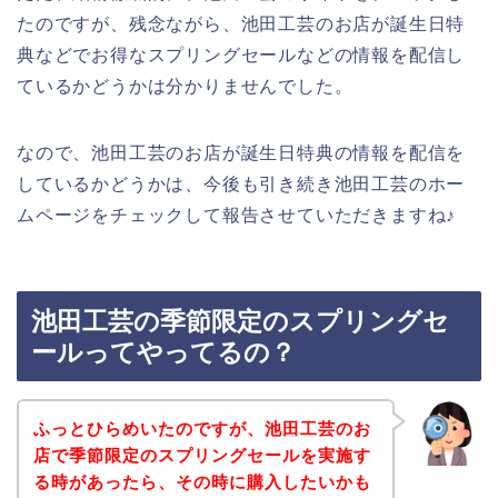
たのですが、残念ながら、池田工芸のお店が誕生日特
典などでお得なスプリングセールなどの情報を配信し
ているかどうかは分かりませんでした。
なので、池田工芸のお店が誕生日特典の情報を配信を
しているかどうかは、今後も引き続き池田工芸のホー
ムページをチェックして報告させていただきますね♪
池田工芸の季節限定のスプリングセ
ールってやってるの？
ふっとひらめいたのですが、池田工芸のお
店で季節限定のスプリングセールを実施す
る時があったら、その時に購入したいかも