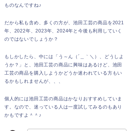
ものなんですね♪
だから私も含め、多くの方が、池田工芸の商品を2021
年、2022年、2023年、2024年と今後も利用していく
のではないでしょうか？
もしかしたら、中には「う～ん（´＿｀＼）、どうしよ
うか？」と、池田工芸の商品に興味はあるけど、池田
工芸の商品を購入しようかどうか迷われている方もい
るかもしれませんが、、、
個人的には池田工芸の商品はかなりおすすめしていま
す。なので、迷っている人は一度試してみるのもあり
かもですよ＾＾♪