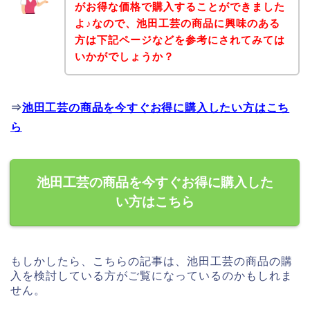
がお得な価格で購入することができました
よ♪なので、池田工芸の商品に興味のある
方は下記ページなどを参考にされてみては
いかがでしょうか？
⇒
池田工芸の商品を今すぐお得に購入したい方はこち
ら
池田工芸の商品を今すぐお得に購入した
い方はこちら
もしかしたら、こちらの記事は、池田工芸の商品の購
入を検討している方がご覧になっているのかもしれま
せん。