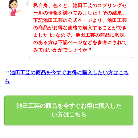
私自身、色々と、池田工芸のスプリングセ
ールの情報を調べてみました！その結果、
下記池田工芸の公式ページより、池田工芸
の商品がお得な価格で購入することができ
ましたよ♪なので、池田工芸の商品に興味
のある方は下記ページなどを参考にされて
みてはいかがでしょうか？
⇒
池田工芸の商品を今すぐお得に購入したい方はこち
ら
池田工芸の商品を今すぐお得に購入した
い方はこちら