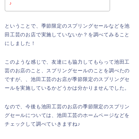
♪
ということで、季節限定のスプリングセールなどを池
田工芸のお店で実施していないか？を調べてみること
にしました！
このような感じで、友達にも協力してもらって池田工
芸のお店のこと、スプリングセールのことを調べたの
ですが、、池田工芸のお店が季節限定のスプリングセ
ールを実施しているかどうかは分かりませんでした。
なので、今後も池田工芸のお店の季節限定のスプリン
グセールについては、池田工芸のホームページなどを
チェックして調べていきますね♪