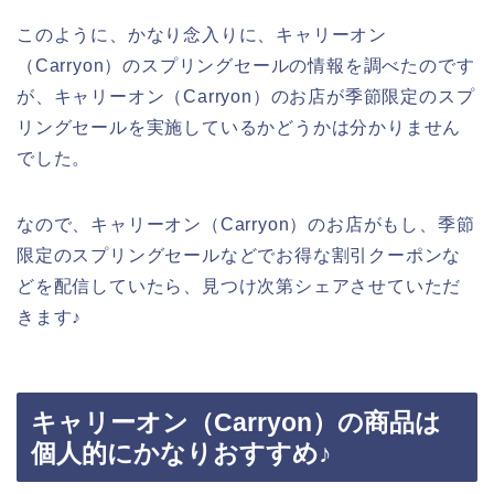
このように、かなり念入りに、キャリーオン
（Carryon）のスプリングセールの情報を調べたのです
が、キャリーオン（Carryon）のお店が季節限定のスプ
リングセールを実施しているかどうかは分かりません
でした。
なので、キャリーオン（Carryon）のお店がもし、季節
限定のスプリングセールなどでお得な割引クーポンな
どを配信していたら、見つけ次第シェアさせていただ
きます♪
キャリーオン（Carryon）の商品は
個人的にかなりおすすめ♪