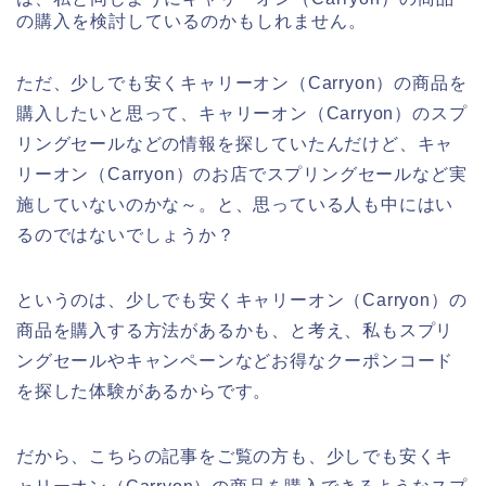
の購入を検討しているのかもしれません。
ただ、少しでも安くキャリーオン（Carryon）の商品を
購入したいと思って、キャリーオン（Carryon）のスプ
リングセールなどの情報を探していたんだけど、キャ
リーオン（Carryon）のお店でスプリングセールなど実
施していないのかな～。と、思っている人も中にはい
るのではないでしょうか？
というのは、少しでも安くキャリーオン（Carryon）の
商品を購入する方法があるかも、と考え、私もスプリ
ングセールやキャンペーンなどお得なクーポンコード
を探した体験があるからです。
だから、こちらの記事をご覧の方も、少しでも安くキ