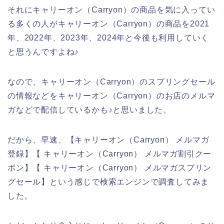
それにキャリーオン（Carryon）の商品を気に入ってい
る多くの人がキャリーオン（Carryon）の商品を2021
年、2022年、2023年、2024年と今後も利用していく
と思うんですよね♪
なので、キャリーオン（Carryon）のスプリングセール
の情報などをキャリーオン（Carryon）のお店のメルマ
ガなどで配信しているかも♪と思いました。
だから、早速、【キャリーオン（Carryon） メルマガ
登録】【 キャリーオン（Carryon） メルマガ割引クー
ポン】【 キャリーオン（Carryon） メルマガスプリン
グセール】という感じで検索エンジンで調査してみま
した。