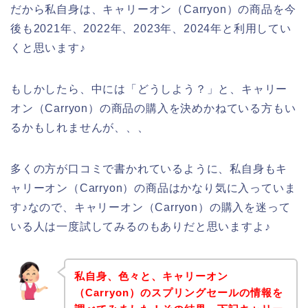
だから私自身は、キャリーオン（Carryon）の商品を今
後も2021年、2022年、2023年、2024年と利用してい
くと思います♪
もしかしたら、中には「どうしよう？」と、キャリー
オン（Carryon）の商品の購入を決めかねている方もい
るかもしれませんが、、、
多くの方が口コミで書かれているように、私自身もキ
ャリーオン（Carryon）の商品はかなり気に入っていま
す♪なので、キャリーオン（Carryon）の購入を迷って
いる人は一度試してみるのもありだと思いますよ♪
私自身、色々と、キャリーオン
（Carryon）のスプリングセールの情報を