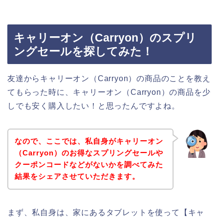
キャリーオン（Carryon）のスプリ
ングセールを探してみた！
友達からキャリーオン（Carryon）の商品のことを教え
てもらった時に、キャリーオン（Carryon）の商品を少
しでも安く購入したい！と思ったんですよね。
なので、ここでは、私自身がキャリーオン
（Carryon）のお得なスプリングセールや
クーポンコードなどがないかを調べてみた
結果をシェアさせていただきます。
まず、私自身は、家にあるタブレットを使って【キャ