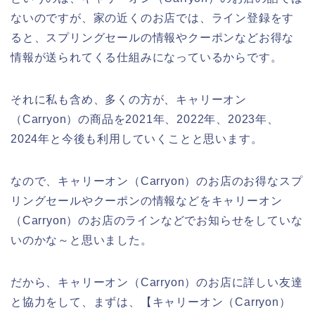
ないのですが、家の近くのお店では、ライン登録をす
ると、スプリングセールの情報やクーポンなどお得な
情報が送られてくる仕組みになっているからです。
それに私も含め、多くの方が、キャリーオン
（Carryon）の商品を2021年、2022年、2023年、
2024年と今後も利用していくことと思います。
なので、キャリーオン（Carryon）のお店のお得なスプ
リングセールやクーポンの情報などをキャリーオン
（Carryon）のお店のラインなどでお知らせをしていな
いのかな～と思いました。
だから、キャリーオン（Carryon）のお店に詳しい友達
と協力をして、まずは、【キャリーオン（Carryon）