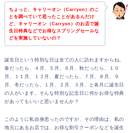
ちょっと、キャリーオン（Carryon）のこ
とを調べていて思ったことがあるんだけ
ど、キャリーオン（Carryon）のお店で誕
生日特典などでお得なスプリングセールな
どを実施していないの？
誕生日という特別な日は全ての人に訪れますからね。
春だったら、４月、５月、６月、秋だったら、１０
月、１１月、１２月、夏だったら、７月、８月、９
月、冬だったら、１月、２月、３月、と各月に誕生日
の人がいます。そんな特別な記念日に何かお得な特典
があってもいいと思いませんか？
このように私自身思ったのですが、その理由は、私の
地元にあるお店では、お得な割引クーポンなどを誕生