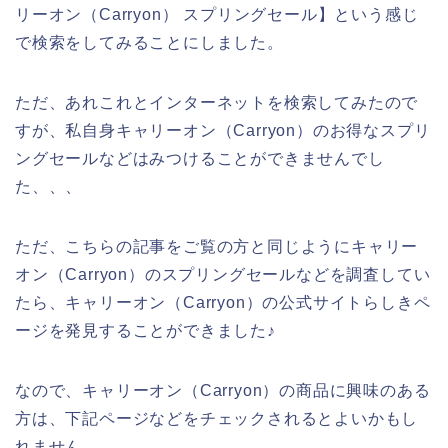
リーオン（Carryon） スプリングセール】という感じ
で検索をしてみることにしました。
ただ、あれこれとインターネットを検索してみたので
すが、私自身キャリーオン（Carryon）のお得なスプリ
ングセールなどはみつけることができませんでし
た、、、
ただ、こちらの記事をご覧の方と同じようにキャリー
オン（Carryon）のスプリングセールなどを調査してい
たら、キャリーオン（Carryon）の公式サイトらしきペ
ージを発見することができました♪
なので、キャリーオン（Carryon）の商品に興味のある
方は、下記ページなどをチェックされるとよいかもし
れません。