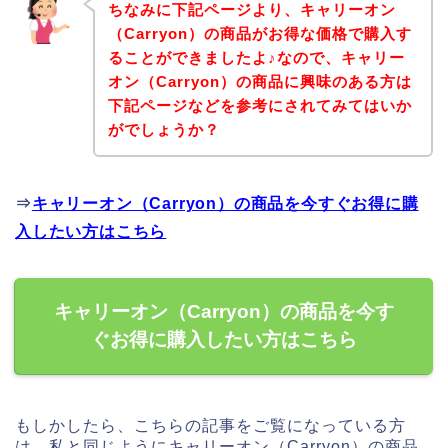
ちなみに下記ページより、キャリーオン
（Carryon）の商品がお得な価格で購入す
ることができましたよ♪なので、キャリー
オン（Carryon）の商品に興味のある方は
下記ページなどを参考にされてみてはいか
がでしょうか？
⇒
キャリーオン（Carryon）の商品を今すぐお得に購
入したい方はこちら
キャリーオン（Carryon）の商品を今す
ぐお得に購入したい方はこちら
もしかしたら、こちらの記事をご覧になっている方
は、私と同じようにキャリーオン（Carryon）の商品