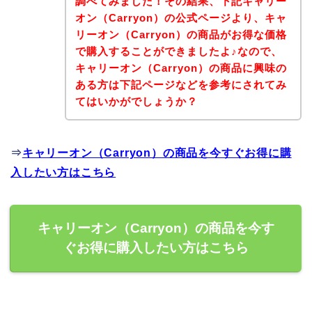
調べてみました！その結果、下記キャリー
オン（Carryon）の公式ページより、キャ
リーオン（Carryon）の商品がお得な価格
で購入することができましたよ♪なので、
キャリーオン（Carryon）の商品に興味の
ある方は下記ページなどを参考にされてみ
てはいかがでしょうか？
⇒
キャリーオン（Carryon）の商品を今すぐお得に購
入したい方はこちら
キャリーオン（Carryon）の商品を今す
ぐお得に購入したい方はこちら