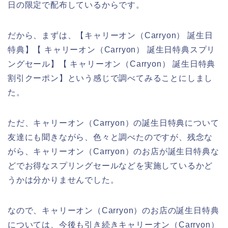
日の限定で配布しているからです。
だから、まずは、【キャリーオン（Carryon） 誕生日
特典】【 キャリーオン（Carryon） 誕生日特典スプリ
ングセール】【 キャリーオン（Carryon） 誕生日特典
割引クーポン】という感じで調べてみることにしまし
た。
ただ、キャリーオン（Carryon）の誕生日特典について
友達にも聞きながら、色々と調べたのですが、残念な
がら、キャリーオン（Carryon）のお店が誕生日特典な
どでお得なスプリングセールなどを実施しているかど
うかは分かりませんでした。
なので、キャリーオン（Carryon）のお店の誕生日特典
については、今後も引き続きキャリーオン（Carryon）