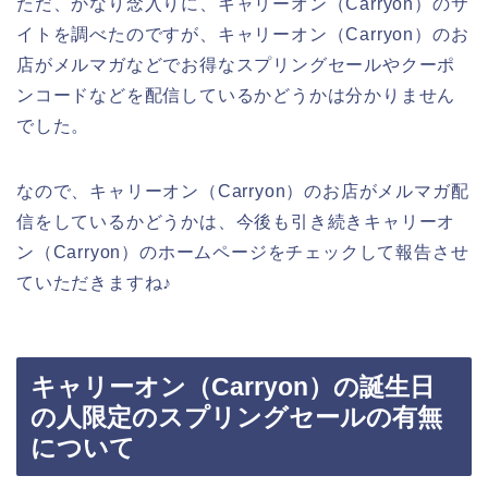
ただ、かなり念入りに、キャリーオン（Carryon）のサ
イトを調べたのですが、キャリーオン（Carryon）のお
店がメルマガなどでお得なスプリングセールやクーポ
ンコードなどを配信しているかどうかは分かりません
でした。
なので、キャリーオン（Carryon）のお店がメルマガ配
信をしているかどうかは、今後も引き続きキャリーオ
ン（Carryon）のホームページをチェックして報告させ
ていただきますね♪
キャリーオン（Carryon）の誕生日
の人限定のスプリングセールの有無
について