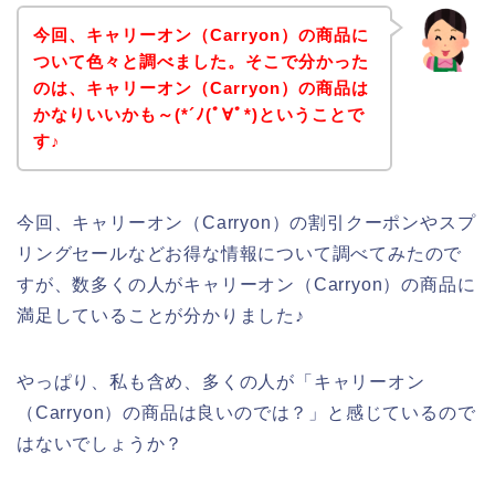
今回、キャリーオン（Carryon）の商品に
ついて色々と調べました。そこで分かった
のは、キャリーオン（Carryon）の商品は
かなりいいかも～(*´ﾉ(ﾟ∀ﾟ*)ということで
す♪
今回、キャリーオン（Carryon）の割引クーポンやスプ
リングセールなどお得な情報について調べてみたので
すが、数多くの人がキャリーオン（Carryon）の商品に
満足していることが分かりました♪
やっぱり、私も含め、多くの人が「キャリーオン
（Carryon）の商品は良いのでは？」と感じているので
はないでしょうか？