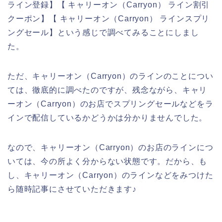
ライン登録】【 キャリーオン（Carryon） ライン割引
クーポン】【 キャリーオン（Carryon） ラインスプリ
ングセール】という感じで調べてみることにしまし
た。
ただ、キャリーオン（Carryon）のラインのことについ
ては、徹底的に調べたのですが、残念ながら、キャリ
ーオン（Carryon）のお店でスプリングセールなどをラ
インで配信しているかどうかは分かりませんでした。
なので、キャリーオン（Carryon）のお店のラインにつ
いては、今の所よく分からない状態です。だから、も
し、キャリーオン（Carryon）のラインなどをみつけた
ら随時記事にさせていただきます♪