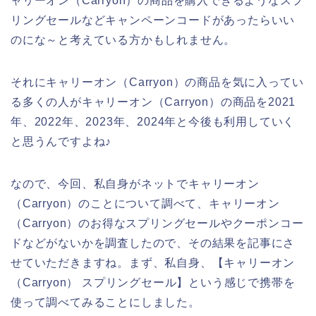
ャリーオン（Carryon）の商品を購入できるようなスプ
リングセールなどキャンペーンコードがあったらいい
のにな～と考えている方かもしれません。
それにキャリーオン（Carryon）の商品を気に入ってい
る多くの人がキャリーオン（Carryon）の商品を2021
年、2022年、2023年、2024年と今後も利用していく
と思うんですよね♪
なので、今回、私自身がネットでキャリーオン
（Carryon）のことについて調べて、キャリーオン
（Carryon）のお得なスプリングセールやクーポンコー
ドなどがないかを調査したので、その結果を記事にさ
せていただきますね。まず、私自身、【キャリーオン
（Carryon） スプリングセール】という感じで携帯を
使って調べてみることにしました。