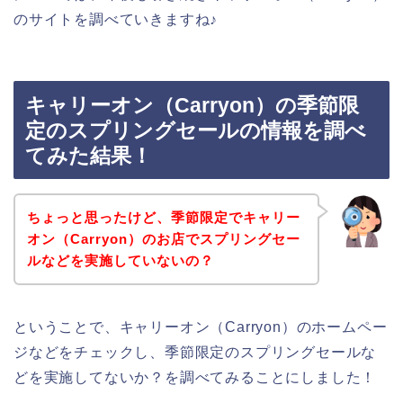
のサイトを調べていきますね♪
キャリーオン（Carryon）の季節限
定のスプリングセールの情報を調べ
てみた結果！
ちょっと思ったけど、季節限定でキャリー
オン（Carryon）のお店でスプリングセー
ルなどを実施していないの？
ということで、キャリーオン（Carryon）のホームペー
ジなどをチェックし、季節限定のスプリングセールな
どを実施してないか？を調べてみることにしました！