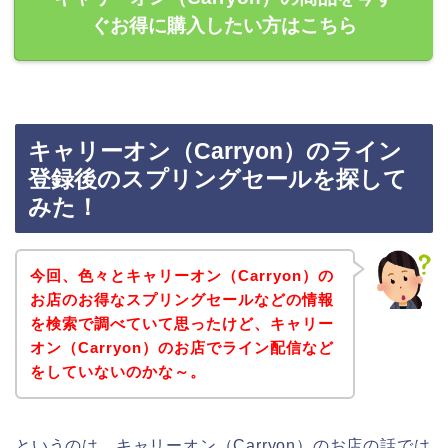
ぐお得に購入したい方はこちら
キャリーオン（Carryon）のライン
登録後のスプリングセールを探して
みた！
今回、色々とキャリーオン（Carryon）の
お店のお得なスプリングセールなどの情報
を検索で調べていて思ったけど、キャリー
オン（Carryon）のお店でライン配信など
をしていないのかな～。
というのは、キャリーオン（Carryon）のお店の話では