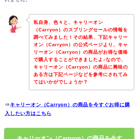
私自身、色々と、キャリーオン
（Carryon）のスプリングセールの情報を
調べてみました！その結果、下記キャリー
オン（Carryon）の公式ページより、キャ
リーオン（Carryon）の商品がお得な価格
で購入することができましたよ♪なので、
キャリーオン（Carryon）の商品に興味の
ある方は下記ページなどを参考にされてみ
てはいかがでしょうか？
⇒
キャリーオン（Carryon）の商品を今すぐお得に購
入したい方はこちら
キャリーオン（Carryon）の商品を今す