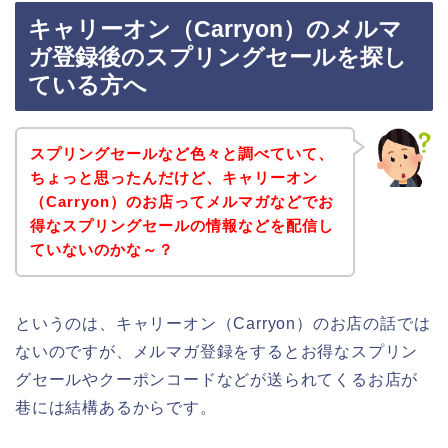
キャリーオン（Carryon）のメルマ
ガ登録後のスプリングセールを探し
ている方へ
スプリングセールなど色々と調べていて、
ちょっと思ったんだけど、キャリーオン
（Carryon）のお店ってメルマガなどでお
得なスプリングセールの情報などを配信し
ていないのかな～？
というのは、キャリーオン（Carryon）のお店の話では
ないのですが、メルマガ登録をするとお得なスプリン
グセールやクーポンコードなどが送られてくるお店が
巷には結構あるからです。