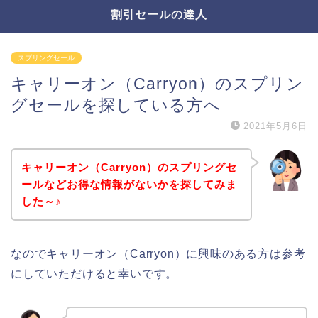
割引セールの達人
スプリングセール
キャリーオン（Carryon）のスプリン
グセールを探している方へ
2021年5月6日
キャリーオン（Carryon）のスプリングセ
ールなどお得な情報がないかを探してみま
した～♪
なのでキャリーオン（Carryon）に興味のある方は参考
にしていただけると幸いです。