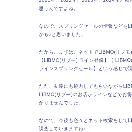
2021年、2022年、2023年、2024年
思うんですよね。
なので、スプリングセールの情報などをLI
かも♪と思いました。
だから、まずは、ネットでLIBMO(リブ
【LIBMO(リブモ) ライン登録】【 LIBM
ラインスプリングセール】という感じで
ただ、友達にも協力してもらいながらLIB
LIBMO(リブモ)のお店がラインなどで
かりませんでした。
なので、今後も色々とネット検索をしてLI
調査していきますね♪