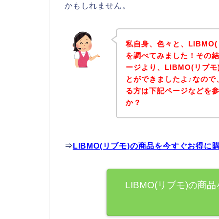
かもしれません。
私自身、色々と、LIBMO
を調べてみました！その結果
ージより、LIBMO(リブ
とができましたよ♪なので、
る方は下記ページなどを
か？
⇒
LIBMO(リブモ)の商品を今すぐお得
LIBMO(リブモ)の