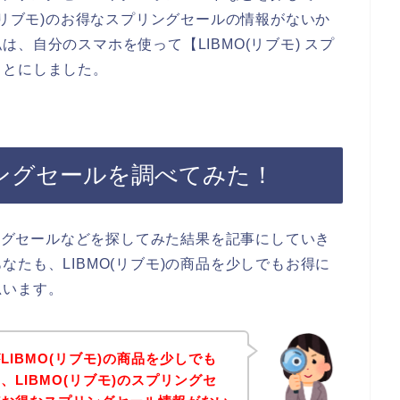
(リブモ)のお得なスプリングセールの情報がないか
、自分のスマホを使って【LIBMO(リブモ) スプ
ことにしました。
プリングセールを調べてみた！
リングセールなどを探してみた結果を記事にしていき
たも、LIBMO(リブモ)の商品を少しでもお得に
思います。
IBMO(リブモ)の商品を少しでも
LIBMO(リブモ)のスプリングセ