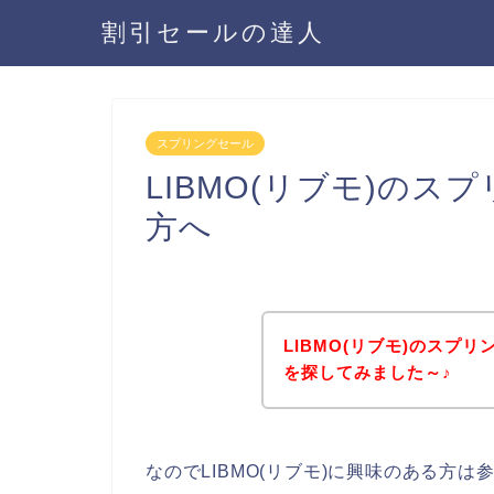
割引セールの達人
スプリングセール
LIBMO(リブモ)の
方へ
LIBMO(リブモ)のスプ
を探してみました～♪
なのでLIBMO(リブモ)に興味のある方