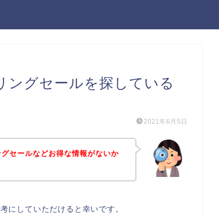
スプリングセールを探している
2021年6月5日
リングセールなどお得な情報がないか
は参考にしていただけると幸いです。