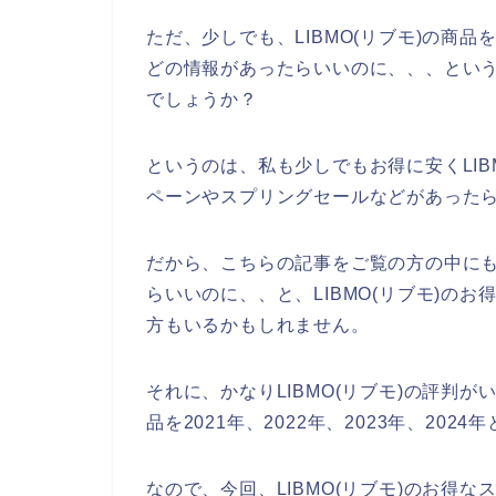
ただ、少しでも、LIBMO(リブモ)の商
どの情報があったらいいのに、、、とい
でしょうか？
というのは、私も少しでもお得に安くLIB
ペーンやスプリングセールなどがあった
だから、こちらの記事をご覧の方の中にもL
らいいのに、、と、LIBMO(リブモ)の
方もいるかもしれません。
それに、かなりLIBMO(リブモ)の評判が
品を2021年、2022年、2023年、20
なので、今回、LIBMO(リブモ)のお得