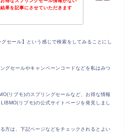
どお得なスプリングセール情報がない
の結果を記事にさせていただきます
プリングセール】という感じで検索をしてみることにし
プリングセールやキャンペーンコードなどを私はみつ
MO(リブモ)のスプリングセールなど、お得な情報
IBMO(リブモ)の公式サイトページを発見しまし
のある方は、下記ページなどをチェックされるとよい