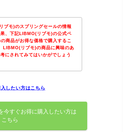
(リブモ)のスプリングセールの情報
、下記LIBMO(リブモ)の公式ペ
モ)の商品がお得な価格で購入するこ
LIBMO(リブモ)の商品に興味のあ
参考にされてみてはいかがでしょう
に購入したい方はこちら
商品を今すぐお得に購入したい方は
こちら