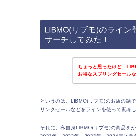
LIBMO(リブモ)のラ
サーチしてみた！
ちょっと思ったけど、LIB
お得なスプリングセール
というのは、LIBMO(リブモ)のお店の
リングセールなどをラインを使って配布
それに、私自身LIBMO(リブモ)の商品