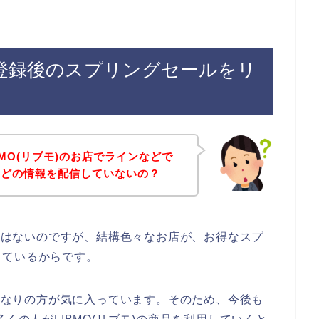
イン登録後のスプリングセールをリ
MO(リブモ)のお店でラインなどで
などの情報を配信していないの？
話ではないのですが、結構色々なお店が、お得なスプ
しているからです。
をかなりの方が気に入っています。そのため、今後も