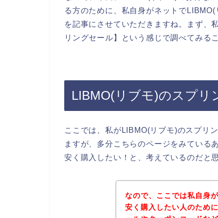
る方のために、私自身がネットでLIBMO
を記事にさせていただきますね。まず、私は
リングセール】という感じで調べてみる
LIBMO(リブモ)のス
ここでは、私がLIBMO(リブモ)のスプ
ますが、多分こちらのページをみているあな
安く購入したい！と、考えているのだと
なので、ここでは私自身がL
安く購入したい人のために、