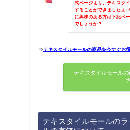
式ページより、テキスタ
することができましたよ♪
に興味のある方は下記ペ
でしょうか？
⇒
テキスタイルモールの商品を今すぐお
テキスタイルモールの
テキスタイルモールのラ