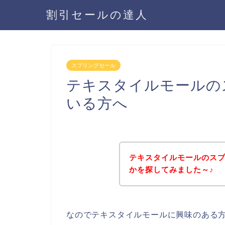
割引セールの達人
スプリングセール
テキスタイルモールの
いる方へ
テキスタイルモールのス
かを探してみました～♪
なのでテキスタイルモールに興味のある