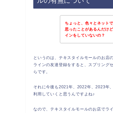
ルの有無について
ちょっと、色々とネット
思ったことがあるんだけ
インをしていないの？
というのは、テキスタイルモールのお店
ラインの友達登録をすると、スプリング
らです。
それに今後も2021年、2022年、202
利用していくと思うんですよね♪
なので、テキスタイルモールのお店でラ