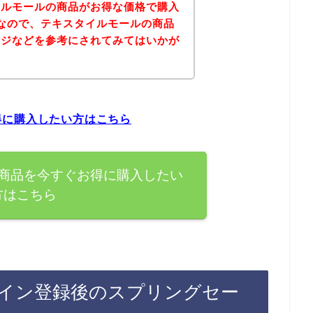
イルモールの商品がお得な価格で購入
なので、テキスタイルモールの商品
ージなどを参考にされてみてはいかが
得に購入したい方はこちら
商品を今すぐお得に購入したい
方はこちら
イン登録後のスプリングセー