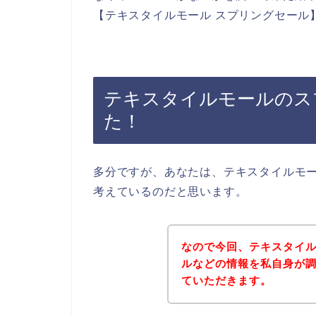
【テキスタイルモール スプリングセール
テキスタイルモールのス
た！
多分ですが、あなたは、テキスタイルモ
考えているのだと思います。
なので今回、テキスタイ
ルなどの情報を私自身が
ていただきます。