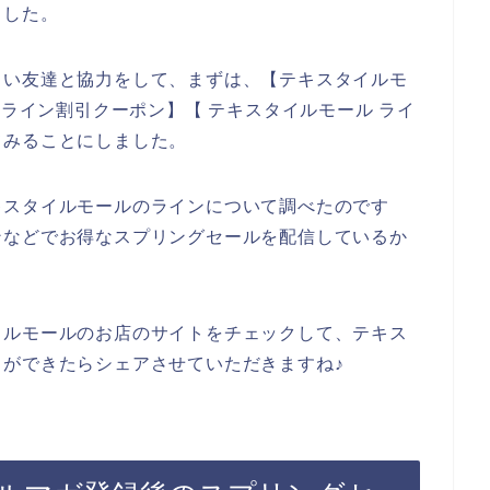
ました。
しい友達と協力をして、まずは、【テキスタイルモ
 ライン割引クーポン】【 テキスタイルモール ライ
てみることにしました。
キスタイルモールのラインについて調べたのです
ンなどでお得なスプリングセールを配信しているか
イルモールのお店のサイトをチェックして、テキス
ができたらシェアさせていただきますね♪