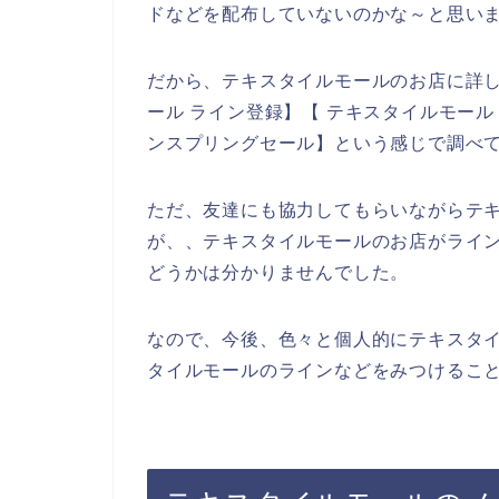
ドなどを配布していないのかな～と思い
だから、テキスタイルモールのお店に詳
ール ライン登録】【 テキスタイルモール
ンスプリングセール】という感じで調べ
ただ、友達にも協力してもらいながらテ
が、、テキスタイルモールのお店がライ
どうかは分かりませんでした。
なので、今後、色々と個人的にテキスタ
タイルモールのラインなどをみつけること