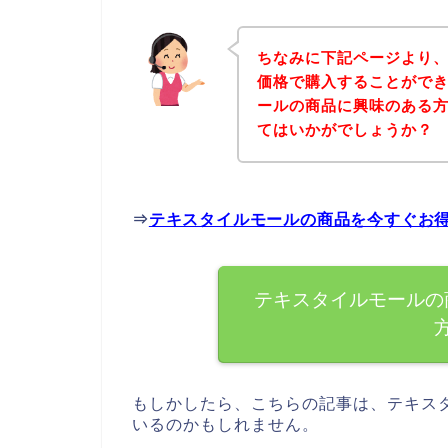
ちなみに下記ページより
価格で購入することができ
ールの商品に興味のある
てはいかがでしょうか？
⇒
テキスタイルモールの商品を今すぐお
テキスタイルモールの
もしかしたら、こちらの記事は、テキス
いるのかもしれません。