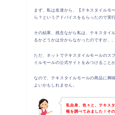
まず、私は友達から、【テキスタイルモー
ら？というアドバイスをもらったので実
その結果、残念ながら私は、テキスタイ
るかどうかは分からなかったのですが、
ただ、ネットでテキスタイルモールのス
イルモールの公式サイトをみつけることが
なので、テキスタイルモールの商品に興
よいかもしれません。
私自身、色々と、テキス
報を調べてみました！そ