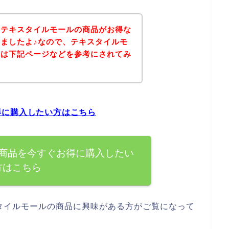
、テキスタイルモールの商品がお得な
ましたよ♪なので、テキスタイルモ
方は下記ページなどを参考にされてみ
得に購入したい方はこちら
商品を今すぐお得に購入したい
方はこちら
タイルモールの商品に興味がある方がご覧になって