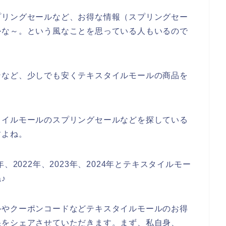
プリングセールなど、お得な情報（スプリングセー
かな～。という風なことを思っている人もいるので
ンなど、少しでも安くテキスタイルモールの商品を
タイルモールのスプリングセールなどを探している
すよね。
、2022年、2023年、2024年とテキスタイルモー
♪
ルやクーポンコードなどテキスタイルモールのお得
果をシェアさせていただきます。まず、私自身、