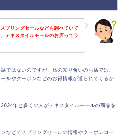
でスプリングセールなどを調べていて
ど、テキスタイルモールのお店ってラ
の話ではないのですが、私の知り合いのお店では、
セールやクーポンなどのお得情報が送られてくるか
3年、2024年と多くの人がテキスタイルモールの商品を
インなどでスプリングセールの情報やクーポンコー