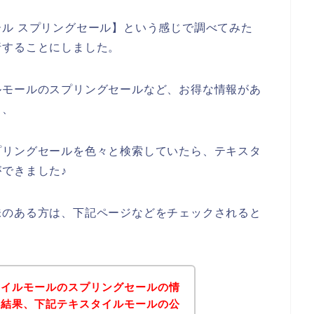
ル スプリングセール】という感じで調べてみた
行することにしました。
ルモールのスプリングセールなど、お得な情報があ
、、
プリングセールを色々と検索していたら、テキスタ
できました♪
味のある方は、下記ページなどをチェックされると
タイルモールのスプリングセールの情
の結果、下記テキスタイルモールの公