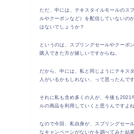
ただ、中には、テキスタイルモールのス
ルやクーポンなど）を配信していないの
はないでしょうか？
というのは、スプリングセールやクーポ
購入できた方が嬉しいですからね。
だから、中には、私と同じようにテキス
人がいるかもしれない、って思ったんで
それに私も含め多くの人が、今後も2021年
ルの商品を利用していくと思うんですよね
なので今回、私自身が、スプリングセー
なキャンペーンがないかを調べてみた結