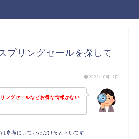
スプリングセールを探して
2021年6月12日
プリングセールなどお得な情報がない
方は参考にしていただけると幸いです。