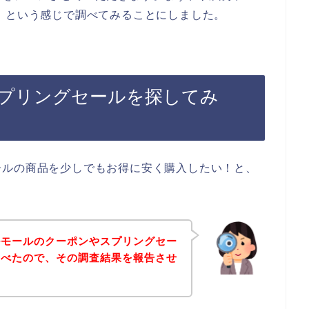
】という感じで調べてみることにしました。
プリングセールを探してみ
ールの商品を少しでもお得に安く購入したい！と、
ルモールのクーポンやスプリングセー
調べたので、その調査結果を報告させ