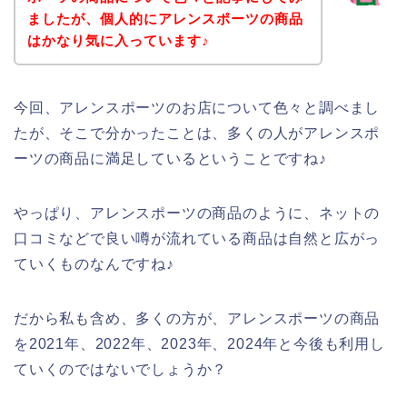
ましたが、個人的にアレンスポーツの商品
はかなり気に入っています♪
今回、アレンスポーツのお店について色々と調べまし
たが、そこで分かったことは、多くの人がアレンスポ
ーツの商品に満足しているということですね♪
やっぱり、アレンスポーツの商品のように、ネットの
口コミなどで良い噂が流れている商品は自然と広がっ
ていくものなんですね♪
だから私も含め、多くの方が、アレンスポーツの商品
を2021年、2022年、2023年、2024年と今後も利用し
ていくのではないでしょうか？