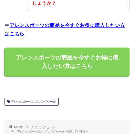
しょうか？
⇒
アレンスポーツの商品を今すぐお得に購入したい方
はこちら
アレンスポーツの商品を今すぐお得に購
入したい方はこちら
アレンスポーツスプリングセール
HOME
スプリングセール
アレンスポーツのスプリングセールを探している方へ