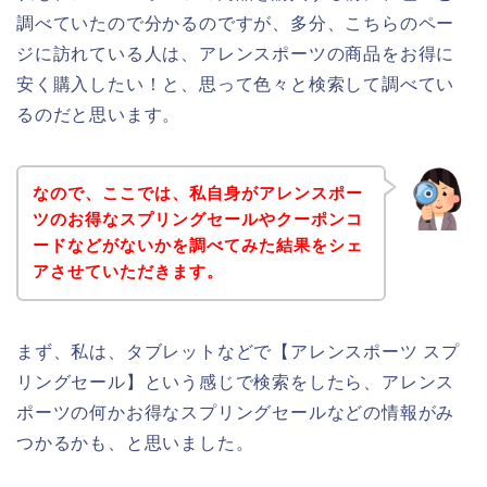
調べていたので分かるのですが、多分、こちらのペー
ジに訪れている人は、アレンスポーツの商品をお得に
安く購入したい！と、思って色々と検索して調べてい
るのだと思います。
なので、ここでは、私自身がアレンスポー
ツのお得なスプリングセールやクーポンコ
ードなどがないかを調べてみた結果をシェ
アさせていただきます。
まず、私は、タブレットなどで【アレンスポーツ スプ
リングセール】という感じで検索をしたら、アレンス
ポーツの何かお得なスプリングセールなどの情報がみ
つかるかも、と思いました。