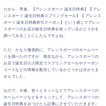
だから、早速、【アレンスポーツ 誕生日特典】【 アレ
ンスポーツ 誕生日特典スプリングセール】【 アレンス
ポーツ 誕生日特典割引クーポン】という感じでアレン
スポーツのお店が誕生日特典を使っているかどうかを
調べてみることにしたんですよね。
ただ、かなり徹底的に、アレンスポーツのホームペー
ジを調べたのですが、残念ながら、アレンスポーツの
お店で誕生日の人限定でスプリングセールやクーポン
コードなどの情報を配信しているかどうかは分かりま
せんでした。
なので、今後、色々とネットなどでアレンスポーツの
ホームページなどをチェックして、アレンスポーツの
誕生日特典をみつけたら記事にさせていただきます♪