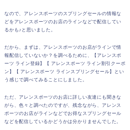
なので、アレンスポーツのスプリングセールの情報な
どをアレンスポーツのお店のラインなどで配信してい
るかも♪と思いました。
だから、まずは、アレンスポーツのお店がラインで情
報配信していないか？を調べるために、【アレンスポ
ーツ ライン登録】【 アレンスポーツ ライン割引クーポ
ン】【 アレンスポーツ ラインスプリングセール】とい
う感じで調べてみることにしました。
ただ、アレンスポーツのお店に詳しい友達にも聞きな
がら、色々と調べたのですが、残念ながら、アレンス
ポーツのお店がラインなどでお得なスプリングセール
などを配信しているかどうかは分かりませんでした。