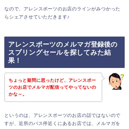
なので、アレンスポーツのお店のラインがみつかった
らシェアさせていただきます♪
アレンスポーツのメルマガ登録後の
スプリングセールを探してみた結
果！
ちょっと疑問に思ったけど、アレンスポー
ツのお店でメルマガ配信ってやってないの
かな～。
というのは、アレンスポーツのお店の話ではないので
すが、近所のバス停近くにあるお店では、メルマガを