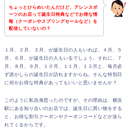
ちょっとひらめいたんだけど、アレンスポ
ーツのお店って誕生日特典などでお得な情
報（クーポンやスプリングセールなど）を
配信していないの？
１月、２月、３月、が誕生日の人もいれば、４月、５
月、６月、が誕生日の人もいるでしょう。それに、７
月、８月、９月、１０月、１１月、１２月と、毎月必
ず誰かしらの誕生日が訪れますからね。そんな特別日
に何かお得な特典があってもいいと思いませんか？
このように私自身思ったのですが、その理由は、横浜
駅にある知り合いのお店では、誕生日に買い物をする
と、お得な割引クーポンやクーポンコードなどが送ら
れてくるからです。