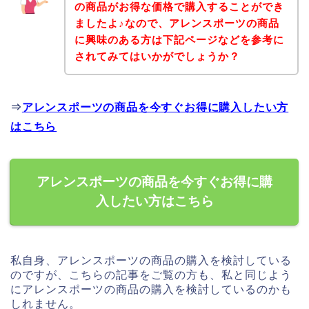
の商品がお得な価格で購入することができ
ましたよ♪なので、アレンスポーツの商品
に興味のある方は下記ページなどを参考に
されてみてはいかがでしょうか？
⇒
アレンスポーツの商品を今すぐお得に購入したい方
はこちら
アレンスポーツの商品を今すぐお得に購
入したい方はこちら
私自身、アレンスポーツの商品の購入を検討している
のですが、こちらの記事をご覧の方も、私と同じよう
にアレンスポーツの商品の購入を検討しているのかも
しれません。