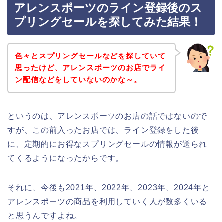
アレンスポーツのライン登録後のス
プリングセールを探してみた結果！
色々とスプリングセールなどを探していて
思ったけど、アレンスポーツのお店でライ
ン配信などをしていないのかな～。
というのは、アレンスポーツのお店の話ではないので
すが、この前入ったお店では、ライン登録をした後
に、定期的にお得なスプリングセールの情報が送られ
てくるようになったからです。
それに、今後も2021年、2022年、2023年、2024年と
アレンスポーツの商品を利用していく人が数多くいる
と思うんですよね。