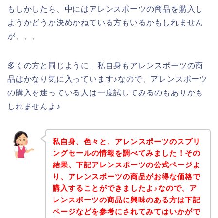
もしかしたら、中にはアレンスポーツの商品を購入し
ようかどうか決めかねている方もいるかもしれません
が、、、
多くの方と同じように、私自身もアレンスポーツの商
品はかなり気に入っています♪なので、アレンスポーツ
の購入を迷っている人は一度試してみるのもありかも
しれませんよ♪
私自身、色々と、アレンスポーツのスプリ
ングセールの情報を調べてみました！その
結果、下記アレンスポーツの公式ページよ
り、アレンスポーツの商品がお得な価格で
購入することができましたよ♪なので、ア
レンスポーツの商品に興味のある方は下記
ページなどを参考にされてみてはいかがで