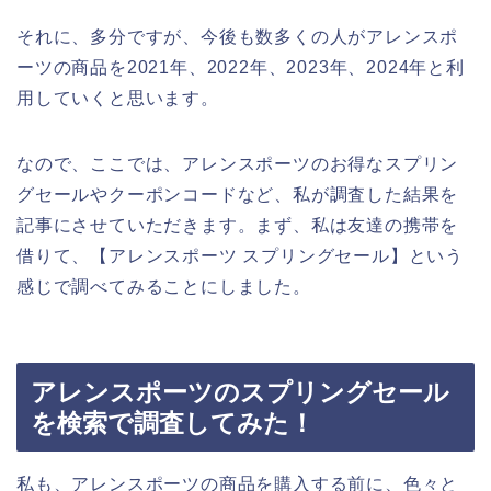
それに、多分ですが、今後も数多くの人がアレンスポ
ーツの商品を2021年、2022年、2023年、2024年と利
用していくと思います。
なので、ここでは、アレンスポーツのお得なスプリン
グセールやクーポンコードなど、私が調査した結果を
記事にさせていただきます。まず、私は友達の携帯を
借りて、【アレンスポーツ スプリングセール】という
感じで調べてみることにしました。
アレンスポーツのスプリングセール
を検索で調査してみた！
私も、アレンスポーツの商品を購入する前に、色々と