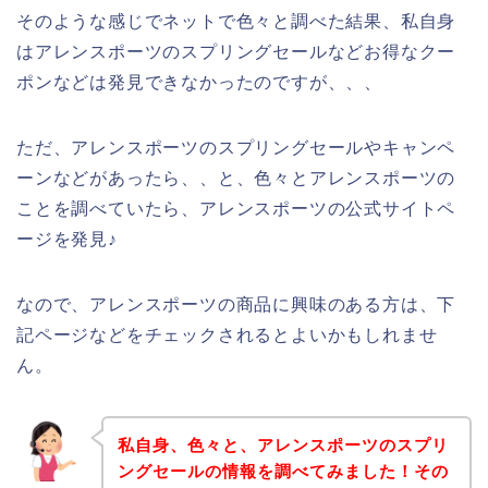
そのような感じでネットで色々と調べた結果、私自身
はアレンスポーツのスプリングセールなどお得なクー
ポンなどは発見できなかったのですが、、、
ただ、アレンスポーツのスプリングセールやキャンペ
ーンなどがあったら、、と、色々とアレンスポーツの
ことを調べていたら、アレンスポーツの公式サイトペ
ージを発見♪
なので、アレンスポーツの商品に興味のある方は、下
記ページなどをチェックされるとよいかもしれませ
ん。
私自身、色々と、アレンスポーツのスプリ
ングセールの情報を調べてみました！その