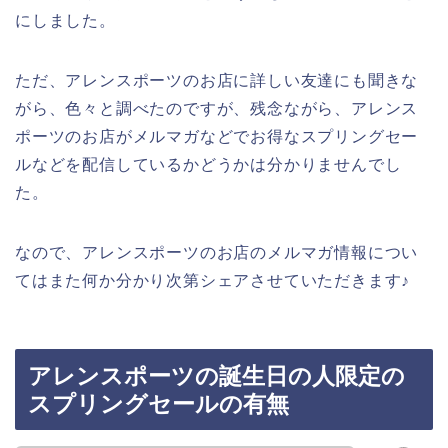
にしました。
ただ、アレンスポーツのお店に詳しい友達にも聞きな
がら、色々と調べたのですが、残念ながら、アレンス
ポーツのお店がメルマガなどでお得なスプリングセー
ルなどを配信しているかどうかは分かりませんでし
た。
なので、アレンスポーツのお店のメルマガ情報につい
てはまた何か分かり次第シェアさせていただきます♪
アレンスポーツの誕生日の人限定の
スプリングセールの有無