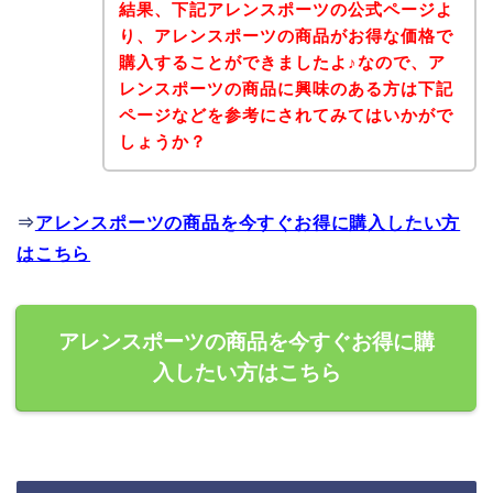
結果、下記アレンスポーツの公式ページよ
り、アレンスポーツの商品がお得な価格で
購入することができましたよ♪なので、ア
レンスポーツの商品に興味のある方は下記
ページなどを参考にされてみてはいかがで
しょうか？
⇒
アレンスポーツの商品を今すぐお得に購入したい方
はこちら
アレンスポーツの商品を今すぐお得に購
入したい方はこちら