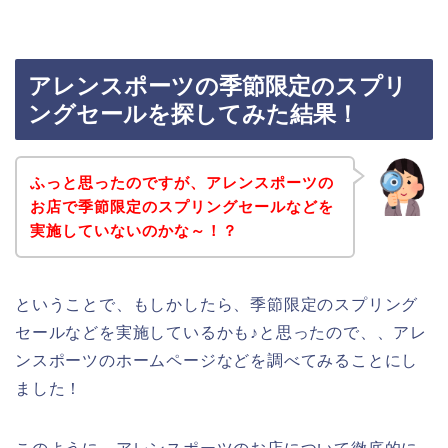
アレンスポーツの季節限定のスプリ
ングセールを探してみた結果！
ふっと思ったのですが、アレンスポーツの
お店で季節限定のスプリングセールなどを
実施していないのかな～！？
ということで、もしかしたら、季節限定のスプリング
セールなどを実施しているかも♪と思ったので、、アレ
ンスポーツのホームページなどを調べてみることにし
ました！