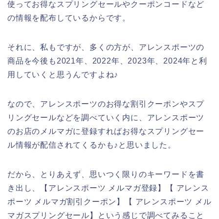
使ってお得なスプリングセールやクーポンコードなど
の情報を配布しているからです。
それに、私もですが、多くの方が、アレンスポーツの
商品を今後も2021年、2022年、2023年、2024年と利
用していくと思うんですよね♪
なので、アレンスポーツのお得な割引クーポンやスプ
リングセールなどを調べていく内に、アレンスポーツ
のお店のメルマガに登録すればお得なスプリングセー
ル情報が配信されてくるかも♪と思いました。
だから、とりあえず、思いつく限りのキーワードを書
き出し、【アレンスポーツ メルマガ登録】【 アレンス
ポーツ メルマガ割引クーポン】【 アレンスポーツ メル
マガスプリングセール】という感じで調べてみること