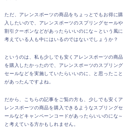
ただ、アレンスポーツの商品をちょっとでもお得に購
入したいので、アレンスポーツのスプリングセールや
割引クーポンなどがあったらいいのにな～という風に
考えている人も中にはいるのではないでしょうか？
というのは、私も少しでも安くアレンスポーツの商品
を購入したかったので、アレンスポーツのスプリング
セールなどを実施していたらいいのに、と思ったこと
があったんですよね。
だから、こちらの記事をご覧の方も、少しでも安くア
レンスポーツの商品を購入できるようなスプリングセ
ールなどキャンペーンコードがあったらいいのにな～
と考えている方かもしれません。