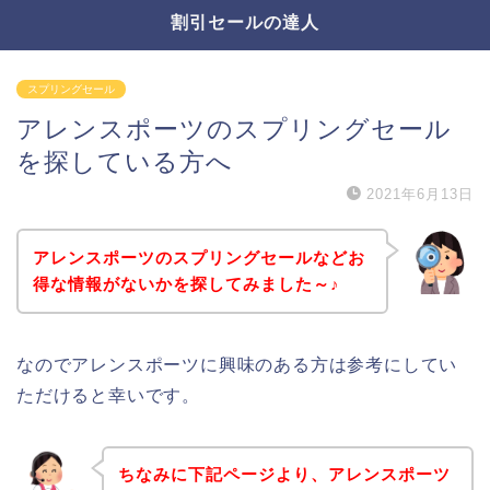
割引セールの達人
スプリングセール
アレンスポーツのスプリングセール
を探している方へ
2021年6月13日
アレンスポーツのスプリングセールなどお
得な情報がないかを探してみました～♪
なのでアレンスポーツに興味のある方は参考にしてい
ただけると幸いです。
ちなみに下記ページより、アレンスポーツ