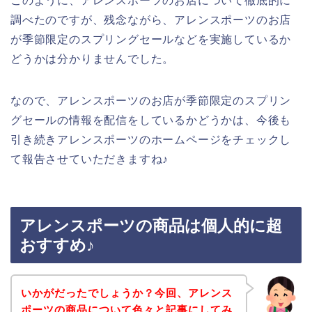
このように、アレンスポーツのお店について徹底的に
調べたのですが、残念ながら、アレンスポーツのお店
が季節限定のスプリングセールなどを実施しているか
どうかは分かりませんでした。
なので、アレンスポーツのお店が季節限定のスプリン
グセールの情報を配信をしているかどうかは、今後も
引き続きアレンスポーツのホームページをチェックし
て報告させていただきますね♪
アレンスポーツの商品は個人的に超
おすすめ♪
いかがだったでしょうか？今回、アレンス
ポーツの商品について色々と記事にしてみ