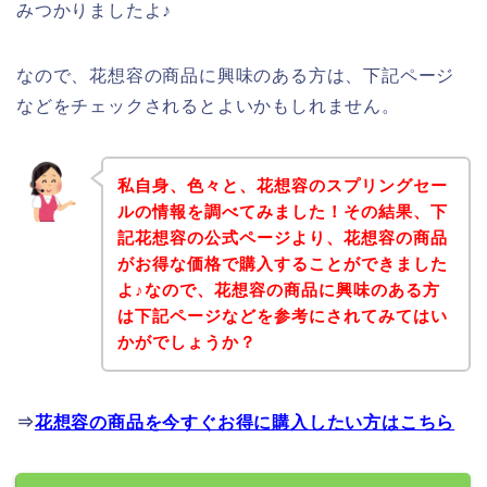
みつかりましたよ♪
なので、花想容の商品に興味のある方は、下記ページ
などをチェックされるとよいかもしれません。
私自身、色々と、花想容のスプリングセー
ルの情報を調べてみました！その結果、下
記花想容の公式ページより、花想容の商品
がお得な価格で購入することができました
よ♪なので、花想容の商品に興味のある方
は下記ページなどを参考にされてみてはい
かがでしょうか？
⇒
花想容の商品を今すぐお得に購入したい方はこちら