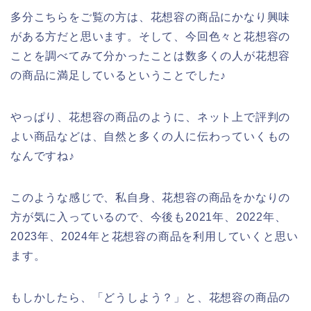
多分こちらをご覧の方は、花想容の商品にかなり興味
がある方だと思います。そして、今回色々と花想容の
ことを調べてみて分かったことは数多くの人が花想容
の商品に満足しているということでした♪
やっぱり、花想容の商品のように、ネット上で評判の
よい商品などは、自然と多くの人に伝わっていくもの
なんですね♪
このような感じで、私自身、花想容の商品をかなりの
方が気に入っているので、今後も2021年、2022年、
2023年、2024年と花想容の商品を利用していくと思い
ます。
もしかしたら、「どうしよう？」と、花想容の商品の