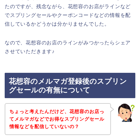
たのですが、残念ながら、花想容のお店がラインなど
でスプリングセールやクーポンコードなどの情報を配
信しているかどうかは分かりませんでした。
なので、花想容のお店のラインがみつかったらシェア
させていただきます♪
花想容のメルマガ登録後のスプリン
グセールの有無について
ちょっと考えたんだけど、花想容のお店っ
てメルマガなどでお得なスプリングセール
情報などを配信していないの？