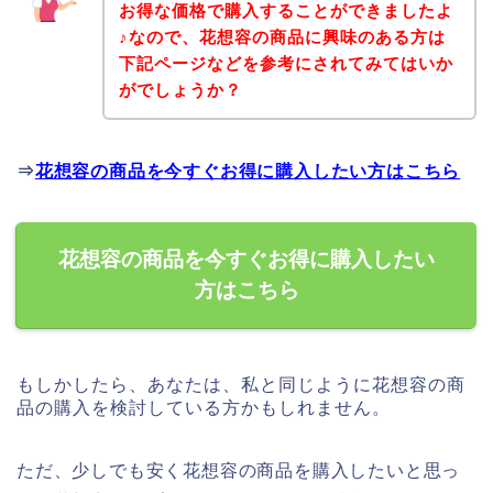
お得な価格で購入することができましたよ
♪なので、花想容の商品に興味のある方は
下記ページなどを参考にされてみてはいか
がでしょうか？
⇒
花想容の商品を今すぐお得に購入したい方はこちら
花想容の商品を今すぐお得に購入したい
方はこちら
もしかしたら、あなたは、私と同じように花想容の商
品の購入を検討している方かもしれません。
ただ、少しでも安く花想容の商品を購入したいと思っ