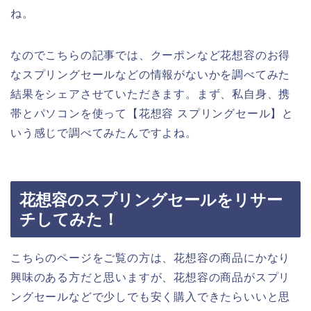
ね。
なのでこちらの記事では、クーポンなど花想容のお得
なスプリングセールなどの情報がないかを調べてみた
結果をシェアさせていただきます。まず、私自身、携
帯とパソコンを使って【花想容 スプリングセール】と
いう感じで調べてみたんですよね。
花想容のスプリングセールをリサー
チしてみた！
こちらのページをご覧の方は、花想容の商品にかなり
興味のある方だと思いますが、花想容の商品がスプリ
ングセールなどで少しでも安く購入できたらいいと思