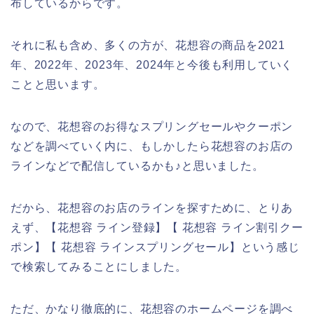
布しているからです。
それに私も含め、多くの方が、花想容の商品を2021
年、2022年、2023年、2024年と今後も利用していく
ことと思います。
なので、花想容のお得なスプリングセールやクーポン
などを調べていく内に、もしかしたら花想容のお店の
ラインなどで配信しているかも♪と思いました。
だから、花想容のお店のラインを探すために、とりあ
えず、【花想容 ライン登録】【 花想容 ライン割引クー
ポン】【 花想容 ラインスプリングセール】という感じ
で検索してみることにしました。
ただ、かなり徹底的に、花想容のホームページを調べ