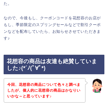
た。
なので、今後もし、クーポンコードを花想容のお店が
もし、季節限定のスプリングセールなどで割引クーポ
ンなどを配布していたら、お知らせさせていただきま
す♪
花想容の商品は友達も絶賛していま
した♪(*´ﾉ(ﾟ∀ﾟ*)
今回、花想容の商品について色々と調べま
したが、個人的に花想容の商品はかなりい
いかな～と思っています♪