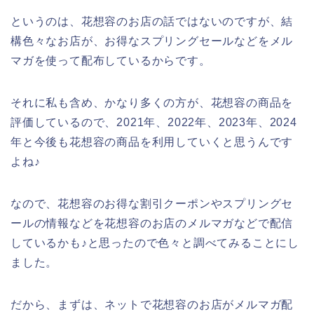
というのは、花想容のお店の話ではないのですが、結
構色々なお店が、お得なスプリングセールなどをメル
マガを使って配布しているからです。
それに私も含め、かなり多くの方が、花想容の商品を
評価しているので、2021年、2022年、2023年、2024
年と今後も花想容の商品を利用していくと思うんです
よね♪
なので、花想容のお得な割引クーポンやスプリングセ
ールの情報などを花想容のお店のメルマガなどで配信
しているかも♪と思ったので色々と調べてみることにし
ました。
だから、まずは、ネットで花想容のお店がメルマガ配