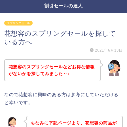
割引セールの達人
スプリングセール
花想容のスプリングセールを探して
いる方へ
2021年6月13日
花想容のスプリングセールなどお得な情報
がないかを探してみました～♪
なので花想容に興味のある方は参考にしていただける
と幸いです。
ちなみに下記ページより、花想容の商品が