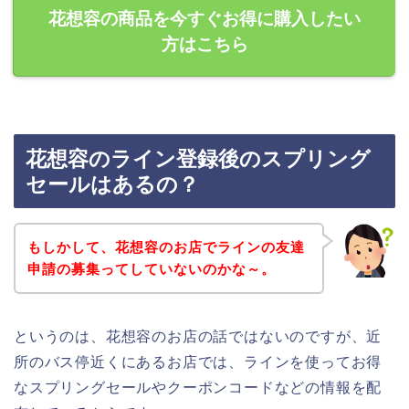
花想容の商品を今すぐお得に購入したい
方はこちら
花想容のライン登録後のスプリング
セールはあるの？
もしかして、花想容のお店でラインの友達
申請の募集ってしていないのかな～。
というのは、花想容のお店の話ではないのですが、近
所のバス停近くにあるお店では、ラインを使ってお得
なスプリングセールやクーポンコードなどの情報を配