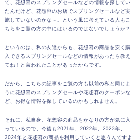
て、花想容のスプリングセールなどの情報を探してい
たんだけど、花想容のお店でスプリングセールなど実
施していないのかな～。という風に考えている人もこ
ちらをご覧の方の中にはいるのではないでしょうか？
というのは、私の友達からも、花想容の商品を安く購
入できるスプリングセールなどの情報があったら教え
てね！と言われたことがあったからです。
だから、こちらの記事をご覧の方も以前の私と同じよ
うに花想容のスプリングセールや花想容のクーポンな
ど、お得な情報を探しているのかもしれません。
それに、私自身、花想容の商品をかなりの方が気に入
っているので、今後も2021年、2022年、2023年、
2024年と花想容の商品を利用していくと思うんですよ