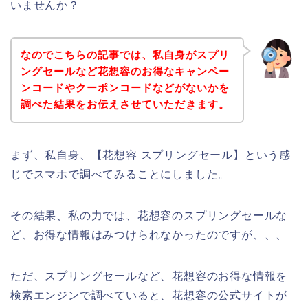
いませんか？
なのでこちらの記事では、私自身がスプリ
ングセールなど花想容のお得なキャンペー
ンコードやクーポンコードなどがないかを
調べた結果をお伝えさせていただきます。
まず、私自身、【花想容 スプリングセール】という感
じでスマホで調べてみることにしました。
その結果、私の力では、花想容のスプリングセールな
ど、お得な情報はみつけられなかったのですが、、、
ただ、スプリングセールなど、花想容のお得な情報を
検索エンジンで調べていると、花想容の公式サイトが