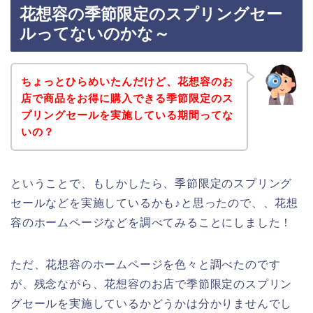
花想容の季節限定のスプリングセー
ルってないのかな～
ちょっとひらめいたんだけど、花想容のお
店で商品をお得に購入できる季節限定のス
プリングセールを実施している期間ってな
いの？
ということで、もしかしたら、季節限定のスプリング
セールなどを実施しているかも♪と思ったので、、花想
容のホームページなどを調べてみることにしました！
ただ、花想容のホームページを色々と調べたのです
が、残念ながら、花想容のお店で季節限定のスプリン
グセールを実施しているかどうかは分かりませんでし