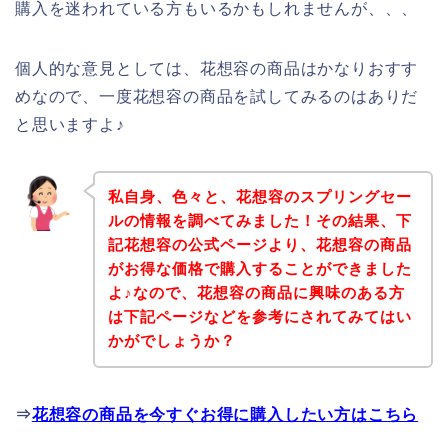
購入を迷われている方もいるかもしれませんが、、、
個人的な意見としては、花想容の商品はかなりおすす
めなので、一度花想容の商品を試してみるのはありだ
と思いますよ♪
私自身、色々と、花想容のスプリングセー
ルの情報を調べてみました！その結果、下
記花想容の公式ページより、花想容の商品
がお得な価格で購入することができました
よ♪なので、花想容の商品に興味のある方
は下記ページなどを参考にされてみてはい
かがでしょうか？
⇒
花想容の商品を今すぐお得に購入したい方はこちら