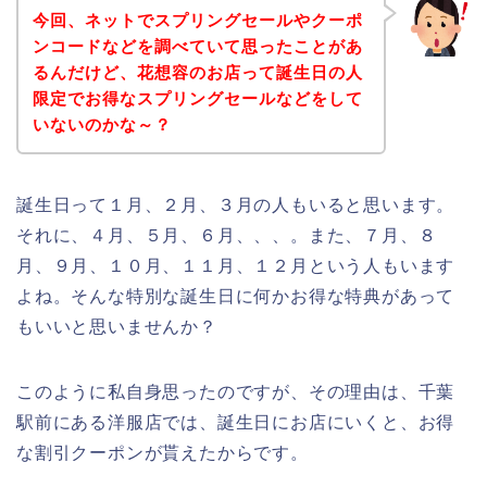
今回、ネットでスプリングセールやクーポ
ンコードなどを調べていて思ったことがあ
るんだけど、花想容のお店って誕生日の人
限定でお得なスプリングセールなどをして
いないのかな～？
誕生日って１月、２月、３月の人もいると思います。
それに、４月、５月、６月、、、。また、７月、８
月、９月、１０月、１１月、１２月という人もいます
よね。そんな特別な誕生日に何かお得な特典があって
もいいと思いませんか？
このように私自身思ったのですが、その理由は、千葉
駅前にある洋服店では、誕生日にお店にいくと、お得
な割引クーポンが貰えたからです。