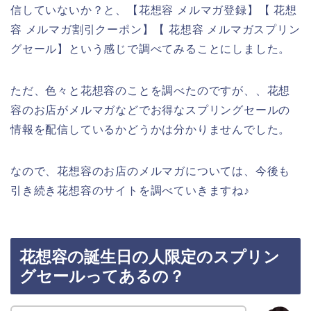
信していないか？と、【花想容 メルマガ登録】【 花想
容 メルマガ割引クーポン】【 花想容 メルマガスプリン
グセール】という感じで調べてみることにしました。
ただ、色々と花想容のことを調べたのですが、、花想
容のお店がメルマガなどでお得なスプリングセールの
情報を配信しているかどうかは分かりませんでした。
なので、花想容のお店のメルマガについては、今後も
引き続き花想容のサイトを調べていきますね♪
花想容の誕生日の人限定のスプリン
グセールってあるの？