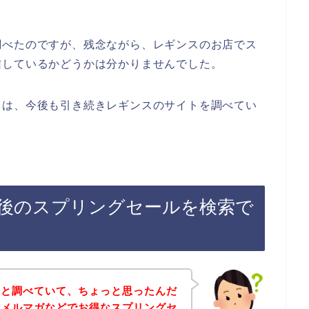
調べたのですが、残念ながら、レギンスのお店でス
信しているかどうかは分かりませんでした。
ては、今後も引き続きレギンスのサイトを調べてい
後のスプリングセールを検索で
々と調べていて、ちょっと思ったんだ
てメルマガなどでお得なスプリングセ