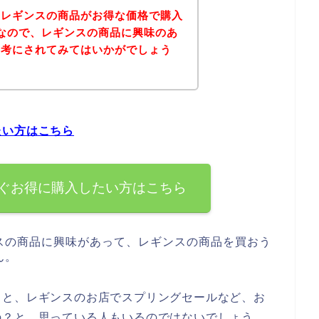
、レギンスの商品がお得な価格で購入
なので、レギンスの商品に興味のあ
参考にされてみてはいかがでしょう
たい方はこちら
ぐお得に購入したい方はこちら
スの商品に興味があって、レギンスの商品を買おう
ん。
っと、レギンスのお店でスプリングセールなど、お
の？と、思っている人もいるのではないでしょう