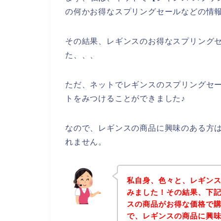
の何かお得なスプリングセールなどの情
その結果、レギンスのお得なスプリング
た、、、
ただ、ネットでレギンスのスプリングセ
トをみつけることができました♪
なので、レギンスの商品に興味のある方
れません。
私自身、色々と、レギン
みました！その結果、下
スの商品がお得な価格で購
で、レギンスの商品に興