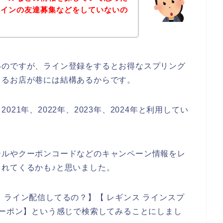
ラインの友達募集などをしていないの
いのですが、ライン登録をするとお得なスプリング
くるお店が巷には結構あるからです。
21年、2022年、2023年、2024年と利用してい
ールやクーポンコードなどのキャンペーン情報をレ
れてくるかも♪と思いました。
 ライン配信してるの？】【 レギンス ラインスプ
クーポン】という感じで検索してみることにしまし