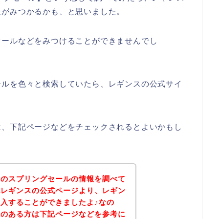
報がみつかるかも、と思いました。
セールなどをみつけることができませんでし
ールを色々と検索していたら、レギンスの公式サイ
は、下記ページなどをチェックされるとよいかもし
スのスプリングセールの情報を調べて
記レギンスの公式ページより、レギン
入することができましたよ♪なの
味のある方は下記ページなどを参考に