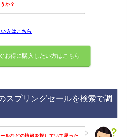
ょうか？
たい方はこちら
ぐお得に購入したい方はこちら
のスプリングセールを検索で調
セールなどの情報を探していて思った