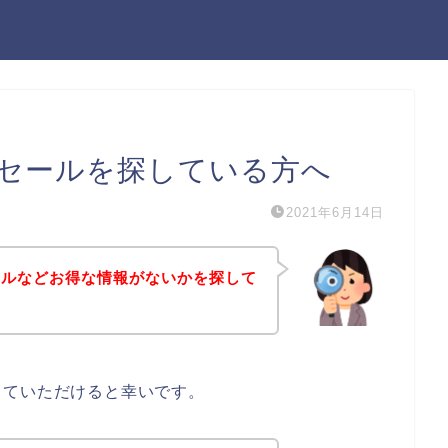
セールを探している方へ
2021年6月14日
ールなどお得な情報がないかを探して
していただけると幸いです。