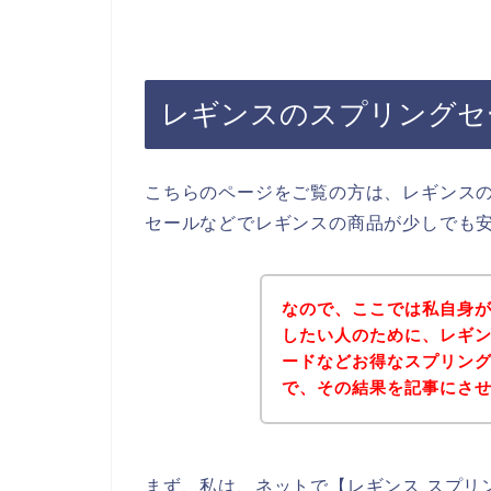
レギンスのスプリングセ
こちらのページをご覧の方は、レギンス
セールなどでレギンスの商品が少しでも
なので、ここでは私自身
したい人のために、レギ
ードなどお得なスプリン
で、その結果を記事にさ
まず、私は、ネットで【レギンス スプリ