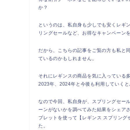
か？
というのは、私自身も少しでも安くレギ
リングセールなど、お得なキャンペーン
だから、こちらの記事をご覧の方も私と
ているのかもしれません。
それにレギンスの商品を気に入っている多く
2023年、2024年と今後も利用していく
なので今回、私自身が、スプリングセー
ーンがないかを調べてみた結果をシェア
ブレットを使って【レギンス スプリング
た。