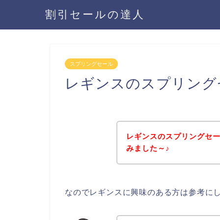
割引セールの達人
スプリングセール
レギンスのスプリング
レギンスのスプリングセ
みました～♪
なのでレギンスに興味のある方は参考に