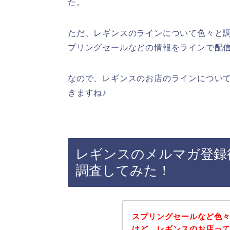
た。
ただ、レギンスのラインについて色々と
プリングセールなどの情報をラインで配
なので、レギンスのお店のラインについ
きますね♪
レギンスのメルマガ登録
調査してみた！
スプリングセールなど色
けど、レギンスのお店っ