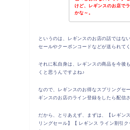
けど、レギンスのお店で
かな～。
というのは、レギンスのお店の話ではな
セールやクーポンコードなどが送られて
それに私自身は、レギンスの商品を今後も20
くと思うんですよね♪
なので、レギンスのお得なスプリングセ
ギンスのお店のライン登録をしたら配信さ
だから、とりあえず、まずは、【レギンス
リングセール】【 レギンス ライン割引