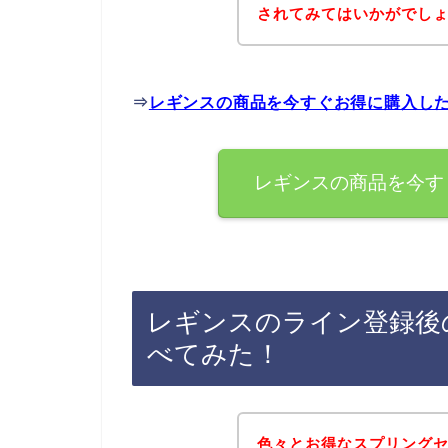
されてみてはいかがでし
⇒
レギンスの商品を今すぐお得に購入し
レギンスの商品を今す
レギンスのライン登録後
べてみた！
色々とお得なスプリング