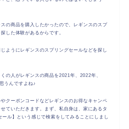
ンスの商品を購入したかったので、レギンスのスプ
を探した体験があるからです。
同じようにレギンスのスプリングセールなどを探し
の人がレギンスの商品を2021年、2022年、
と思うんですよね♪
ルやクーポンコードなどレギンスのお得なキャンペ
させていただきます。まず、私自身は、家にあるタ
セール】という感じで検索をしてみることにしまし