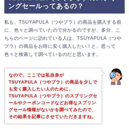
ングセールってあるの？
私も、TSUYAPULA（つやプラ）の商品を購入する前
に、色々と調べていたので分かるのですが、多分、こ
ちらのページに訪れている人は、TSUYAPULA（つや
プラ）の商品をお得に安く購入したい！と、思って
色々と検索して調べているのだと思います。
なので、ここでは私自身が
TSUYAPULA（つやプラ）の商品を少しで
も安く購入したい人のために、
TSUYAPULA（つやプラ）のスプリングセ
ールやクーポンコードなどお得なスプリン
グセール情報がないかを調べてみたので、
その結果を記事にさせていただきますね。