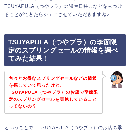
TSUYAPULA（つやプラ）の誕生日特典などをみつけ
ることができたらシェアさせていただきますね♪
TSUYAPULA（つやプラ）の季節限
定のスプリングセールの情報を調べ
てみた結果！
色々とお得なスプリングセールなどの情報
を探していて思ったけど、
TSUYAPULA（つやプラ）のお店で季節限
定のスプリングセールを実施していること
ってないの？
ということで、TSUYAPULA（つやプラ）のお店の季