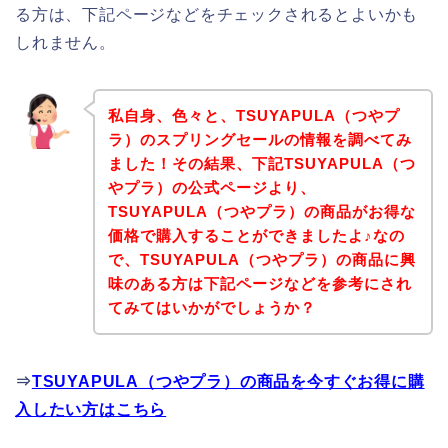
る方は、下記ページなどをチェックされるとよいかも
しれません。
私自身、色々と、TSUYAPULA（つやプ
ラ）のスプリングセールの情報を調べてみ
ました！その結果、下記TSUYAPULA（つ
やプラ）の公式ページより、
TSUYAPULA（つやプラ）の商品がお得な
価格で購入することができましたよ♪なの
で、TSUYAPULA（つやプラ）の商品に興
味のある方は下記ページなどを参考にされ
てみてはいかがでしょうか？
⇒
TSUYAPULA（つやプラ）の商品を今すぐお得に購
入したい方はこちら