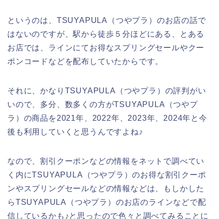
というのは、TSUYAPULA（つやプラ）のお店の話で
はないのですが、駅から徒歩５分ほどにある、とある
お店では、ラインにてお得なスプリングセールやクー
ポンコードなどを配布していたからです。
それに、かなりTSUYAPULA（つやプラ）の評判がい
いので、多分、数多くの方がTSUYAPULA（つやプ
ラ）の商品を2021年、2022年、2023年、2024年と今
後も利用していくと思うんですよね♪
なので、割引クーポンなどの情報をネットで調べてい
く内にTSUYAPULA（つやプラ）のお得な割引クーポ
ンやスプリングセールなどの情報などは、もしかした
らTSUYAPULA（つやプラ）のお店のラインなどで配
信しているかも♪と思ったので色々と調べてみることに