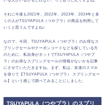
いる人がいるかもしれない、って思ったんですよね。
それに今後も2021年、2022年、2023年、2024年と多
くの人がTSUYAPULA（つやプラ）の商品を利用して
いくと思うんですよね♪
なので、今回、TSUYAPULA（つやプラ）のお得なス
プリングセールやクーポンコードなどを探している方
のために、私自身がネットでTSUYAPULA（つやプ
ラ）のお得なスプリングセールの情報がないかを記事
にさせていただきますね。まず、私は、友達のスマホ
を借りて【TSUYAPULA（つやプラ） スプリングセー
ル】という感じで調べてみることにしました。
TSUYAPULA（つやプラ）のスプリ