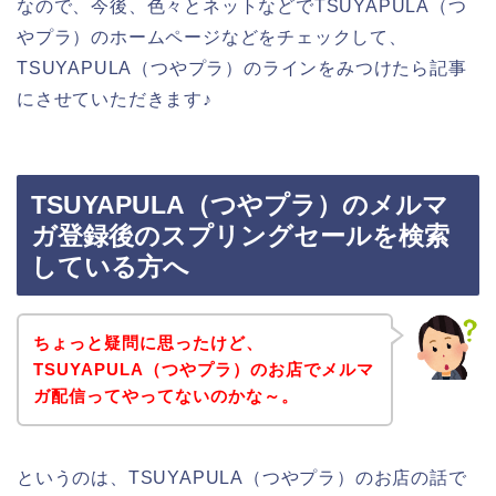
なので、今後、色々とネットなどでTSUYAPULA（つ
やプラ）のホームページなどをチェックして、
TSUYAPULA（つやプラ）のラインをみつけたら記事
にさせていただきます♪
TSUYAPULA（つやプラ）のメルマ
ガ登録後のスプリングセールを検索
している方へ
ちょっと疑問に思ったけど、
TSUYAPULA（つやプラ）のお店でメルマ
ガ配信ってやってないのかな～。
というのは、TSUYAPULA（つやプラ）のお店の話で