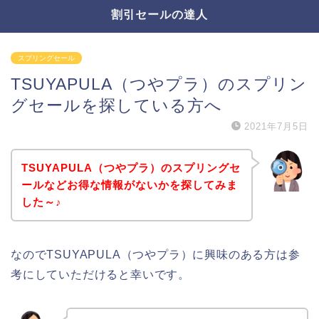
割引セールの達人
スプリングセール
TSUYAPULA（つやプラ）のスプリン
グセールを探している方へ
2021年7月5日
TSUYAPULA（つやプラ）のスプリングセ
ールなどお得な情報がないかを探してみま
した～♪
なのでTSUYAPULA（つやプラ）に興味のある方は参
考にしていただけると幸いです。