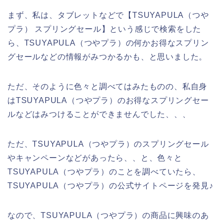
まず、私は、タブレットなどで【TSUYAPULA（つや
プラ） スプリングセール】という感じで検索をした
ら、TSUYAPULA（つやプラ）の何かお得なスプリン
グセールなどの情報がみつかるかも、と思いました。
ただ、そのように色々と調べてはみたものの、私自身
はTSUYAPULA（つやプラ）のお得なスプリングセー
ルなどはみつけることができませんでした、、、
ただ、TSUYAPULA（つやプラ）のスプリングセール
やキャンペーンなどがあったら、、と、色々と
TSUYAPULA（つやプラ）のことを調べていたら、
TSUYAPULA（つやプラ）の公式サイトページを発見♪
なので、TSUYAPULA（つやプラ）の商品に興味のあ