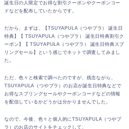
誕生日の人限定でお得な割引クーポンやクーポンコー
ドなどを配布していたからです。
だから、まずは、【TSUYAPULA（つやプラ） 誕生日
特典】【 TSUYAPULA（つやプラ） 誕生日特典割引ク
ーポン】【 TSUYAPULA（つやプラ） 誕生日特典スプ
リングセール】という感じでネットで調査してみまし
た。
ただ、色々と検索で調べたのですが、残念ながら、
TSUYAPULA（つやプラ）のお店が誕生日特典などで
お得なスプリングセールやクーポンコードなどの情報
を配信しているかどうかは分かりませんでした。
なので、今後、色々と個人的にTSUYAPULA（つやプ
ラ）のお店のサイトをチェックして、