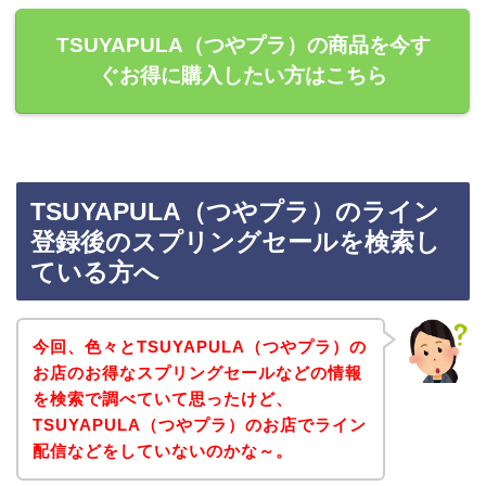
TSUYAPULA（つやプラ）の商品を今す
ぐお得に購入したい方はこちら
TSUYAPULA（つやプラ）のライン
登録後のスプリングセールを検索し
ている方へ
今回、色々とTSUYAPULA（つやプラ）の
お店のお得なスプリングセールなどの情報
を検索で調べていて思ったけど、
TSUYAPULA（つやプラ）のお店でライン
配信などをしていないのかな～。