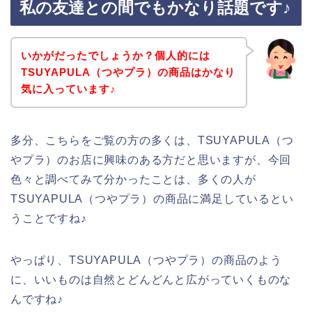
私の友達との間でもかなり話題です♪
いかがだったでしょうか？個人的には
TSUYAPULA（つやプラ）の商品はかなり
気に入っています♪
多分、こちらをご覧の方の多くは、TSUYAPULA（つ
やプラ）のお店に興味のある方だと思いますが、今回
色々と調べてみて分かったことは、多くの人が
TSUYAPULA（つやプラ）の商品に満足しているとい
うことですね♪
やっぱり、TSUYAPULA（つやプラ）の商品のよう
に、いいものは自然とどんどんと広がっていくものな
んですね♪