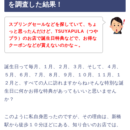
を調査した結果！
スプリングセールなどを探していて、ちょ
っと思ったんだけど、TSUYAPULA（つや
プラ）のお店で誕生日特典などで、お得な
クーポンなどが貰えないのかな～。
誕生日って毎月、１月、２月、３月、そして、４月、
５月、６月、７月、８月、９月、１０月、１１月、１
２月と、すべての人に訪れますからね♪そんな特別な誕
生日に何かお得な特典があってもいいと思いません
か？
このように私自身思ったのですが、その理由は、新橋
駅から徒歩１０分ほどにある、知り合いのお店では、