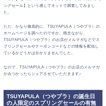
ングセール】という感じでネットで調査してみまし
た。
ただ、かなり徹底的に、TSUYAPULA（つやプラ）の
ホームページを調べたのですが、残念ながら、
TSUYAPULA（つやプラ）のお店がメルマガなどでス
プリングセールやクーポンコードなどの情報を配信し
ているかどうかは分かりませんでした。
なので、TSUYAPULA（つやプラ）のお店のメルマガ
がみつかったらシェアさせていただきます♪
TSUYAPULA（つやプラ）の誕生日
の人限定のスプリングセールの有無