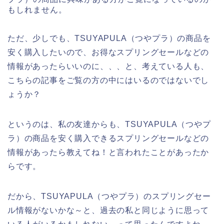
もしれません。
ただ、少しでも、TSUYAPULA（つやプラ）の商品を
安く購入したいので、お得なスプリングセールなどの
情報があったらいいのに、、、と、考えている人も、
こちらの記事をご覧の方の中にはいるのではないでし
ょうか？
というのは、私の友達からも、TSUYAPULA（つやプ
ラ）の商品を安く購入できるスプリングセールなどの
情報があったら教えてね！と言われたことがあったか
らです。
だから、TSUYAPULA（つやプラ）のスプリングセー
ル情報がないかな～と、過去の私と同じように思って