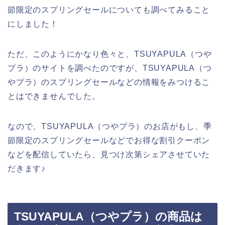
節限定のスプリングセールについても調べてみること
にしました！
ただ、このようにかなり色々と、TSUYAPULA（つや
プラ）のサイトを調べたのですが、TSUYAPULA（つ
やプラ）のスプリングセールなどの情報をみつけるこ
とはできませんでした。
なので、TSUYAPULA（つやプラ）のお店がもし、季
節限定のスプリングセールなどでお得な割引クーポン
などを配信していたら、見つけ次第シェアさせていた
だきます♪
TSUYAPULA（つやプラ）の商品は