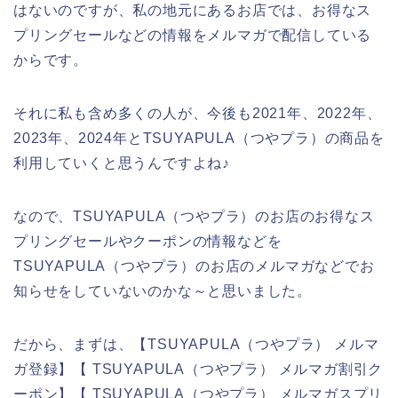
はないのですが、私の地元にあるお店では、お得なス
プリングセールなどの情報をメルマガで配信している
からです。
それに私も含め多くの人が、今後も2021年、2022年、
2023年、2024年とTSUYAPULA（つやプラ）の商品を
利用していくと思うんですよね♪
なので、TSUYAPULA（つやプラ）のお店のお得なス
プリングセールやクーポンの情報などを
TSUYAPULA（つやプラ）のお店のメルマガなどでお
知らせをしていないのかな～と思いました。
だから、まずは、【TSUYAPULA（つやプラ） メルマ
ガ登録】【 TSUYAPULA（つやプラ） メルマガ割引ク
ーポン】【 TSUYAPULA（つやプラ） メルマガスプリ