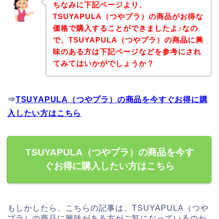
ちなみに下記ページより、
TSUYAPULA（つやプラ）の商品がお得な
価格で購入することができましたよ♪なの
で、TSUYAPULA（つやプラ）の商品に興
味のある方は下記ページなどを参考にされ
てみてはいかがでしょうか？
⇒
TSUYAPULA（つやプラ）の商品を今すぐお得に購
入したい方はこちら
TSUYAPULA（つやプラ）の商品を今す
ぐお得に購入したい方はこちら
もしかしたら、こちらの記事は、TSUYAPULA（つや
プラ）の商品に興味がある方がご覧になっているのか