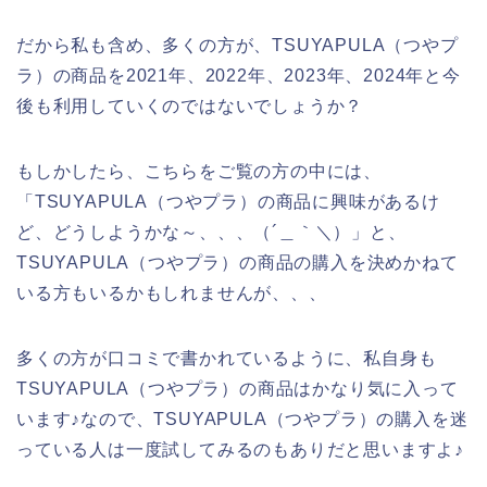
だから私も含め、多くの方が、TSUYAPULA（つやプ
ラ）の商品を2021年、2022年、2023年、2024年と今
後も利用していくのではないでしょうか？
もしかしたら、こちらをご覧の方の中には、
「TSUYAPULA（つやプラ）の商品に興味があるけ
ど、どうしようかな～、、、（´＿｀＼）」と、
TSUYAPULA（つやプラ）の商品の購入を決めかねて
いる方もいるかもしれませんが、、、
多くの方が口コミで書かれているように、私自身も
TSUYAPULA（つやプラ）の商品はかなり気に入って
います♪なので、TSUYAPULA（つやプラ）の購入を迷
っている人は一度試してみるのもありだと思いますよ♪