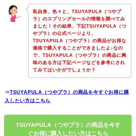
私自身、色々と、TSUYAPULA（つやプ
ラ）のスプリングセールの情報を調べてみ
ました！その結果、下記TSUYAPULA（つ
やプラ）の公式ページより、
TSUYAPULA（つやプラ）の商品がお得な
価格で購入することができましたよ♪なの
で、TSUYAPULA（つやプラ）の商品に興
味のある方は下記ページなどを参考にされ
てみてはいかがでしょうか？
⇒
TSUYAPULA（つやプラ）の商品を今すぐお得に購
入したい方はこちら
TSUYAPULA（つやプラ）の商品を今す
ぐお得に購入したい方はこちら