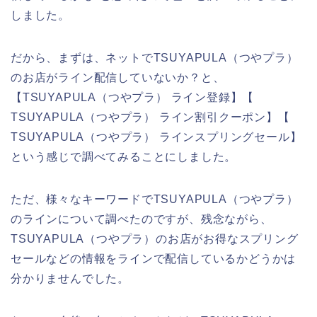
しました。
だから、まずは、ネットでTSUYAPULA（つやプラ）
のお店がライン配信していないか？と、
【TSUYAPULA（つやプラ） ライン登録】【
TSUYAPULA（つやプラ） ライン割引クーポン】【
TSUYAPULA（つやプラ） ラインスプリングセール】
という感じで調べてみることにしました。
ただ、様々なキーワードでTSUYAPULA（つやプラ）
のラインについて調べたのですが、残念ながら、
TSUYAPULA（つやプラ）のお店がお得なスプリング
セールなどの情報をラインで配信しているかどうかは
分かりませんでした。