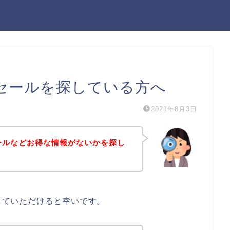
ングセールを探している方へ
2021年8月3日
セールなどお得な情報がないかを探し
にしていただけると幸いです。