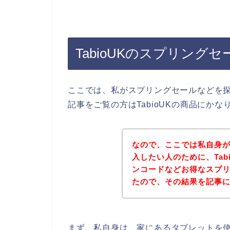
TabioUKのスプリン
ここでは、私がスプリングセールなどを
記事をご覧の方はTabioUKの商品にか
なので、ここでは私自身がT
入したい人のために、Tab
ンコードなどお得なスプ
たので、その結果を記事
まず、私自身は、家にあるタブレットを使っ