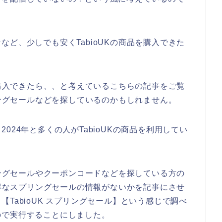
ど、少しでも安くTabioUKの商品を購入できた
く購入できたら、、と考えているこちらの記事をご覧
リングセールなどを探しているのかもしれません。
、2024年と多くの人がTabioUKの商品を利用してい
リングセールやクーポンコードなどを探している方の
お得なスプリングセールの情報がないかを記事にさせ
TabioUK スプリングセール】という感じで調べ
ので実行することにしました。