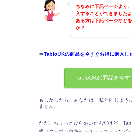
ちなみに下記ページより、T
入することができましたよ♪
ある方は下記ページなど
か？
⇒
TabioUKの商品を今すぐお得に購入
TabioUKの商品を
もしかしたら、あなたは、私と同じように
ません。
ただ、ちょっとひらめいたんだけど、Tab
報（クーポンやキャンペーンコードなど