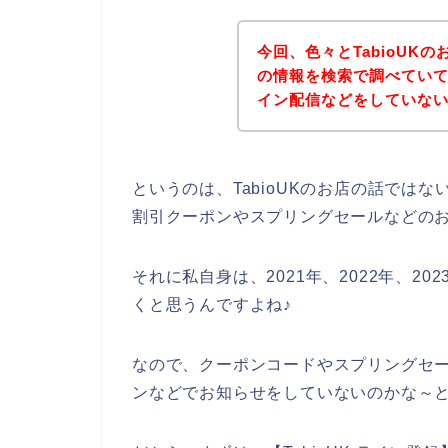
今回、色々とTabioUK
の情報を検索で調べていて思
イン配信などをしていな
というのは、TabioUKのお店の話では
割引クーポンやスプリングセールなどの
それに私自身は、2021年、2022年、202
くと思うんですよね♪
なので、クーポンコードやスプリングセール
ンなどでお知らせをしていないのかな～