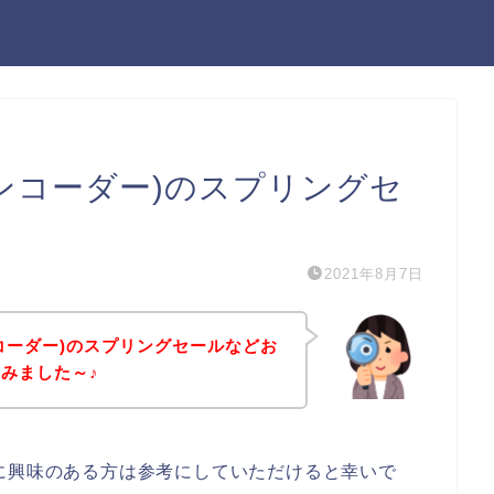
ゴムエンコーダー)のスプリングセ
2021年8月7日
エンコーダー)のスプリングセールなどお
みました～♪
ダー)に興味のある方は参考にしていただけると幸いで