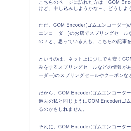
こちらのページに訪れた方は「GOM Enc
けど、申し込みしようかな～、どうしよ
ただ、GOM Encoder(ゴムエンコーダー
エンコーダー)のお店でスプリングセール
の？と、思っている人も、こちらの記事
というのは、ネット上に少しでも安くGOM 
みをするスプリングセールなどの情報があるか
ーダー)のスプリングセールやクーポンな
だから、GOM Encoder(ゴムエンコ
過去の私と同じようにGOM Encoder
るのかもしれません。
それに、GOM Encoder(ゴムエンコ