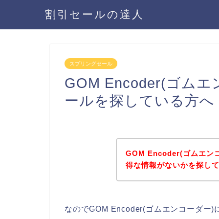
割引セールの達人
スプリングセール
GOM Encoder(
ールを探している方へ
GOM Encoder(ゴム
得な情報がないかを探して
なのでGOM Encoder(ゴムエンコー