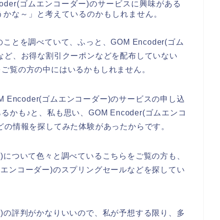
oder(ゴムエンコーダー)のサービスに興味がある
うかな～」と考えているのかもしれません。
)のことを調べていて、ふっと、GOM Encoder(ゴム
など、お得な割引クーポンなどを配布していない
をご覧の方の中にはいるかもしれません。
Encoder(ゴムエンコーダー)のサービスの申し込
も♪と、私も思い、GOM Encoder(ゴムエンコ
どの情報を探してみた体験があったからです。
ーダー)について色々と調べているこちらをご覧の方も、
(ゴムエンコーダー)のスプリングセールなどを探してい
ーダー)の評判がかなりいいので、私が予想する限り、多