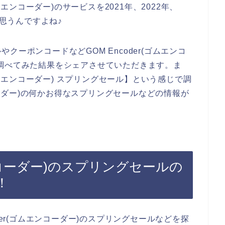
ムエンコーダー)のサービスを2021年、2022年、
と思うんですよね♪
ーポンコードなどGOM Encoder(ゴムエンコ
調べてみた結果をシェアさせていただきます。ま
(ゴムエンコーダー) スプリングセール】という感じで調
ンコーダー)の何かお得なスプリングセールなどの情報が
エンコーダー)のスプリングセールの
！
der(ゴムエンコーダー)のスプリングセールなどを探