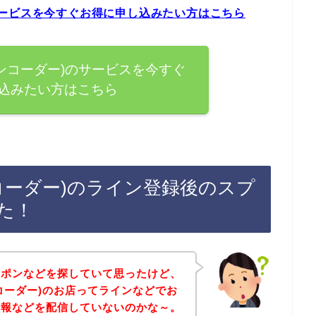
)のサービスを今すぐお得に申し込みたい方はこちら
ゴムエンコーダー)のサービスを今すぐ
込みたい方はこちら
エンコーダー)のライン登録後のスプ
た！
ーポンなどを探していて思ったけど、
エンコーダー)のお店ってラインなどでお
情報などを配信していないのかな～。