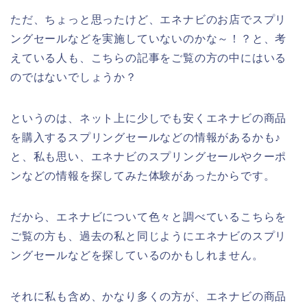
ただ、ちょっと思ったけど、エネナビのお店でスプリ
ングセールなどを実施していないのかな～！？と、考
えている人も、こちらの記事をご覧の方の中にはいる
のではないでしょうか？
というのは、ネット上に少しでも安くエネナビの商品
を購入するスプリングセールなどの情報があるかも♪
と、私も思い、エネナビのスプリングセールやクーポ
ンなどの情報を探してみた体験があったからです。
だから、エネナビについて色々と調べているこちらを
ご覧の方も、過去の私と同じようにエネナビのスプリ
ングセールなどを探しているのかもしれません。
それに私も含め、かなり多くの方が、エネナビの商品