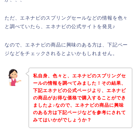
ただ、エネナビのスプリングセールなどの情報を色々
と調べていたら、エネナビの公式サイトを発見♪
なので、エネナビの商品に興味のある方は、下記ペー
ジなどをチェックされるとよいかもしれません。
私自身、色々と、エネナビのスプリングセ
ールの情報を調べてみました！その結果、
下記エネナビの公式ページより、エネナビ
の商品がお得な価格で購入することができ
ましたよ♪なので、エネナビの商品に興味
のある方は下記ページなどを参考にされて
みてはいかがでしょうか？