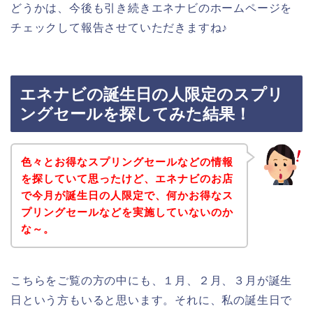
どうかは、今後も引き続きエネナビのホームページを
チェックして報告させていただきますね♪
エネナビの誕生日の人限定のスプリ
ングセールを探してみた結果！
色々とお得なスプリングセールなどの情報
を探していて思ったけど、エネナビのお店
で今月が誕生日の人限定で、何かお得なス
プリングセールなどを実施していないのか
な～。
こちらをご覧の方の中にも、１月、２月、３月が誕生
日という方もいると思います。それに、私の誕生日で