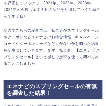
を評価しているので、2021年、2022年、2023年、
2024年と今後もエネナビの商品を利用していくと思う
んですよね♪
なのでこちらの記事では、私自身がスプリングセール
やクーポンなどエネナビのお得な情報（キャンペーン
コードやクーポンコードなど）がないかを調べた結果
を記事にしていきます。まず、私自身、【エネナビ ス
プリングセール】という感じで携帯を使って調べてみ
ることにしました。
エネナビのスプリングセールの有無
を調査した結果！