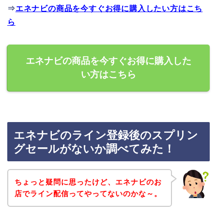
⇒
エネナビの商品を今すぐお得に購入したい方はこち
ら
エネナビの商品を今すぐお得に購入した
い方はこちら
エネナビのライン登録後のスプリン
グセールがないか調べてみた！
ちょっと疑問に思ったけど、エネナビのお
店でライン配信ってやってないのかな～。