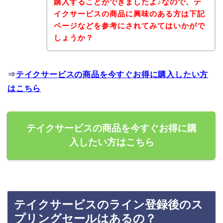
購入することができましたよ♪なので、テ
イクサービスの商品に興味のある方は下記
ページなどを参考にされてみてはいかがで
しょうか？
⇒
テイクサービスの商品を今すぐお得に購入したい方
はこちら
テイクサービスの商品を今すぐお得に購
入したい方はこちら
テイクサービスのライン登録後のス
プリングセールはあるの？