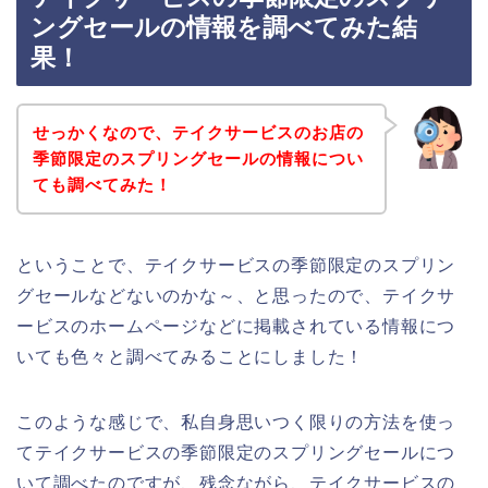
ングセールの情報を調べてみた結
果！
せっかくなので、テイクサービスのお店の
季節限定のスプリングセールの情報につい
ても調べてみた！
ということで、テイクサービスの季節限定のスプリン
グセールなどないのかな～、と思ったので、テイクサ
ービスのホームページなどに掲載されている情報につ
いても色々と調べてみることにしました！
このような感じで、私自身思いつく限りの方法を使っ
てテイクサービスの季節限定のスプリングセールにつ
いて調べたのですが、残念ながら、テイクサービスの