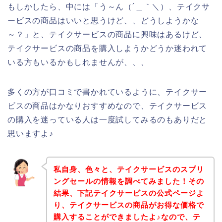
もしかしたら、中には「う～ん（´＿｀＼）、テイクサ
ービスの商品はいいと思うけど、、どうしようかな
～？」と、テイクサービスの商品に興味はあるけど、
テイクサービスの商品を購入しようかどうか迷われて
いる方もいるかもしれませんが、、、
多くの方が口コミで書かれているように、テイクサー
ビスの商品はかなりおすすめなので、テイクサービス
の購入を迷っている人は一度試してみるのもありだと
思いますよ♪
私自身、色々と、テイクサービスのスプリ
ングセールの情報を調べてみました！その
結果、下記テイクサービスの公式ページよ
り、テイクサービスの商品がお得な価格で
購入することができましたよ♪なので、テ