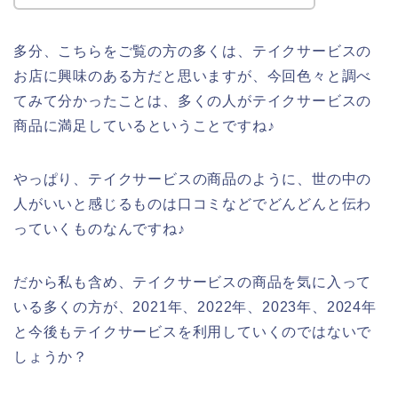
多分、こちらをご覧の方の多くは、テイクサービスの
お店に興味のある方だと思いますが、今回色々と調べ
てみて分かったことは、多くの人がテイクサービスの
商品に満足しているということですね♪
やっぱり、テイクサービスの商品のように、世の中の
人がいいと感じるものは口コミなどでどんどんと伝わ
っていくものなんですね♪
だから私も含め、テイクサービスの商品を気に入って
いる多くの方が、2021年、2022年、2023年、2024年
と今後もテイクサービスを利用していくのではないで
しょうか？