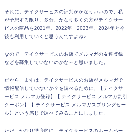
それに、テイクサービスの評判がかなりいいので、私
が予想する限り、多分、かなり多くの方がテイクサー
ビスの商品を2021年、2022年、2023年、2024年と今
後も利用していくと思うんですよね♪
なので、テイクサービスのお店でメルマガの友達登録
などを募集していないのかな～と思いました。
だから、まずは、テイクサービスのお店がメルマガで
情報配信していないか？を調べるために、【テイクサ
ービス メルマガ登録】【 テイクサービス メルマガ割引
クーポン】【 テイクサービス メルマガスプリングセー
ル】という感じで調べてみることにしました。
ただ、かなり徹底的に、テイクサービスのホームペー