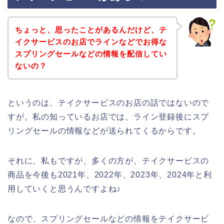
ちょっと、思ったことがあるんだけど、テ
イクサービスのお店でラインなどでお得な
スプリングセールなどの情報を配信してい
ないの？
というのは、テイクサービスのお店の話ではないので
すが、私の知っているお店では、ライン登録後にスプ
リングセールの情報などが送られてくるからです。
それに、私もですが、多くの方が、テイクサービスの
商品を今後も2021年、2022年、2023年、2024年と利
用していくと思うんですよね♪
なので、スプリングセールなどの情報をテイクサービ