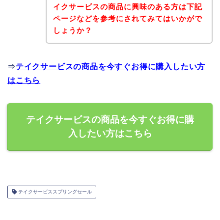
イクサービスの商品に興味のある方は下記
ページなどを参考にされてみてはいかがで
しょうか？
⇒
テイクサービスの商品を今すぐお得に購入したい方
はこちら
テイクサービスの商品を今すぐお得に購
入したい方はこちら
テイクサービススプリングセール