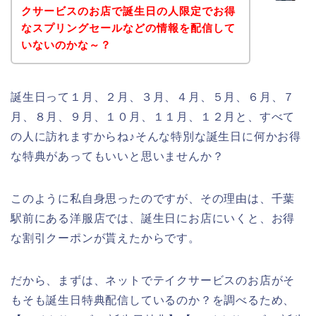
クサービスのお店で誕生日の人限定でお得
なスプリングセールなどの情報を配信して
いないのかな～？
誕生日って１月、２月、３月、４月、５月、６月、７
月、８月、９月、１０月、１１月、１２月と、すべて
の人に訪れますからね♪そんな特別な誕生日に何かお得
な特典があってもいいと思いませんか？
このように私自身思ったのですが、その理由は、千葉
駅前にある洋服店では、誕生日にお店にいくと、お得
な割引クーポンが貰えたからです。
だから、まずは、ネットでテイクサービスのお店がそ
もそも誕生日特典配信しているのか？を調べるため、