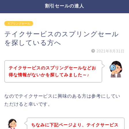
割引セールの達人
スプリングセール
テイクサービスのスプリングセール
を探している方へ
2021年8月31日
テイクサービスのスプリングセールなどお
得な情報がないかを探してみました～♪
なのでテイクサービスに興味のある方は参考にしてい
ただけると幸いです。
ちなみに下記ページより、テイクサービス