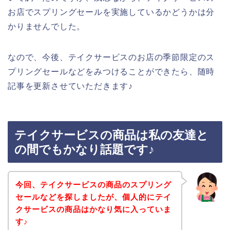
お店でスプリングセールを実施しているかどうかは分
かりませんでした。
なので、今後、テイクサービスのお店の季節限定のス
プリングセールなどをみつけることができたら、随時
記事を更新させていただきます♪
テイクサービスの商品は私の友達と
の間でもかなり話題です♪
今回、テイクサービスの商品のスプリング
セールなどを探しましたが、個人的にテイ
クサービスの商品はかなり気に入っていま
す♪