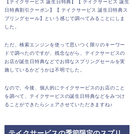
【テイクサービス 誕生日特典】【 テイクサービス 誕生
日特典割引クーポン】【 テイクサービス 誕生日特典ス
プリングセール】という感じで調べてみることにしま
した。
ただ、検索エンジンを使って思いつく限りのキーワー
ドで調べたのですが、残念ながら、テイクサービスの
お店が誕生日特典などでお得なスプリングセールを実
施しているかどうかは不明でした。
なので、今後、個人的にテイクサービスのお店のこと
を調べて、テイクサービスの誕生日特典などをみつけ
ることができたらシェアさせていただきますね♪
テイクサービスの季節限定のスプリ