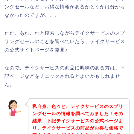
ングセールなど、お得な情報があるかどうかは分から
なかったのですが、、、
ただ、あれこれと模索しながらテイクサービスのスプ
リングセールのことを調べていたら、テイクサービス
の公式サイトページを発見♪
なので、テイクサービスの商品に興味のある方は、下
記ページなどをチェックされるとよいかもしれませ
ん。
私自身、色々と、テイクサービスのスプリ
ングセールの情報を調べてみました！その
結果、下記テイクサービスの公式ページよ
り、テイクサービスの商品がお得な価格で