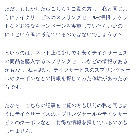
ただ、もしかしたらこちらをご覧の方も、私と同じよ
うにテイクサービスのスプリングセールや割引チケッ
トなどお得なキャンペーンを実施していたらいいの
に！という風に考えているのではないでしょうか？
というのは、ネット上に少しでも安くテイクサービス
の商品を購入するスプリングセールなどの情報がある
かも♪と、私も思い、テイクサービスのスプリングセー
ルやクーポンなどの情報を探してみた体験があったか
らです。
だから、こちらの記事をご覧の方も以前の私と同じよ
うにテイクサービスのスプリングセールやテイクサー
ビスのクーポンなど、お得な情報を探しているのかも
しれません。