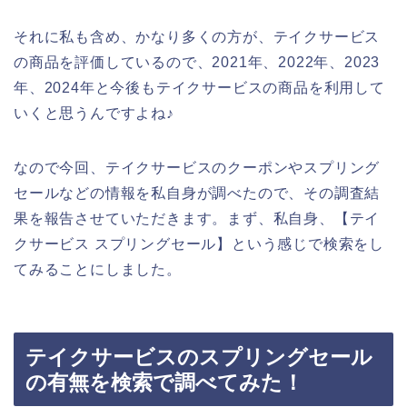
それに私も含め、かなり多くの方が、テイクサービス
の商品を評価しているので、2021年、2022年、2023
年、2024年と今後もテイクサービスの商品を利用して
いくと思うんですよね♪
なので今回、テイクサービスのクーポンやスプリング
セールなどの情報を私自身が調べたので、その調査結
果を報告させていただきます。まず、私自身、【テイ
クサービス スプリングセール】という感じで検索をし
てみることにしました。
テイクサービスのスプリングセール
の有無を検索で調べてみた！