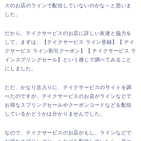
スのお店のラインで配信していないのかな～と思いま
した。
だから、テイクサービスのお店に詳しい友達と協力を
して、まずは、【テイクサービス ライン登録】【 テイ
クサービス ライン割引クーポン】【 テイクサービス ラ
インスプリングセール】という感じで調べてみること
にしました。
ただ、かなり念入りに、テイクサービスのサイトを調
べたのですが、テイクサービスのお店がラインなどで
お得なスプリングセールやクーポンコードなどを配信
しているかどうかは分かりませんでした。
なので、テイクサービスのお店がもし、ラインなどで