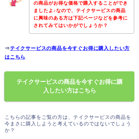
の商品がお得な価格で購入することができ
ましたよ♪なので、テイクサービスの商品
に興味のある方は下記ページなどを参考に
されてみてはいかがでしょうか？
⇒
テイクサービスの商品を今すぐお得に購入したい方
はこちら
テイクサービスの商品を今すぐお得に購
入したい方はこちら
こちらの記事をご覧の方は、テイクサービスの商品を
今まさに購入しようと考えているのではないでしょう
か？