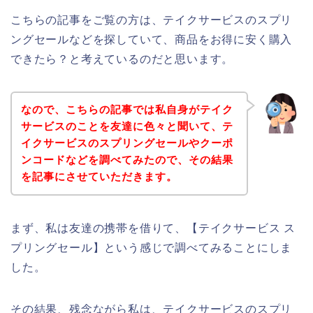
こちらの記事をご覧の方は、テイクサービスのスプリ
ングセールなどを探していて、商品をお得に安く購入
できたら？と考えているのだと思います。
なので、こちらの記事では私自身がテイク
サービスのことを友達に色々と聞いて、テ
イクサービスのスプリングセールやクーポ
ンコードなどを調べてみたので、その結果
を記事にさせていただきます。
まず、私は友達の携帯を借りて、【テイクサービス ス
プリングセール】という感じで調べてみることにしま
した。
その結果、残念ながら私は、テイクサービスのスプリ