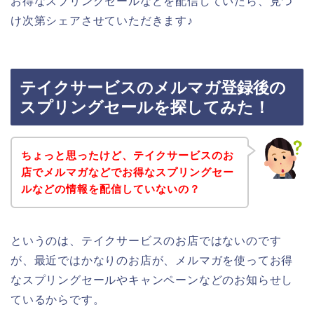
お得なスプリングセールなどを配信していたら、見つ
け次第シェアさせていただきます♪
テイクサービスのメルマガ登録後の
スプリングセールを探してみた！
ちょっと思ったけど、テイクサービスのお
店でメルマガなどでお得なスプリングセー
ルなどの情報を配信していないの？
というのは、テイクサービスのお店ではないのです
が、最近ではかなりのお店が、メルマガを使ってお得
なスプリングセールやキャンペーンなどのお知らせし
ているからです。