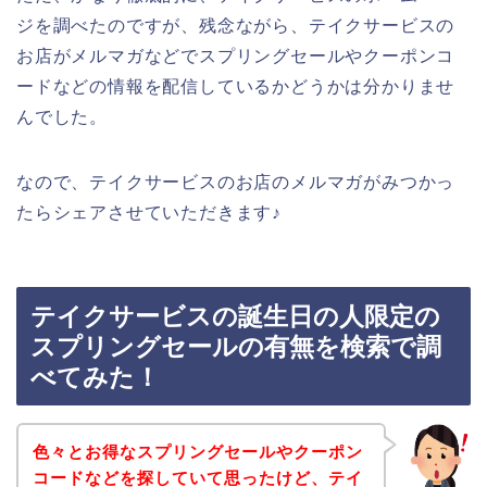
ジを調べたのですが、残念ながら、テイクサービスの
お店がメルマガなどでスプリングセールやクーポンコ
ードなどの情報を配信しているかどうかは分かりませ
んでした。
なので、テイクサービスのお店のメルマガがみつかっ
たらシェアさせていただきます♪
テイクサービスの誕生日の人限定の
スプリングセールの有無を検索で調
べてみた！
色々とお得なスプリングセールやクーポン
コードなどを探していて思ったけど、テイ