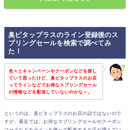
臭ピタップラスのライン登録後のス
プリングセールを検索で調べてみ
た！
色々とキャンペーンやクーポンなどを探し
ていて思ったけど、臭ピタップラスのお店
ってラインなどでお得なスプリングセール
の情報などを配信していないのかな～。
というのは、臭ピタップラスのお店の話ではないので
すが、最近では、お得なスプリングセールやクーポン
コードなどをラインを使って配布するお店が増えてい