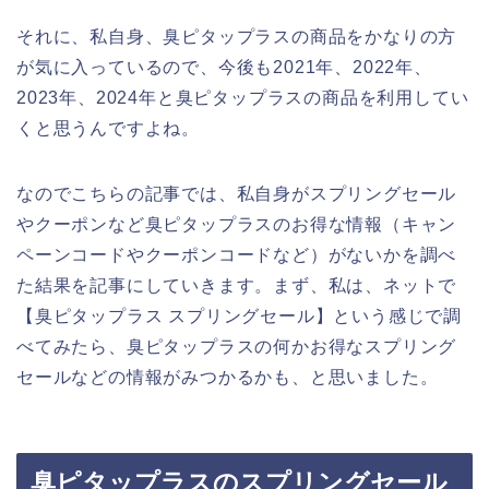
それに、私自身、臭ピタップラスの商品をかなりの方
が気に入っているので、今後も2021年、2022年、
2023年、2024年と臭ピタップラスの商品を利用してい
くと思うんですよね。
なのでこちらの記事では、私自身がスプリングセール
やクーポンなど臭ピタップラスのお得な情報（キャン
ペーンコードやクーポンコードなど）がないかを調べ
た結果を記事にしていきます。まず、私は、ネットで
【臭ピタップラス スプリングセール】という感じで調
べてみたら、臭ピタップラスの何かお得なスプリング
セールなどの情報がみつかるかも、と思いました。
臭ピタップラスのスプリングセール