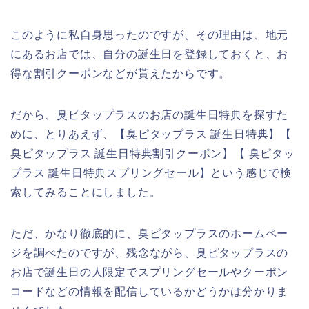
このように私自身思ったのですが、その理由は、地元
にあるお店では、自分の誕生日を登録しておくと、お
得な割引クーポンなどが貰えたからです。
だから、臭ピタップラスのお店の誕生日特典を探すた
めに、とりあえず、【臭ピタップラス 誕生日特典】【
臭ピタップラス 誕生日特典割引クーポン】【 臭ピタッ
プラス 誕生日特典スプリングセール】という感じで検
索してみることにしました。
ただ、かなり徹底的に、臭ピタップラスのホームペー
ジを調べたのですが、残念ながら、臭ピタップラスの
お店で誕生日の人限定でスプリングセールやクーポン
コードなどの情報を配信しているかどうかは分かりま