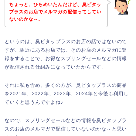
ちょっと、ひらめいたんだけど、臭ピタッ
プラスのお店でメルマガの配信ってしてい
ないのかな～。
というのは、臭ピタップラスのお店の話ではないので
すが、駅近にあるお店では、そのお店のメルマガに登
録をすることで、お得なスプリングセールなどの情報
が配信される仕組みになっていたからです。
それに私も含め、多くの方が、臭ピタップラスの商品
を2021年、2022年、2023年、2024年と今後も利用し
ていくと思うんですよね♪
なので、スプリングセールなどの情報を臭ピタップラ
スのお店のメルマガで配信していないのかな～と思い