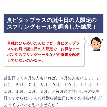
臭ピタップラスの誕生日の人限定の
スプリングセールを調査した結果！
単純にひらめいたんだけど、臭ピタップラ
スのお店で誕生日の人限定で、お得なクー
ポンやスプリングセールなどの情報を配信
していないのかな～。
誕生日って４月の人もいれば、５月の人もいます。そ
れに、６月、７月、８月、９月、１０月、１１月、１
２月、１月、２月、３月、と毎月必ず誰かしらの誕生
日ですからね♪そんな特別な誕生日に何かお得な特典が
あってもいいと思いませんか？