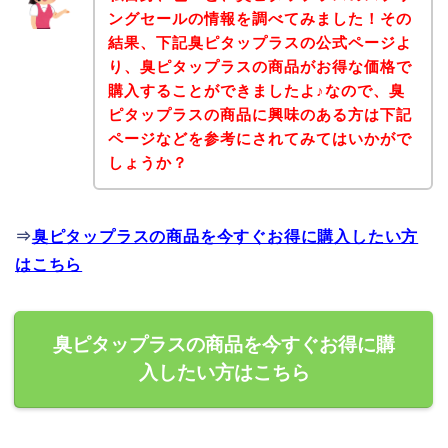
ングセールの情報を調べてみました！その
結果、下記臭ピタップラスの公式ページよ
り、臭ピタップラスの商品がお得な価格で
購入することができましたよ♪なので、臭
ピタップラスの商品に興味のある方は下記
ページなどを参考にされてみてはいかがで
しょうか？
⇒
臭ピタップラスの商品を今すぐお得に購入したい方
はこちら
臭ピタップラスの商品を今すぐお得に購
入したい方はこちら