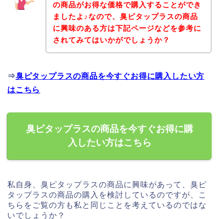
の商品がお得な価格で購入することができ
ましたよ♪なので、臭ピタップラスの商品
に興味のある方は下記ページなどを参考に
されてみてはいかがでしょうか？
⇒
臭ピタップラスの商品を今すぐお得に購入したい方
はこちら
臭ピタップラスの商品を今すぐお得に購
入したい方はこちら
私自身、臭ピタップラスの商品に興味があって、臭ピ
タップラスの商品の購入を検討しているのですが、こ
ちらをご覧の方も私と同じことを考えているのではな
いでしょうか？