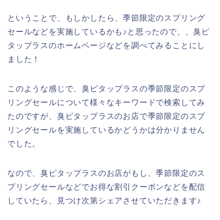
ということで、もしかしたら、季節限定のスプリング
セールなどを実施しているかも♪と思ったので、、臭ピ
タップラスのホームページなどを調べてみることにし
ました！
このような感じで、臭ピタップラスの季節限定のスプ
リングセールについて様々なキーワードで検索してみ
たのですが、臭ピタップラスのお店で季節限定のスプ
リングセールを実施しているかどうかは分かりません
でした。
なので、臭ピタップラスのお店がもし、季節限定のス
プリングセールなどでお得な割引クーポンなどを配信
していたら、見つけ次第シェアさせていただきます♪