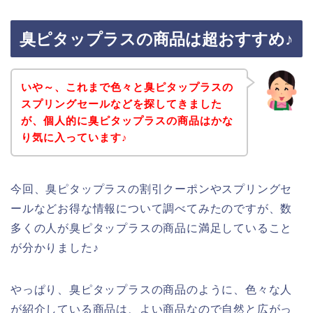
臭ピタップラスの商品は超おすすめ♪
いや～、これまで色々と臭ピタップラスの
スプリングセールなどを探してきました
が、個人的に臭ピタップラスの商品はかな
り気に入っています♪
今回、臭ピタップラスの割引クーポンやスプリングセ
ールなどお得な情報について調べてみたのですが、数
多くの人が臭ピタップラスの商品に満足していること
が分かりました♪
やっぱり、臭ピタップラスの商品のように、色々な人
が紹介している商品は、よい商品なので自然と広がっ