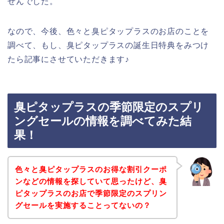
せんでした。
なので、今後、色々と臭ピタップラスのお店のことを
調べて、もし、臭ピタップラスの誕生日特典をみつけ
たら記事にさせていただきます♪
臭ピタップラスの季節限定のスプリ
ングセールの情報を調べてみた結
果！
色々と臭ピタップラスのお得な割引クーポ
ンなどの情報を探していて思ったけど、臭
ピタップラスのお店で季節限定のスプリン
グセールを実施することってないの？