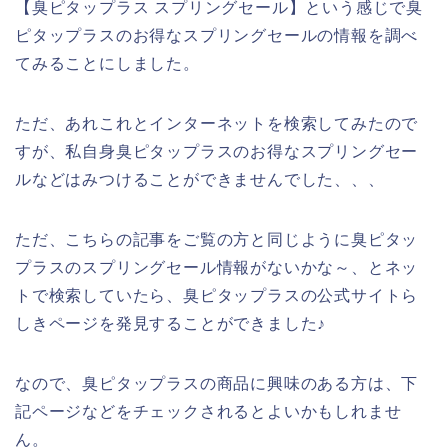
【臭ピタップラス スプリングセール】という感じで臭
ピタップラスのお得なスプリングセールの情報を調べ
てみることにしました。
ただ、あれこれとインターネットを検索してみたので
すが、私自身臭ピタップラスのお得なスプリングセー
ルなどはみつけることができませんでした、、、
ただ、こちらの記事をご覧の方と同じように臭ピタッ
プラスのスプリングセール情報がないかな～、とネッ
トで検索していたら、臭ピタップラスの公式サイトら
しきページを発見することができました♪
なので、臭ピタップラスの商品に興味のある方は、下
記ページなどをチェックされるとよいかもしれませ
ん。