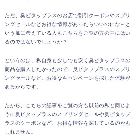
ただ、臭ピタップラスのお店で割引クーポンやスプリ
ングセールなどお得な情報があったらいいのにな～と
いう風に考えている人もこちらをご覧の方の中にはい
るのではないでしょうか？
というのは、私自身も少しでも安く臭ピタップラスの
商品を購入したかったので、臭ピタップラスのスプリ
ングセールなど、お得なキャンペーンを探した体験が
あるからです。
だから、こちらの記事をご覧の方も以前の私と同じよ
うに臭ピタップラスのスプリングセールや臭ピタップ
ラスのクーポンなど、お得な情報を探しているのかも
しれません。