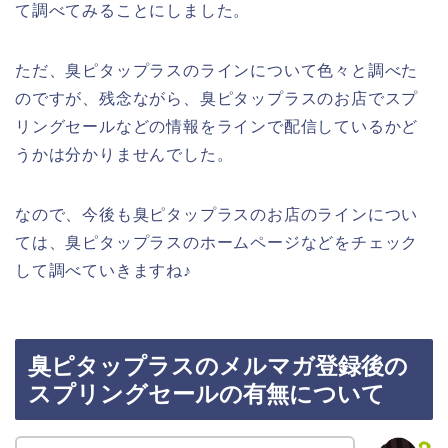
て調べてみることにしました。
ただ、臭ピタップラスのラインについて色々と調べた
のですが、残念ながら、臭ピタップラスのお店でスプ
リングセールなどの情報をラインで配信しているかど
うかは分かりませんでした。
なので、今後も臭ピタップラスのお店のラインについ
ては、臭ピタップラスのホームページなどをチェック
して調べていきますね♪
臭ピタップラスのメルマガ登録後の
スプリングセールの有無について