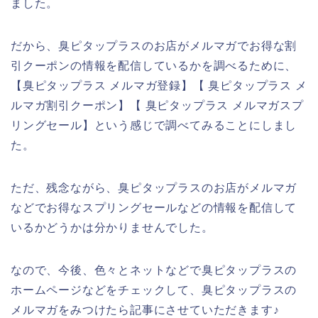
ました。
だから、臭ピタップラスのお店がメルマガでお得な割
引クーポンの情報を配信しているかを調べるために、
【臭ピタップラス メルマガ登録】【 臭ピタップラス メ
ルマガ割引クーポン】【 臭ピタップラス メルマガスプ
リングセール】という感じで調べてみることにしまし
た。
ただ、残念ながら、臭ピタップラスのお店がメルマガ
などでお得なスプリングセールなどの情報を配信して
いるかどうかは分かりませんでした。
なので、今後、色々とネットなどで臭ピタップラスの
ホームページなどをチェックして、臭ピタップラスの
メルマガをみつけたら記事にさせていただきます♪