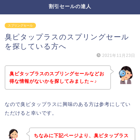
割引セールの達人
スプリングセール
臭ピタップラスのスプリングセール
を探している方へ
2021年11月23日
臭ピタップラスのスプリングセールなどお
得な情報がないかを探してみました～♪
なので臭ピタップラスに興味のある方は参考にしてい
ただけると幸いです。
ちなみに下記ページより、臭ピタップラス