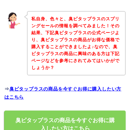
私自身、色々と、臭ピタップラスのスプリ
ングセールの情報を調べてみました！その
結果、下記臭ピタップラスの公式ページよ
り、臭ピタップラスの商品がお得な価格で
購入することができましたよ♪なので、臭
ピタップラスの商品に興味のある方は下記
ページなどを参考にされてみてはいかがで
しょうか？
⇒
臭ピタップラスの商品を今すぐお得に購入したい方
はこちら
臭ピタップラスの商品を今すぐお得に購
入したい方はこちら