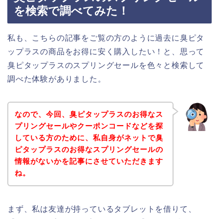
を検索で調べてみた！
私も、こちらの記事をご覧の方のように過去に臭ピタ
ップラスの商品をお得に安く購入したい！と、思って
臭ピタップラスのスプリングセールを色々と検索して
調べた体験がありました。
なので、今回、臭ピタップラスのお得なス
プリングセールやクーポンコードなどを探
している方のために、私自身がネットで臭
ピタップラスのお得なスプリングセールの
情報がないかを記事にさせていただきます
ね。
まず、私は友達が持っているタブレットを借りて、