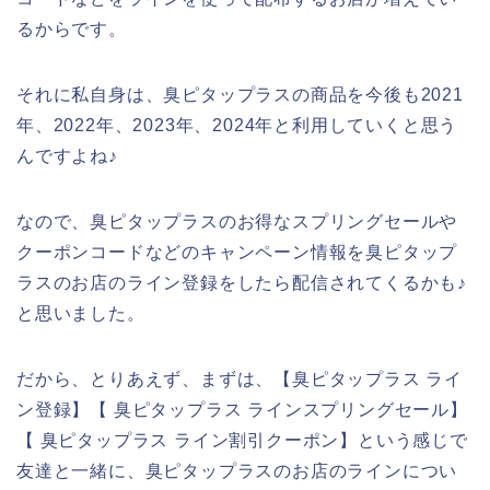
るからです。
それに私自身は、臭ピタップラスの商品を今後も2021
年、2022年、2023年、2024年と利用していくと思う
んですよね♪
なので、臭ピタップラスのお得なスプリングセールや
クーポンコードなどのキャンペーン情報を臭ピタップ
ラスのお店のライン登録をしたら配信されてくるかも♪
と思いました。
だから、とりあえず、まずは、【臭ピタップラス ライ
ン登録】【 臭ピタップラス ラインスプリングセール】
【 臭ピタップラス ライン割引クーポン】という感じで
友達と一緒に、臭ピタップラスのお店のラインについ