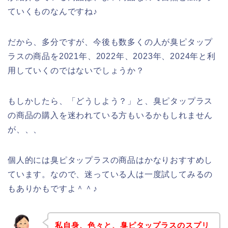
ていくものなんですね♪
だから、多分ですが、今後も数多くの人が臭ピタップ
ラスの商品を2021年、2022年、2023年、2024年と利
用していくのではないでしょうか？
もしかしたら、「どうしよう？」と、臭ピタップラス
の商品の購入を迷われている方もいるかもしれません
が、、、
個人的には臭ピタップラスの商品はかなりおすすめし
ています。なので、迷っている人は一度試してみるの
もありかもですよ＾＾♪
私自身、色々と、臭ピタップラスのスプリ