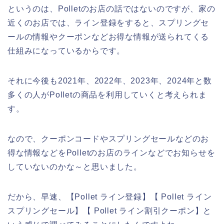
というのは、Polletのお店の話ではないのですが、家の
近くのお店では、ライン登録をすると、スプリングセ
ールの情報やクーポンなどお得な情報が送られてくる
仕組みになっているからです。
それに今後も2021年、2022年、2023年、2024年と数
多くの人がPolletの商品を利用していくと考えられま
す。
なので、クーポンコードやスプリングセールなどのお
得な情報などをPolletのお店のラインなどでお知らせを
していないのかな～と思いました。
だから、早速、【Pollet ライン登録】【 Pollet ライン
スプリングセール】【 Pollet ライン割引クーポン】と