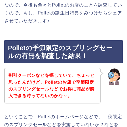
なので、今後も色々とPolletのお店のことを調査してい
くので、もし、Polletの誕生日特典をみつけたらシェア
させていただきます♪
Polletの季節限定のスプリングセー
ルの有無を調査した結果！
割引クーポンなどを探していて、ちょっと
思ったんだけど、Polletのお店で季節限定
のスプリングセールなどでお得に商品が購
入できる時ってないのかな～。
ということで、Polletのホームページなどで、、秋限定
のスプリングセールなどを実施していないか？などを