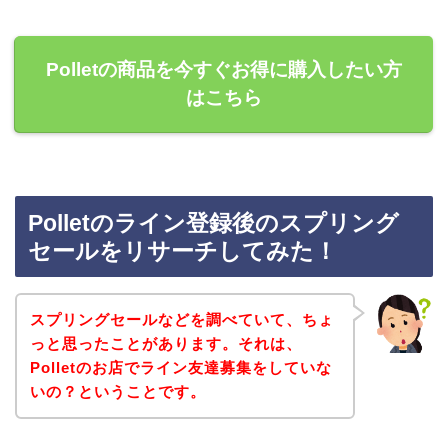
Polletの商品を今すぐお得に購入したい方
はこちら
Polletのライン登録後のスプリング
セールをリサーチしてみた！
スプリングセールなどを調べていて、ちょ
っと思ったことがあります。それは、
Polletのお店でライン友達募集をしていな
いの？ということです。