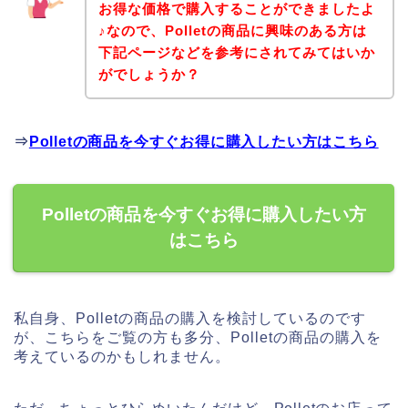
お得な価格で購入することができましたよ
♪なので、Polletの商品に興味のある方は
下記ページなどを参考にされてみてはいか
がでしょうか？
⇒
Polletの商品を今すぐお得に購入したい方はこちら
Polletの商品を今すぐお得に購入したい方
はこちら
私自身、Polletの商品の購入を検討しているのです
が、こちらをご覧の方も多分、Polletの商品の購入を
考えているのかもしれません。