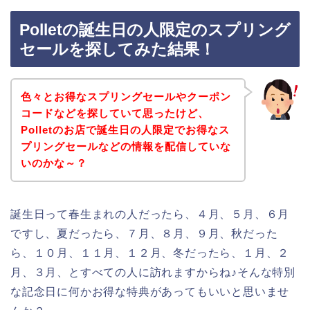
Polletの誕生日の人限定のスプリング
セールを探してみた結果！
色々とお得なスプリングセールやクーポン
コードなどを探していて思ったけど、
Polletのお店で誕生日の人限定でお得なス
プリングセールなどの情報を配信していな
いのかな～？
誕生日って春生まれの人だったら、４月、５月、６月
ですし、夏だったら、７月、８月、９月、秋だった
ら、１０月、１１月、１２月、冬だったら、１月、２
月、３月、とすべての人に訪れますからね♪そんな特別
な記念日に何かお得な特典があってもいいと思いませ