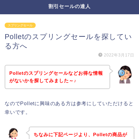
割引セールの達人
スプリングセール
Polletのスプリングセールを探してい
る方へ
2022年3月17日
Polletのスプリングセールなどお得な情報
がないかを探してみました～♪
なのでPolletに興味のある方は参考にしていただけると
幸いです。
ちなみに下記ページより、Polletの商品が