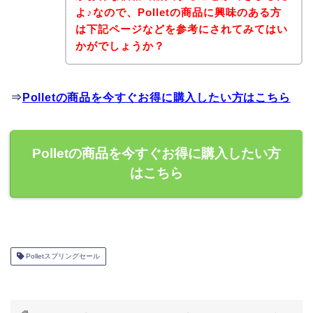
よ♪なので、Polletの商品に興味のある方
は下記ページなどを参考にされてみてはい
かがでしょうか？
⇒
Polletの商品を今すぐお得に購入したい方はこちら
Polletの商品を今すぐお得に購入したい方
はこちら
Polletスプリングセール