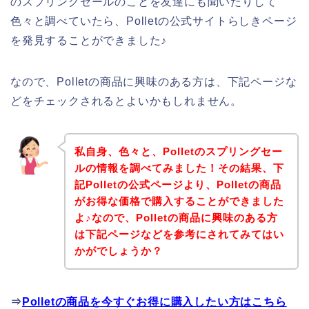
のスプリングセールのことを友達にも聞いたりして
色々と調べていたら、Polletの公式サイトらしきページ
を発見することができました♪
なので、Polletの商品に興味のある方は、下記ページな
どをチェックされるとよいかもしれません。
私自身、色々と、Polletのスプリングセー
ルの情報を調べてみました！その結果、下
記Polletの公式ページより、Polletの商品
がお得な価格で購入することができました
よ♪なので、Polletの商品に興味のある方
は下記ページなどを参考にされてみてはい
かがでしょうか？
⇒
Polletの商品を今すぐお得に購入したい方はこちら