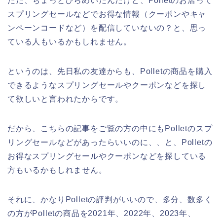
ただ、ちょっとひらめいたんだけど、Polletのお店って
スプリングセールなどでお得な情報（クーポンやキャ
ンペーンコードなど）を配信していないの？と、思っ
ている人もいるかもしれません。
というのは、先日私の友達からも、Polletの商品を購入
できるようなスプリングセールやクーポンなどを探し
て欲しいと言われたからです。
だから、こちらの記事をご覧の方の中にもPolletのスプ
リングセールなどがあったらいいのに、、と、Polletの
お得なスプリングセールやクーポンなどを探している
方もいるかもしれません。
それに、かなりPolletの評判がいいので、多分、数多く
の方がPolletの商品を2021年、2022年、2023年、