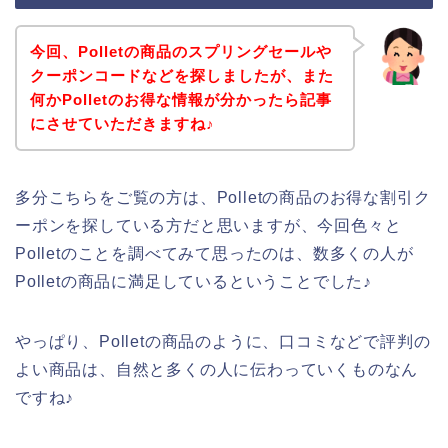
今回、Polletの商品のスプリングセールや
クーポンコードなどを探しましたが、また
何かPolletのお得な情報が分かったら記事
にさせていただきますね♪
多分こちらをご覧の方は、Polletの商品のお得な割引ク
ーポンを探している方だと思いますが、今回色々と
Polletのことを調べてみて思ったのは、数多くの人が
Polletの商品に満足しているということでした♪
やっぱり、Polletの商品のように、口コミなどで評判の
よい商品は、自然と多くの人に伝わっていくものなん
ですね♪