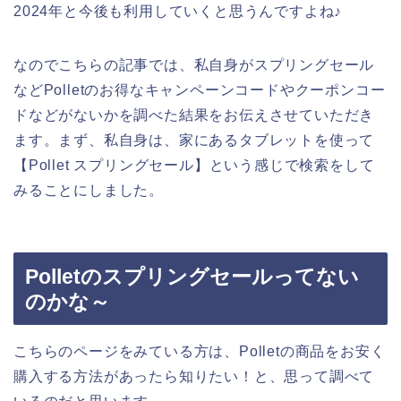
2024年と今後も利用していくと思うんですよね♪
なのでこちらの記事では、私自身がスプリングセール
などPolletのお得なキャンペーンコードやクーポンコー
ドなどがないかを調べた結果をお伝えさせていただき
ます。まず、私自身は、家にあるタブレットを使って
【Pollet スプリングセール】という感じで検索をして
みることにしました。
Polletのスプリングセールってない
のかな～
こちらのページをみている方は、Polletの商品をお安く
購入する方法があったら知りたい！と、思って調べて