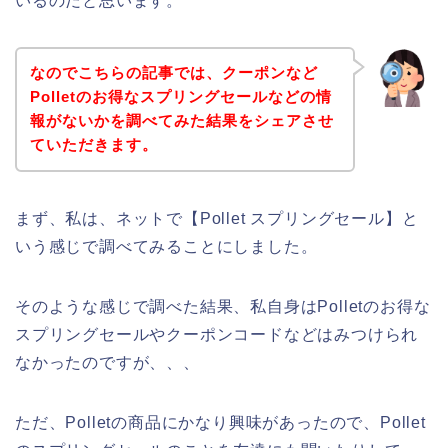
いるのだと思います。
なのでこちらの記事では、クーポンなど
Polletのお得なスプリングセールなどの情
報がないかを調べてみた結果をシェアさせ
ていただきます。
まず、私は、ネットで【Pollet スプリングセール】と
いう感じで調べてみることにしました。
そのような感じで調べた結果、私自身はPolletのお得な
スプリングセールやクーポンコードなどはみつけられ
なかったのですが、、、
ただ、Polletの商品にかなり興味があったので、Pollet