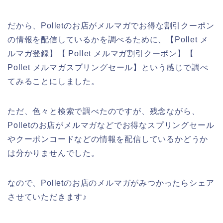
だから、Polletのお店がメルマガでお得な割引クーポン
の情報を配信しているかを調べるために、【Pollet メ
ルマガ登録】【 Pollet メルマガ割引クーポン】【
Pollet メルマガスプリングセール】という感じで調べ
てみることにしました。
ただ、色々と検索で調べたのですが、残念ながら、
Polletのお店がメルマガなどでお得なスプリングセール
やクーポンコードなどの情報を配信しているかどうか
は分かりませんでした。
なので、Polletのお店のメルマガがみつかったらシェア
させていただきます♪