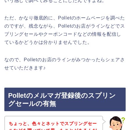
いう感じで調べてみることにしたんですよね。
ただ、かなり徹底的に、Polletのホームページを調べた
のですが、残念ながら、Polletのお店がラインなどでス
プリングセールやクーポンコードなどの情報を配信し
ているかどうかは分かりませんでした。
なので、Polletのお店のラインがみつかったらシェアさ
せていただきます♪
Polletのメルマガ登録後のスプリン
グセールの有無
ちょっと、色々とネットでスプリングセー