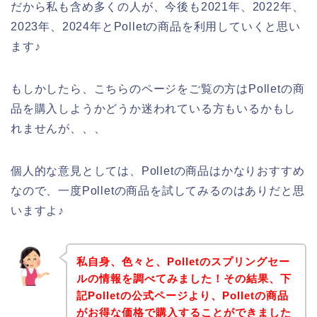
だから私も含め多くの人が、今後も2021年、2022年、
2023年、2024年とPolletの商品を利用していくと思い
ます♪
もしかしたら、こちらのページをご覧の方はPolletの商
品を購入しようかどうか迷われている方もいるかもし
れませんが、、、
個人的な意見としては、Polletの商品はかなりおすすめ
なので、一度Polletの商品を試してみるのはありだと思
いますよ♪
私自身、色々と、Polletのスプリングセー
ルの情報を調べてみました！その結果、下
記Polletの公式ページより、Polletの商品
がお得な価格で購入することができました