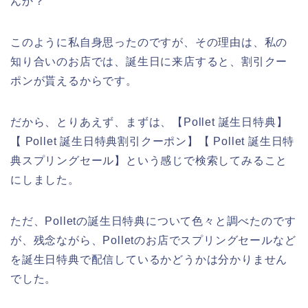
んか？
このように私自身思ったのですが、その理由は、私の
知り合いのお店では、誕生日に来店すると、割引クー
ポンが貰えるからです。
だから、とりあえず、まずは、【Pollet 誕生日特典】
【 Pollet 誕生日特典割引クーポン】【 Pollet 誕生日特
典スプリングセール】という感じで検索してみること
にしました。
ただ、Polletの誕生日特典について色々と調べたのです
が、残念ながら、Polletのお店でスプリングセールなど
を誕生日特典で配信しているかどうかは分かりません
でした。