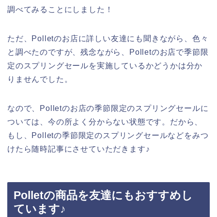
調べてみることにしました！
ただ、Polletのお店に詳しい友達にも聞きながら、色々
と調べたのですが、残念ながら、Polletのお店で季節限
定のスプリングセールを実施しているかどうかは分か
りませんでした。
なので、Polletのお店の季節限定のスプリングセールに
ついては、今の所よく分からない状態です。だから、
もし、Polletの季節限定のスプリングセールなどをみつ
けたら随時記事にさせていただきます♪
Polletの商品を友達にもおすすめし
ています♪