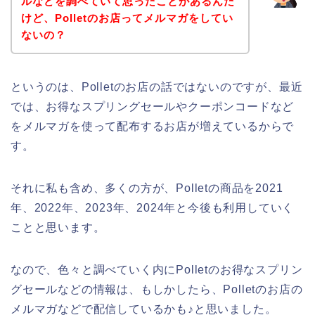
ルなどを調べていて思ったことがあるんだ
けど、Polletのお店ってメルマガをしてい
ないの？
というのは、Polletのお店の話ではないのですが、最近
では、お得なスプリングセールやクーポンコードなど
をメルマガを使って配布するお店が増えているからで
す。
それに私も含め、多くの方が、Polletの商品を2021
年、2022年、2023年、2024年と今後も利用していく
ことと思います。
なので、色々と調べていく内にPolletのお得なスプリン
グセールなどの情報は、もしかしたら、Polletのお店の
メルマガなどで配信しているかも♪と思いました。