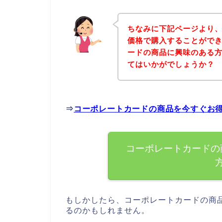
ちなみに下記ページより
価格で購入することができ
ードの商品に興味のある
てはいかがでしょうか？
⇒
コーポレートカードの商品を今すぐお
コーポレートカードの
もしかしたら、コーポレートカードの商
るのかもしれません。