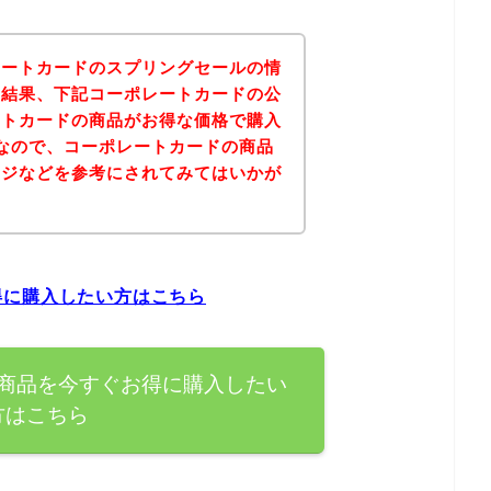
レートカードのスプリングセールの情
の結果、下記コーポレートカードの公
ートカードの商品がお得な価格で購入
なので、コーポレートカードの商品
ージなどを参考にされてみてはいかが
得に購入したい方はこちら
商品を今すぐお得に購入したい
方はこちら