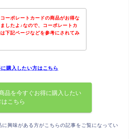
、コーポレートカードの商品がお得な
ましたよ♪なので、コーポレートカ
方は下記ページなどを参考にされてみ
得に購入したい方はこちら
商品を今すぐお得に購入したい
方はこちら
品に興味がある方がこちらの記事をご覧になってい