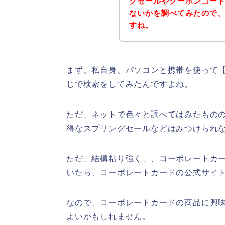
グセールやクーポンコー
ないかを調べてみたので
すね。
まず、私自身、パソコンと携帯を使って【
じで検索をしてみたんですよね。
ただ、ネットで色々と調べてはみたもの
得なスプリングセールなどはみつけられ
ただ、結構粘り強く、、コーポレートカ
いたら、コーポレートカードの公式サイト
なので、コーポレートカードの商品に興
よいかもしれません。