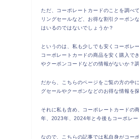
ただ、コーポレートカードのことを調べ
リングセールなど、お得な割引クーポン
はいるのではないでしょうか？
というのは、私も少しでも安くコーポレ
コーポレートカードの商品を安く購入で
やクーポンコードなどの情報がないか？
だから、こちらのページをご覧の方の中
グセールやクーポンなどのお得な情報を
それに私も含め、コーポレートカードの商品
年、2023年、2024年と今後もコーポ
なので、こちらの記事では私自身がコー