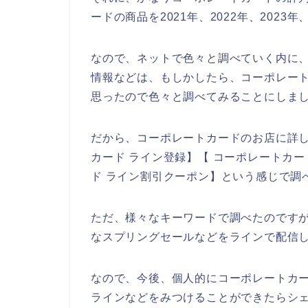
ードの商品を2021年、2022年、2023
なので、ネットで色々と調べていく内に
情報などは、もしかしたら、コーポレート
思ったので色々と調べてみることにしま
だから、コーポレートカードのお店に詳
カード ライン登録】【 コーポレートカー
ド ライン割引クーポン】という感じで調
ただ、様々なキーワードで調べたのです
なスプリングセールなどをラインで配信
なので、今後、個人的にコーポレートカ
ラインなどをみつけることができたらシェ