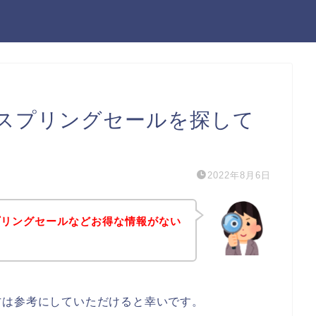
スプリングセールを探して
2022年8月6日
プリングセールなどお得な情報がない
方は参考にしていただけると幸いです。