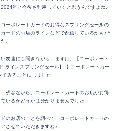
年、2024年と今後も利用していくと思うんですよね♪
、コーポレートカードのお得なスプリングセールの
カードのお店のラインなどで配信しているかも♪と
した。
しい友達にも聞きながら、まずは、【コーポレート
ド ラインスプリングセール】【 コーポレートカー
べてみることにしました。
が、残念ながら、コーポレートカードのお店がお得
しているかどうかは分かりませんでした。
ードのお店のことを調べて、コーポレートカードの
アさせていただきますね♪