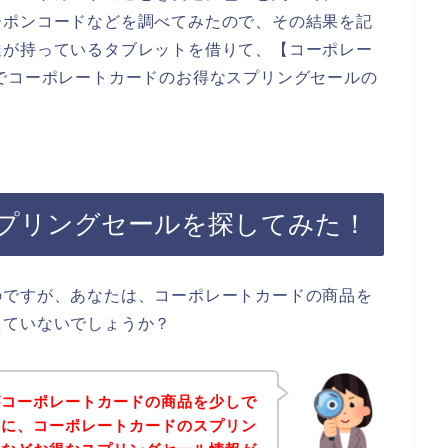
ーポンコードなどを調べてみたので、その結果を記
達が持っているタブレットを借りて、【コーポレー
でコーポレートカードのお得なスプリングセールの
プリングセールを探してみた！
のですが、あなたは、コーポレートカードの商品を
えていないでしょうか？
がコーポレートカードの商品を少しで
めに、コーポレートカードのスプリン