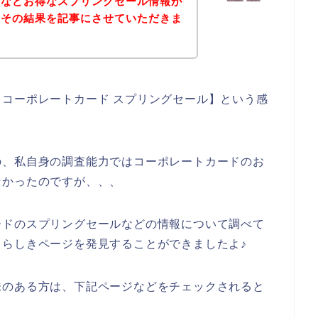
ドなどお得なスプリングセール情報が
、その結果を記事にさせていただきま
コーポレートカード スプリングセール】という感
の、私自身の調査能力ではコーポレートカードのお
なかったのですが、、、
ードのスプリングセールなどの情報について調べて
らしきページを発見することができましたよ♪
味のある方は、下記ページなどをチェックされると