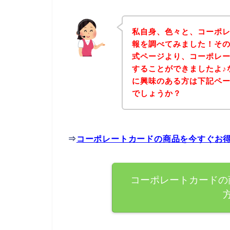
私自身、色々と、コーポ
報を調べてみました！そ
式ページより、コーポレ
することができましたよ♪
に興味のある方は下記ペ
でしょうか？
⇒
コーポレートカードの商品を今すぐお
コーポレートカードの