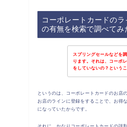
コーポレートカードのラ
の有無を検索で調べてみ
スプリングセールなどを
ります。それは、コーポ
をしていないの？という
というのは、コーポレートカードのお店
お店のラインに登録をすることで、お得
になっていたからです。
それに、かなりコーポレートカードの評