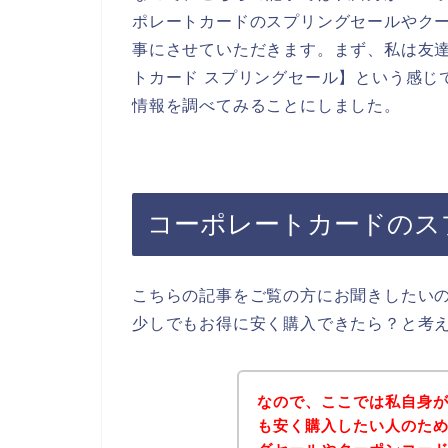
ポレートカードのスプリングセールやク
事にさせていただきます。まず、私は友
トカード スプリングセール】という感じ
情報を調べてみることにしました。
コーポレートカードのス
こちらの記事をご覧の方にお聞きしたい
少しでもお得に安く購入できたら？と考
なので、ここでは私自身
も安く購入したい人のた