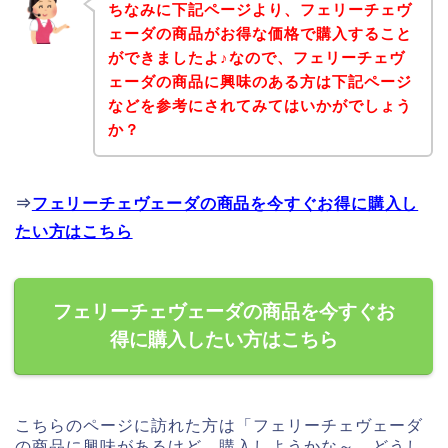
ちなみに下記ページより、フェリーチェヴ
ェーダの商品がお得な価格で購入すること
ができましたよ♪なので、フェリーチェヴ
ェーダの商品に興味のある方は下記ページ
などを参考にされてみてはいかがでしょう
か？
⇒
フェリーチェヴェーダの商品を今すぐお得に購入し
たい方はこちら
フェリーチェヴェーダの商品を今すぐお
得に購入したい方はこちら
こちらのページに訪れた方は「フェリーチェヴェーダ
の商品に興味があるけど、購入しようかな～、どうし