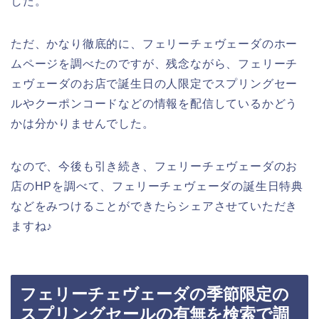
した。
ただ、かなり徹底的に、フェリーチェヴェーダのホー
ムページを調べたのですが、残念ながら、フェリーチ
ェヴェーダのお店で誕生日の人限定でスプリングセー
ルやクーポンコードなどの情報を配信しているかどう
かは分かりませんでした。
なので、今後も引き続き、フェリーチェヴェーダのお
店のHPを調べて、フェリーチェヴェーダの誕生日特典
などをみつけることができたらシェアさせていただき
ますね♪
フェリーチェヴェーダの季節限定の
スプリングセールの有無を検索で調