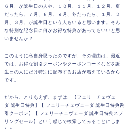
６月、が誕生日の人や、１０月、１１月、１２月、夏
だったら、７月、８月、９月、冬だったら、１月、２
月、３月、が誕生日という人もいると思います。そん
な特別な記念日に何かお得な特典があってもいいと思
いませんか？
このように私自身思ったのですが、その理由は、最近
では、お得な割引クーポンやクーポンコードなどを誕
生日の人にだけ特別に配布するお店が増えているから
です。
だから、とりあえず、まずは、【フェリーチェヴェー
ダ 誕生日特典】【 フェリーチェヴェーダ 誕生日特典割
引クーポン】【 フェリーチェヴェーダ 誕生日特典スプ
リングセール】という感じで検索してみることにしま