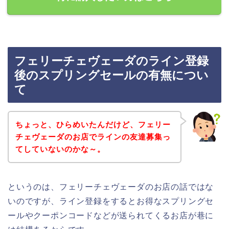
フェリーチェヴェーダのライン登録
後のスプリングセールの有無につい
て
ちょっと、ひらめいたんだけど、フェリー
チェヴェーダのお店でラインの友達募集っ
てしていないのかな～。
というのは、フェリーチェヴェーダのお店の話ではな
いのですが、ライン登録をするとお得なスプリングセ
ールやクーポンコードなどが送られてくるお店が巷に