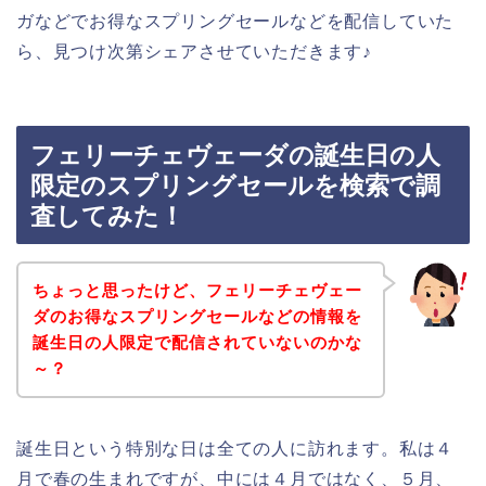
ガなどでお得なスプリングセールなどを配信していた
ら、見つけ次第シェアさせていただきます♪
フェリーチェヴェーダの誕生日の人
限定のスプリングセールを検索で調
査してみた！
ちょっと思ったけど、フェリーチェヴェー
ダのお得なスプリングセールなどの情報を
誕生日の人限定で配信されていないのかな
～？
誕生日という特別な日は全ての人に訪れます。私は４
月で春の生まれですが、中には４月ではなく、５月、