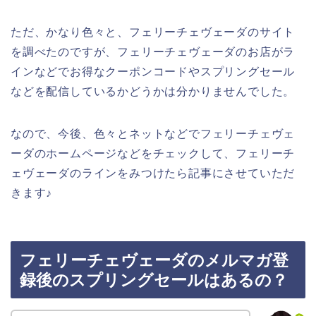
ただ、かなり色々と、フェリーチェヴェーダのサイト
を調べたのですが、フェリーチェヴェーダのお店がラ
インなどでお得なクーポンコードやスプリングセール
などを配信しているかどうかは分かりませんでした。
なので、今後、色々とネットなどでフェリーチェヴェ
ーダのホームページなどをチェックして、フェリーチ
ェヴェーダのラインをみつけたら記事にさせていただ
きます♪
フェリーチェヴェーダのメルマガ登
録後のスプリングセールはあるの？