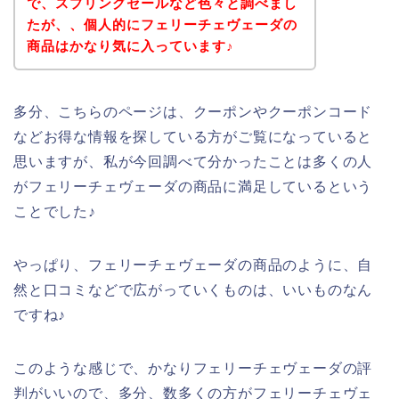
で、スプリングセールなど色々と調べまし
たが、、個人的にフェリーチェヴェーダの
商品はかなり気に入っています♪
多分、こちらのページは、クーポンやクーポンコード
などお得な情報を探している方がご覧になっていると
思いますが、私が今回調べて分かったことは多くの人
がフェリーチェヴェーダの商品に満足しているという
ことでした♪
やっぱり、フェリーチェヴェーダの商品のように、自
然と口コミなどで広がっていくものは、いいものなん
ですね♪
このような感じで、かなりフェリーチェヴェーダの評
判がいいので、多分、数多くの方がフェリーチェヴェ