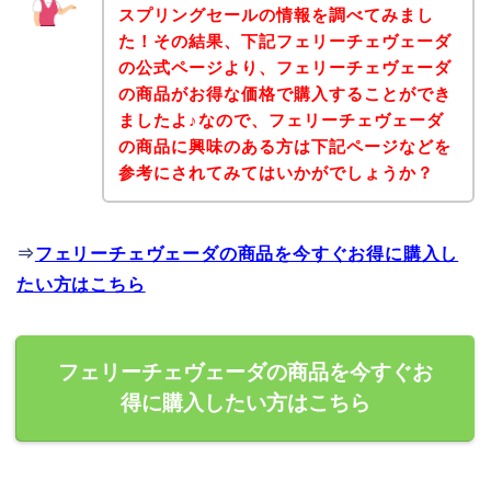
スプリングセールの情報を調べてみまし
た！その結果、下記フェリーチェヴェーダ
の公式ページより、フェリーチェヴェーダ
の商品がお得な価格で購入することができ
ましたよ♪なので、フェリーチェヴェーダ
の商品に興味のある方は下記ページなどを
参考にされてみてはいかがでしょうか？
⇒
フェリーチェヴェーダの商品を今すぐお得に購入し
たい方はこちら
フェリーチェヴェーダの商品を今すぐお
得に購入したい方はこちら