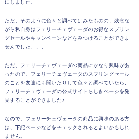
にしました。
ただ、そのように色々と調べてはみたものの、残念な
がら私自身はフェリーチェヴェーダのお得なスプリン
グセールやキャンペーンなどをみつけることができま
せんでした、、、
ただ、フェリーチェヴェーダの商品にかなり興味があ
ったので、フェリーチェヴェーダのスプリングセール
のことを友達にも聞いたりして色々と調べていたら、
フェリーチェヴェーダの公式サイトらしきページを発
見することができました♪
なので、フェリーチェヴェーダの商品に興味のある方
は、下記ページなどをチェックされるとよいかもしれ
ません。