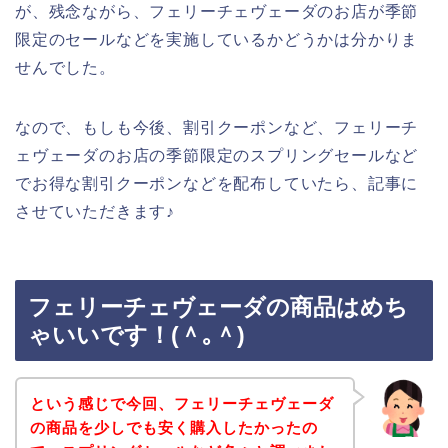
が、残念ながら、フェリーチェヴェーダのお店が季節
限定のセールなどを実施しているかどうかは分かりま
せんでした。
なので、もしも今後、割引クーポンなど、フェリーチ
ェヴェーダのお店の季節限定のスプリングセールなど
でお得な割引クーポンなどを配布していたら、記事に
させていただきます♪
フェリーチェヴェーダの商品はめち
ゃいいです！(＾｡＾)
という感じで今回、フェリーチェヴェーダ
の商品を少しでも安く購入したかったの