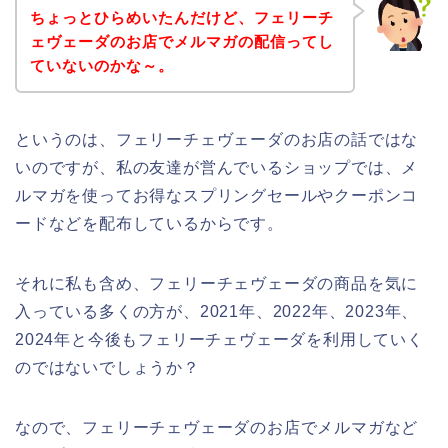
ちょっとひらめいたんだけど、フェリーチ
ェヴェーダのお店でメルマガの配信ってし
ていないのかな～。
というのは、フェリーチェヴェーダのお店の話ではな
いのですが、私の友達が営んでいるショップでは、メ
ルマガを使ってお得なスプリングセールやクーポンコ
ードなどを配布しているからです。
それに私も含め、フェリーチェヴェーダの商品を気に
入っている多くの方が、2021年、2022年、2023年、
2024年と今後もフェリーチェヴェーダを利用していく
のではないでしょうか？
なので、フェリーチェヴェーダのお店でメルマガなど