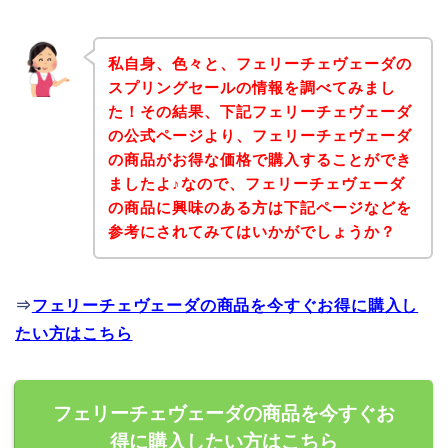
私自身、色々と、フェリーチェヴェーダの
スプリングセールの情報を調べてみまし
た！その結果、下記フェリーチェヴェーダ
の公式ページより、フェリーチェヴェーダ
の商品がお得な価格で購入することができ
ましたよ♪なので、フェリーチェヴェーダ
の商品に興味のある方は下記ページなどを
参考にされてみてはいかがでしょうか？
⇒
フェリーチェヴェーダの商品を今すぐお得に購入し
たい方はこちら
フェリーチェヴェーダの商品を今すぐお
得に購入したい方はこちら