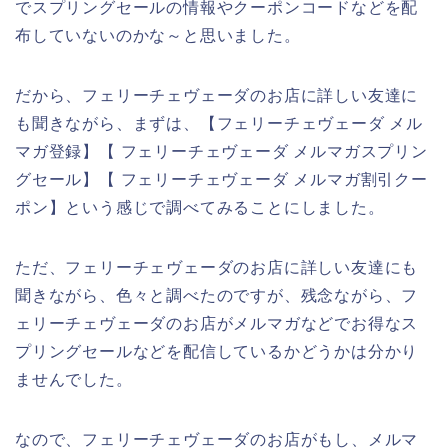
でスプリングセールの情報やクーポンコードなどを配
布していないのかな～と思いました。
だから、フェリーチェヴェーダのお店に詳しい友達に
も聞きながら、まずは、【フェリーチェヴェーダ メル
マガ登録】【 フェリーチェヴェーダ メルマガスプリン
グセール】【 フェリーチェヴェーダ メルマガ割引クー
ポン】という感じで調べてみることにしました。
ただ、フェリーチェヴェーダのお店に詳しい友達にも
聞きながら、色々と調べたのですが、残念ながら、フ
ェリーチェヴェーダのお店がメルマガなどでお得なス
プリングセールなどを配信しているかどうかは分かり
ませんでした。
なので、フェリーチェヴェーダのお店がもし、メルマ