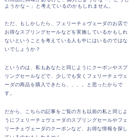
ようかな～」と考えているのかもしれません。
ただ、もしかしたら、フェリーチェヴェーダのお店で
お得なスプリングセールなどを実施しているかもしれ
ないということを考えている人も中にはいるのではな
いでしょうか？
というのは、私もあなたと同じようにクーポンやスプ
リングセールなどで、少しでも安くフェリーチェヴェ
ーダの商品を購入できたら、、、。と思ったからで
す。
だから、こちらの記事をご覧の方も以前の私と同じよ
うにフェリーチェヴェーダのスプリングセールやフェ
リーチェヴェーダのクーポンなど、お得な情報を探し