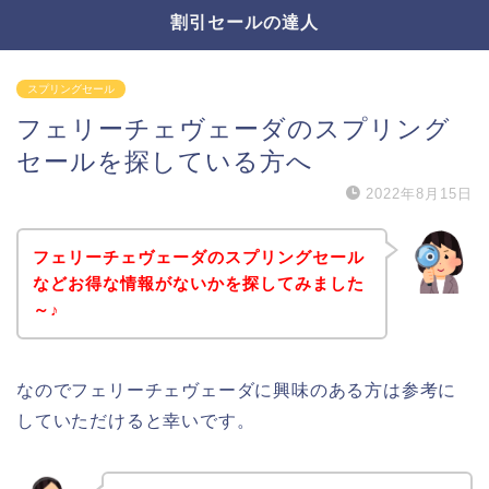
割引セールの達人
スプリングセール
フェリーチェヴェーダのスプリング
セールを探している方へ
2022年8月15日
フェリーチェヴェーダのスプリングセール
などお得な情報がないかを探してみました
～♪
なのでフェリーチェヴェーダに興味のある方は参考に
していただけると幸いです。