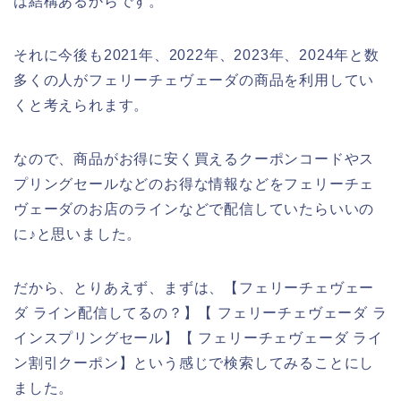
は結構あるからです。
それに今後も2021年、2022年、2023年、2024年と数
多くの人がフェリーチェヴェーダの商品を利用してい
くと考えられます。
なので、商品がお得に安く買えるクーポンコードやス
プリングセールなどのお得な情報などをフェリーチェ
ヴェーダのお店のラインなどで配信していたらいいの
に♪と思いました。
だから、とりあえず、まずは、【フェリーチェヴェー
ダ ライン配信してるの？】【 フェリーチェヴェーダ ラ
インスプリングセール】【 フェリーチェヴェーダ ライ
ン割引クーポン】という感じで検索してみることにし
ました。