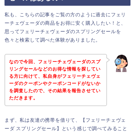
私も、こちらの記事をご覧の方のように過去にフェリ
ーチェヴェーダの商品をお得に安く購入したい！と、
思ってフェリーチェヴェーダのスプリングセールを
色々と検索して調べた体験がありました。
なので今回、フェリーチェヴェーダのスプ
リングセールなどのお得な情報を探してい
る方に向けて、私自身がフェリーチェヴェ
ーダのクーポンやクーポンコードがないか
を調査したので、その結果を報告させてい
ただきます。
まず、私は友達の携帯を借りて、【フェリーチェヴェ
ーダ スプリングセール】という感じで調べてみること