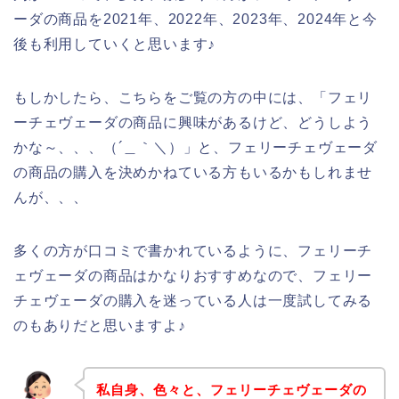
ーダの商品を2021年、2022年、2023年、2024年と今
後も利用していくと思います♪
もしかしたら、こちらをご覧の方の中には、「フェリ
ーチェヴェーダの商品に興味があるけど、どうしよう
かな～、、、（´＿｀＼）」と、フェリーチェヴェーダ
の商品の購入を決めかねている方もいるかもしれませ
んが、、、
多くの方が口コミで書かれているように、フェリーチ
ェヴェーダの商品はかなりおすすめなので、フェリー
チェヴェーダの購入を迷っている人は一度試してみる
のもありだと思いますよ♪
私自身、色々と、フェリーチェヴェーダの