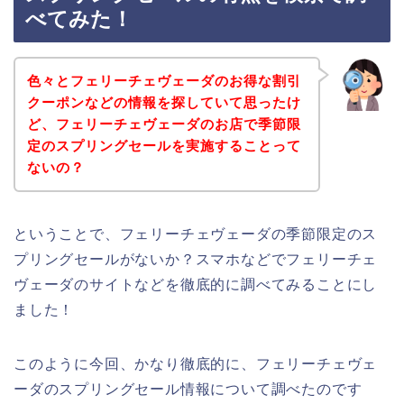
べてみた！
色々とフェリーチェヴェーダのお得な割引
クーポンなどの情報を探していて思ったけ
ど、フェリーチェヴェーダのお店で季節限
定のスプリングセールを実施することって
ないの？
ということで、フェリーチェヴェーダの季節限定のス
プリングセールがないか？スマホなどでフェリーチェ
ヴェーダのサイトなどを徹底的に調べてみることにし
ました！
このように今回、かなり徹底的に、フェリーチェヴェ
ーダのスプリングセール情報について調べたのです