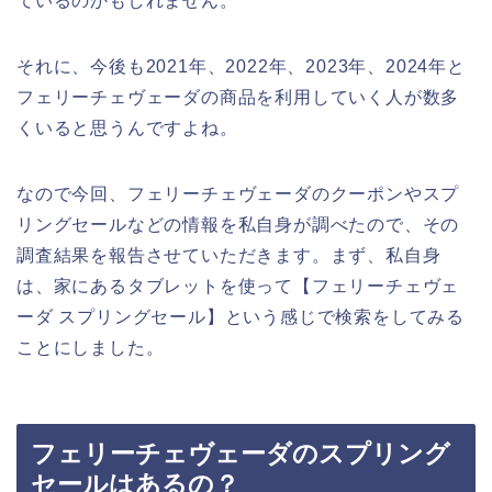
ているのかもしれません。
それに、今後も2021年、2022年、2023年、2024年と
フェリーチェヴェーダの商品を利用していく人が数多
くいると思うんですよね。
なので今回、フェリーチェヴェーダのクーポンやスプ
リングセールなどの情報を私自身が調べたので、その
調査結果を報告させていただきます。まず、私自身
は、家にあるタブレットを使って【フェリーチェヴェ
ーダ スプリングセール】という感じで検索をしてみる
ことにしました。
フェリーチェヴェーダのスプリング
セールはあるの？