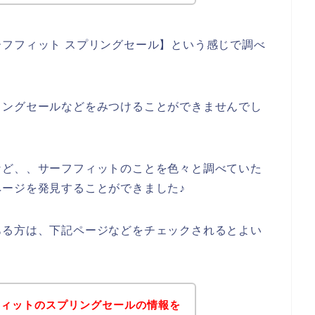
フフィット スプリングセール】という感じで調べ
リングセールなどをみつけることができませんでし
など、、サーフフィットのことを色々と調べていた
ージを発見することができました♪
ある方は、下記ページなどをチェックされるとよい
フィットのスプリングセールの情報を