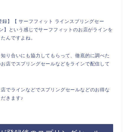
登録】【 サーフフィット ラインスプリングセー
ポン】という感じでサーフフィットのお店がラインを
したんですよね。
、知り合いにも協力してもらって、徹底的に調べた
のお店でスプリングセールなどをラインで配信して
お店でラインなどでスプリングセールなどのお得な
だきます♪