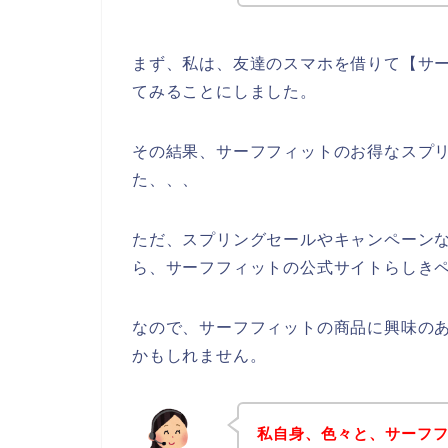
まず、私は、友達のスマホを借りて【サー
てみることにしました。
その結果、サーフフィットのお得なスプ
た、、、
ただ、スプリングセールやキャンペーン
ら、サーフフィットの公式サイトらしきペ
なので、サーフフィットの商品に興味の
かもしれません。
私自身、色々と、サーフ