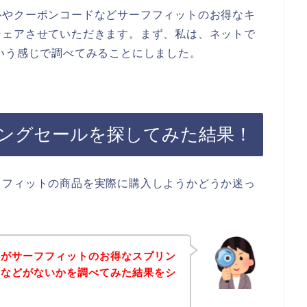
ルやクーポンコードなどサーフフィットのお得なキ
シェアさせていただきます。まず、私は、ネットで
いう感じで調べてみることにしました。
ングセールを探してみた結果！
フフィットの商品を実際に購入しようかどうか迷っ
身がサーフフィットのお得なスプリン
ドなどがないかを調べてみた結果をシ
。