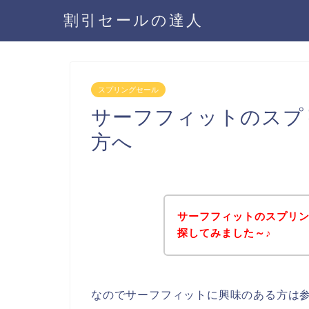
割引セールの達人
スプリングセール
サーフフィットのスプ
方へ
サーフフィットのスプリ
探してみました～♪
なのでサーフフィットに興味のある方は