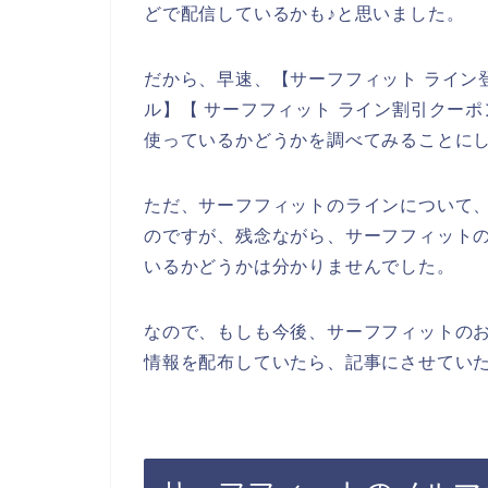
どで配信しているかも♪と思いました。
だから、早速、【サーフフィット ライン
ル】【 サーフフィット ライン割引クー
使っているかどうかを調べてみることに
ただ、サーフフィットのラインについて
のですが、残念ながら、サーフフィット
いるかどうかは分かりませんでした。
なので、もしも今後、サーフフィットの
情報を配布していたら、記事にさせていた