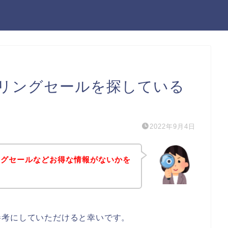
リングセールを探している
2022年9月4日
ングセールなどお得な情報がないかを
参考にしていただけると幸いです。