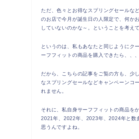
ただ、色々とお得なスプリングセールな
のお店で今月が誕生日の人限定で、何か
していないのかな～。ということを考え
というのは、私もあなたと同じようにク
ーフフィットの商品を購入できたら、、
だから、こちらの記事をご覧の方も、少
なスプリングセールなどキャンペーンコ
れません。
それに、私自身サーフフィットの商品を
2021年、2022年、2023年、202
思うんですよね。