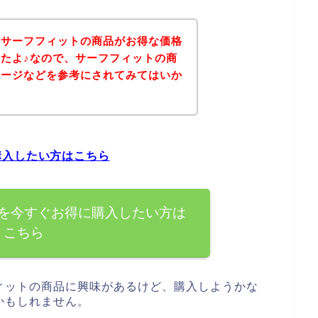
、サーフフィットの商品がお得な価格
たよ♪なので、サーフフィットの商
ページなどを参考にされてみてはいか
購入したい方はこちら
を今すぐお得に購入したい方は
こちら
ィットの商品に興味があるけど、購入しようかな
かもしれません。