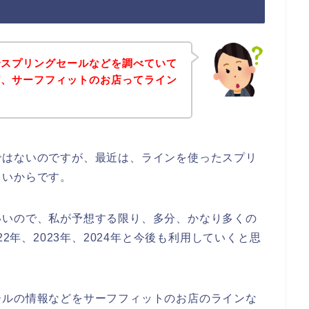
でスプリングセールなどを調べていて
ど、サーフフィットのお店ってライン
ではないのですが、最近は、ラインを使ったスプリ
多いからです。
いいので、私が予想する限り、多分、かなり多くの
22年、2023年、2024年と今後も利用していくと思
ールの情報などをサーフフィットのお店のラインな