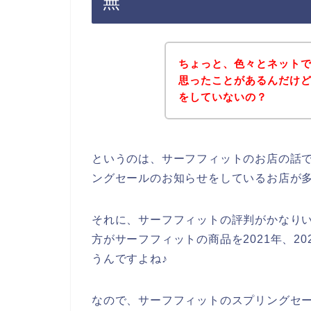
無
ちょっと、色々とネット
思ったことがあるんだけ
をしていないの？
というのは、サーフフィットのお店の話
ングセールのお知らせをしているお店が
それに、サーフフィットの評判がかなり
方がサーフフィットの商品を2021年、20
うんですよね♪
なので、サーフフィットのスプリングセ