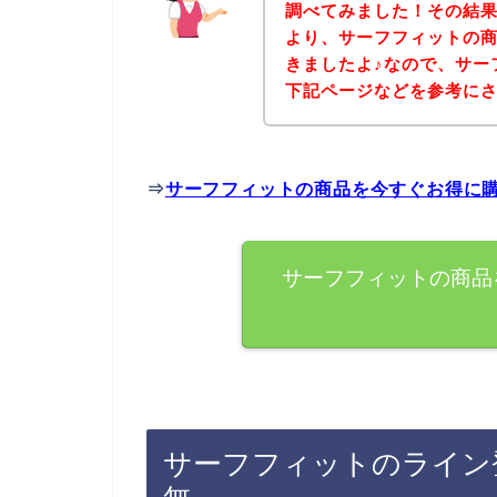
調べてみました！その結
より、サーフフィットの
きましたよ♪なので、サー
下記ページなどを参考に
⇒
サーフフィットの商品を今すぐお得に
サーフフィットの商品
サーフフィットのライン