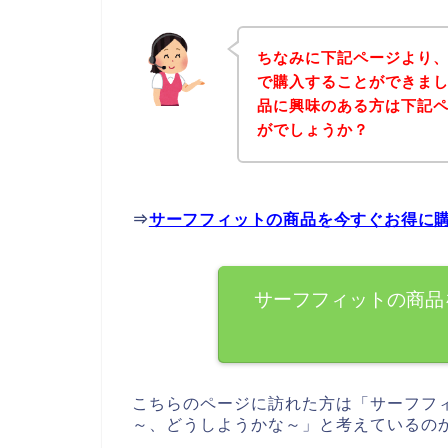
ちなみに下記ページより
で購入することができまし
品に興味のある方は下記
がでしょうか？
⇒
サーフフィットの商品を今すぐお得に
サーフフィットの商品
こちらのページに訪れた方は「サーフフ
～、どうしようかな～」と考えているの