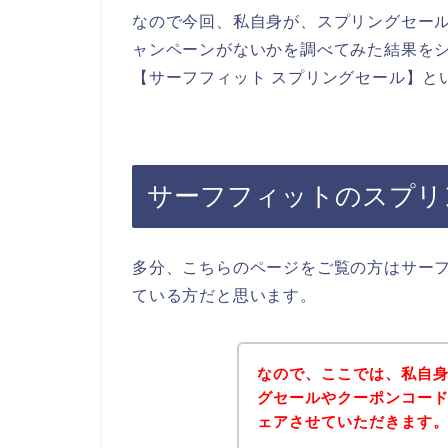
なので今回、私自身が、スプリングセー
ャンペーンがないかを調べてみた結果を
【サーフフィット スプリングセール】と
サーフフィットのスプリ
多分、こちらのページをご覧の方はサー
ている方だと思います。
なので、ここでは、私自
グセールやクーポンコー
ェアさせていただきます