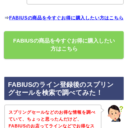
⇒
FABIUSの商品を今すぐお得に購入したい方はこちら
FABIUSの商品を今すぐお得に購入したい
方はこちら
FABIUSのライン登録後のスプリン
グセールを検索で調べてみた！
スプリングセールなどのお得な情報を調べ
ていて、ちょっと思ったんだけど、
FABIUSのお店ってラインなどでお得なス