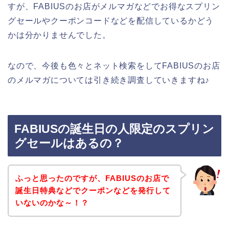
すが、FABIUSのお店がメルマガなどでお得なスプリン
グセールやクーポンコードなどを配信しているかどう
かは分かりませんでした。
なので、今後も色々とネット検索をしてFABIUSのお店
のメルマガについては引き続き調査していきますね♪
FABIUSの誕生日の人限定のスプリン
グセールはあるの？
ふっと思ったのですが、FABIUSのお店で
誕生日特典などでクーポンなどを発行して
いないのかな～！？