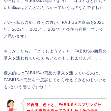
やっぱり、FABIUSの商品のように、口コミなど評判の
いい商品はどんどんと広がっていくものなんですね♪
だから私も含め、多くの方が、FABIUSの商品を2021
年、2022年、2023年、2024年と今後も利用していく
と思います♪
もしかしたら、「どうしよう？」と、FABIUSの商品の
購入を迷われている方もいるかもしれませんが、、、
個人的にはFABIUSの商品の購入を迷っている人は、
FABIUSの商品を一度試してから考えてみるのもいいか
も♪という感じですね＾＾
私自身、色々と、FABIUSのスプリングセ
ールの情報を調べてみました！その結果、