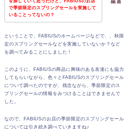
を探していて思ったけど、FABIUSのお店
で季節限定のスプリングセールを実施して
いることってないの？
ということで、FABIUSのホームページなどで、、秋限
定のスプリングセールなどを実施していないか？など
を調べてみることにしました！
このように、FABIUSの商品に興味のある友達にも協力
してもらいながら、色々とFABIUSのスプリングセール
について調べたのですが、残念ながら、季節限定のス
プリングセールの情報をみつけることはできませんで
した。
なので、FABIUSのお店の季節限定のスプリングセール
については引き続き調べていきますね♪