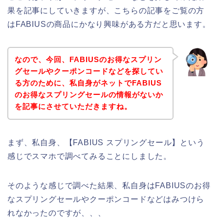
果を記事にしていきますが、こちらの記事をご覧の方
はFABIUSの商品にかなり興味がある方だと思います。
なので、今回、FABIUSのお得なスプリン
グセールやクーポンコードなどを探してい
る方のために、私自身がネットでFABIUS
のお得なスプリングセールの情報がないか
を記事にさせていただきますね。
まず、私自身、【FABIUS スプリングセール】という
感じでスマホで調べてみることにしました。
そのような感じで調べた結果、私自身はFABIUSのお得
なスプリングセールやクーポンコードなどはみつけら
れなかったのですが、、、