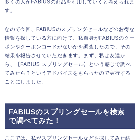
多くの人がFABIUSの商品を利用していくと考えられま
す。
なので今回、FABIUSのスプリングセールなどのお得な
情報を探している方に向けて、私自身がFABIUSのクー
ポンやクーポンコードがないかを調査したので、その
結果を報告させていただきます。まず、私は友達か
ら、【FABIUS スプリングセール】という感じで調べ
てみたら？というアドバイスをもらったので実行する
ことにしました。
FABIUSのスプリングセールを検索
で調べてみた！
ここでは、私がスプリングセールなどを探してみた結