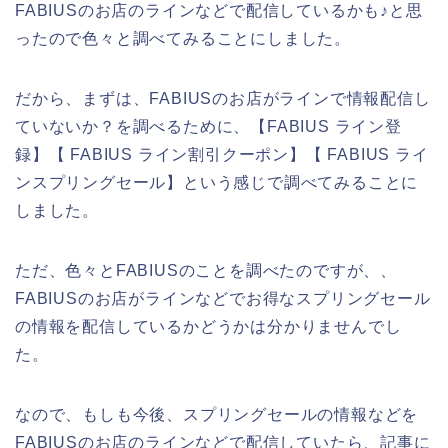
FABIUSのお店のラインなどで配信しているかも♪と思
ったので色々と調べてみることにしました。
だから、まずは、FABIUSのお店がラインで情報配信し
ていないか？を調べるために、【FABIUS ライン登
録】【 FABIUS ライン割引クーポン】【 FABIUS ライ
ンスプリングセール】という感じで調べてみることに
しました。
ただ、色々とFABIUSのことを調べたのですが、、
FABIUSのお店がラインなどでお得なスプリングセール
の情報を配信しているかどうかは分かりませんでし
た。
なので、もしも今後、スプリングセールの情報などを
FABIUSのお店のラインなどで配信していたら、記事に