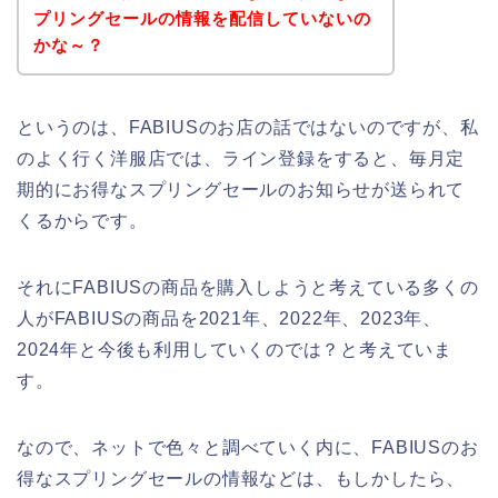
プリングセールの情報を配信していないの
かな～？
というのは、FABIUSのお店の話ではないのですが、私
のよく行く洋服店では、ライン登録をすると、毎月定
期的にお得なスプリングセールのお知らせが送られて
くるからです。
それにFABIUSの商品を購入しようと考えている多くの
人がFABIUSの商品を2021年、2022年、2023年、
2024年と今後も利用していくのでは？と考えていま
す。
なので、ネットで色々と調べていく内に、FABIUSのお
得なスプリングセールの情報などは、もしかしたら、