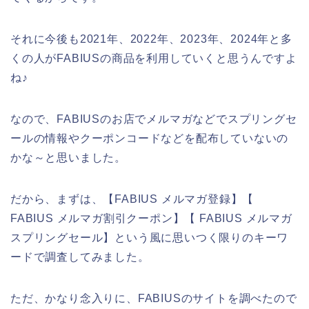
それに今後も2021年、2022年、2023年、2024年と多
くの人がFABIUSの商品を利用していくと思うんですよ
ね♪
なので、FABIUSのお店でメルマガなどでスプリングセ
ールの情報やクーポンコードなどを配布していないの
かな～と思いました。
だから、まずは、【FABIUS メルマガ登録】【
FABIUS メルマガ割引クーポン】【 FABIUS メルマガ
スプリングセール】という風に思いつく限りのキーワ
ードで調査してみました。
ただ、かなり念入りに、FABIUSのサイトを調べたので