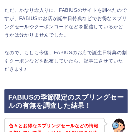
ただ、かなり念入りに、FABIUSのサイトを調べたので
すが、FABIUSのお店が誕生日特典などでお得なスプリ
ングセールやクーポンコードなどを配信しているかど
うかは分かりませんでした。
なので、もしも今後、FABIUSのお店で誕生日特典の割
引クーポンなどを配布していたら、記事にさせていた
だきます♪
FABIUSの季節限定のスプリングセー
ルの有無を調査した結果！
色々とお得なスプリングセールなどの情報