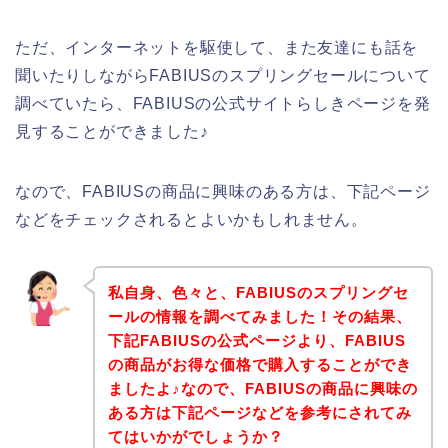
ただ、インターネットを駆使して、また友達にも話を
聞いたりしながらFABIUSのスプリングセールについて
調べていたら、FABIUSの公式サイトらしきページを発
見することができました♪
なので、FABIUSの商品に興味のある方は、下記ページ
などをチェックされるとよいかもしれません。
私自身、色々と、FABIUSのスプリングセ
ールの情報を調べてみました！その結果、
下記FABIUSの公式ページより、FABIUS
の商品がお得な価格で購入することができ
ましたよ♪なので、FABIUSの商品に興味の
ある方は下記ページなどを参考にされてみ
てはいかがでしょうか？