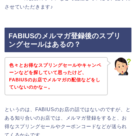
させていただきます♪
FABIUSのメルマガ登録後のスプリ
ングセールはあるの？
色々とお得なスプリングセールやキャンペ
ーンなどを探していて思ったけど、
FABIUSのお店でメルマガの配信などをし
ていないのかな～。
というのは、FABIUSのお店の話ではないのですが、と
ある知り合いのお店では、メルマガ登録をすると、お
得なスプリングセールやクーポンコードなどが送られ
てくるからです。