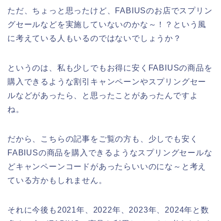
ただ、ちょっと思ったけど、FABIUSのお店でスプリン
グセールなどを実施していないのかな～！？という風
に考えている人もいるのではないでしょうか？
というのは、私も少しでもお得に安くFABIUSの商品を
購入できるような割引キャンペーンやスプリングセー
ルなどがあったら、と思ったことがあったんですよ
ね。
だから、こちらの記事をご覧の方も、少しでも安く
FABIUSの商品を購入できるようなスプリングセールな
どキャンペーンコードがあったらいいのにな～と考え
ている方かもしれません。
それに今後も2021年、2022年、2023年、2024年と数