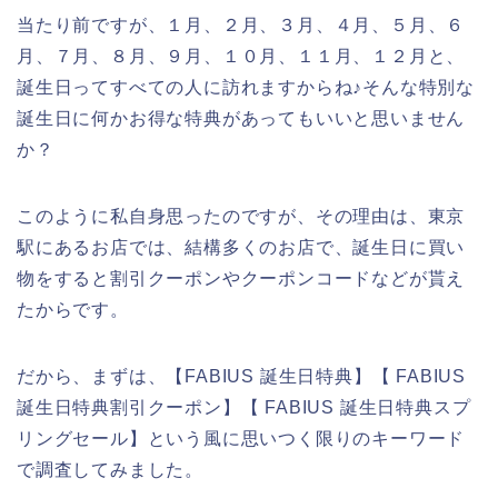
当たり前ですが、１月、２月、３月、４月、５月、６
月、７月、８月、９月、１０月、１１月、１２月と、
誕生日ってすべての人に訪れますからね♪そんな特別な
誕生日に何かお得な特典があってもいいと思いません
か？
このように私自身思ったのですが、その理由は、東京
駅にあるお店では、結構多くのお店で、誕生日に買い
物をすると割引クーポンやクーポンコードなどが貰え
たからです。
だから、まずは、【FABIUS 誕生日特典】【 FABIUS
誕生日特典割引クーポン】【 FABIUS 誕生日特典スプ
リングセール】という風に思いつく限りのキーワード
で調査してみました。