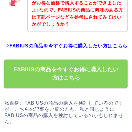
がお得な価格で購入することができました
よ♪なので、FABIUSの商品に興味のある方
は下記ページなどを参考にされてみてはい
かがでしょうか？
⇒
FABIUSの商品を今すぐお得に購入したい方はこちら
FABIUSの商品を今すぐお得に購入したい
方はこちら
私自身、FABIUSの商品の購入を検討しているのです
が、こちらの記事をご覧の方も、私と同じように
FABIUSの商品の購入を検討しているのかもしれませ
ん。