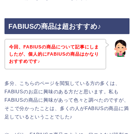
FABIUSの商品は超おすすめ♪
今回、FABIUSの商品について記事にしま
したが、個人的にFABIUSの商品はかなり
おすすめです♪
多分、こちらのページを閲覧している方の多くは、
FABIUSのお店に興味のある方だと思います。私も
FABIUSの商品に興味があって色々と調べたのですが、
そこで分かったことは、多くの人がFABIUSの商品に満
足しているということでした♪