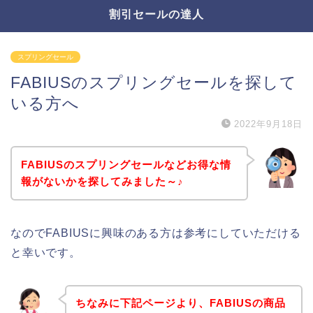
割引セールの達人
スプリングセール
FABIUSのスプリングセールを探して
いる方へ
2022年9月18日
FABIUSのスプリングセールなどお得な情
報がないかを探してみました～♪
なのでFABIUSに興味のある方は参考にしていただける
と幸いです。
ちなみに下記ページより、FABIUSの商品