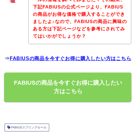
下記FABIUSの公式ページより、FABIUS
の商品がお得な価格で購入することができ
ましたよ♪なので、FABIUSの商品に興味の
ある方は下記ページなどを参考にされてみ
てはいかがでしょうか？
⇒
FABIUSの商品を今すぐお得に購入したい方はこちら
FABIUSの商品を今すぐお得に購入したい
方はこちら
FABIUSスプリングセール