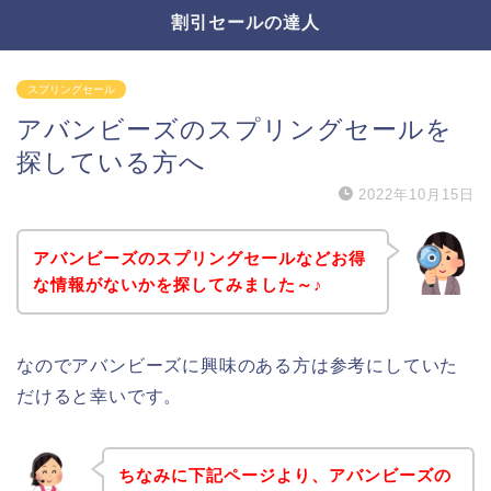
割引セールの達人
スプリングセール
アバンビーズのスプリングセールを
探している方へ
2022年10月15日
アバンビーズのスプリングセールなどお得
な情報がないかを探してみました～♪
なのでアバンビーズに興味のある方は参考にしていた
だけると幸いです。
ちなみに下記ページより、アバンビーズの