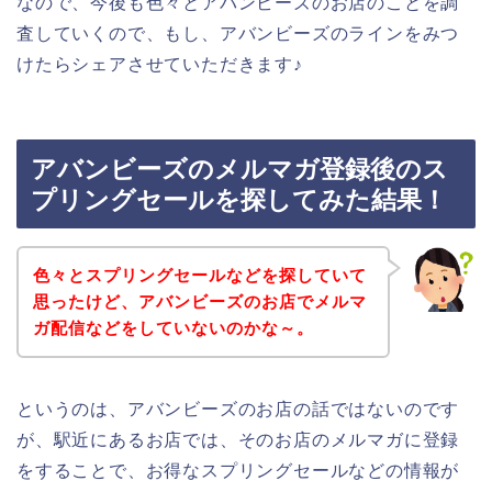
なので、今後も色々とアバンビーズのお店のことを調
査していくので、もし、アバンビーズのラインをみつ
けたらシェアさせていただきます♪
アバンビーズのメルマガ登録後のス
プリングセールを探してみた結果！
色々とスプリングセールなどを探していて
思ったけど、アバンビーズのお店でメルマ
ガ配信などをしていないのかな～。
というのは、アバンビーズのお店の話ではないのです
が、駅近にあるお店では、そのお店のメルマガに登録
をすることで、お得なスプリングセールなどの情報が