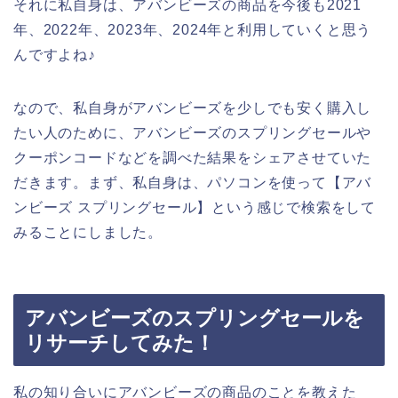
それに私自身は、アバンビーズの商品を今後も2021
年、2022年、2023年、2024年と利用していくと思う
んですよね♪
なので、私自身がアバンビーズを少しでも安く購入し
たい人のために、アバンビーズのスプリングセールや
クーポンコードなどを調べた結果をシェアさせていた
だきます。まず、私自身は、パソコンを使って【アバ
ンビーズ スプリングセール】という感じで検索をして
みることにしました。
アバンビーズのスプリングセールを
リサーチしてみた！
私の知り合いにアバンビーズの商品のことを教えた