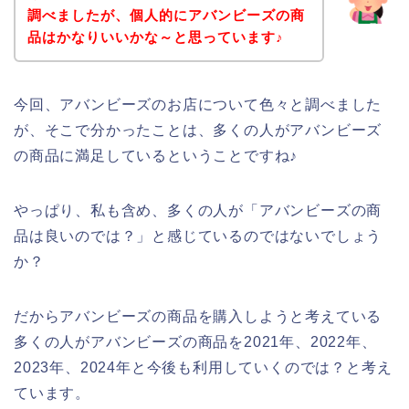
調べましたが、個人的にアバンビーズの商
品はかなりいいかな～と思っています♪
今回、アバンビーズのお店について色々と調べました
が、そこで分かったことは、多くの人がアバンビーズ
の商品に満足しているということですね♪
やっぱり、私も含め、多くの人が「アバンビーズの商
品は良いのでは？」と感じているのではないでしょう
か？
だからアバンビーズの商品を購入しようと考えている
多くの人がアバンビーズの商品を2021年、2022年、
2023年、2024年と今後も利用していくのでは？と考え
ています。