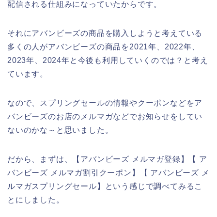
配信される仕組みになっていたからです。
それにアバンビーズの商品を購入しようと考えている
多くの人がアバンビーズの商品を2021年、2022年、
2023年、2024年と今後も利用していくのでは？と考え
ています。
なので、スプリングセールの情報やクーポンなどをア
バンビーズのお店のメルマガなどでお知らせをしてい
ないのかな～と思いました。
だから、まずは、【アバンビーズ メルマガ登録】【 ア
バンビーズ メルマガ割引クーポン】【 アバンビーズ メ
ルマガスプリングセール】という感じで調べてみるこ
とにしました。