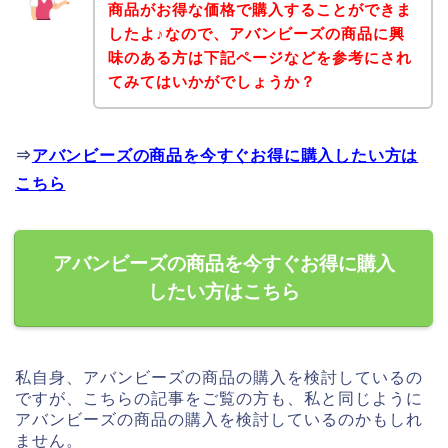
商品がお得な価格で購入することができま
したよ♪なので、アバンビーズの商品に興
味のある方は下記ページなどを参考にされ
てみてはいかがでしょうか？
⇒
アバンビーズの商品を今すぐお得に購入したい方は
こちら
アバンビーズの商品を今すぐお得に購入
したい方はこちら
私自身、アバンビーズの商品の購入を検討しているの
ですが、こちらの記事をご覧の方も、私と同じように
アバンビーズの商品の購入を検討しているのかもしれ
ません。