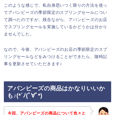
このような感じで、私自身思いつく限りの方法を使っ
てアバンビーズの季節限定のスプリングセールについ
て調べたのですが、残念ながら、アバンビーズのお店
でスプリングセールを実施しているかどうかは分かり
ませんでした。
なので、今後、アバンビーズのお店の季節限定のスプ
リングセールなどをみつけることができたら、随時記
事を更新させていただきます♪
アバンビーズの商品はかなりいいか
も♪(*´ﾉ(ﾟ∀ﾟ*)
今回、アバンビーズの商品について色々と