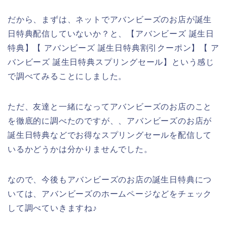
だから、まずは、ネットでアバンビーズのお店が誕生
日特典配信していないか？と、【アバンビーズ 誕生日
特典】【 アバンビーズ 誕生日特典割引クーポン】【 ア
バンビーズ 誕生日特典スプリングセール】という感じ
で調べてみることにしました。
ただ、友達と一緒になってアバンビーズのお店のこと
を徹底的に調べたのですが、、アバンビーズのお店が
誕生日特典などでお得なスプリングセールを配信して
いるかどうかは分かりませんでした。
なので、今後もアバンビーズのお店の誕生日特典につ
いては、アバンビーズのホームページなどをチェック
して調べていきますね♪