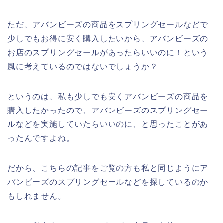
ただ、アバンビーズの商品をスプリングセールなどで
少しでもお得に安く購入したいから、アバンビーズの
お店のスプリングセールがあったらいいのに！という
風に考えているのではないでしょうか？
というのは、私も少しでも安くアバンビーズの商品を
購入したかったので、アバンビーズのスプリングセー
ルなどを実施していたらいいのに、と思ったことがあ
ったんですよね。
だから、こちらの記事をご覧の方も私と同じようにア
バンビーズのスプリングセールなどを探しているのか
もしれません。