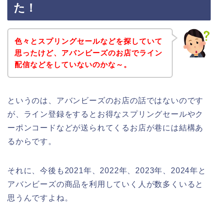
た！
色々とスプリングセールなどを探していて
思ったけど、アバンビーズのお店でライン
配信などをしていないのかな～。
というのは、アバンビーズのお店の話ではないのです
が、ライン登録をするとお得なスプリングセールやク
ーポンコードなどが送られてくるお店が巷には結構あ
るからです。
それに、今後も2021年、2022年、2023年、2024年と
アバンビーズの商品を利用していく人が数多くいると
思うんですよね。