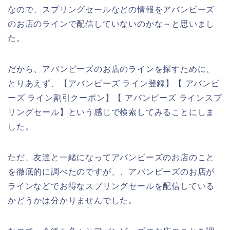
なので、スプリングセールなどの情報をアバンビーズ
のお店のラインで配信していないのかな～と思いまし
た。
だから、アバンビーズのお店のラインを探すために、
とりあえず、【アバンビーズ ライン登録】【 アバンビ
ーズ ライン割引クーポン】【 アバンビーズ ラインスプ
リングセール】という感じで検索してみることにしま
した。
ただ、友達と一緒になってアバンビーズのお店のこと
を徹底的に調べたのですが、、アバンビーズのお店が
ラインなどでお得なスプリングセールを配信している
かどうかは分かりませんでした。