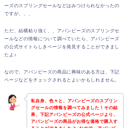
ーズのスプリングセールなどはみつけられなかったの
ですが、、、
ただ、結構粘り強く、、アバンビーズのスプリングセ
ールなどの情報について調べていたら、アバンビーズ
の公式サイトらしきページを発見することができまし
たよ♪
なので、アバンビーズの商品に興味のある方は、下記
ページなどをチェックされるとよいかもしれません。
私自身、色々と、アバンビーズのスプリン
グセールの情報を調べてみました！その結
果、下記アバンビーズの公式ページより、
アバンビーズの商品がお得な価格で購入す