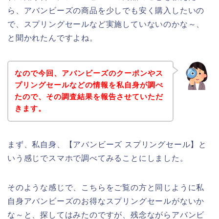
ら、アバンビーズの商品を少しでも安く購入したいの
で、スプリングセールなど実施していないのかな～、
と聞かれたんですよね。
なので今回、アバンビーズのクーポンやス
プリングセールなどの情報を私自身が調べ
たので、その調査結果を報告させていただ
きます。
まず、私自身、【アバンビーズ スプリングセール】と
いう感じでスマホで調べてみることにしました。
そのような感じで、こちらをご覧の方と同じように私
自身アバンビーズのお得なスプリングセールがないか
な～と、探してはみたのですが、残念ながらアバンビ