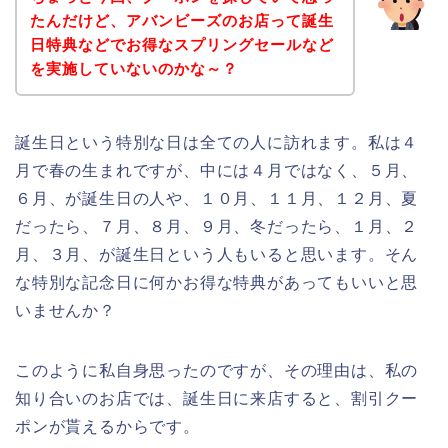
たんだけど、アバンビーズのお店って誕生
日特典などでお得なスプリングセールなど
を実施していないのかな～？
誕生日という特別な日は全ての人に訪れます。私は４
月で春の生まれですが、中には４月ではなく、５月、
６月、が誕生日の人や、１０月、１１月、１２月、夏
だったら、７月、８月、９月、冬だったら、１月、２
月、３月、が誕生日という人もいると思います。そん
な特別な記念日に何かお得な特典があってもいいと思
いませんか？
このように私自身思ったのですが、その理由は、私の
知り合いのお店では、誕生日に来店すると、割引クー
ポンが貰えるからです。