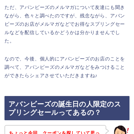
ただ、アバンビーズのメルマガについて友達にも聞き
ながら、色々と調べたのですが、残念ながら、アバン
ビーズのお店がメルマガなどでお得なスプリングセー
ルなどを配信しているかどうかは分かりませんでし
た。
なので、今後、個人的にアバンビーズのお店のことを
調べて、アバンビーズのメルマガなどをみつけること
ができたらシェアさせていただきますね♪
アバンビーズの誕生日の人限定のス
プリングセールってあるの？
ちょっと今回、クーポンを探していて思っ