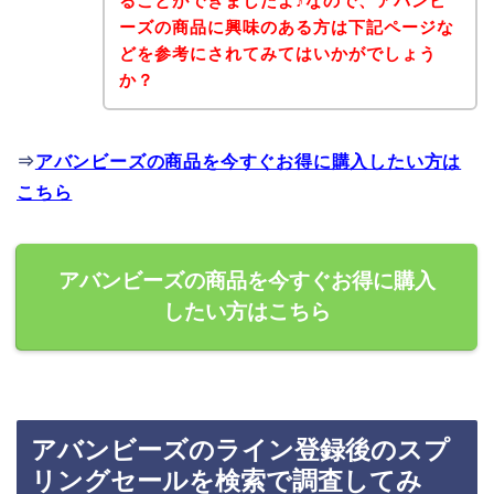
ることができましたよ♪なので、アバンビ
ーズの商品に興味のある方は下記ページな
どを参考にされてみてはいかがでしょう
か？
⇒
アバンビーズの商品を今すぐお得に購入したい方は
こちら
アバンビーズの商品を今すぐお得に購入
したい方はこちら
アバンビーズのライン登録後のスプ
リングセールを検索で調査してみ