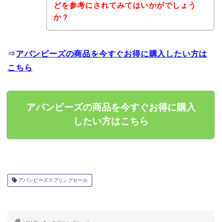
どを参考にされてみてはいかがでしょう
か？
⇒
アバンビーズの商品を今すぐお得に購入したい方は
こちら
アバンビーズの商品を今すぐお得に購入
したい方はこちら
アバンビーズスプリングセール