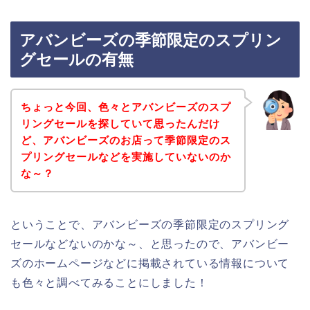
アバンビーズの季節限定のスプリン
グセールの有無
ちょっと今回、色々とアバンビーズのスプ
リングセールを探していて思ったんだけ
ど、アバンビーズのお店って季節限定のス
プリングセールなどを実施していないのか
な～？
ということで、アバンビーズの季節限定のスプリング
セールなどないのかな～、と思ったので、アバンビー
ズのホームページなどに掲載されている情報について
も色々と調べてみることにしました！