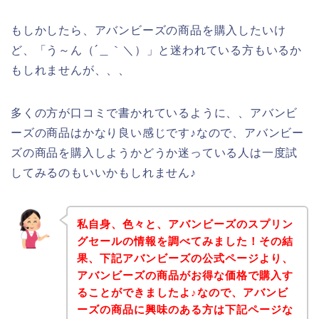
もしかしたら、アバンビーズの商品を購入したいけ
ど、「う～ん（´＿｀＼）」と迷われている方もいるか
もしれませんが、、、
多くの方が口コミで書かれているように、、アバンビ
ーズの商品はかなり良い感じです♪なので、アバンビー
ズの商品を購入しようかどうか迷っている人は一度試
してみるのもいいかもしれません♪
私自身、色々と、アバンビーズのスプリン
グセールの情報を調べてみました！その結
果、下記アバンビーズの公式ページより、
アバンビーズの商品がお得な価格で購入す
ることができましたよ♪なので、アバンビ
ーズの商品に興味のある方は下記ページな