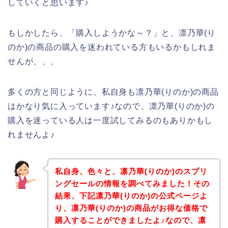
していくと思います♪
もしかしたら、「購入しようかな～？」と、凛乃華(り
のか)の商品の購入を迷われている方もいるかもしれま
せんが、、、
多くの方と同じように、私自身も凛乃華(りのか)の商品
はかなり気に入っています♪なので、凛乃華(りのか)の
購入を迷っている人は一度試してみるのもありかもし
れませんよ♪
私自身、色々と、凛乃華(りのか)のスプリ
ングセールの情報を調べてみました！その
結果、下記凛乃華(りのか)の公式ページよ
り、凛乃華(りのか)の商品がお得な価格で
購入することができましたよ♪なので、凛