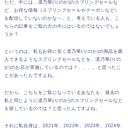
ただ、中には、凛乃華(りのか)のスプリングセールな
ど、お得な情報（スプリングセールやクーポンなど）
を配信していないのかな～。と、考えている人も、こ
ちらの記事をご覧の方の中にはいるのではないでしょ
うか？
というのは、私もお得に安く凛乃華(りのか)の商品を購
入できるようなスプリングセールなどを、凛乃華(りの
か)のお店が実施しているのでは？、、、。と思ったこ
とがあったんですよね。
だから、こちらをご覧になっているあなたも、過去の
私と同じように凛乃華(りのか)のスプリングセールなど
を探しているのでは？と思ったんですよね。
それに私自身は、2021年、2022年、2023年、2024年