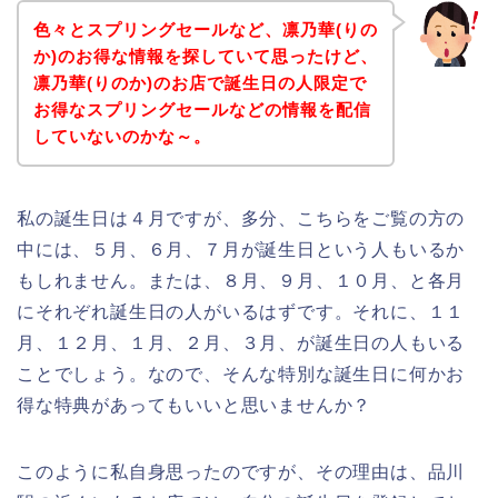
色々とスプリングセールなど、凛乃華(りの
か)のお得な情報を探していて思ったけど、
凛乃華(りのか)のお店で誕生日の人限定で
お得なスプリングセールなどの情報を配信
していないのかな～。
私の誕生日は４月ですが、多分、こちらをご覧の方の
中には、５月、６月、７月が誕生日という人もいるか
もしれません。または、８月、９月、１０月、と各月
にそれぞれ誕生日の人がいるはずです。それに、１１
月、１２月、１月、２月、３月、が誕生日の人もいる
ことでしょう。なので、そんな特別な誕生日に何かお
得な特典があってもいいと思いませんか？
このように私自身思ったのですが、その理由は、品川