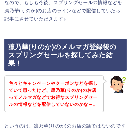
なので、もしも今後、スプリングセールの情報などを
凛乃華(りのか)のお店のラインなどで配信していたら、
記事にさせていただきます♪
凛乃華(りのか)のメルマガ登録後の
スプリングセールを探してみた結
果！
色々とキャンペーンやクーポンなどを探し
ていて思ったけど、凛乃華(りのか)のお店
ってメルマガなどでお得なスプリングセー
ルの情報などを配信していないのかな～。
というのは、凛乃華(りのか)のお店の話ではないのです