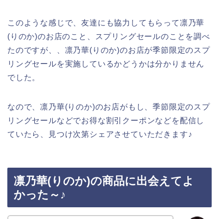
このような感じで、友達にも協力してもらって凛乃華
(りのか)のお店のこと、スプリングセールのことを調べ
たのですが、、凛乃華(りのか)のお店が季節限定のスプ
リングセールを実施しているかどうかは分かりません
でした。
なので、凛乃華(りのか)のお店がもし、季節限定のスプ
リングセールなどでお得な割引クーポンなどを配信し
ていたら、見つけ次第シェアさせていただきます♪
凛乃華(りのか)の商品に出会えてよ
かった～♪