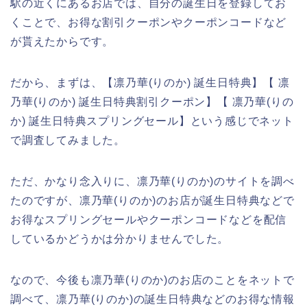
駅の近くにあるお店では、自分の誕生日を登録してお
くことで、お得な割引クーポンやクーポンコードなど
が貰えたからです。
だから、まずは、【凛乃華(りのか) 誕生日特典】【 凛
乃華(りのか) 誕生日特典割引クーポン】【 凛乃華(りの
か) 誕生日特典スプリングセール】という感じでネット
で調査してみました。
ただ、かなり念入りに、凛乃華(りのか)のサイトを調べ
たのですが、凛乃華(りのか)のお店が誕生日特典などで
お得なスプリングセールやクーポンコードなどを配信
しているかどうかは分かりませんでした。
なので、今後も凛乃華(りのか)のお店のことをネットで
調べて、凛乃華(りのか)の誕生日特典などのお得な情報