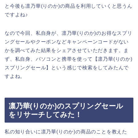
と今後も凛乃華(りのか)の商品を利用していくと思うん
ですよね♪
なので今回、私自身が、凛乃華(りのか)のお得なスプリ
ングセールやクーポンなどキャンペーンコードがない
かを調べてみた結果をシェアさせていただきます。ま
ず、私自身、パソコンと携帯を使って【凛乃華(りのか)
スプリングセール】という感じで検索をしてみたんで
すよね。
凛乃華(りのか)のスプリングセール
をリサーチしてみた！
私の知り合いに凛乃華(りのか)の商品のことを教えた