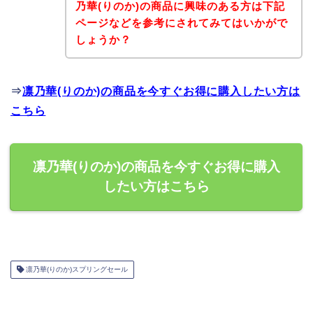
乃華(りのか)の商品に興味のある方は下記
ページなどを参考にされてみてはいかがで
しょうか？
⇒
凛乃華(りのか)の商品を今すぐお得に購入したい方は
こちら
凛乃華(りのか)の商品を今すぐお得に購入
したい方はこちら
凛乃華(りのか)スプリングセール