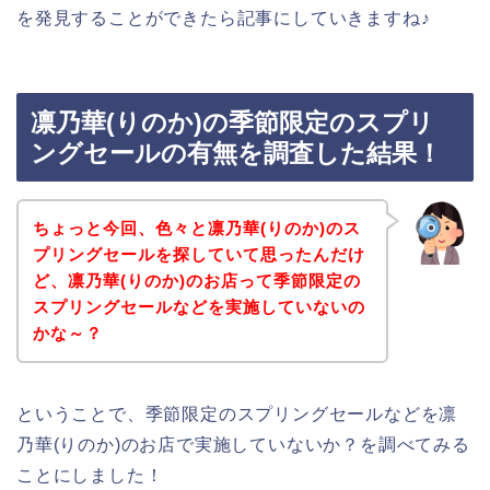
を発見することができたら記事にしていきますね♪
凛乃華(りのか)の季節限定のスプリ
ングセールの有無を調査した結果！
ちょっと今回、色々と凛乃華(りのか)のス
プリングセールを探していて思ったんだけ
ど、凛乃華(りのか)のお店って季節限定の
スプリングセールなどを実施していないの
かな～？
ということで、季節限定のスプリングセールなどを凛
乃華(りのか)のお店で実施していないか？を調べてみる
ことにしました！