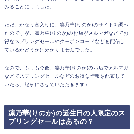
みることにしました。
ただ、かなり念入りに、凛乃華(りのか)のサイトを調べ
たのですが、凛乃華(りのか)のお店がメルマガなどでお
得なスプリングセールやクーポンコードなどを配信し
ているかどうかは分かりませんでした。
なので、もしも今後、凛乃華(りのか)のお店でメルマガ
などでスプリングセールなどのお得な情報を配布して
いたら、記事にさせていただきます♪
凛乃華(りのか)の誕生日の人限定のス
プリングセールはあるの？