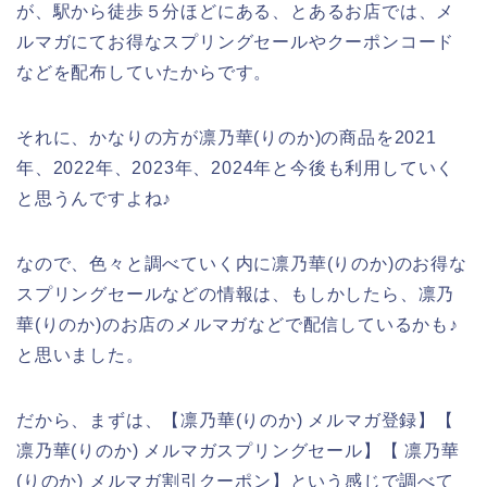
が、駅から徒歩５分ほどにある、とあるお店では、メ
ルマガにてお得なスプリングセールやクーポンコード
などを配布していたからです。
それに、かなりの方が凛乃華(りのか)の商品を2021
年、2022年、2023年、2024年と今後も利用していく
と思うんですよね♪
なので、色々と調べていく内に凛乃華(りのか)のお得な
スプリングセールなどの情報は、もしかしたら、凛乃
華(りのか)のお店のメルマガなどで配信しているかも♪
と思いました。
だから、まずは、【凛乃華(りのか) メルマガ登録】【
凛乃華(りのか) メルマガスプリングセール】【 凛乃華
(りのか) メルマガ割引クーポン】という感じで調べて