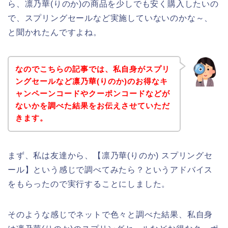
ら、凛乃華(りのか)の商品を少しでも安く購入したいの
で、スプリングセールなど実施していないのかな～、
と聞かれたんですよね。
なのでこちらの記事では、私自身がスプリ
ングセールなど凛乃華(りのか)のお得なキ
ャンペーンコードやクーポンコードなどが
ないかを調べた結果をお伝えさせていただ
きます。
まず、私は友達から、【凛乃華(りのか) スプリングセ
ール】という感じで調べてみたら？というアドバイス
をもらったので実行することにしました。
そのような感じでネットで色々と調べた結果、私自身