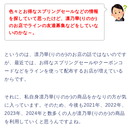
色々とお得なスプリングセールなどの情報
を探していて思ったけど、凛乃華(りのか)
のお店でラインの友達募集などをしていな
いのかな～。
というのは、凛乃華(りのか)のお店の話ではないのです
が、最近では、お得なスプリングセールやクーポンコ
ードなどをラインを使って配布するお店が増えている
からです。
それに、私自身凛乃華(りのか)の商品をかなりの方が気
に入っています。そのため、今後も2021年、2022年、
2023年、2024年と数多くの人が凛乃華(りのか)の商品
を利用していくと思うんですよね。