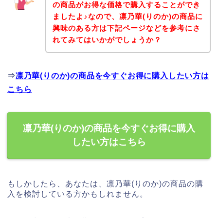
の商品がお得な価格で購入することができ
ましたよ♪なので、凛乃華(りのか)の商品に
興味のある方は下記ページなどを参考にさ
れてみてはいかがでしょうか？
⇒
凛乃華(りのか)の商品を今すぐお得に購入したい方は
こちら
凛乃華(りのか)の商品を今すぐお得に購入
したい方はこちら
もしかしたら、あなたは、凛乃華(りのか)の商品の購
入を検討している方かもしれません。