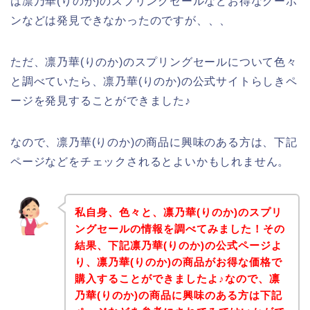
は凛乃華(りのか)のスプリングセールなどお得なクーポ
ンなどは発見できなかったのですが、、、
ただ、凛乃華(りのか)のスプリングセールについて色々
と調べていたら、凛乃華(りのか)の公式サイトらしきペ
ージを発見することができました♪
なので、凛乃華(りのか)の商品に興味のある方は、下記
ページなどをチェックされるとよいかもしれません。
私自身、色々と、凛乃華(りのか)のスプリ
ングセールの情報を調べてみました！その
結果、下記凛乃華(りのか)の公式ページよ
り、凛乃華(りのか)の商品がお得な価格で
購入することができましたよ♪なので、凛
乃華(りのか)の商品に興味のある方は下記