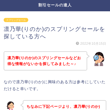
割引セールの達人
スプリングセール
凛乃華(りのか)のスプリングセールを
探している方へ
2022年10月15日
凛乃華(りのか)のスプリングセールなどお
得な情報がないかを探してみました～♪
なので凛乃華(りのか)に興味のある方は参考にしていた
だけると幸いです。
ちなみに下記ページより、凛乃華(りのか)