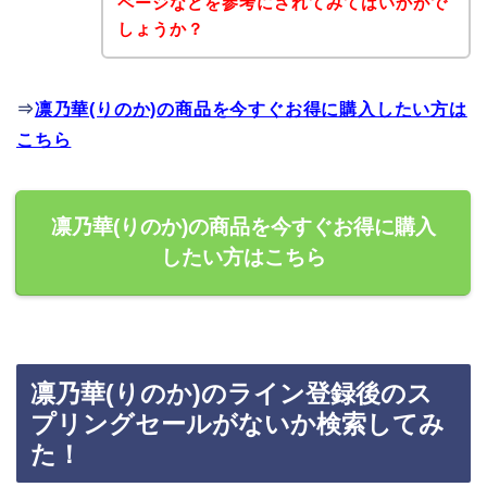
ページなどを参考にされてみてはいかがで
しょうか？
⇒
凛乃華(りのか)の商品を今すぐお得に購入したい方は
こちら
凛乃華(りのか)の商品を今すぐお得に購入
したい方はこちら
凛乃華(りのか)のライン登録後のス
プリングセールがないか検索してみ
た！