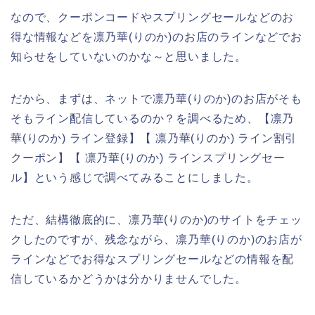
なので、クーポンコードやスプリングセールなどのお
得な情報などを凛乃華(りのか)のお店のラインなどでお
知らせをしていないのかな～と思いました。
だから、まずは、ネットで凛乃華(りのか)のお店がそも
そもライン配信しているのか？を調べるため、【凛乃
華(りのか) ライン登録】【 凛乃華(りのか) ライン割引
クーポン】【 凛乃華(りのか) ラインスプリングセー
ル】という感じで調べてみることにしました。
ただ、結構徹底的に、凛乃華(りのか)のサイトをチェッ
クしたのですが、残念ながら、凛乃華(りのか)のお店が
ラインなどでお得なスプリングセールなどの情報を配
信しているかどうかは分かりませんでした。