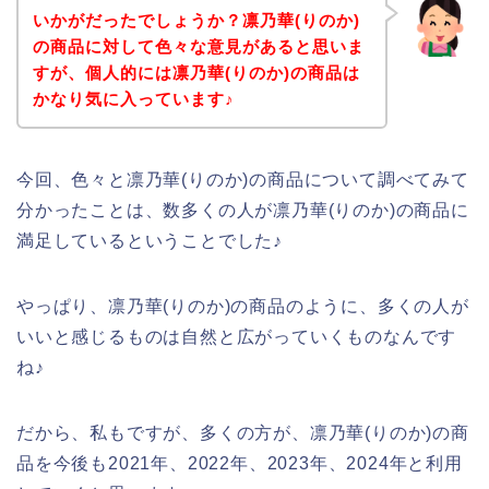
いかがだったでしょうか？凛乃華(りのか)
の商品に対して色々な意見があると思いま
すが、個人的には凛乃華(りのか)の商品は
かなり気に入っています♪
今回、色々と凛乃華(りのか)の商品について調べてみて
分かったことは、数多くの人が凛乃華(りのか)の商品に
満足しているということでした♪
やっぱり、凛乃華(りのか)の商品のように、多くの人が
いいと感じるものは自然と広がっていくものなんです
ね♪
だから、私もですが、多くの方が、凛乃華(りのか)の商
品を今後も2021年、2022年、2023年、2024年と利用