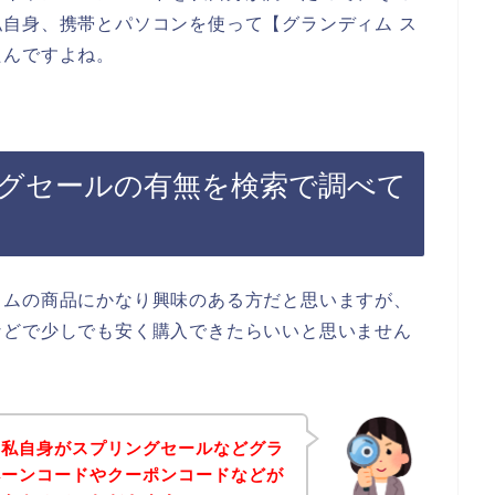
自身、携帯とパソコンを使って【グランディム ス
たんですよね。
グセールの有無を検索で調べて
ィムの商品にかなり興味のある方だと思いますが、
などで少しでも安く購入できたらいいと思いません
、私自身がスプリングセールなどグラ
ペーンコードやクーポンコードなどが