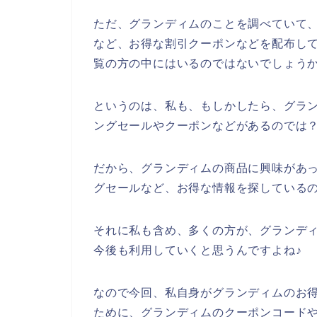
ただ、グランディムのことを調べていて
など、お得な割引クーポンなどを配布し
覧の方の中にはいるのではないでしょう
というのは、私も、もしかしたら、グラ
ングセールやクーポンなどがあるのでは
だから、グランディムの商品に興味があ
グセールなど、お得な情報を探している
それに私も含め、多くの方が、グランディムの
今後も利用していくと思うんですよね♪
なので今回、私自身がグランディムのお
ために、グランディムのクーポンコード