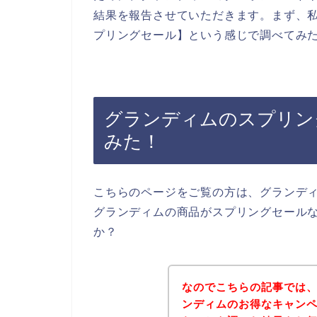
結果を報告させていただきます。まず、私
プリングセール】という感じで調べてみ
グランディムのスプリン
みた！
こちらのページをご覧の方は、グランデ
グランディムの商品がスプリングセール
か？
なのでこちらの記事では
ンディムのお得なキャン