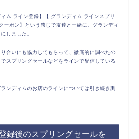
ィム ライン登録】【 グランディム ラインスプリ
引クーポン】という感じで友達と一緒に、グランディ
とにしました。
知り合いにも協力してもらって、徹底的に調べたの
店でスプリングセールなどをラインで配信している
グランディムのお店のラインについては引き続き調
登録後のスプリングセールを