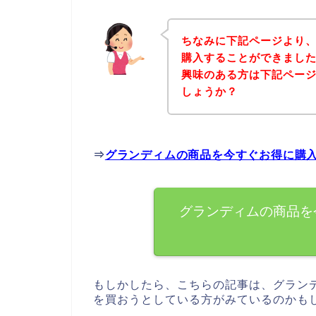
ちなみに下記ページより
購入することができました
興味のある方は下記ペー
しょうか？
⇒
グランディムの商品を今すぐお得に購
グランディムの商品を
もしかしたら、こちらの記事は、グラン
を買おうとしている方がみているのかも