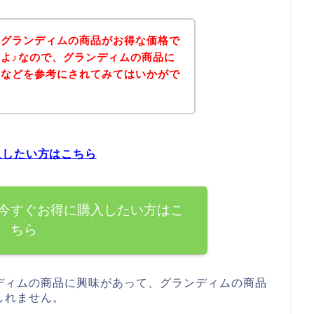
、グランディムの商品がお得な価格で
よ♪なので、グランディムの商品に
ジなどを参考にされてみてはいかがで
入したい方はこちら
今すぐお得に購入したい方はこ
ちら
ディムの商品に興味があって、グランディムの商品
しれません。