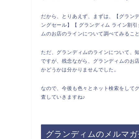
だから、とりあえず、まずは、【グランデ
ングセール】【 グランディム ライン割
ムのお店のラインについて調べてみるこ
ただ、グランディムのラインについて、
ですが、残念ながら、グランディムのお
かどうかは分かりませんでした。
なので、今後も色々とネット検索をして
査していきますね♪
グランディムのメルマガ