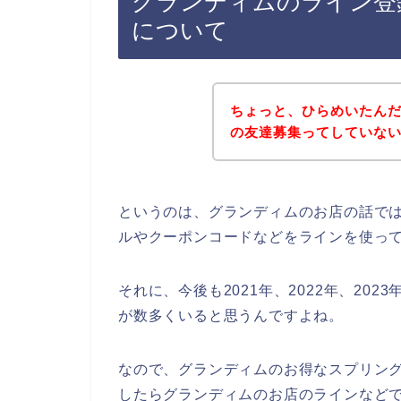
グランディムのライン登
について
ちょっと、ひらめいたん
の友達募集ってしていな
というのは、グランディムのお店の話で
ルやクーポンコードなどをラインを使っ
それに、今後も2021年、2022年、20
が数多くいると思うんですよね。
なので、グランディムのお得なスプリン
したらグランディムのお店のラインなどで