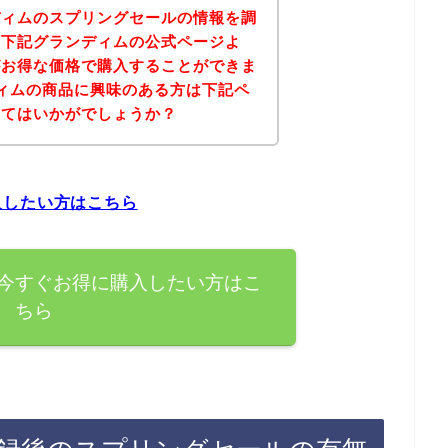
ディムのスプリングセールの情報を調
、下記グランディムの公式ページよ
がお得な価格で購入することができま
ィムの商品に興味のある方は下記ペ
みてはいかがでしょうか？
入したい方はこちら
今すぐお得に購入したい方はこ
ちら