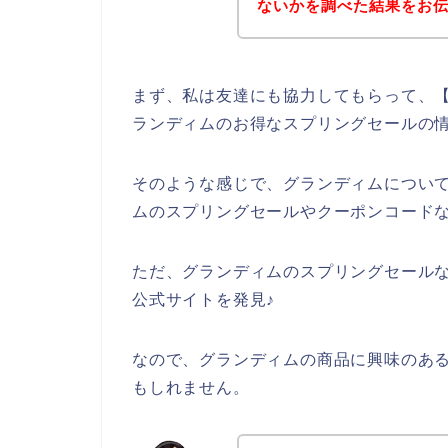
ないかを調べた結果をお
まず、私は友達にも協力してもらって、【
ランディムのお得なスプリングセールの
そのような感じで、グランディムについ
ムのスプリングセールやクーポンコード
ただ、グランディムのスプリングセール
公式サイトを発見♪
なので、グランディムの商品に興味のあ
もしれません。