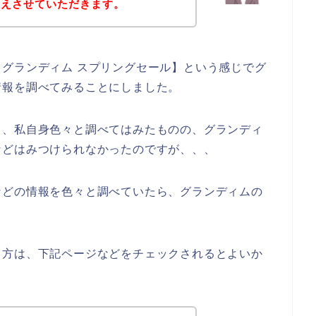
伝えさせていただきます。
グランディム スプリングセール】という感じでグ
情報を調べてみることにしました。
て、私自身色々と調べてはみたものの、グランディ
などはみつけられなかったのですが、、、
などの情報を色々と調べていたら、グランディムの
る方は、下記ページなどをチェックされるとよいか