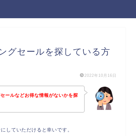
ングセールを探している方
2022年10月16日
グセールなどお得な情報がないかを探
考にしていただけると幸いです。