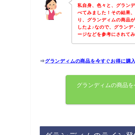
私自身、色々と、グラン
べてみました！その結果
り、グランディムの商品
したよ♪なので、グランデ
ージなどを参考にされて
⇒
グランディムの商品を今すぐお得に購
グランディムの商品を