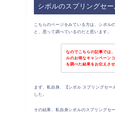
シボルのスプリングセー
こちらのページをみている方は、シボル
と、思って調べているのだと思います。
なのでこちらの記事では
ルのお得なキャンペーン
を調べた結果をお伝えさ
まず、私自身、【シボル スプリングセー
した。
その結果、私自身シボルのスプリングセ