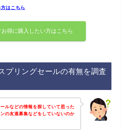
い方はこちら
ぐお得に購入したい方はこちら
スプリングセールの有無を調査
セールなどの情報を探していて思った
インの友達募集などをしていないのか