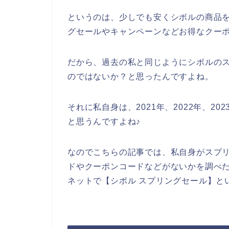
というのは、少しでも安くシボルの商品
グセールやキャンペーンなどお得なクー
だから、過去の私と同じようにシボルの
のではないか？と思ったんですよね。
それに私自身は、2021年、2022年、2
と思うんですよね♪
なのでこちらの記事では、私自身がスプ
ドやクーポンコードなどがないかを調べ
ネットで【シボル スプリングセール】と