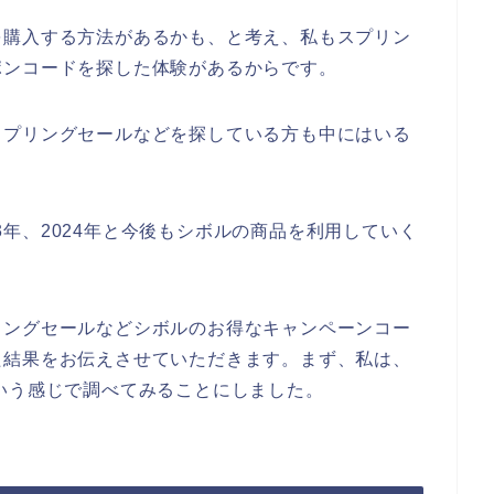
を購入する方法があるかも、と考え、私もスプリン
ポンコードを探した体験があるからです。
スプリングセールなどを探している方も中にはいる
023年、2024年と今後もシボルの商品を利用していく
リングセールなどシボルのお得なキャンペーンコー
た結果をお伝えさせていただきます。まず、私は、
いう感じで調べてみることにしました。