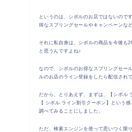
というのは、シボルのお店ではないので
得なスプリングセールやキャンペーンな
それに私自身は、シボルの商品を今後も202
と思うんですよね♪
なので、シボルのお得なスプリングセー
ルのお店のライン登録をしたら配信されて
だから、とりあえず、まずは、【シボル 
【 シボル ライン割引クーポン】という
調べてみることにしました。
ただ、検索エンジンを使って思いつく限