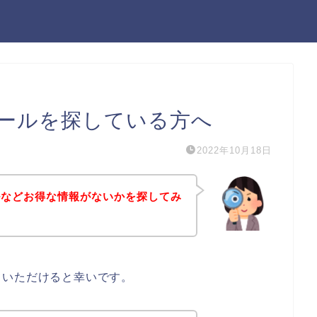
ールを探している方へ
2022年10月18日
ルなどお得な情報がないかを探してみ
ていただけると幸いです。