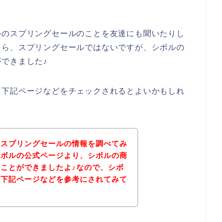
ルのスプリングセールのことを友達にも聞いたりし
たら、スプリングセールではないですが、シボルの
できました♪
、下記ページなどをチェックされるとよいかもしれ
のスプリングセールの情報を調べてみ
シボルの公式ページより、シボルの商
ことができましたよ♪なので、シボ
は下記ページなどを参考にされてみて