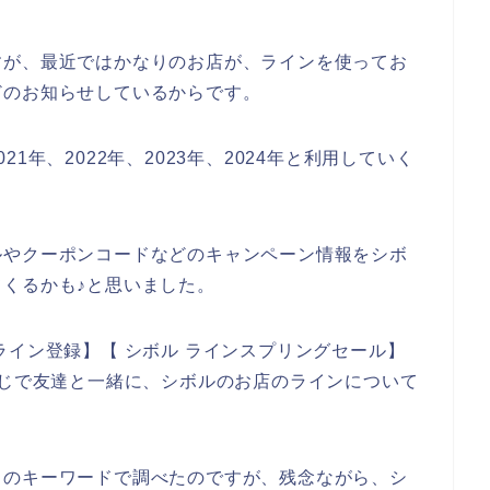
すが、最近ではかなりのお店が、ラインを使ってお
どのお知らせしているからです。
1年、2022年、2023年、2024年と利用していく
ルやクーポンコードなどのキャンペーン情報をシボ
くるかも♪と思いました。
ライン登録】【 シボル ラインスプリングセール】
感じで友達と一緒に、シボルのお店のラインについて
りのキーワードで調べたのですが、残念ながら、シ