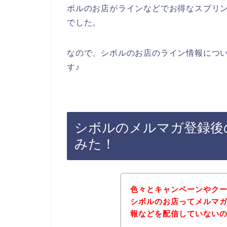
ボルのお店がラインなどでお得なスプリ
でした。
なので、シボルのお店のライン情報につ
す♪
シボルのメルマガ登録後
みた！
色々とキャンペーンやク
シボルのお店ってメルマ
報などを配信していない