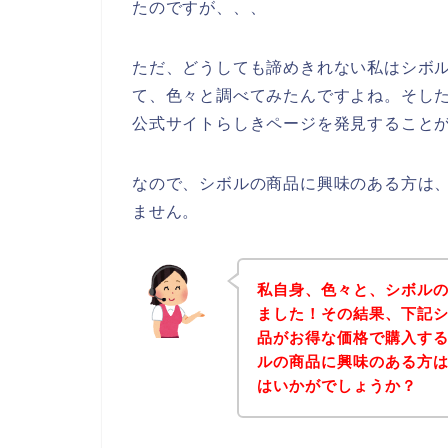
たのですが、、、
ただ、どうしても諦めきれない私はシボ
て、色々と調べてみたんですよね。そし
公式サイトらしきページを発見することが
なので、シボルの商品に興味のある方は
ません。
私自身、色々と、シボル
ました！その結果、下記
品がお得な価格で購入する
ルの商品に興味のある方
はいかがでしょうか？