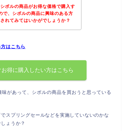
、シボルの商品がお得な価格で購入す
ので、シボルの商品に興味のある方
にされてみてはいかがでしょうか？
い方はこちら
ぐお得に購入したい方はこちら
興味があって、シボルの商品を買おうと思っている
店でスプリングセールなどを実施していないのかな
でしょうか？