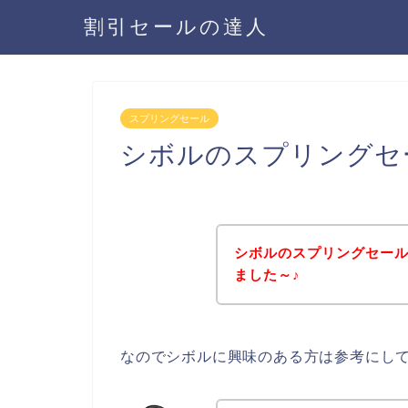
割引セールの達人
スプリングセール
シボルのスプリングセ
シボルのスプリングセー
ました～♪
なのでシボルに興味のある方は参考にし