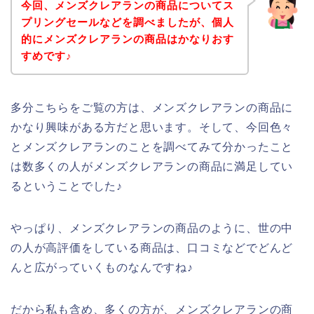
今回、メンズクレアランの商品についてス
プリングセールなどを調べましたが、個人
的にメンズクレアランの商品はかなりおす
すめです♪
多分こちらをご覧の方は、メンズクレアランの商品に
かなり興味がある方だと思います。そして、今回色々
とメンズクレアランのことを調べてみて分かったこと
は数多くの人がメンズクレアランの商品に満足してい
るということでした♪
やっぱり、メンズクレアランの商品のように、世の中
の人が高評価をしている商品は、口コミなどでどんど
んと広がっていくものなんですね♪
だから私も含め、多くの方が、メンズクレアランの商