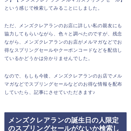
という感じで検索してみることにしました。
ただ、メンズクレアランのお店に詳しい私の親友にも
協力してもらいながら、色々と調べたのですが、残念
ながら、メンズクレアランのお店がメルマガなどでお
得なスプリングセールやクーポンコードなどを配信し
ているかどうかは分かりませんでした。
なので、もしも今後、メンズクレアランのお店でメル
マガなどでスプリングセールなどのお得な情報を配布
していたら、記事にさせていただきます♪
メンズクレアランの誕生日の人限定
のスプリングセールがないか検索し