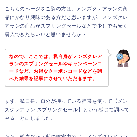
こちらのページをご覧の方は、メンズクレアランの商
品にかなり興味のある方だと思いますが、メンズクレ
アランの商品がスプリングセールなどで少しでも安く
購入できたらいいと思いませんか？
なので、ここでは、私自身がメンズクレア
ランのスプリングセールやキャンペーンコ
ードなど、お得なクーポンコードなどを調
べた結果を記事にさせていただきます。
まず、私自身、自分が持っている携帯を使って【メン
ズクレアラン スプリングセール】という感じで調べて
みることにしました。
ただ、残念ながら私の検索力では、メンズクレアラン