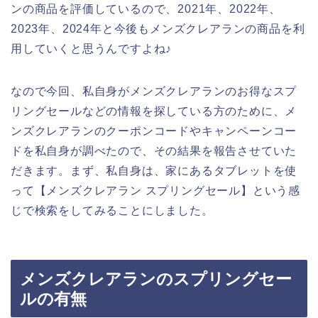
ンの商品を評価しているので、2021年、2022年、
2023年、2024年と今後もメンズクレアランの商品を利
用していくと思うんですよね♪
なので今回、私自身がメンズクレアランのお得なスプ
リングセールなどの情報を探している方のために、メ
ンズクレアランのクーポンコードやキャンペーンコー
ドを私自身が調べたので、その結果を報告させていた
だきます。まず、私自身は、家にあるタブレットを使
って【メンズクレアラン スプリングセール】という感
じで検索をしてみることにしました。
メンズクレアランのスプリングセー
ルの有無