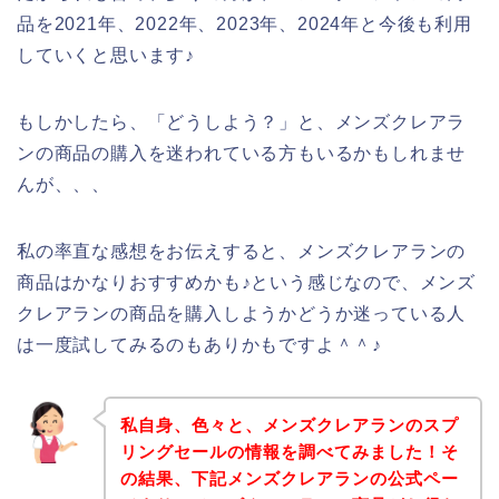
品を2021年、2022年、2023年、2024年と今後も利用
していくと思います♪
もしかしたら、「どうしよう？」と、メンズクレアラ
ンの商品の購入を迷われている方もいるかもしれませ
んが、、、
私の率直な感想をお伝えすると、メンズクレアランの
商品はかなりおすすめかも♪という感じなので、メンズ
クレアランの商品を購入しようかどうか迷っている人
は一度試してみるのもありかもですよ＾＾♪
私自身、色々と、メンズクレアランのスプ
リングセールの情報を調べてみました！そ
の結果、下記メンズクレアランの公式ペー