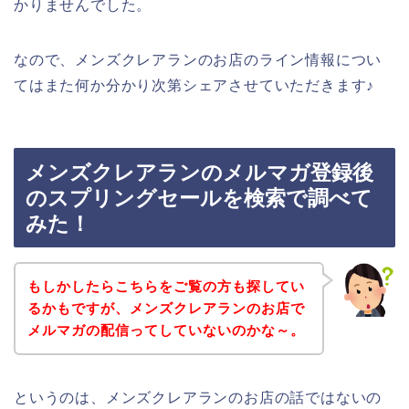
かりませんでした。
なので、メンズクレアランのお店のライン情報につい
てはまた何か分かり次第シェアさせていただきます♪
メンズクレアランのメルマガ登録後
のスプリングセールを検索で調べて
みた！
もしかしたらこちらをご覧の方も探してい
るかもですが、メンズクレアランのお店で
メルマガの配信ってしていないのかな～。
というのは、メンズクレアランのお店の話ではないの