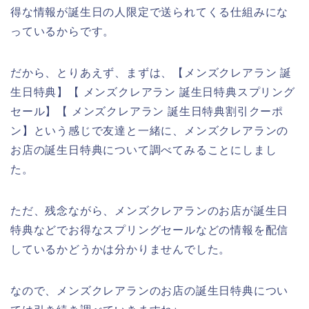
得な情報が誕生日の人限定で送られてくる仕組みにな
っているからです。
だから、とりあえず、まずは、【メンズクレアラン 誕
生日特典】【 メンズクレアラン 誕生日特典スプリング
セール】【 メンズクレアラン 誕生日特典割引クーポ
ン】という感じで友達と一緒に、メンズクレアランの
お店の誕生日特典について調べてみることにしまし
た。
ただ、残念ながら、メンズクレアランのお店が誕生日
特典などでお得なスプリングセールなどの情報を配信
しているかどうかは分かりませんでした。
なので、メンズクレアランのお店の誕生日特典につい