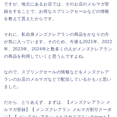
ですが、地元にあるお店では、そのお店のメルマガ登
録をすることで、お得なスプリングセールなどの情報
を教えて貰えたからです。
それに、私自身メンズクレアランの商品をかなりの方
が気に入っています。そのため、今後も2021年、2022
年、2023年、2024年と数多くの人がメンズクレアラン
の商品を利用していくと思うんですよね。
なので、スプリングセールの情報などをメンズクレア
ランのお店のメルマガなどで配信しているかも♪と思い
ました。
だから、とりあえず、まずは、【メンズクレアラン メ
ルマガ登録】【 メンズクレアラン メルマガ割引クーポ
ン】【 メンズクレアラン メルマガスプリングセール】