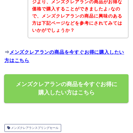
ジより、メンズクレアランの商品がお得な
価格で購入することができましたよ♪なの
で、メンズクレアランの商品に興味のある
方は下記ページなどを参考にされてみては
いかがでしょうか？
⇒
メンズクレアランの商品を今すぐお得に購入したい
方はこちら
メンズクレアランの商品を今すぐお得に
購入したい方はこちら
メンズクレアランスプリングセール