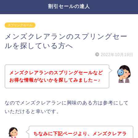
割引セールの達人
スプリングセール
メンズクレアランのスプリングセー
ルを探している方へ
2022年10月19日
メンズクレアランのスプリングセールなど
お得な情報がないかを探してみました～♪
なのでメンズクレアランに興味のある方は参考にして
いただけると幸いです。
ちなみに下記ページより、メンズクレアラ