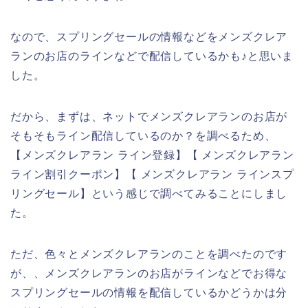
なので、スプリングセールの情報などをメンズクレア
ランのお店のラインなどで配信しているかも♪と思いま
した。
だから、まずは、ネットでメンズクレアランのお店が
そもそもライン配信しているのか？を調べるため、
【メンズクレアラン ライン登録】【 メンズクレアラン
ライン割引クーポン】【 メンズクレアラン ラインスプ
リングセール】という感じで調べてみることにしまし
た。
ただ、色々とメンズクレアランのことを調べたのです
が、、メンズクレアランのお店がラインなどでお得な
スプリングセールの情報を配信しているかどうかは分