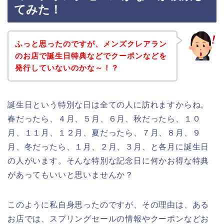
てみた！
ふっと思ったのですが、メンズクレアラン
のお店で誕生日特典などでクーポンなどを
発行していないのかな～！？
誕生日という特別な日は全ての人に訪れますからね。
春だったら、４月、５月、６月、秋だったら、１０
月、１１月、１２月、夏だったら、７月、８月、９
月、冬だったら、１月、２月、３月、と各月に誕生日
の人がいます。そんな特別な記念日に何かお得な特典
があってもいいと思いませんか？
このように私自身思ったのですが、その理由は、ある
お店では、スプリングセールの情報やクーポンなどお