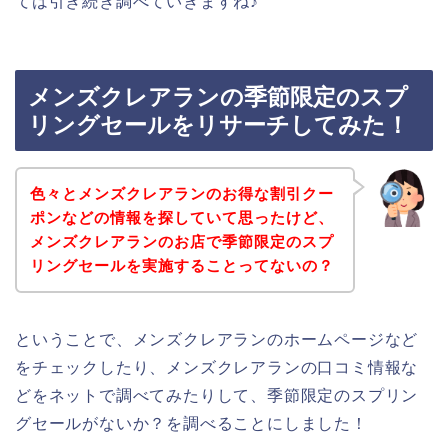
ては引き続き調べていきますね♪
メンズクレアランの季節限定のスプ
リングセールをリサーチしてみた！
色々とメンズクレアランのお得な割引クー
ポンなどの情報を探していて思ったけど、
メンズクレアランのお店で季節限定のスプ
リングセールを実施することってないの？
ということで、メンズクレアランのホームページなど
をチェックしたり、メンズクレアランの口コミ情報な
どをネットで調べてみたりして、季節限定のスプリン
グセールがないか？を調べることにしました！