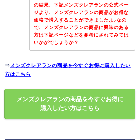
の結果、下記メンズクレアランの公式ペー
ジより、メンズクレアランの商品がお得な
価格で購入することができましたよ♪なの
で、メンズクレアランの商品に興味のある
方は下記ページなどを参考にされてみては
いかがでしょうか？
⇒
メンズクレアランの商品を今すぐお得に購入したい
方はこちら
メンズクレアランの商品を今すぐお得に
購入したい方はこちら