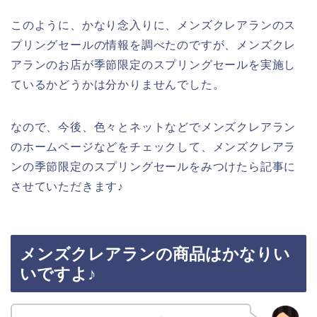
このように、かなり念入りに、メンズクレアランのス
プリングセールの情報を調べたのですが、メンズクレ
アランのお店が季節限定のスプリングセールを実施し
ているかどうかは分かりませんでした。
なので、今後、色々とネットなどでメンズクレアラン
のホームページなどをチェックして、メンズクレアラ
ンの季節限定のスプリングセールをみつけたら記事に
させていただきます♪
メンズクレアランの商品はかなりい
いですよ♪