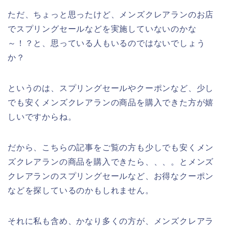
ただ、ちょっと思ったけど、メンズクレアランのお店
でスプリングセールなどを実施していないのかな
～！？と、思っている人もいるのではないでしょう
か？
というのは、スプリングセールやクーポンなど、少し
でも安くメンズクレアランの商品を購入できた方が嬉
しいですからね。
だから、こちらの記事をご覧の方も少しでも安くメン
ズクレアランの商品を購入できたら、、、。とメンズ
クレアランのスプリングセールなど、お得なクーポン
などを探しているのかもしれません。
それに私も含め、かなり多くの方が、メンズクレアラ