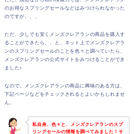
のお得なスプリングセールなどはみつけられなかった
のですが、、、
ただ、少しでも安くメンズクレアランの商品を購入す
ることができたら、、と、ネット上でメンズクレアラ
ンのスプリングセールのことを色々と調べていたら、
メンズクレアランの公式サイトをみつけることができ
ました♪
なので、メンズクレアランの商品に興味のある方は、
下記ページなどをチェックされるとよいかもしれませ
ん。
私自身、色々と、メンズクレアランのスプ
リングセールの情報を調べてみました！そ