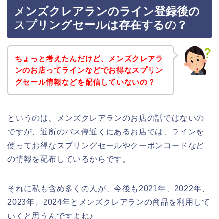
メンズクレアランのライン登録後の
スプリングセールは存在するの？
ちょっと考えたんだけど、メンズクレアラ
ンのお店ってラインなどでお得なスプリン
グセール情報などを配信していないの？
というのは、メンズクレアランのお店の話ではないの
ですが、近所のバス停近くにあるお店では、ラインを
使ってお得なスプリングセールやクーポンコードなど
の情報を配布しているからです。
それに私も含め多くの人が、今後も2021年、2022年、
2023年、2024年とメンズクレアランの商品を利用して
いくと思うんですよね♪