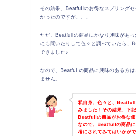
その結果、Beatfullのお得なスプリ
かったのですが、、、
ただ、Beatfullの商品にかなり興味があ
にも聞いたりして色々と調べていたら、Be
できました♪
なので、Beatfullの商品に興味のあ
ません。
私自身、色々と、Beatf
みました！その結果、下記B
Beatfullの商品がお
なので、Beatfullの
考にされてみてはいかが