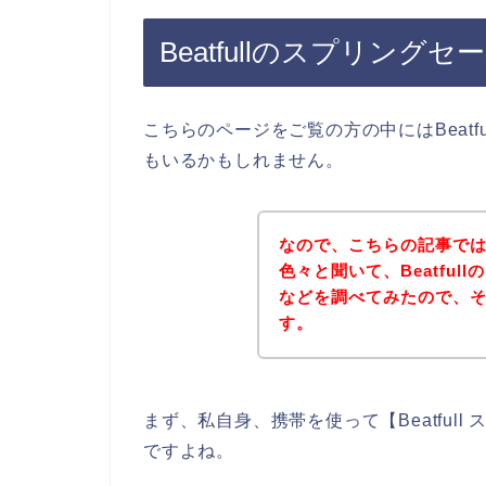
Beatfullのスプリング
こちらのページをご覧の方の中にはBeat
もいるかもしれません。
なので、こちらの記事では私
色々と聞いて、Beatfu
などを調べてみたので、
す。
まず、私自身、携帯を使って【Beatful
ですよね。