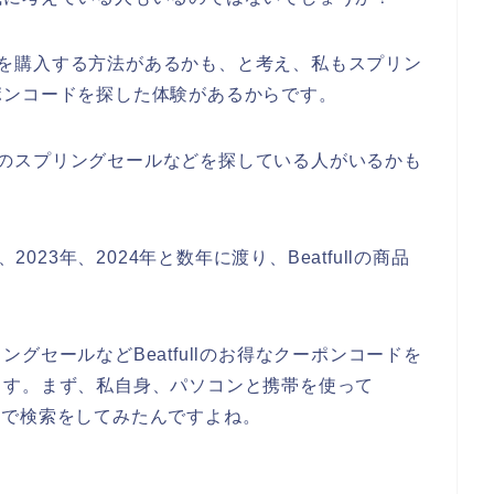
の商品を購入する方法があるかも、と考え、私もスプリン
ポンコードを探した体験があるからです。
ullのスプリングセールなどを探している人がいるかも
2023年、2024年と数年に渡り、Beatfullの商品
グセールなどBeatfullのお得なクーポンコードを
ます。まず、私自身、パソコンと携帯を使って
う感じで検索をしてみたんですよね。