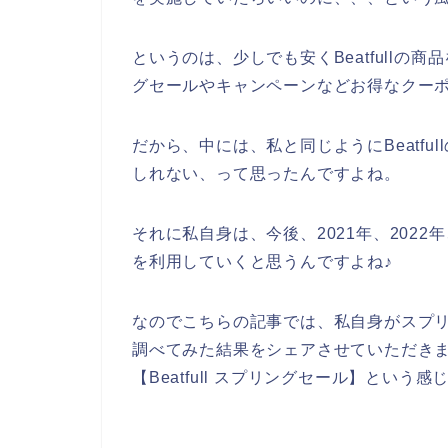
というのは、少しでも安くBeatfull
グセールやキャンペーンなどお得なクー
だから、中には、私と同じようにBeatf
しれない、って思ったんですよね。
それに私自身は、今後、2021年、2022年、
を利用していくと思うんですよね♪
なのでこちらの記事では、私自身がスプリン
調べてみた結果をシェアさせていただき
【Beatfull スプリングセール】とい