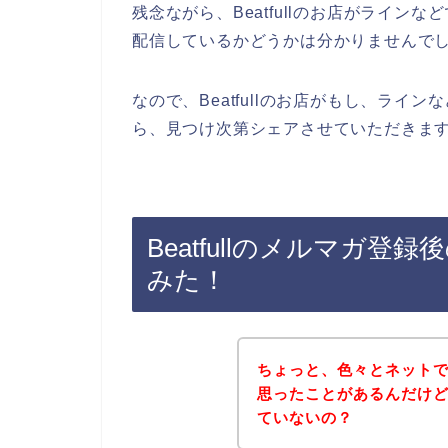
残念ながら、Beatfullのお店がライ
配信しているかどうかは分かりませんで
なので、Beatfullのお店がもし、ラ
ら、見つけ次第シェアさせていただきます
Beatfullのメルマガ
みた！
ちょっと、色々とネット
思ったことがあるんだけど、
ていないの？