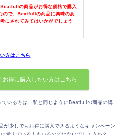
eatfullの商品がお得な価格で購入
ので、Beatfullの商品に興味のあ
参考にされてみてはいかがでしょう
したい方はこちら
を今すぐお得に購入したい方はこちら
いる方は、私と同じようにBeatfullの商品の購
lの商品が少しでもお得に購入できるようなキャンペーン
風に考えている人もいるのではないでしょうか？