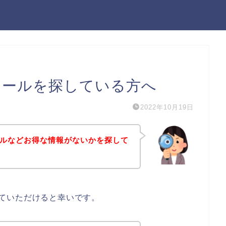
ングセールを探している方へ
2022年10月19日
グセールなどお得な情報がないかを探して
にしていただけると幸いです。