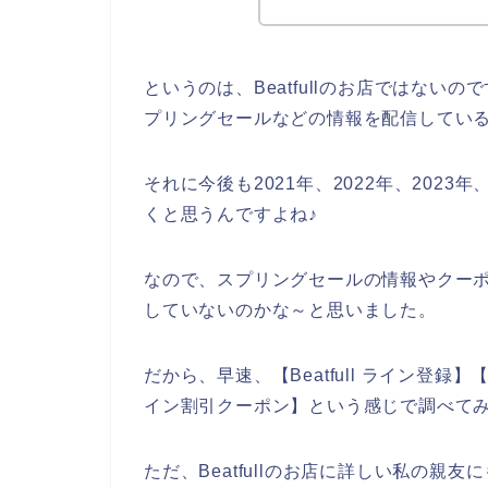
というのは、Beatfullのお店ではな
プリングセールなどの情報を配信してい
それに今後も2021年、2022年、2023年
くと思うんですよね♪
なので、スプリングセールの情報やクーポン
していないのかな～と思いました。
だから、早速、【Beatfull ライン登録】【 B
イン割引クーポン】という感じで調べて
ただ、Beatfullのお店に詳しい私の