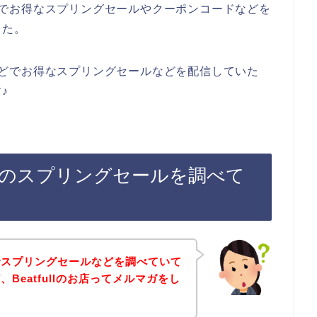
ンなどでお得なスプリングセールやクーポンコードなどを
した。
インなどでお得なスプリングセールなどを配信していた
♪
登録後のスプリングセールを調べて
でスプリングセールなどを調べていて
Beatfullのお店ってメルマガをし