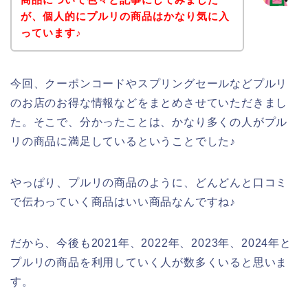
が、個人的にプルリの商品はかなり気に入
っています♪
今回、クーポンコードやスプリングセールなどプルリ
のお店のお得な情報などをまとめさせていただきまし
た。そこで、分かったことは、かなり多くの人がプル
リの商品に満足しているということでした♪
やっぱり、プルリの商品のように、どんどんと口コミ
で伝わっていく商品はいい商品なんですね♪
だから、今後も2021年、2022年、2023年、2024年と
プルリの商品を利用していく人が数多くいると思いま
す。