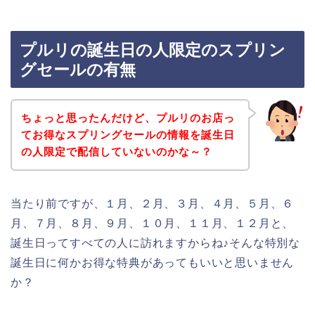
プルリの誕生日の人限定のスプリン
グセールの有無
ちょっと思ったんだけど、プルリのお店っ
てお得なスプリングセールの情報を誕生日
の人限定で配信していないのかな～？
当たり前ですが、１月、２月、３月、４月、５月、６
月、７月、８月、９月、１０月、１１月、１２月と、
誕生日ってすべての人に訪れますからね♪そんな特別な
誕生日に何かお得な特典があってもいいと思いません
か？