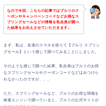
なので今回、こちらの記事ではプルリのク
ーポンやキャンペーンコードなどお得なス
プリングセールなどの情報を私自身が調べ
た結果をお伝えさせていただきます。
まず、私は、友達のスマホを借りて【プルリ スプリン
グセール】という感じで調べてみることにしました。
そのような感じで調べた結果、私自身はプルリのお得
なスプリングセールやクーポンコードなどはみつけら
れなかったのですが、、、
ただ、スプリングセールなど、プルリのお得な情報を
検索エンジンで調べていると、プルリの公式サイトが