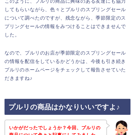
このように、プルリの商品に興味のある友達にも協力
してもらいながら、色々とプルリのスプリングセール
について調べたのですが、残念ながら、季節限定のス
プリングセールの情報をみつけることはできませんで
した。
なので、プルリのお店が季節限定のスプリングセール
の情報を配信をしているかどうかは、今後も引き続き
プルリのホームページをチェックして報告させていた
だきますね♪
プルリの商品はかなりいいですよ♪
いかがだったでしょうか？今回、プルリの
商品について色々と記事にしてみました