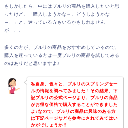
もしかしたら、中にはプルリの商品を購入したいと思
ったけど、「購入しようかな～、どうしようかな
～、」と、迷っている方もいるかもしれません
が、、、
多くの方が、プルリの商品をおすすめしているので、
購入を迷っている方は一度プルリの商品を試してみる
のはありだと思いますよ♪
私自身、色々と、プルリのスプリングセー
ルの情報を調べてみました！その結果、下
記プルリの公式ページより、プルリの商品
がお得な価格で購入することができました
よ♪なので、プルリの商品に興味のある方
は下記ページなどを参考にされてみてはい
かがでしょうか？