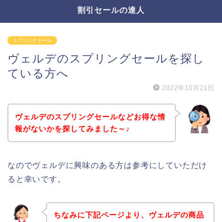
割引セールの達人
スプリングセール
ヴェルデのスプリングセールを探し
ている方へ
2022年10月21日
ヴェルデのスプリングセールなどお得な情
報がないかを探してみました～♪
なのでヴェルデに興味のある方は参考にしていただけ
ると幸いです。
ちなみに下記ページより、ヴェルデの商品