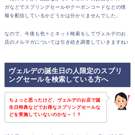
ガなどでスプリングセールやクーポンコードなどの情
報を配信しているかどうかは分かりませんでした。
なので、今後も色々とネット検索をしてヴェルデのお
店のメルマガについては引き続き調査していきますね♪
ヴェルデの誕生日の人限定のスプリ
ングセールを検索している方へ
ちょっと思ったけど、ヴェルデのお店で誕
生日特典などでお得なスプリングセールな
どを実施していないのかな～！？