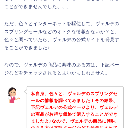
ことができませんでした、、、
ただ、色々とインターネットを駆使して、ヴェルデの
スプリングセールなどのオトクな情報がないか？と、
色々と調べていたら、ヴェルデの公式サイトを発見す
ることができました♪
なので、ヴェルデの商品に興味のある方は、下記ペー
ジなどをチェックされるとよいかもしれません。
私自身、色々と、ヴェルデのスプリングセ
ールの情報を調べてみました！その結果、
下記ヴェルデの公式ページより、ヴェルデ
の商品がお得な価格で購入することができ
ましたよ♪なので、ヴェルデの商品に興味
のある方は下記ページなどを参考にされて