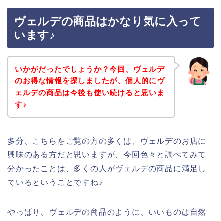
ヴェルデの商品はかなり気に入って
います♪
いかがだったでしょうか？今回、ヴェルデ
のお得な情報を探しましたが、個人的にヴ
ェルデの商品は今後も使い続けると思いま
す♪
多分、こちらをご覧の方の多くは、ヴェルデのお店に
興味のある方だと思いますが、今回色々と調べてみて
分かったことは、多くの人がヴェルデの商品に満足し
ているということですね♪
やっぱり、ヴェルデの商品のように、いいものは自然