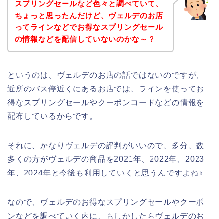
スプリングセールなど色々と調べていて、
ちょっと思ったんだけど、ヴェルデのお店
ってラインなどでお得なスプリングセール
の情報などを配信していないのかな～？
というのは、ヴェルデのお店の話ではないのですが、
近所のバス停近くにあるお店では、ラインを使ってお
得なスプリングセールやクーポンコードなどの情報を
配布しているからです。
それに、かなりヴェルデの評判がいいので、多分、数
多くの方がヴェルデの商品を2021年、2022年、2023
年、2024年と今後も利用していくと思うんですよね♪
なので、ヴェルデのお得なスプリングセールやクーポ
ンなどを調べていく内に、もしかしたらヴェルデのお