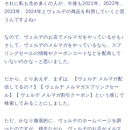
それに私も含め多くの人が、今後も2021年、2022年、
2023年、2024年とヴェルデの商品を利用していくと思
うんですよね♪
なので、ヴェルデのお店でメルマガをやっているかも♪
そして、ヴェルデのメルマガをやっているなら、スプ
リングセールの情報やクーポンコードなどを配布して
いないのかな～と思いました。
だから、とりあえず、まずは、【ヴェルデ メルマガ配
信してるの？】【 ヴェルデ メルマガスプリングセー
ル】【 ヴェルデ メルマガ割引クーポン】という感じで
検索してみることにしました。
ただ、かなり徹底的に、ヴェルデのホームページを調
べたのですが、残念ながら、ヴェルデのお店がメルマ