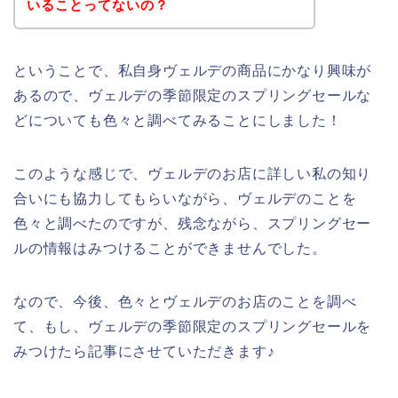
いることってないの？
ということで、私自身ヴェルデの商品にかなり興味が
あるので、ヴェルデの季節限定のスプリングセールな
どについても色々と調べてみることにしました！
このような感じで、ヴェルデのお店に詳しい私の知り
合いにも協力してもらいながら、ヴェルデのことを
色々と調べたのですが、残念ながら、スプリングセー
ルの情報はみつけることができませんでした。
なので、今後、色々とヴェルデのお店のことを調べ
て、もし、ヴェルデの季節限定のスプリングセールを
みつけたら記事にさせていただきます♪