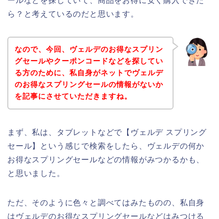
ールなどを探していて、商品をお得に安く購入できた
ら？と考えているのだと思います。
なので、今回、ヴェルデのお得なスプリン
グセールやクーポンコードなどを探してい
る方のために、私自身がネットでヴェルデ
のお得なスプリングセールの情報がないか
を記事にさせていただきますね。
まず、私は、タブレットなどで【ヴェルデ スプリング
セール】という感じで検索をしたら、ヴェルデの何か
お得なスプリングセールなどの情報がみつかるかも、
と思いました。
ただ、そのように色々と調べてはみたものの、私自身
はヴェルデのお得なスプリングセールなどはみつける