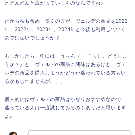
とどんどんと広がっていくものなんですね♪
だから私も含め、多くの方が、ヴェルデの商品を2021
年、2022年、2023年、2024年と今後も利用していく
のではないでしょうか？
もしかしたら、中には「う～ん（´＿｀＼）、どうしよ
うか？」と、ヴェルデの商品に興味はあるけど、ヴェ
ルデの商品を購入しようかどうか迷われている方もい
るかもしれませんが、、、
個人的にはヴェルデの商品はかなりおすすめなので、
迷っている人は一度試してみるのもありだと思います
よ♪