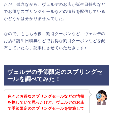
ただ、残念ながら、ヴェルデのお店が誕生日特典など
でお得なスプリングセールなどの情報を配信している
かどうかは分かりませんでした。
なので、もしも今後、割引クーポンなど、ヴェルデの
お店の誕生日特典などでお得な割引クーポンなどを配
布していたら、記事にさせていただきます♪
ヴェルデの季節限定のスプリングセ
ールを調べてみた！
色々とお得なスプリングセールなどの情報
を探していて思ったけど、ヴェルデのお店
で季節限定のスプリングセールを実施して