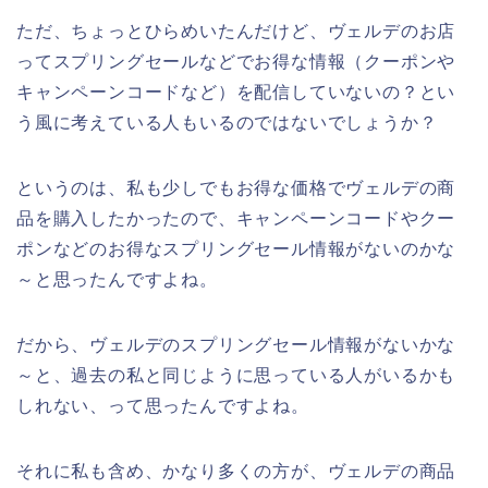
ただ、ちょっとひらめいたんだけど、ヴェルデのお店
ってスプリングセールなどでお得な情報（クーポンや
キャンペーンコードなど）を配信していないの？とい
う風に考えている人もいるのではないでしょうか？
というのは、私も少しでもお得な価格でヴェルデの商
品を購入したかったので、キャンペーンコードやクー
ポンなどのお得なスプリングセール情報がないのかな
～と思ったんですよね。
だから、ヴェルデのスプリングセール情報がないかな
～と、過去の私と同じように思っている人がいるかも
しれない、って思ったんですよね。
それに私も含め、かなり多くの方が、ヴェルデの商品