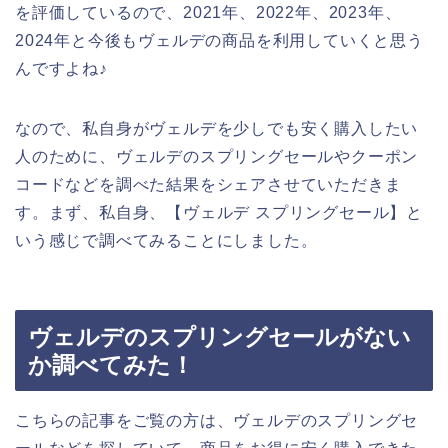
を評価しているので、2021年、2022年、2023年、
2024年と今後もヴェルデの商品を利用していくと思う
んですよね♪
なので、私自身がヴェルデを少しでも安く購入したい
人のために、ヴェルデのスプリングセールやクーポン
コードなどを調べた結果をシェアさせていただきま
す。まず、私自身、【ヴェルデ スプリングセール】と
いう感じで調べてみることにしました。
ヴェルデのスプリングセールがない
か調べてみた！
こちらの記事をご覧の方は、ヴェルデのスプリングセ