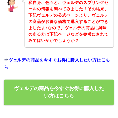
私自身、色々と、ヴェルデのスプリングセ
ールの情報を調べてみました！その結果、
下記ヴェルデの公式ページより、ヴェルデ
の商品がお得な価格で購入することができ
ましたよ♪なので、ヴェルデの商品に興味
のある方は下記ページなどを参考にされて
みてはいかがでしょうか？
⇒
ヴェルデの商品を今すぐお得に購入したい方はこち
ら
ヴェルデの商品を今すぐお得に購入した
い方はこちら