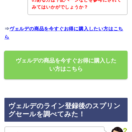
みてはいかがでしょうか？
⇒
ヴェルデの商品を今すぐお得に購入したい方はこち
ら
ヴェルデの商品を今すぐお得に購入した
い方はこちら
ヴェルデのライン登録後のスプリン
グセールを調べてみた！