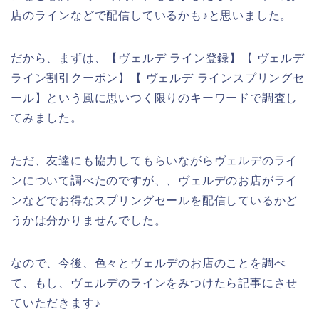
店のラインなどで配信しているかも♪と思いました。
だから、まずは、【ヴェルデ ライン登録】【 ヴェルデ
ライン割引クーポン】【 ヴェルデ ラインスプリングセ
ール】という風に思いつく限りのキーワードで調査し
てみました。
ただ、友達にも協力してもらいながらヴェルデのライ
ンについて調べたのですが、、ヴェルデのお店がライ
ンなどでお得なスプリングセールを配信しているかど
うかは分かりませんでした。
なので、今後、色々とヴェルデのお店のことを調べ
て、もし、ヴェルデのラインをみつけたら記事にさせ
ていただきます♪