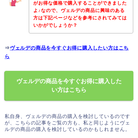
がお得な価格で購入することができました
よ♪なので、ヴェルデの商品に興味のある
方は下記ページなどを参考にされてみては
いかがでしょうか？
⇒
ヴェルデの商品を今すぐお得に購入したい方はこち
ら
ヴェルデの商品を今すぐお得に購入した
い方はこちら
私自身、ヴェルデの商品の購入を検討しているのです
が、こちらの記事をご覧の方も、私と同じようにヴェ
ルデの商品の購入を検討しているのかもしれません。