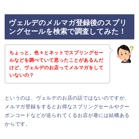
ヴェルデのメルマガ登録後のスプリ
ングセールを検索で調査してみた！
ちょっと、色々とネットでスプリングセー
ルなどを調べていて思ったことがあるんだ
けど、ヴェルデのお店ってメルマガをして
いないの？
というのは、ヴェルデのお店の話ではないのですが、
メルマガ登録をするとお得なスプリングセールやクー
ポンコードなどが送られてくるお店が巷には結構ある
からです。