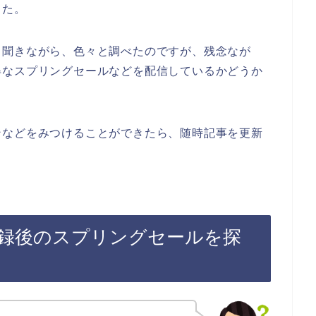
した。
も聞きながら、色々と調べたのですが、残念なが
得なスプリングセールなどを配信しているかどうか
ンなどをみつけることができたら、随時記事を更新
録後のスプリングセールを探