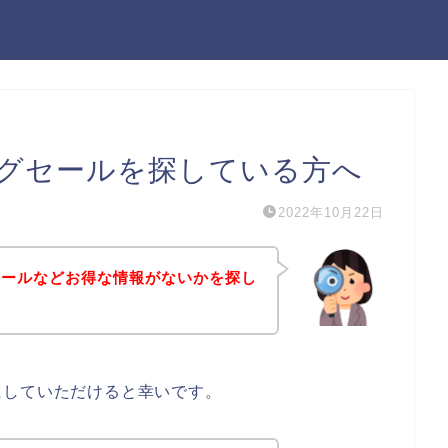
グセールを探している方へ
2022年10月22日
セールなどお得な情報がないかを探し
にしていただけると幸いです。