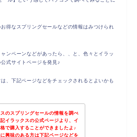
のお得なスプリングセールなどの情報はみつけられ
キャンペーンなどがあったら、、と、色々とイラッ
公式サイトページを発見♪
方は、下記ページなどをチェックされるとよいかも
クスのスプリングセールの情報を調べ
下記イラックスの公式ページより、イ
格で購入することができましたよ♪
品に興味のある方は下記ページなどを