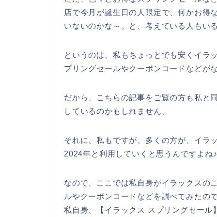
店で今月が誕生日の人限定で、何かお得
いないのかな～。と、考えている人もい
というのは、私もちょっとでも安くイラ
プリングセールやクーポンコードなどが
だから、こちらの記事をご覧の方も私と
しているのかもしれません。
それに、私もですが、多くの方が、イラックス
2024年と利用していくと思うんですよね
なので、ここでは私自身がイラックスの
ルやクーポンコードなどを調べてみたの
私自身、【イラックス スプリングセール