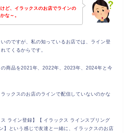
だけど、イラックスのお店でラインの
のかな～。
ないのですが、私の知っているお店では、ライン登
られてくるからです。
品を2021年、2022年、2023年、2024年と今
イラックスのお店のラインで配信していないのかな
ス ライン登録】【 イラックス ラインスプリング
ポン】という感じで友達と一緒に、イラックスのお店