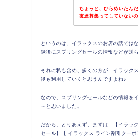
ちょっと、ひらめいたん
友達募集ってしていない
というのは、イラックスのお店の話では
録後にスプリングセールの情報などが送
それに私も含め、多くの方が、イラックスの商
後も利用していくと思うんですよね♪
なので、スプリングセールなどの情報を
～と思いました。
だから、とりあえず、まずは、【イラック
セール】【 イラックス ライン割引クー