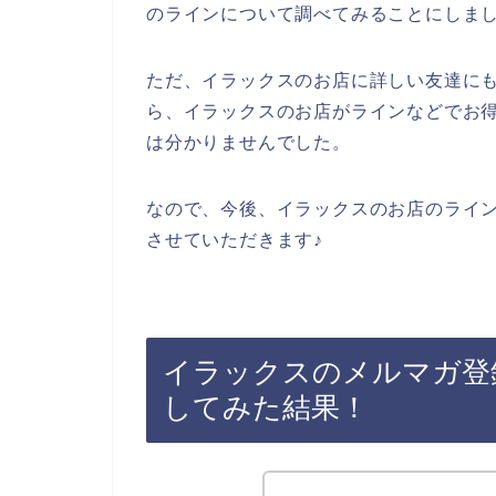
のラインについて調べてみることにしま
ただ、イラックスのお店に詳しい友達に
ら、イラックスのお店がラインなどでお
は分かりませんでした。
なので、今後、イラックスのお店のライ
させていただきます♪
イラックスのメルマガ登
してみた結果！