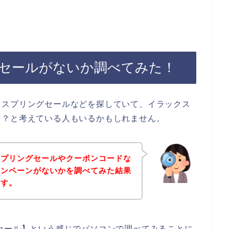
セールがないか調べてみた！
、スプリングセールなどを探していて、イラックス
ら？と考えている人もいるかもしれません。
スプリングセールやクーポンコードな
ャンペーンがないかを調べてみた結果
ます。
セール】という感じでパソコンで調べてみることに