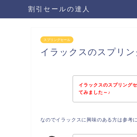
割引セールの達人
スプリングセール
イラックスのスプリン
イラックスのスプリング
てみました～♪
なのでイラックスに興味のある方は参考