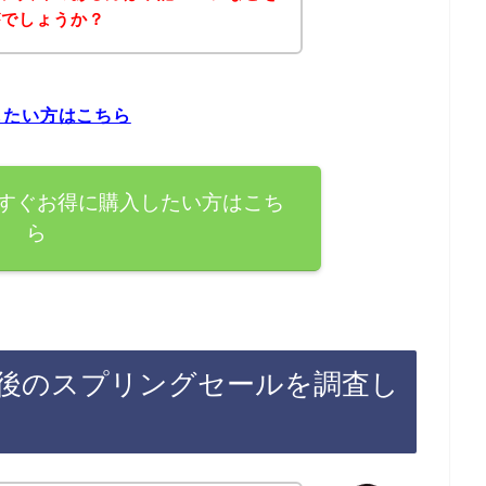
がでしょうか？
したい方はこちら
すぐお得に購入したい方はこち
ら
後のスプリングセールを調査し