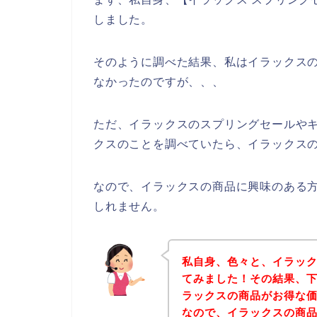
しました。
そのように調べた結果、私はイラックス
なかったのですが、、、
ただ、イラックスのスプリングセールや
クスのことを調べていたら、イラックスの
なので、イラックスの商品に興味のある
しれません。
私自身、色々と、イラッ
てみました！その結果、
ラックスの商品がお得な価
なので、イラックスの商