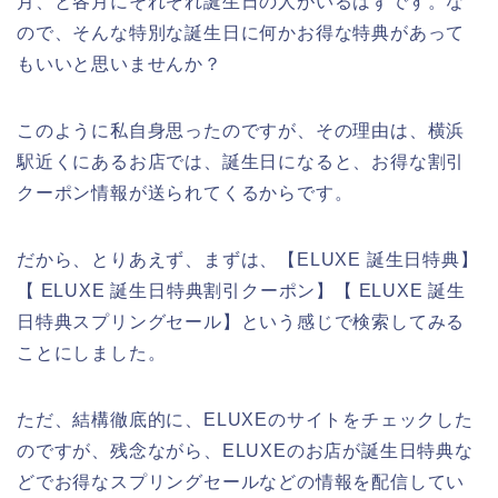
月、と各月にそれぞれ誕生日の人がいるはずです。な
ので、そんな特別な誕生日に何かお得な特典があって
もいいと思いませんか？
このように私自身思ったのですが、その理由は、横浜
駅近くにあるお店では、誕生日になると、お得な割引
クーポン情報が送られてくるからです。
だから、とりあえず、まずは、【ELUXE 誕生日特典】
【 ELUXE 誕生日特典割引クーポン】【 ELUXE 誕生
日特典スプリングセール】という感じで検索してみる
ことにしました。
ただ、結構徹底的に、ELUXEのサイトをチェックした
のですが、残念ながら、ELUXEのお店が誕生日特典な
どでお得なスプリングセールなどの情報を配信してい