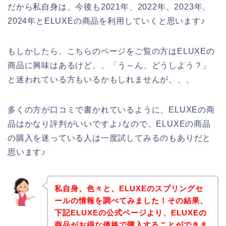
だから私自身は、今後も2021年、2022年、2023年、
2024年とELUXEの商品を利用していくと思います♪
もしかしたら、こちらのページをご覧の方はELUXEの
商品に興味はあるけど、、「う～ん、どうしよう？」
と迷われている方もいるかもしれませんが、、、
多くの方が口コミで書かれているように、ELUXEの商
品はかなり評判がいいですよ♪なので、ELUXEの商品
の購入を迷っている人は一度試してみるのもありだと
思います♪
私自身、色々と、ELUXEのスプリングセ
ールの情報を調べてみました！その結果、
下記ELUXEの公式ページより、ELUXEの
商品がお得な価格で購入することができま