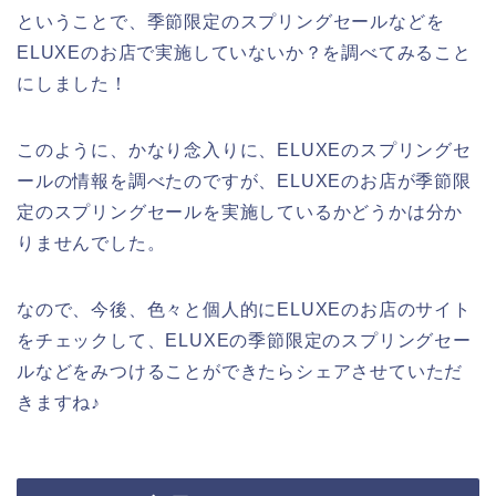
ということで、季節限定のスプリングセールなどを
ELUXEのお店で実施していないか？を調べてみること
にしました！
このように、かなり念入りに、ELUXEのスプリングセ
ールの情報を調べたのですが、ELUXEのお店が季節限
定のスプリングセールを実施しているかどうかは分か
りませんでした。
なので、今後、色々と個人的にELUXEのお店のサイト
をチェックして、ELUXEの季節限定のスプリングセー
ルなどをみつけることができたらシェアさせていただ
きますね♪