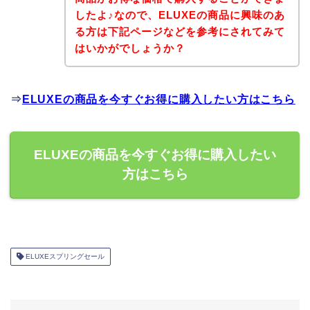
したよ♪なので、ELUXEの商品に興味のあ
る方は下記ページなどを参考にされてみて
はいかがでしょうか？
⇒
ELUXEの商品を今すぐお得に購入したい方はこちら
ELUXEの商品を今すぐお得に購入したい
方はこちら
ELUXEスプリングセール