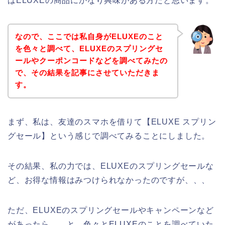
はELUXEの商品にかなり興味がある方だと思います。
なので、ここでは私自身がELUXEのこと
を色々と調べて、ELUXEのスプリングセ
ールやクーポンコードなどを調べてみたの
で、その結果を記事にさせていただきま
す。
まず、私は、友達のスマホを借りて【ELUXE スプリン
グセール】という感じで調べてみることにしました。
その結果、私の力では、ELUXEのスプリングセールな
ど、お得な情報はみつけられなかったのですが、、、
ただ、ELUXEのスプリングセールやキャンペーンなど
があったら、、と、色々とELUXEのことを調べていた