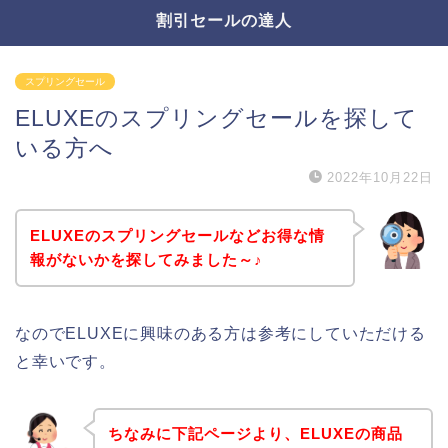
割引セールの達人
スプリングセール
ELUXEのスプリングセールを探して
いる方へ
2022年10月22日
ELUXEのスプリングセールなどお得な情
報がないかを探してみました～♪
なのでELUXEに興味のある方は参考にしていただける
と幸いです。
ちなみに下記ページより、ELUXEの商品