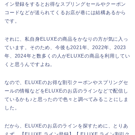
イン登録をするとお得なスプリングセールやクーポン
コードなどが送られてくるお店が巷には結構あるから
です。
それに、私自身ELUXEの商品をかなりの方が気に入っ
ています。そのため、今後も2021年、2022年、2023
年、2024年と数多くの人がELUXEの商品を利用してい
くと思うんですよね。
なので、ELUXEのお得な割引クーポンやスプリングセ
ールの情報などをELUXEのお店のラインなどで配信し
ているかも♪と思ったので色々と調べてみることにしま
した。
だから、ELUXEのお店のラインを探すために、とりあ
えず、【ELUXE ライン登録】【 ELUXE ライン割引ク