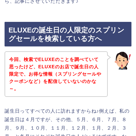
ら、記事にさせていただきます♪
ELUXEの誕生日の人限定のスプリン
グセールを検索している方へ
今回、検索でELUXEのことを調べていて
思ったけど、ELUXEのお店で誕生日の人
限定で、お得な情報（スプリングセールや
クーポンなど）を配信していないのかな
～。
誕生日ってすべての人に訪れますからね♪例えば、私の
誕生日は４月ですが、その他、５月、６月、７月、８
月、９月、１０月、１１月、１２月、１月、２月、３