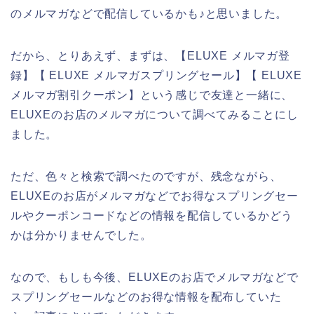
のメルマガなどで配信しているかも♪と思いました。
だから、とりあえず、まずは、【ELUXE メルマガ登
録】【 ELUXE メルマガスプリングセール】【 ELUXE
メルマガ割引クーポン】という感じで友達と一緒に、
ELUXEのお店のメルマガについて調べてみることにし
ました。
ただ、色々と検索で調べたのですが、残念ながら、
ELUXEのお店がメルマガなどでお得なスプリングセー
ルやクーポンコードなどの情報を配信しているかどう
かは分かりませんでした。
なので、もしも今後、ELUXEのお店でメルマガなどで
スプリングセールなどのお得な情報を配布していた