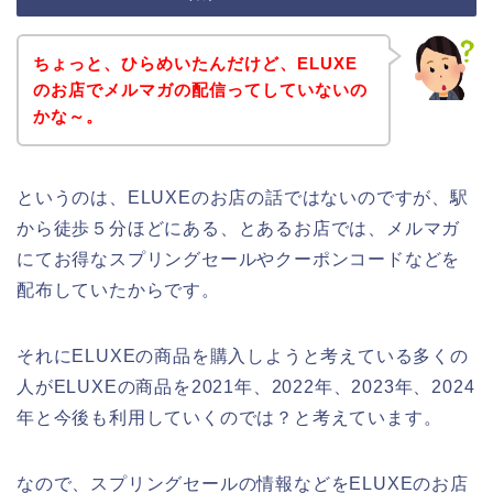
ちょっと、ひらめいたんだけど、ELUXE
のお店でメルマガの配信ってしていないの
かな～。
というのは、ELUXEのお店の話ではないのですが、駅
から徒歩５分ほどにある、とあるお店では、メルマガ
にてお得なスプリングセールやクーポンコードなどを
配布していたからです。
それにELUXEの商品を購入しようと考えている多くの
人がELUXEの商品を2021年、2022年、2023年、2024
年と今後も利用していくのでは？と考えています。
なので、スプリングセールの情報などをELUXEのお店