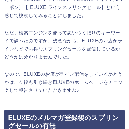
ーポン】【 ELUXE ラインスプリングセール】という
感じで検索してみることにしました。
ただ、検索エンジンを使って思いつく限りのキーワー
ドで調べたのですが、残念ながら、ELUXEのお店がラ
インなどでお得なスプリングセールを配信しているか
どうかは分かりませんでした。
なので、ELUXEのお店がライン配信をしているかどう
かは、今後も引き続きELUXEのホームページをチェッ
クして報告させていただきますね♪
ELUXEのメルマガ登録後のスプリン
グセールの有無