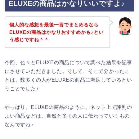
ELUXEの商品はかなりいいですよ♪
個人的な感想を最後一言でまとめるなら
ELUXEの商品はかなりおすすめかも♪とい
う感じですね＾＾
今回、色々とELUXEの商品について調べた結果を記事
にさせていただきました。そして、そこで分かったこ
とは、数多くの人がELUXEの商品に満足しているとい
うことでした♪
やっぱり、ELUXEの商品のように、ネット上で評判の
よい商品などは、自然と多くの人に伝わっていくもの
なんですね♪