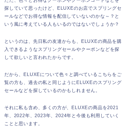
ただ、色々とお得なクーポンやクーポンコードなどを
探していて思ったけど、ELUXEのお店でスプリングセ
ールなどでお得な情報を配信していないのかな～？と
いう風に考えている人もいるのではないでしょうか？
というのは、先日私の友達からも、ELUXEの商品を購
入できるようなスプリングセールやクーポンなどを探
して欲しいと言われたからです。
だから、ELUXEについて色々と調べているこちらをご
覧の方も、過去の私と同じようにELUXEのスプリング
セールなどを探しているのかもしれません。
それに私も含め、多くの方が、ELUXEの商品を2021
年、2022年、2023年、2024年と今後も利用していく
ことと思います。