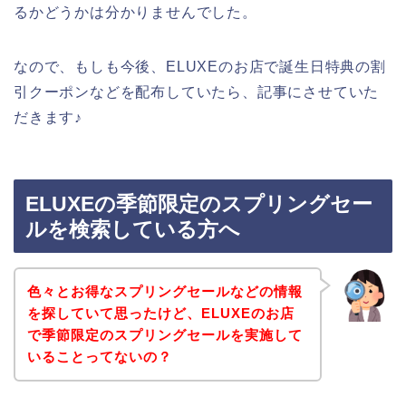
るかどうかは分かりませんでした。
なので、もしも今後、ELUXEのお店で誕生日特典の割
引クーポンなどを配布していたら、記事にさせていた
だきます♪
ELUXEの季節限定のスプリングセー
ルを検索している方へ
色々とお得なスプリングセールなどの情報
を探していて思ったけど、ELUXEのお店
で季節限定のスプリングセールを実施して
いることってないの？