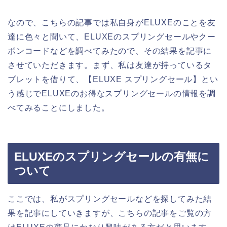
なので、こちらの記事では私自身がELUXEのことを友
達に色々と聞いて、ELUXEのスプリングセールやクー
ポンコードなどを調べてみたので、その結果を記事に
させていただきます。まず、私は友達が持っているタ
ブレットを借りて、【ELUXE スプリングセール】とい
う感じでELUXEのお得なスプリングセールの情報を調
べてみることにしました。
ELUXEのスプリングセールの有無に
ついて
ここでは、私がスプリングセールなどを探してみた結
果を記事にしていきますが、こちらの記事をご覧の方