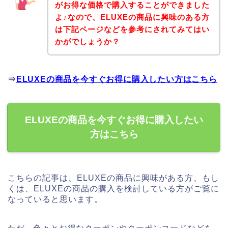
がお得な価格で購入することができました
よ♪なので、ELUXEの商品に興味のある方
は下記ページなどを参考にされてみてはい
かがでしょうか？
⇒
ELUXEの商品を今すぐお得に購入したい方はこちら
ELUXEの商品を今すぐお得に購入したい
方はこちら
こちらの記事は、ELUXEの商品に興味がある方、もし
くは、ELUXEの商品の購入を検討している方がご覧に
なっていると思います。