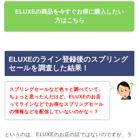
ELUXEの商品を今すぐお得に購入したい
方はこちら
ELUXEのライン登録後のスプリング
セールを調査した結果！
スプリングセールなど色々と調べていて、
ちょっと思ったんだけど、ELUXEのお店
ってラインなどでお得なスプリングセール
の情報などを配信していないのかな～？
というのは、ELUXEのお店の話ではないのですが、ラ