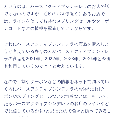
というのは、バースアクティブシンデレラのお店の話
ではないのですが、近所のバス停近くにあるお店で
は、ラインを使ってお得なスプリングセールやクーポ
ンコードなどの情報を配布しているからです。
それにバースアクティブシンデレラの商品を購入しよ
うと考えている多くの人がバースアクティブシンデレ
ラの商品を2021年、2022年、2023年、2024年と今後
も利用していくのでは？と考えています。
なので、割引クーポンなどの情報をネットで調べてい
く内にバースアクティブシンデレラのお得な割引クー
ポンやスプリングセールなどの情報などは、もしかし
たらバースアクティブシンデレラのお店のラインなど
で配信しているかも♪と思ったので色々と調べてみるこ