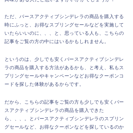
ただ、バースアクティブシンデレラの商品を購入する
時にふっと、お得なスプリングセールなどを実施して
いたらいいのに、、、と、思っている人も、こちらの
記事をご覧の方の中にはいるかもしれません。
というのは、少しでも安くバースアクティブシンデレ
ラの商品を購入する方法があるかも、と考え、私もス
プリングセールやキャンペーンなどお得なクーポンコ
ードを探した体験があるからです。
だから、こちらの記事をご覧の方も少しでも安くバー
スアクティブシンデレラの商品を購入できた
ら、、、。とバースアクティブシンデレラのスプリン
グセールなど、お得なクーポンなどを探しているのか