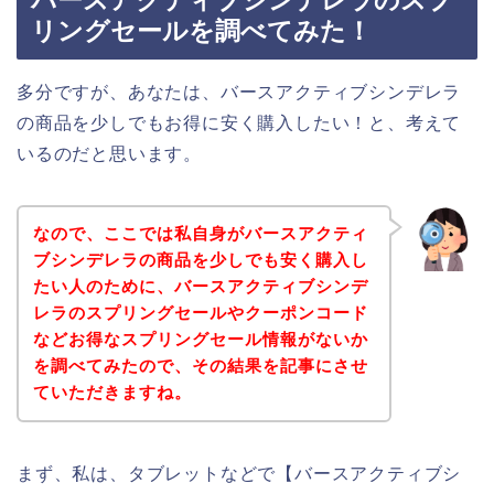
リングセールを調べてみた！
多分ですが、あなたは、バースアクティブシンデレラ
の商品を少しでもお得に安く購入したい！と、考えて
いるのだと思います。
なので、ここでは私自身がバースアクティ
ブシンデレラの商品を少しでも安く購入し
たい人のために、バースアクティブシンデ
レラのスプリングセールやクーポンコード
などお得なスプリングセール情報がないか
を調べてみたので、その結果を記事にさせ
ていただきますね。
まず、私は、タブレットなどで【バースアクティブシ