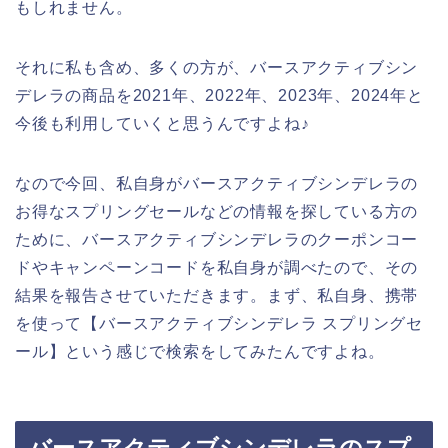
もしれません。
それに私も含め、多くの方が、バースアクティブシン
デレラの商品を2021年、2022年、2023年、2024年と
今後も利用していくと思うんですよね♪
なので今回、私自身がバースアクティブシンデレラの
お得なスプリングセールなどの情報を探している方の
ために、バースアクティブシンデレラのクーポンコー
ドやキャンペーンコードを私自身が調べたので、その
結果を報告させていただきます。まず、私自身、携帯
を使って【バースアクティブシンデレラ スプリングセ
ール】という感じで検索をしてみたんですよね。
バースアクティブシンデレラのスプ