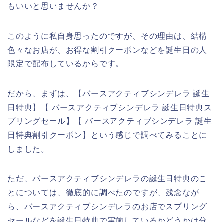
もいいと思いませんか？
このように私自身思ったのですが、その理由は、結構
色々なお店が、お得な割引クーポンなどを誕生日の人
限定で配布しているからです。
だから、まずは、【バースアクティブシンデレラ 誕生
日特典】【 バースアクティブシンデレラ 誕生日特典ス
プリングセール】【 バースアクティブシンデレラ 誕生
日特典割引クーポン】という感じで調べてみることに
しました。
ただ、バースアクティブシンデレラの誕生日特典のこ
とについては、徹底的に調べたのですが、残念なが
ら、バースアクティブシンデレラのお店でスプリング
セールなどを誕生日特典で実施しているかどうかは分