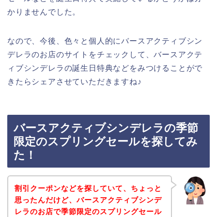
かりませんでした。
なので、今後、色々と個人的にバースアクティブシン
デレラのお店のサイトをチェックして、バースアクテ
ィブシンデレラの誕生日特典などをみつけることがで
きたらシェアさせていただきますね♪
バースアクティブシンデレラの季節
限定のスプリングセールを探してみ
た！
割引クーポンなどを探していて、ちょっと
思ったんだけど、バースアクティブシンデ
レラのお店で季節限定のスプリングセール