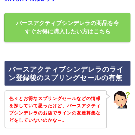
バースアクティブシンデレラの商品を今
すぐお得に購入したい方はこちら
バースアクティブシンデレラのライ
ン登録後のスプリングセールの有無
色々とお得なスプリングセールなどの情報
を探していて思ったけど、バースアクティ
ブシンデレラのお店でラインの友達募集な
どをしていないのかな～。