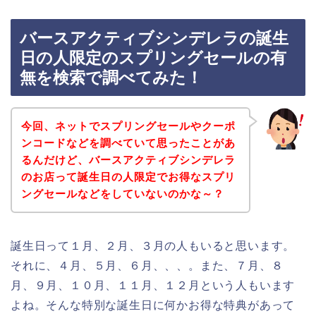
バースアクティブシンデレラの誕生
日の人限定のスプリングセールの有
無を検索で調べてみた！
今回、ネットでスプリングセールやクーポ
ンコードなどを調べていて思ったことがあ
るんだけど、バースアクティブシンデレラ
のお店って誕生日の人限定でお得なスプリ
ングセールなどをしていないのかな～？
誕生日って１月、２月、３月の人もいると思います。
それに、４月、５月、６月、、、。また、７月、８
月、９月、１０月、１１月、１２月という人もいます
よね。そんな特別な誕生日に何かお得な特典があって