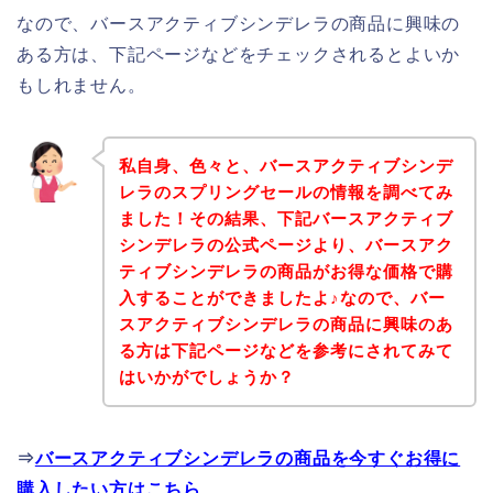
なので、バースアクティブシンデレラの商品に興味の
ある方は、下記ページなどをチェックされるとよいか
もしれません。
私自身、色々と、バースアクティブシンデ
レラのスプリングセールの情報を調べてみ
ました！その結果、下記バースアクティブ
シンデレラの公式ページより、バースアク
ティブシンデレラの商品がお得な価格で購
入することができましたよ♪なので、バー
スアクティブシンデレラの商品に興味のあ
る方は下記ページなどを参考にされてみて
はいかがでしょうか？
⇒
バースアクティブシンデレラの商品を今すぐお得に
購入したい方はこちら