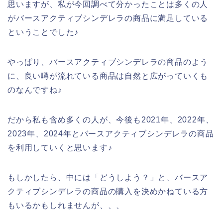
思いますが、私が今回調べて分かったことは多くの人
がバースアクティブシンデレラの商品に満足している
ということでした♪
やっぱり、バースアクティブシンデレラの商品のよう
に、良い噂が流れている商品は自然と広がっていくも
のなんですね♪
だから私も含め多くの人が、今後も2021年、2022年、
2023年、2024年とバースアクティブシンデレラの商品
を利用していくと思います♪
もしかしたら、中には「どうしよう？」と、バースア
クティブシンデレラの商品の購入を決めかねている方
もいるかもしれませんが、、、