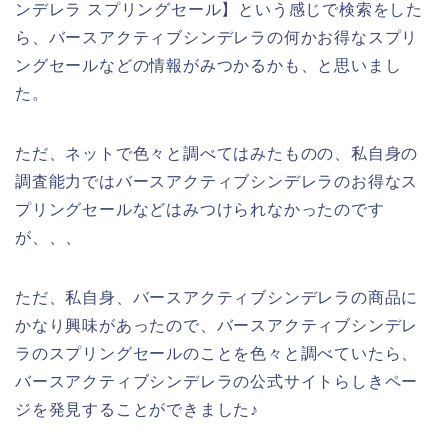
ンデレラ スプリングセール】という感じで検索をした
ら、バースアクティブシンデレラの何かお得なスプリ
ングセールなどの情報がみつかるかも、と思いまし
た。
ただ、ネットで色々と調べてはみたものの、私自身の
調査能力ではバースアクティブシンデレラのお得なス
プリングセールなどはみつけられなかったのです
が、、、
ただ、私自身、バースアクティブシンデレラの商品に
かなり興味があったので、バースアクティブシンデレ
ラのスプリングセールのことを色々と調べていたら、
バースアクティブシンデレラの公式サイトらしきペー
ジを発見することができました♪