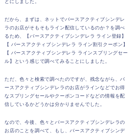
とにしました。
だから、まずは、ネットでバースアクティブシンデレ
ラのお店がそもそもライン配信しているのか？を調べ
るため、【バースアクティブシンデレラ ライン登録】
【 バースアクティブシンデレラ ライン割引クーポン】
【 バースアクティブシンデレラ ラインスプリングセー
ル】という感じで調べてみることにしました。
ただ、色々と検索で調べたのですが、残念ながら、バ
ースアクティブシンデレラのお店がラインなどでお得
なスプリングセールやクーポンコードなどの情報を配
信しているかどうかは分かりませんでした。
なので、今後、色々とバースアクティブシンデレラの
お店のことを調べて、もし、バースアクティブシンデ