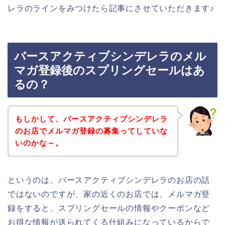
レラのラインをみつけたら記事にさせていただきます♪
バースアクティブシンデレラのメル
マガ登録後のスプリングセールはあ
るの？
もしかして、バースアクティブシンデレラ
のお店でメルマガ登録の募集ってしていな
いのかな～。
というのは、バースアクティブシンデレラのお店の話
ではないのですが、家の近くのお店では、メルマガ登
録をすると、スプリングセールの情報やクーポンなど
お得な情報が送られてくる仕組みになっているからで