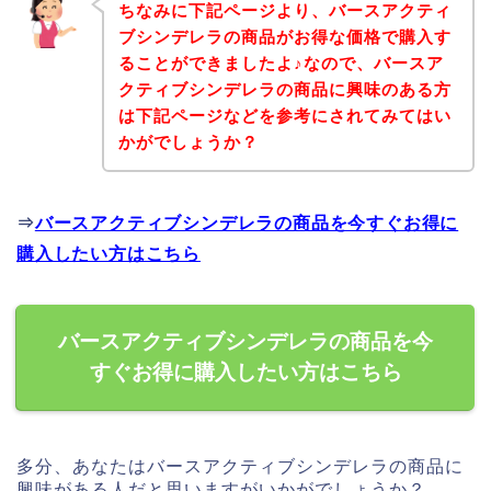
ちなみに下記ページより、バースアクティ
ブシンデレラの商品がお得な価格で購入す
ることができましたよ♪なので、バースア
クティブシンデレラの商品に興味のある方
は下記ページなどを参考にされてみてはい
かがでしょうか？
⇒
バースアクティブシンデレラの商品を今すぐお得に
購入したい方はこちら
バースアクティブシンデレラの商品を今
すぐお得に購入したい方はこちら
多分、あなたはバースアクティブシンデレラの商品に
興味がある人だと思いますがいかがでしょうか？