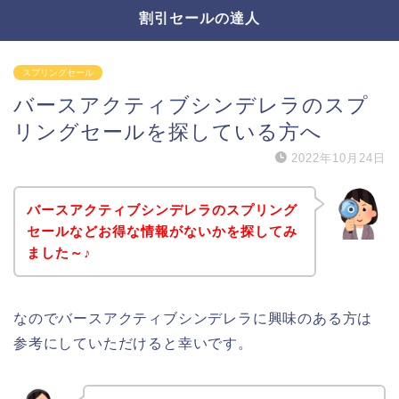
割引セールの達人
スプリングセール
バースアクティブシンデレラのスプ
リングセールを探している方へ
2022年10月24日
バースアクティブシンデレラのスプリング
セールなどお得な情報がないかを探してみ
ました～♪
なのでバースアクティブシンデレラに興味のある方は
参考にしていただけると幸いです。