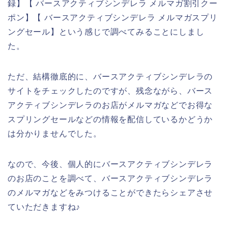
録】【 バースアクティブシンデレラ メルマガ割引クー
ポン】【 バースアクティブシンデレラ メルマガスプリ
ングセール】という感じで調べてみることにしまし
た。
ただ、結構徹底的に、バースアクティブシンデレラの
サイトをチェックしたのですが、残念ながら、バース
アクティブシンデレラのお店がメルマガなどでお得な
スプリングセールなどの情報を配信しているかどうか
は分かりませんでした。
なので、今後、個人的にバースアクティブシンデレラ
のお店のことを調べて、バースアクティブシンデレラ
のメルマガなどをみつけることができたらシェアさせ
ていただきますね♪