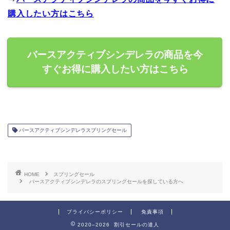
購入したい方はこちら
バースアクティブシンデレラの商品を今
すぐお得に購入したい方はこちら
バースアクティブシンデレラスプリングセール
HOME
スプリングセール
バースアクティブシンデレラのスプリングセールを探している方へ
プライバシーポリシー
免責事項
2020–2026 割引セールの達人