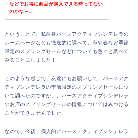
などでお得に商品が購入できる時ってない
のかな～。
ということで、私自身バースアクティブシンデレラの
ホームページなども徹底的に調べて、秋や春など季節
限定のスプリングセールなどについても色々と調べて
みることにしました！
このような感じで、友達にもお願いして、バースアク
ティブシンデレラの季節限定のスプリングセールにつ
いて調べたのですが、、バースアクティブシンデレラ
のお店のスプリングセールの情報についてはみつける
ことができませんでした。
なので、今後、個人的にバースアクティブシンデレラ