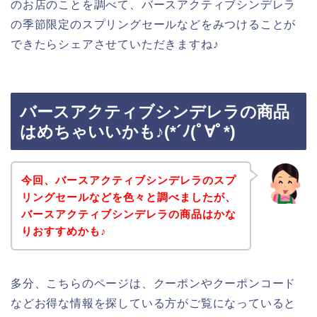
のお店のことを調べて、バースアクティブシンデレラ
の季節限定のスプリングセールなどをみつけることが
できたらシェアさせていただきますね♪
バースアクティブシンデレラの商品
はめちゃいいかも♪(*´ﾉ(ﾟ∀ﾟ*)
今回、バースアクティブシンデレラのスプ
リングセールなどを色々と調べましたが、
バースアクティブシンデレラの商品はかな
りおすすめかも♪
多分、こちらのページは、クーポンやクーポンコード
などお得な情報を探している方がご覧になっていると