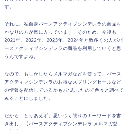
す。
それに、私自身バースアクティブシンデレラの商品を
かなりの方が気に入っています。そのため、今後も
2021年、2022年、2023年、2024年と数多くの人がバ
ースアクティブシンデレラの商品を利用していくと思
うんですよね。
なので、もしかしたらメルマガなどを使って、バース
アクティブシンデレラのお得なスプリングセールなど
の情報を配信しているかも♪と思ったので色々と調べて
みることにしました。
だから、とりあえず、思いつく限りのキーワードを書
き出し、【バースアクティブシンデレラ メルマガ登