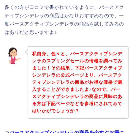
多くの方が口コミで書かれているように、バースアク
ティブシンデレラの商品はかなりおすすめなので、一
度バースアクティブシンデレラの商品を試してみるの
はありだと思いますよ♪
私自身、色々と、バースアクティブシンデ
レラのスプリングセールの情報を調べてみ
ました！その結果、下記バースアクティブ
シンデレラの公式ページより、バースアク
ティブシンデレラの商品がお得な価格で購
入することができましたよ♪なので、バー
スアクティブシンデレラの商品に興味のあ
る方は下記ページなどを参考にされてみて
はいかがでしょうか？
⇒
バースアクティブシンデレラの商品を今すぐお得に