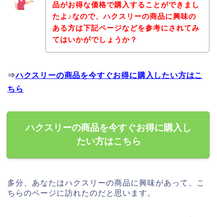
品がお得な価格で購入することができまし
たよ♪なので、ハクスリーの商品に興味の
ある方は下記ページなどを参考にされてみ
てはいかがでしょうか？
⇒
ハクスリーの商品を今すぐお得に購入したい方はこ
ちら
ハクスリーの商品を今すぐお得に購入し
たい方はこちら
多分、あなたはハクスリーの商品に興味があって、こ
ちらのページに訪れたのだと思います。