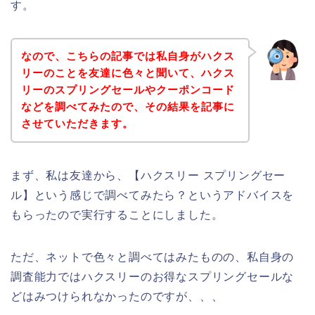
す。
なので、こちらの記事では私自身がハクス
リーのことを友達に色々と聞いて、ハクス
リーのスプリングセールやクーポンコード
などを調べてみたので、その結果を記事に
させていただきます。
まず、私は友達から、【ハクスリー スプリングセー
ル】という感じで調べてみたら？というアドバイスを
もらったので実行することにしました。
ただ、ネットで色々と調べてはみたものの、私自身の
調査能力ではハクスリーのお得なスプリングセールな
どはみつけられなかったのですが、、、