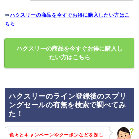
⇒
ハクスリーの商品を今すぐお得に購入したい方はこ
ちら
ハクスリーの商品を今すぐお得に購入し
たい方はこちら
ハクスリーのライン登録後のスプリ
ングセールの有無を検索で調べてみ
た！
色々とキャンペーンやクーポンなどを探し