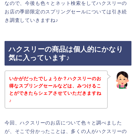
なので、今後も色々とネット検索をしてハクスリーの
お店の季節限定のスプリングセールについては引き続
き調査していきますね♪
ハクスリーの商品は個人的にかなり
気に入っています♪
いかがだったでしょうか？ハクスリーのお
得なスプリングセールなどは、みつけるこ
とができたらシェアさせていただきますね
♪
今回、ハクスリーのお店について色々と調べました
が、そこで分かったことは、多くの人がハクスリーの