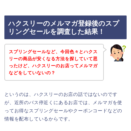
ハクスリーのメルマガ登録後のスプ
リングセールを調査した結果！
スプリングセールなど、今回色々とハクス
リーの商品が安くなる方法を探していて思
ったけど、ハクスリーのお店ってメルマガ
などをしていないの？
というのは、ハクスリーのお店の話ではないのです
が、近所のバス停近くにあるお店では、メルマガを使
ってお得なスプリングセールやクーポンコードなどの
情報を配布しているからです。