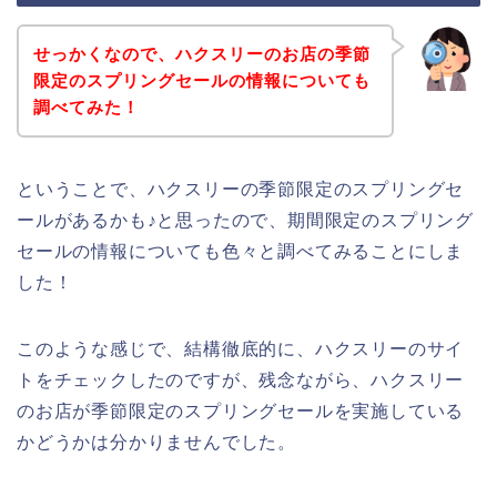
せっかくなので、ハクスリーのお店の季節
限定のスプリングセールの情報についても
調べてみた！
ということで、ハクスリーの季節限定のスプリングセ
ールがあるかも♪と思ったので、期間限定のスプリング
セールの情報についても色々と調べてみることにしま
した！
このような感じで、結構徹底的に、ハクスリーのサイ
トをチェックしたのですが、残念ながら、ハクスリー
のお店が季節限定のスプリングセールを実施している
かどうかは分かりませんでした。