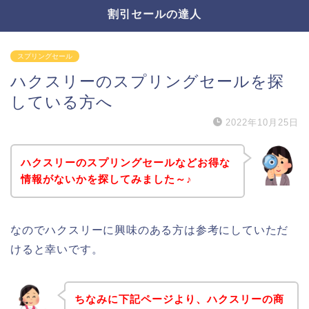
割引セールの達人
スプリングセール
ハクスリーのスプリングセールを探
している方へ
2022年10月25日
ハクスリーのスプリングセールなどお得な
情報がないかを探してみました～♪
なのでハクスリーに興味のある方は参考にしていただ
けると幸いです。
ちなみに下記ページより、ハクスリーの商