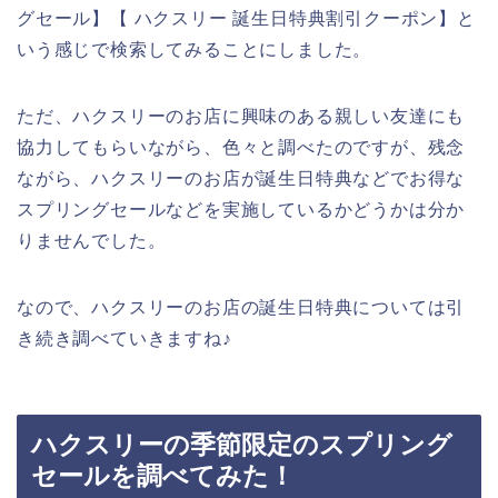
グセール】【 ハクスリー 誕生日特典割引クーポン】と
いう感じで検索してみることにしました。
ただ、ハクスリーのお店に興味のある親しい友達にも
協力してもらいながら、色々と調べたのですが、残念
ながら、ハクスリーのお店が誕生日特典などでお得な
スプリングセールなどを実施しているかどうかは分か
りませんでした。
なので、ハクスリーのお店の誕生日特典については引
き続き調べていきますね♪
ハクスリーの季節限定のスプリング
セールを調べてみた！