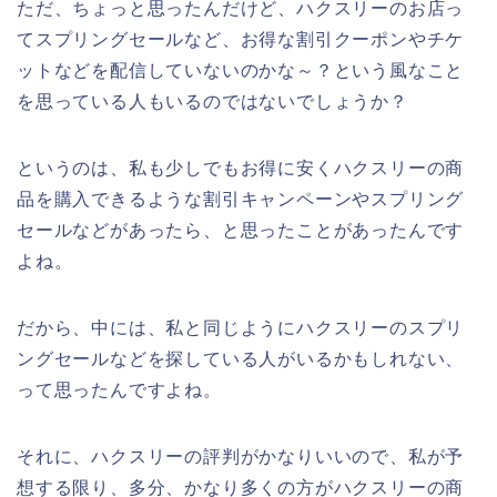
ただ、ちょっと思ったんだけど、ハクスリーのお店っ
てスプリングセールなど、お得な割引クーポンやチケ
ットなどを配信していないのかな～？という風なこと
を思っている人もいるのではないでしょうか？
というのは、私も少しでもお得に安くハクスリーの商
品を購入できるような割引キャンペーンやスプリング
セールなどがあったら、と思ったことがあったんです
よね。
だから、中には、私と同じようにハクスリーのスプリ
ングセールなどを探している人がいるかもしれない、
って思ったんですよね。
それに、ハクスリーの評判がかなりいいので、私が予
想する限り、多分、かなり多くの方がハクスリーの商