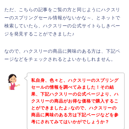
ただ、こちらの記事をご覧の方と同じようにハクスリ
ーのスプリングセール情報がないかな～、とネットで
検索していたら、ハクスリーの公式サイトらしきペー
ジを発見することができました♪
なので、ハクスリーの商品に興味のある方は、下記ペ
ージなどをチェックされるとよいかもしれません。
私自身、色々と、ハクスリーのスプリング
セールの情報を調べてみました！その結
果、下記ハクスリーの公式ページより、ハ
クスリーの商品がお得な価格で購入するこ
とができましたよ♪なので、ハクスリーの
商品に興味のある方は下記ページなどを参
考にされてみてはいかがでしょうか？