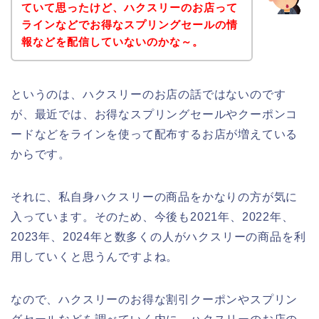
ていて思ったけど、ハクスリーのお店って
ラインなどでお得なスプリングセールの情
報などを配信していないのかな～。
というのは、ハクスリーのお店の話ではないのです
が、最近では、お得なスプリングセールやクーポンコ
ードなどをラインを使って配布するお店が増えている
からです。
それに、私自身ハクスリーの商品をかなりの方が気に
入っています。そのため、今後も2021年、2022年、
2023年、2024年と数多くの人がハクスリーの商品を利
用していくと思うんですよね。
なので、ハクスリーのお得な割引クーポンやスプリン