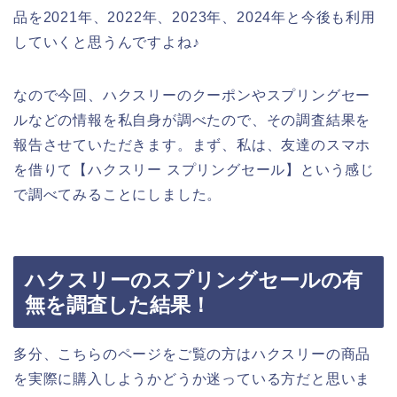
品を2021年、2022年、2023年、2024年と今後も利用
していくと思うんですよね♪
なので今回、ハクスリーのクーポンやスプリングセー
ルなどの情報を私自身が調べたので、その調査結果を
報告させていただきます。まず、私は、友達のスマホ
を借りて【ハクスリー スプリングセール】という感じ
で調べてみることにしました。
ハクスリーのスプリングセールの有
無を調査した結果！
多分、こちらのページをご覧の方はハクスリーの商品
を実際に購入しようかどうか迷っている方だと思いま