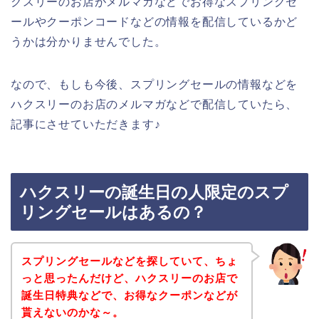
クスリーのお店がメルマガなどでお得なスプリングセ
ールやクーポンコードなどの情報を配信しているかど
うかは分かりませんでした。
なので、もしも今後、スプリングセールの情報などを
ハクスリーのお店のメルマガなどで配信していたら、
記事にさせていただきます♪
ハクスリーの誕生日の人限定のスプ
リングセールはあるの？
スプリングセールなどを探していて、ちょ
っと思ったんだけど、ハクスリーのお店で
誕生日特典などで、お得なクーポンなどが
貰えないのかな～。