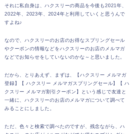
それに私自身は、ハクスリーの商品を今後も2021年、
2022年、2023年、2024年と利用していくと思うんで
すよね♪
なので、ハクスリーのお店のお得なスプリングセール
やクーポンの情報などをハクスリーのお店のメルマガ
などでお知らせをしていないのかな～と思いました。
だから、とりあえず、まずは、【ハクスリー メルマガ
登録】【 ハクスリー メルマガスプリングセール】【 ハ
クスリー メルマガ割引クーポン】という感じで友達と
一緒に、ハクスリーのお店のメルマガについて調べて
みることにしました。
ただ、色々と検索で調べたのですが、残念ながら、ハ