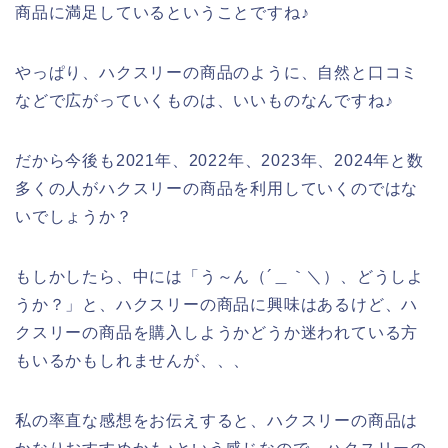
商品に満足しているということですね♪
やっぱり、ハクスリーの商品のように、自然と口コミ
などで広がっていくものは、いいものなんですね♪
だから今後も2021年、2022年、2023年、2024年と数
多くの人がハクスリーの商品を利用していくのではな
いでしょうか？
もしかしたら、中には「う～ん（´＿｀＼）、どうしよ
うか？」と、ハクスリーの商品に興味はあるけど、ハ
クスリーの商品を購入しようかどうか迷われている方
もいるかもしれませんが、、、
私の率直な感想をお伝えすると、ハクスリーの商品は