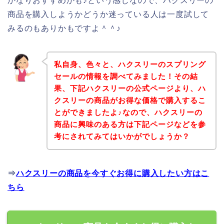
かなりおすすめかも♪という感じなので、ハクスリーの
商品を購入しようかどうか迷っている人は一度試して
みるのもありかもですよ＾＾♪
私自身、色々と、ハクスリーのスプリング
セールの情報を調べてみました！その結
果、下記ハクスリーの公式ページより、ハ
クスリーの商品がお得な価格で購入するこ
とができましたよ♪なので、ハクスリーの
商品に興味のある方は下記ページなどを参
考にされてみてはいかがでしょうか？
⇒
ハクスリーの商品を今すぐお得に購入したい方はこ
ちら