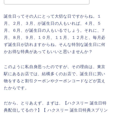
誕生日ってその人にとって大切な日ですからね。１
月、２月、３月、が誕生日の人もいれば、４月、５
月、６月、が誕生日の人もいるでしょう。それに、７
月、８月、９月、１０月、１１月、１２月と、毎月必
ず誕生日が訪れますからね。そんな特別な誕生日に何
かお得な特典があってもいいと思いませんか？
このように私自身思ったのですが、その理由は、東京
駅にあるお店では、結構多くのお店で、誕生日に買い
物をすると割引クーポンやクーポンコードなどが貰え
たからです。
だから、とりあえず、まずは、【ハクスリー 誕生日特
典配信してるの？】【 ハクスリー 誕生日特典スプリン