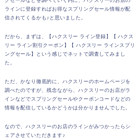
グセールなどを調べていく内に、ハクスリーのお店の
ラインに登録すればお得なスプリングセール情報が配
信されてくるかも♪と思いました。
だから、まずは、【ハクスリー ライン登録】【 ハクス
リー ライン割引クーポン】【 ハクスリー ラインスプリ
ングセール】という感じでネットで調査してみまし
た。
ただ、かなり徹底的に、ハクスリーのホームページを
調べたのですが、残念ながら、ハクスリーのお店がラ
インなどでスプリングセールやクーポンコードなどの
情報を配信しているかどうかは分かりませんでした。
なので、ハクスリーのお店のラインがみつかったらシ
ェアさせていただきます♪