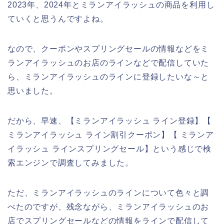
2023年、2024年とミランアイラッシュの商品を利用し
ていくと思うんですよね。
なので、クーポンやスプリングセールの情報などをミ
ランアイラッシュのお店のラインなどで配信していた
ら、ミランアイラッシュのラインに登録したいな～と
思いました。
だから、早速、【ミランアイラッシュ ライン登録】【
ミランアイラッシュ ライン割引クーポン】【 ミランア
イラッシュ ラインスプリングセール】という感じで検
索エンジンで調査してみました。
ただ、ミランアイラッシュのラインについて色々と調
べたのですが、残念ながら、ミランアイラッシュのお
店でスプリングセールなどの情報をラインで配信して