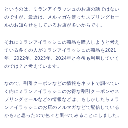
というのは、ミランアイラッシュのお店の話ではない
のですが、最近は、メルマガを使ったスプリングセー
ルのお知らせをしているお店が多いからです。
それにミランアイラッシュの商品を購入しようと考え
ている多くの人がミランアイラッシュの商品を2021
年、2022年、2023年、2024年と今後も利用していく
のでは？と考えています。
なので、割引クーポンなどの情報をネットで調べてい
く内にミランアイラッシュのお得な割引クーポンやス
プリングセールなどの情報などは、もしかしたらミラ
ンアイラッシュのお店のメルマガなどで配信している
かも♪と思ったので色々と調べてみることにしました。