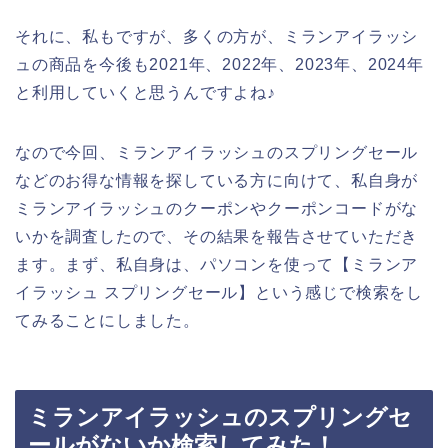
それに、私もですが、多くの方が、ミランアイラッシ
ュの商品を今後も2021年、2022年、2023年、2024年
と利用していくと思うんですよね♪
なので今回、ミランアイラッシュのスプリングセール
などのお得な情報を探している方に向けて、私自身が
ミランアイラッシュのクーポンやクーポンコードがな
いかを調査したので、その結果を報告させていただき
ます。まず、私自身は、パソコンを使って【ミランア
イラッシュ スプリングセール】という感じで検索をし
てみることにしました。
ミランアイラッシュのスプリングセ
ールがないか検索してみた！