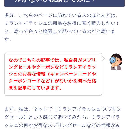
多分、こちらのページに訪れている人のほとんどは、
ミランアイラッシュの商品をお得に安く購入したい！
と、思って色々と検索して調べているのだと思いま
す。
なのでこちらの記事では、私自身がスプリ
ングセールやクーポンなどミランアイラッ
シュのお得な情報（キャンペーンコードや
クーポンコードなど）がないかを調べた結
果を記事にしていきます。
まず、私は、ネットで【ミランアイラッシュ スプリン
グセール】という感じで調べてみたら、ミランアイラ
ッシュの何かお得なスプリングセールなどの情報がみ