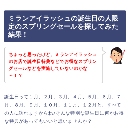
ミランアイラッシュの誕生日の人限
定のスプリングセールを探してみた
結果！
ちょっと思ったけど、ミランアイラッシュ
のお店で誕生日特典などでお得なスプリン
グセールなどを実施していないのかな
～！？
誕生日って１月、２月、３月、４月、５月、６月、７
月、８月、９月、１０月、１１月、１２月と、すべて
の人に訪れますからね♪そんな特別な誕生日に何かお得
な特典があってもいいと思いませんか？