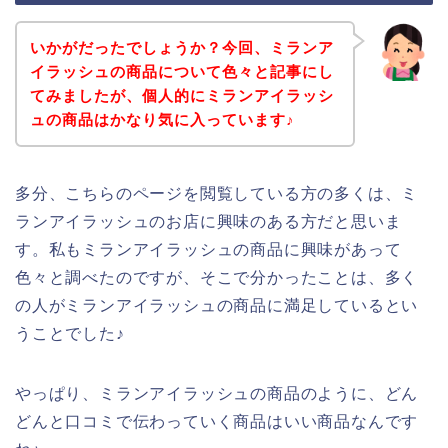
いかがだったでしょうか？今回、ミランア
イラッシュの商品について色々と記事にし
てみましたが、個人的にミランアイラッシ
ュの商品はかなり気に入っています♪
多分、こちらのページを閲覧している方の多くは、ミ
ランアイラッシュのお店に興味のある方だと思いま
す。私もミランアイラッシュの商品に興味があって
色々と調べたのですが、そこで分かったことは、多く
の人がミランアイラッシュの商品に満足しているとい
うことでした♪
やっぱり、ミランアイラッシュの商品のように、どん
どんと口コミで伝わっていく商品はいい商品なんです