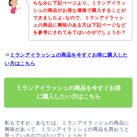
ちなみに下記ページより、ミランアイラッ
シュの商品がお得な価格で購入することが
できましたよ♪なので、ミランアイラッシ
ュの商品に興味のある方は下記ページなど
を参考にされてみてはいかがでしょうか？
⇒
ミランアイラッシュの商品を今すぐお得に購入した
い方はこちら
ミランアイラッシュの商品を今すぐお得
に購入したい方はこちら
私もですが、あなたは、ミランアイラッシュの商品に
興味があって、ミランアイラッシュの商品を買おうと
思っているのではないでしょうか？