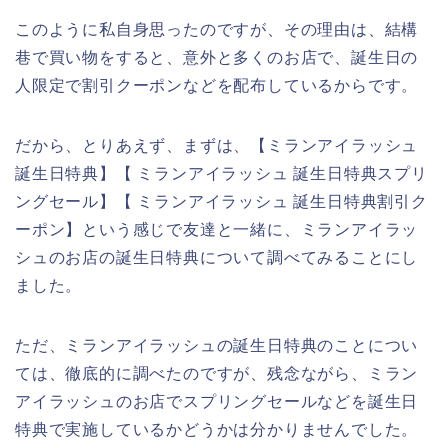
このように私自身思ったのですが、その理由は、結構
巷で買い物をすると、意外と多くのお店で、誕生日の
人限定で割引クーポンなどを配布しているからです。
だから、とりあえず、まずは、【ミランアイラッシュ
誕生日特典】【 ミランアイラッシュ 誕生日特典スプリ
ングセール】【 ミランアイラッシュ 誕生日特典割引ク
ーポン】という感じで友達と一緒に、ミランアイラッ
シュのお店の誕生日特典について調べてみることにし
ました。
ただ、ミランアイラッシュの誕生日特典のことについ
ては、徹底的に調べたのですが、残念ながら、ミラン
アイラッシュのお店でスプリングセールなどを誕生日
特典で実施しているかどうかは分かりませんでした。