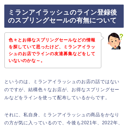
ミランアイラッシュのライン登録後
のスプリングセールの有無について
色々とお得なスプリングセールなどの情報
を探していて思ったけど、ミランアイラッ
シュのお店でラインの友達募集などをして
いないのかな～。
というのは、ミランアイラッシュのお店の話ではない
のですが、結構色々なお店が、お得なスプリングセー
ルなどをラインを使って配布しているからです。
それに、私自身、ミランアイラッシュの商品をかなり
の方が気に入っているので、今後も2021年、2022年、