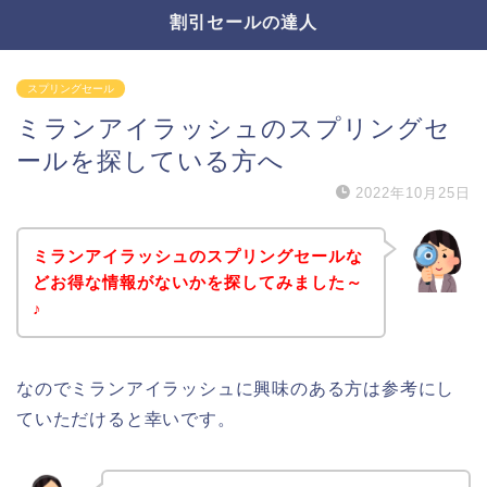
割引セールの達人
スプリングセール
ミランアイラッシュのスプリングセ
ールを探している方へ
2022年10月25日
ミランアイラッシュのスプリングセールな
どお得な情報がないかを探してみました～
♪
なのでミランアイラッシュに興味のある方は参考にし
ていただけると幸いです。