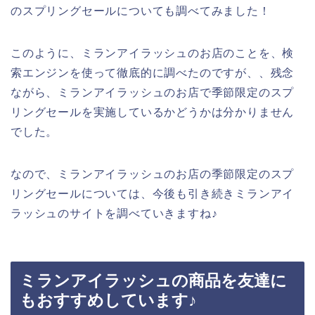
のスプリングセールについても調べてみました！
このように、ミランアイラッシュのお店のことを、検
索エンジンを使って徹底的に調べたのですが、、残念
ながら、ミランアイラッシュのお店で季節限定のスプ
リングセールを実施しているかどうかは分かりません
でした。
なので、ミランアイラッシュのお店の季節限定のスプ
リングセールについては、今後も引き続きミランアイ
ラッシュのサイトを調べていきますね♪
ミランアイラッシュの商品を友達に
もおすすめしています♪