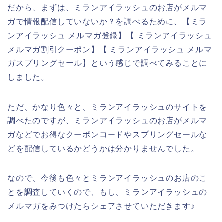
だから、まずは、ミランアイラッシュのお店がメルマ
ガで情報配信していないか？を調べるために、【ミラ
ンアイラッシュ メルマガ登録】【 ミランアイラッシュ
メルマガ割引クーポン】【 ミランアイラッシュ メルマ
ガスプリングセール】という感じで調べてみることに
しました。
ただ、かなり色々と、ミランアイラッシュのサイトを
調べたのですが、ミランアイラッシュのお店がメルマ
ガなどでお得なクーポンコードやスプリングセールな
どを配信しているかどうかは分かりませんでした。
なので、今後も色々とミランアイラッシュのお店のこ
とを調査していくので、もし、ミランアイラッシュの
メルマガをみつけたらシェアさせていただきます♪