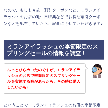
なので、もしも今後、割引クーポンなど、ミランアイ
ラッシュのお店の誕生日特典などでお得な割引クーポ
ンなどを配布していたら、記事にさせていただきます♪
ミランアイラッシュの季節限定のス
プリングセールの情報を調査！
ふっとひらめいたのですが、ミランアイラ
ッシュのお店で季節限定のスプリングセー
ルを実施する時があったら、その時に購入
したいかも♪
ということで、ミランアイラッシュのお店の季節限定