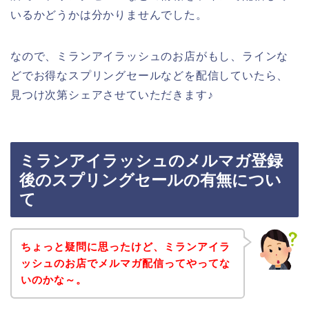
いるかどうかは分かりませんでした。
なので、ミランアイラッシュのお店がもし、ラインな
どでお得なスプリングセールなどを配信していたら、
見つけ次第シェアさせていただきます♪
ミランアイラッシュのメルマガ登録
後のスプリングセールの有無につい
て
ちょっと疑問に思ったけど、ミランアイラ
ッシュのお店でメルマガ配信ってやってな
いのかな～。