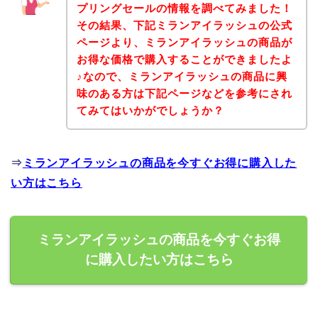
プリングセールの情報を調べてみました！
その結果、下記ミランアイラッシュの公式
ページより、ミランアイラッシュの商品が
お得な価格で購入することができましたよ
♪なので、ミランアイラッシュの商品に興
味のある方は下記ページなどを参考にされ
てみてはいかがでしょうか？
⇒
ミランアイラッシュの商品を今すぐお得に購入した
い方はこちら
ミランアイラッシュの商品を今すぐお得
に購入したい方はこちら