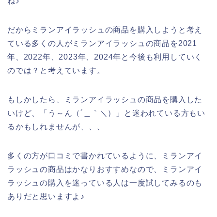
ね♪
だからミランアイラッシュの商品を購入しようと考え
ている多くの人がミランアイラッシュの商品を2021
年、2022年、2023年、2024年と今後も利用していく
のでは？と考えています。
もしかしたら、ミランアイラッシュの商品を購入した
いけど、「う～ん（´＿｀＼）」と迷われている方もい
るかもしれませんが、、、
多くの方が口コミで書かれているように、ミランアイ
ラッシュの商品はかなりおすすめなので、ミランアイ
ラッシュの購入を迷っている人は一度試してみるのも
ありだと思いますよ♪