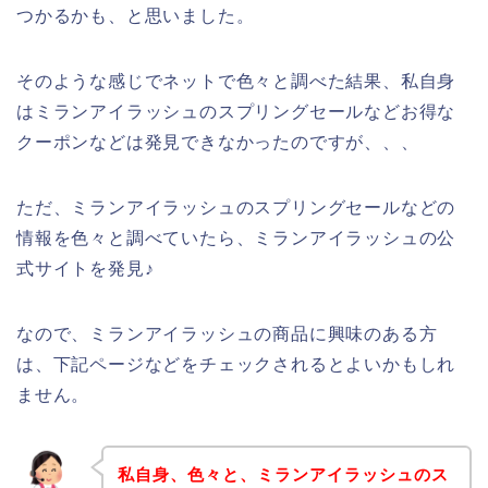
つかるかも、と思いました。
そのような感じでネットで色々と調べた結果、私自身
はミランアイラッシュのスプリングセールなどお得な
クーポンなどは発見できなかったのですが、、、
ただ、ミランアイラッシュのスプリングセールなどの
情報を色々と調べていたら、ミランアイラッシュの公
式サイトを発見♪
なので、ミランアイラッシュの商品に興味のある方
は、下記ページなどをチェックされるとよいかもしれ
ません。
私自身、色々と、ミランアイラッシュのス