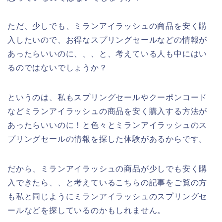
ただ、少しでも、ミランアイラッシュの商品を安く購
入したいので、お得なスプリングセールなどの情報が
あったらいいのに、、、と、考えている人も中にはい
るのではないでしょうか？
というのは、私もスプリングセールやクーポンコード
などミランアイラッシュの商品を安く購入する方法が
あったらいいのに！と色々とミランアイラッシュのス
プリングセールの情報を探した体験があるからです。
だから、ミランアイラッシュの商品が少しでも安く購
入できたら、、と考えているこちらの記事をご覧の方
も私と同じようにミランアイラッシュのスプリングセ
ールなどを探しているのかもしれません。