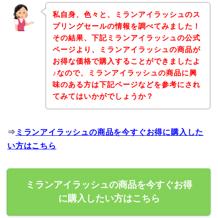
私自身、色々と、ミランアイラッシュのス
プリングセールの情報を調べてみました！
その結果、下記ミランアイラッシュの公式
ページより、ミランアイラッシュの商品が
お得な価格で購入することができましたよ
♪なので、ミランアイラッシュの商品に興
味のある方は下記ページなどを参考にされ
てみてはいかがでしょうか？
⇒
ミランアイラッシュの商品を今すぐお得に購入した
い方はこちら
ミランアイラッシュの商品を今すぐお得
に購入したい方はこちら